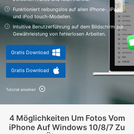
Support
DOWNLOAD
Anmelden
Funktioniert reibungslos auf allen iPhone-, iPad-
und iPod touch-Modellen.
Intuitive Benutzerführung auf dem Bildschirm zur
Suchen
Gewährleistung von fehlerlosen Arbeiten.
Gratis Download
Gratis Download
Tutorial ansehen
4 Möglichkeiten Um Fotos Vom
iPhone Auf Windows 10/8/7 Zu