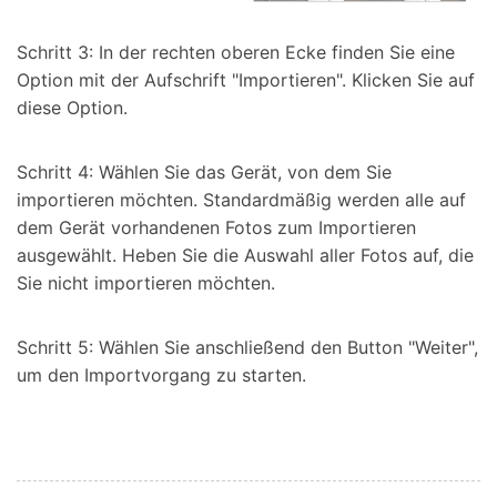
Schritt 3: In der rechten oberen Ecke finden Sie eine
Option mit der Aufschrift "Importieren". Klicken Sie auf
diese Option.
Schritt 4: Wählen Sie das Gerät, von dem Sie
importieren möchten. Standardmäßig werden alle auf
dem Gerät vorhandenen Fotos zum Importieren
ausgewählt. Heben Sie die Auswahl aller Fotos auf, die
Sie nicht importieren möchten.
Schritt 5: Wählen Sie anschließend den Button "Weiter",
um den Importvorgang zu starten.