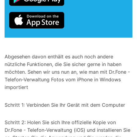
Abgesehen davon enthält es auch noch andere
nützliche Funktionen, die Sie sicher gerne in haben
möchten. Sehen wir uns nun an, wie man mit Dr.Fone -
Telefon-Verwaltung Fotos vom iPhone in Windows
importiert
Schritt 1: Verbinden Sie Ihr Gerät mit dem Computer
Schritt 2: Holen Sie sich Ihre offizielle Kopie von
Dr.Fone - Telefon-Verwaltung (iOS) und installieren Sie