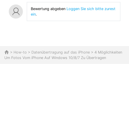
Bewertung abgeben
Loggen Sie sich bitte zurest
ein
.
>
How-to
>
Datenübertragung auf das iPhone
> 4 Möglichkeiten
Um Fotos Vom iPhone Auf Windows 10/8/7 Zu Übertragen