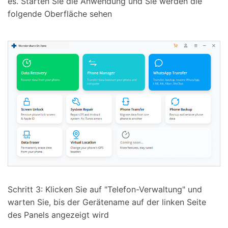
es. Starten Sie die Anwendung und Sie werden die
folgende Oberfläche sehen
Schritt 3: Klicken Sie auf "Telefon-Verwaltung" und
warten Sie, bis der Gerätename auf der linken Seite
des Panels angezeigt wird