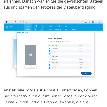
erkennen. Danach wählen Sie die gewünschten Dateien
aus und starten den Prozess der Dateiübertragung.
Anstatt alle Fotos auf einmal zu übertragen, können
Sie alternativ auch auf im Reiter Fotos in der oberen
Leiste klicken und die Fotos auswählen, die Sie