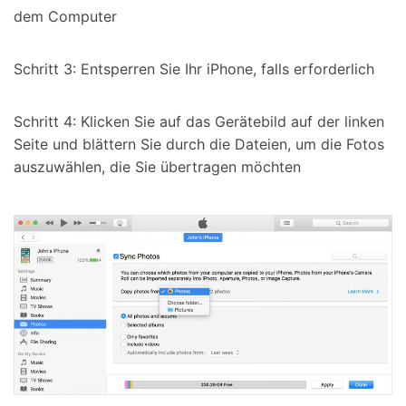
dem Computer
Schritt 3: Entsperren Sie Ihr iPhone, falls erforderlich
Schritt 4: Klicken Sie auf das Gerätebild auf der linken
Seite und blättern Sie durch die Dateien, um die Fotos
auszuwählen, die Sie übertragen möchten