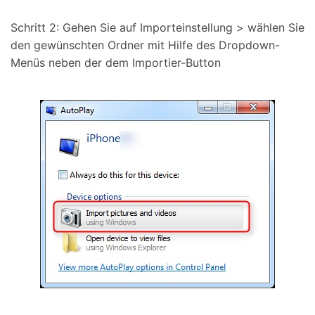
Schritt 2: Gehen Sie auf Importeinstellung > wählen Sie
den gewünschten Ordner mit Hilfe des Dropdown-
Menüs neben der dem Importier-Button