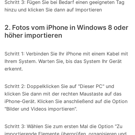
Schritt 3: Fügen Sie bei Bedarf einen geeigneten Tag
hinzu und klicken Sie dann auf Importieren
2. Fotos vom iPhone in Windows 8 oder
höher importieren
Schritt 1: Verbinden Sie Ihr iPhone mit einem Kabel mit
Ihrem System. Warten Sie, bis das System Ihr Gerät
erkennt.
Schritt 2: Doppelklicken Sie auf "Dieser PC" und
klicken Sie dann mit der rechten Maustaste auf das
iPhone-Gerät. Klicken Sie anschließend auf die Option
"Bilder und Videos importieren".
Schritt 3: Wählen Sie zum ersten Mal die Option "Zu
importierende Elemente überprüfen, organisieren und