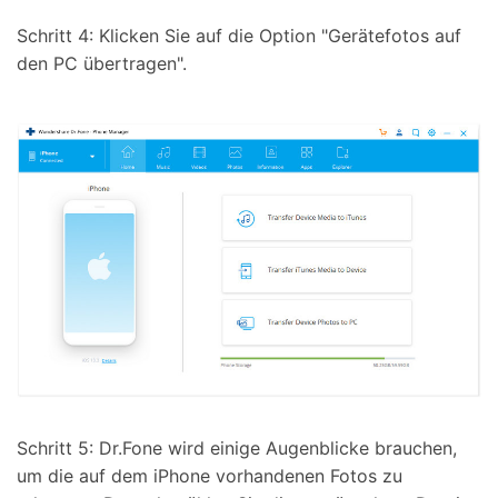
Schritt 4: Klicken Sie auf die Option "Gerätefotos auf
den PC übertragen".
Schritt 5: Dr.Fone wird einige Augenblicke brauchen,
um die auf dem iPhone vorhandenen Fotos zu