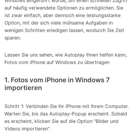
Windows eingeführt wurde, um einen schnellen Zugriff
auf häufig verwendete Optionen zu ermöglichen. Sie
ist zwar einfach, aber dennoch eine leistungsstarke
Option, mit der sich viele mühsame Aufgaben in
wenigen Schritten erledigen lassen, wodurch Sie Zeit
sparen.
Lassen Sie uns sehen, wie Autoplay Ihnen helfen kann,
Fotos vom iPhone auf Windows zu übertragen
1. Fotos vom iPhone in Windows 7
importieren
Schritt 1: Verbinden Sie Ihr iPhone mit Ihrem Computer.
Warten Sie, bis das Autoplay-Popup erscheint. Sobald
es erscheint, klicken Sie auf die Option "Bilder und
Videos importieren".