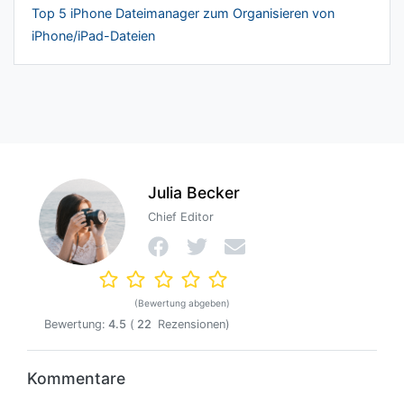
Top 5 iPhone Dateimanager zum Organisieren von
iPhone/iPad-Dateien
Julia Becker
Chief Editor
(Bewertung abgeben)
Bewertung:
4.5
(
22
Rezensionen)
Kommentare