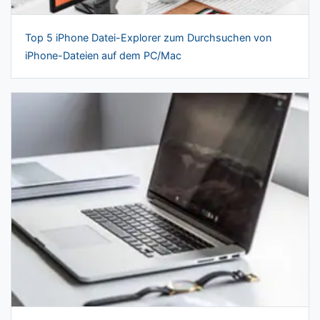
Top 5 iPhone Datei-Explorer zum Durchsuchen von
iPhone-Dateien auf dem PC/Mac