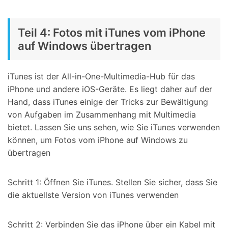
Teil 4: Fotos mit iTunes vom iPhone
auf Windows übertragen
iTunes ist der All-in-One-Multimedia-Hub für das
iPhone und andere iOS-Geräte. Es liegt daher auf der
Hand, dass iTunes einige der Tricks zur Bewältigung
von Aufgaben im Zusammenhang mit Multimedia
bietet. Lassen Sie uns sehen, wie Sie iTunes verwenden
können, um Fotos vom iPhone auf Windows zu
übertragen
Schritt 1: Öffnen Sie iTunes. Stellen Sie sicher, dass Sie
die aktuellste Version von iTunes verwenden
Schritt 2: Verbinden Sie das iPhone über ein Kabel mit