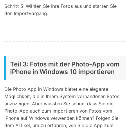
Schritt 5: Wählen Sie Ihre Fotos aus und starten Sie
den Importvorgang.
Teil 3: Fotos mit der Photo-App vom
iPhone in Windows 10 importieren
Die Photo App in Windows bietet eine elegante
Möglichkeit, die in Ihrem System vorhandenen Fotos
anzuzeigen. Aber wussten Sie schon, dass Sie die
Photo-App auch zum Importieren von Fotos vom
iPhone auf Windows verwenden können? Folgen Sie
dem Artikel, um zu erfahren, wie Sie die App zum