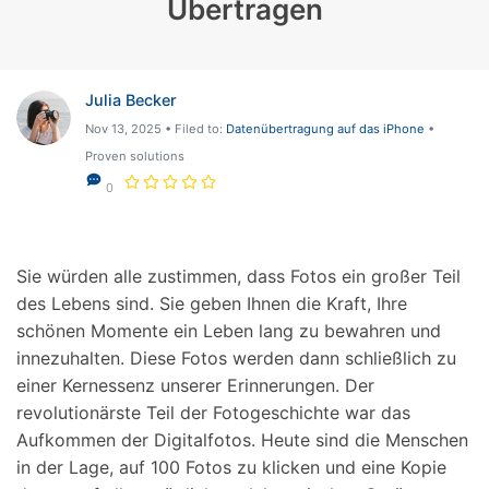
Übertragen
Julia Becker
Nov 13, 2025 • Filed to:
Datenübertragung auf das iPhone
•
Proven solutions
0
Sie würden alle zustimmen, dass Fotos ein großer Teil
des Lebens sind. Sie geben Ihnen die Kraft, Ihre
schönen Momente ein Leben lang zu bewahren und
innezuhalten. Diese Fotos werden dann schließlich zu
einer Kernessenz unserer Erinnerungen. Der
revolutionärste Teil der Fotogeschichte war das
Aufkommen der Digitalfotos. Heute sind die Menschen
in der Lage, auf 100 Fotos zu klicken und eine Kopie