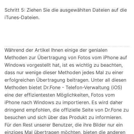
Schritt 5: Ziehen Sie die ausgewählten Dateien auf die
iTunes-Dateien.
Während der Artikel Ihnen einige der genialen
Methoden zur Übertragung von Fotos vom iPhone auf
Windows vorgestellt hat, ist es wichtig zu beachten,
dass nur wenige dieser Methoden jedes Mal zu einer
erfolgreichen Übertragung beitragen. Unter all diesen
Methoden bietet Dr.Fone - Telefon-Verwaltung (iOS)
eine der effizientesten Möglichkeiten, Fotos vom
iPhone nach Windows zu importieren. Es wird daher
dringend empfohlen, die offizielle Seite von Dr.Fone zu
besuchen und sich über das Produkt zu informieren.
Für den Rest unserer Benutzer, die ihre Bilder nur ein
einziges Mal übertragen möchten, bieten die anderen