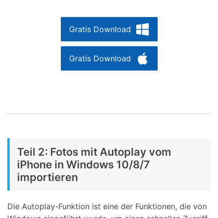
Gratis Download
Gratis Download
Teil 2: Fotos mit Autoplay vom
iPhone in Windows 10/8/7
importieren
Die Autoplay-Funktion ist eine der Funktionen, die von