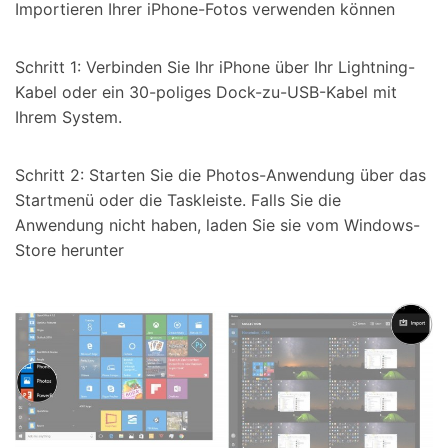
Importieren Ihrer iPhone-Fotos verwenden können
Schritt 1: Verbinden Sie Ihr iPhone über Ihr Lightning-
Kabel oder ein 30-poliges Dock-zu-USB-Kabel mit
Ihrem System.
Schritt 2: Starten Sie die Photos-Anwendung über das
Startmenü oder die Taskleiste. Falls Sie die
Anwendung nicht haben, laden Sie sie vom Windows-
Store herunter