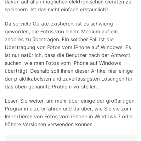
davon auf allen möglichen elektronischen Geräten zu
speichern. Ist das nicht einfach erstaunlich?
Da so viele Geräte existieren, ist es schwierig
geworden, die Fotos von einem Medium auf ein
anderes zu übertragen. Ein solcher Fall ist die
Übertragung von Fotos vom iPhone auf Windows. Es
ist nur natürlich, dass die Benutzer nach der Antwort
suchen, wie man Fotos vom iPhone auf Windows
überträgt. Deshalb soll Ihnen dieser Artikel hier einige
der praktikabelsten und zuverlässigsten Lösungen für
das oben genannte Problem vorstellen.
Lesen Sie weiter, um mehr über einige der großartigen
Programme zu erfahren und darüber, wie Sie sie zum
Importieren von Fotos vom iPhone in Windows 7 oder
höhere Versionen verwenden können.