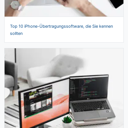
Top 10 iPhone-Übertragungssoftware, die Sie kennen
sollten