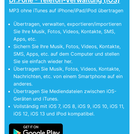
MP3 ohne iTunes auf iPhone/iPad/iPod übertragen
Übertragen, verwalten, exportieren/importieren
Sie Ihre Musik, Fotos, Videos, Kontakte, SMS,
Apps, etc.
Sichern Sie Ihre Musik, Fotos, Videos, Kontakte,
SMS, Apps, etc. auf dem Computer und stellen
Sie sie einfach wieder her.
Übertragen Sie Musik, Fotos, Videos, Kontakte,
Nachrichten, etc. von einem Smartphone auf ein
anderes.
Übertragen Sie Mediendateien zwischen iOS-
Geräten und iTunes.
Vollständig mit iOS 7, iOS 8, iOS 9, iOS 10, iOS 11,
iOS 12, iOS 13 und iPod kompatibel.