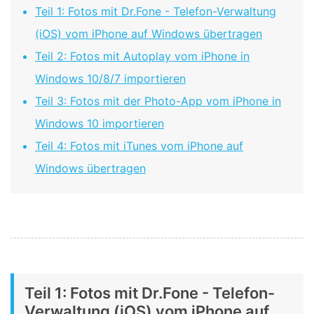
Teil 1: Fotos mit Dr.Fone - Telefon-Verwaltung
(iOS) vom iPhone auf Windows übertragen
Teil 2: Fotos mit Autoplay vom iPhone in
Windows 10/8/7 importieren
Teil 3: Fotos mit der Photo-App vom iPhone in
Windows 10 importieren
Teil 4: Fotos mit iTunes vom iPhone auf
Windows übertragen
Teil 1: Fotos mit Dr.Fone - Telefon-
Verwaltung (iOS) vom iPhone auf