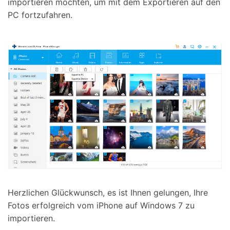
importieren möchten, um mit dem Exportieren auf den
PC fortzufahren.
Herzlichen Glückwunsch, es ist Ihnen gelungen, Ihre
Fotos erfolgreich vom iPhone auf Windows 7 zu
importieren.