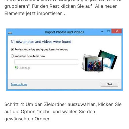
gruppieren". Für den Rest klicken Sie auf "Alle neuen
Elemente jetzt importieren".
Schritt 4: Um den Zielordner auszuwählen, klicken Sie
auf die Option "mehr" und wählen Sie den
gewünschten Ordner