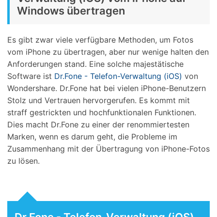
Windows übertragen
Es gibt zwar viele verfügbare Methoden, um Fotos
vom iPhone zu übertragen, aber nur wenige halten den
Anforderungen stand. Eine solche majestätische
Software ist
Dr.Fone - Telefon-Verwaltung (iOS)
von
Wondershare. Dr.Fone hat bei vielen iPhone-Benutzern
Stolz und Vertrauen hervorgerufen. Es kommt mit
straff gestrickten und hochfunktionalen Funktionen.
Dies macht Dr.Fone zu einer der renommiertesten
Marken, wenn es darum geht, die Probleme im
Zusammenhang mit der Übertragung von iPhone-Fotos
zu lösen.
Dr.Fone - Telefon-Verwaltung (iOS)