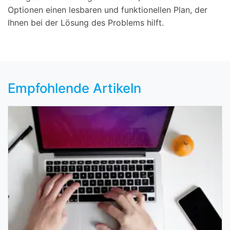
Optionen einen lesbaren und funktionellen Plan, der
Ihnen bei der Lösung des Problems hilft.
Empfohlende Artikeln