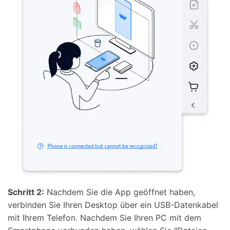
Schritt 2:
Nachdem Sie die App geöffnet haben,
verbinden Sie Ihren Desktop über ein USB-Datenkabel
mit Ihrem Telefon. Nachdem Sie Ihren PC mit dem