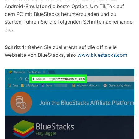
Android-Emulator die beste Option. Um TikTok auf
dem PC mit BlueStacks herunterzuladen und zu
starten, führen Sie die folgenden Schritte nacheinander
aus.
Schritt 1:
Gehen Sie zuallererst auf die offizielle
Webseite von BlueStacks, also
www.bluestacks.com
.