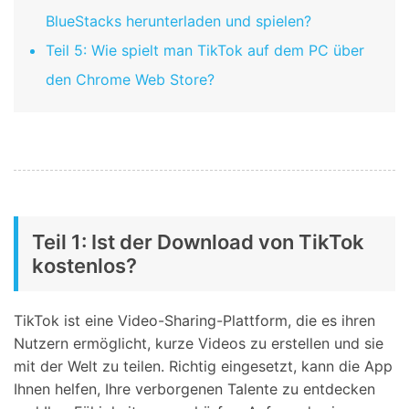
BlueStacks herunterladen und spielen?
Teil 5: Wie spielt man TikTok auf dem PC über
den Chrome Web Store?
Teil 1: Ist der Download von TikTok
kostenlos?
TikTok ist eine Video-Sharing-Plattform, die es ihren
Nutzern ermöglicht, kurze Videos zu erstellen und sie
mit der Welt zu teilen. Richtig eingesetzt, kann die App
Ihnen helfen, Ihre verborgenen Talente zu entdecken