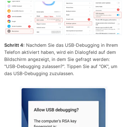
Schritt 4:
Nachdem Sie das USB-Debugging in Ihrem
Telefon aktiviert haben, wird ein Dialogfeld auf dem
Bildschirm angezeigt, in dem Sie gefragt werden:
"USB-Debugging zulassen?". Tippen Sie auf "OK", um
das USB-Debugging zuzulassen.