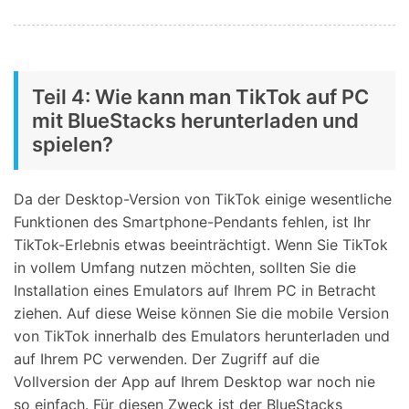
Teil 4: Wie kann man TikTok auf PC
mit BlueStacks herunterladen und
spielen?
Da der Desktop-Version von TikTok einige wesentliche
Funktionen des Smartphone-Pendants fehlen, ist Ihr
TikTok-Erlebnis etwas beeinträchtigt. Wenn Sie TikTok
in vollem Umfang nutzen möchten, sollten Sie die
Installation eines Emulators auf Ihrem PC in Betracht
ziehen. Auf diese Weise können Sie die mobile Version
von TikTok innerhalb des Emulators herunterladen und
auf Ihrem PC verwenden. Der Zugriff auf die
Vollversion der App auf Ihrem Desktop war noch nie
so einfach. Für diesen Zweck ist der BlueStacks