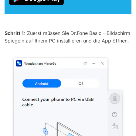
Schritt 1:
Zuerst müssen Sie Dr.Fone Basic - Bildschirm
Spiegeln auf Ihrem PC installieren und die App öffnen.