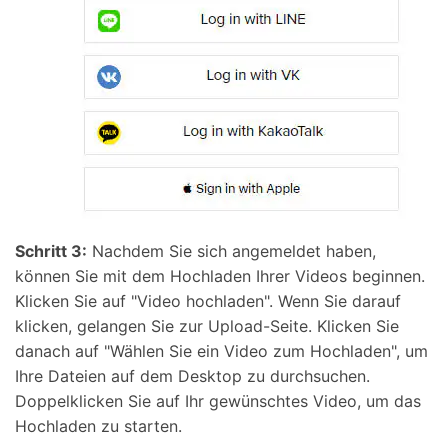
Schritt 3:
Nachdem Sie sich angemeldet haben,
können Sie mit dem Hochladen Ihrer Videos beginnen.
Klicken Sie auf "Video hochladen". Wenn Sie darauf
klicken, gelangen Sie zur Upload-Seite. Klicken Sie
danach auf "Wählen Sie ein Video zum Hochladen", um
Ihre Dateien auf dem Desktop zu durchsuchen.
Doppelklicken Sie auf Ihr gewünschtes Video, um das
Hochladen zu starten.