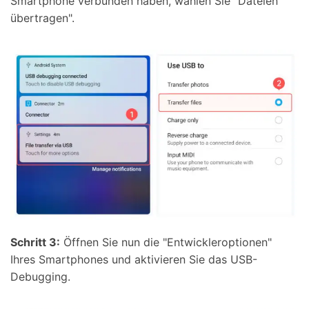
Smartphone verbunden haben, wählen Sie "Dateien
übertragen".
Schritt 3:
Öffnen Sie nun die "Entwickleroptionen"
Ihres Smartphones und aktivieren Sie das USB-
Debugging.