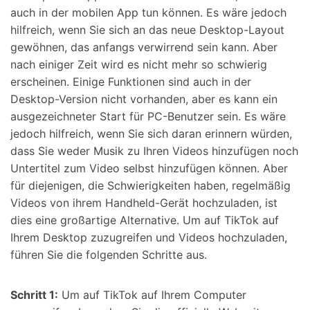
auch in der mobilen App tun können. Es wäre jedoch
hilfreich, wenn Sie sich an das neue Desktop-Layout
gewöhnen, das anfangs verwirrend sein kann. Aber
nach einiger Zeit wird es nicht mehr so schwierig
erscheinen. Einige Funktionen sind auch in der
Desktop-Version nicht vorhanden, aber es kann ein
ausgezeichneter Start für PC-Benutzer sein. Es wäre
jedoch hilfreich, wenn Sie sich daran erinnern würden,
dass Sie weder Musik zu Ihren Videos hinzufügen noch
Untertitel zum Video selbst hinzufügen können. Aber
für diejenigen, die Schwierigkeiten haben, regelmäßig
Videos von ihrem Handheld-Gerät hochzuladen, ist
dies eine großartige Alternative. Um auf TikTok auf
Ihrem Desktop zuzugreifen und Videos hochzuladen,
führen Sie die folgenden Schritte aus.
Schritt 1:
Um auf TikTok auf Ihrem Computer