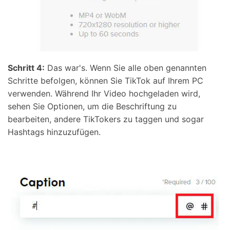
Schritt 4:
Das war's. Wenn Sie alle oben genannten
Schritte befolgen, können Sie TikTok auf Ihrem PC
verwenden. Während Ihr Video hochgeladen wird,
sehen Sie Optionen, um die Beschriftung zu
bearbeiten, andere TikTokers zu taggen und sogar
Hashtags hinzuzufügen.