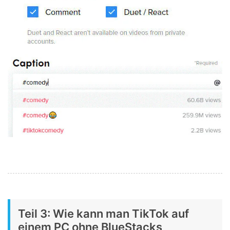
Teil 3: Wie kann man TikTok auf
einem PC ohne BlueStacks