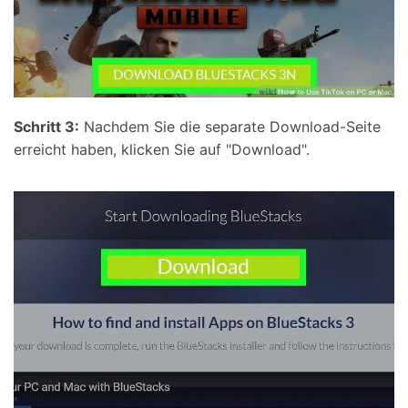
Schritt 3:
Nachdem Sie die separate Download-Seite
erreicht haben, klicken Sie auf "Download".