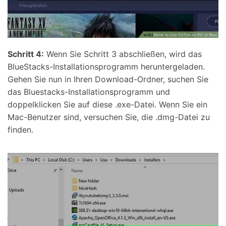
Schritt 4:
Wenn Sie Schritt 3 abschließen, wird das
BlueStacks-Installationsprogramm heruntergeladen.
Gehen Sie nun in Ihren Download-Ordner, suchen Sie
das Bluestacks-Installationsprogramm und
doppelklicken Sie auf diese .exe-Datei. Wenn Sie ein
Mac-Benutzer sind, versuchen Sie, die .dmg-Datei zu
finden.