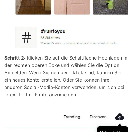
Schritt 2:
Klicken Sie auf die Schaltfläche Hochladen in
der rechten oberen Ecke und wählen Sie die Option
Anmelden. Wenn Sie neu bei TikTok sind, können Sie
ein neues Konto erstellen. Oder Sie können Ihre
anderen Social-Media-Konten verwenden, um sich bei
Ihrem TikTok-Konto anzumelden.