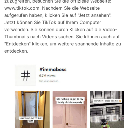
zuzugreifen, besuchen Sie die offizielle Webseite:
www.tiktok.com. Nachdem Sie die Webseite
aufgerufen haben, klicken Sie auf "Jetzt ansehen".
Jetzt können Sie TikTok auf Ihrem Computer
verwenden. Sie können durch Klicken auf die Video-
Thumbnails nach Videos suchen. Sie können auch auf
"Entdecken" klicken, um weitere spannende Inhalte zu
entdecken.