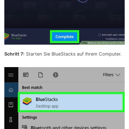
Schritt 7:
Starten Sie BlueStacks auf Ihrem Computer.