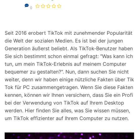
0
Seit 2016 erobert TikTok mit zunehmender Popularität
die Welt der sozialen Medien. Es ist bei der jungen
Generation äußerst beliebt. Als TikTok-Benutzer haben
Sie sich bestimmt schon einmal gefragt: "Was kann ich
tun, um mein TikTok-Erlebnis auf meinem Computer
bequemer zu gestalten?". Nun, dann suchen Sie nicht
weiter, denn wir haben einige nützliche Fakten über Tik
Tok für PC zusammengetragen. Wenn Sie diese Fakten
kennen, können wir Ihnen versichern, dass Sie ein Profi
bei der Verwendung von TikTok auf Ihrem Desktop
werden. Hier finden Sie alles, was Sie wissen müssen,
um TikTok effizienter auf Ihrem Computer zu nutzen.