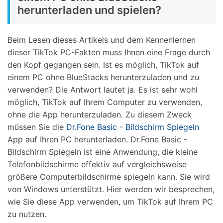
herunterladen und spielen?
Beim Lesen dieses Artikels und dem Kennenlernen
dieser TikTok PC-Fakten muss Ihnen eine Frage durch
den Kopf gegangen sein. Ist es möglich, TikTok auf
einem PC ohne BlueStacks herunterzuladen und zu
verwenden? Die Antwort lautet ja. Es ist sehr wohl
möglich, TikTok auf Ihrem Computer zu verwenden,
ohne die App herunterzuladen. Zu diesem Zweck
müssen Sie die
Dr.Fone Basic - Bildschirm Spiegeln
App auf Ihren PC herunterladen. Dr.Fone Basic -
Bildschirm Spiegeln ist eine Anwendung, die kleine
Telefonbildschirme effektiv auf vergleichsweise
größere Computerbildschirme spiegeln kann. Sie wird
von Windows unterstützt. Hier werden wir besprechen,
wie Sie diese App verwenden, um TikTok auf Ihrem PC
zu nutzen.