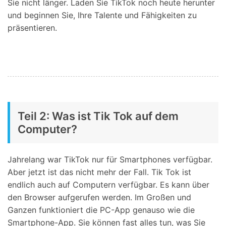
Sie nicht länger. Laden Sie TikTok noch heute herunter
und beginnen Sie, Ihre Talente und Fähigkeiten zu
präsentieren.
Teil 2: Was ist Tik Tok auf dem
Computer?
Jahrelang war TikTok nur für Smartphones verfügbar.
Aber jetzt ist das nicht mehr der Fall. Tik Tok ist
endlich auch auf Computern verfügbar. Es kann über
den Browser aufgerufen werden. Im Großen und
Ganzen funktioniert die PC-App genauso wie die
Smartphone-App. Sie können fast alles tun, was Sie