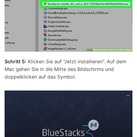
Schritt 5:
Klicken Sie auf "Jetzt installieren". Auf dem
Mac gehen Sie in die Mitte des Bildschirms und
doppelklicken auf das Symbol.