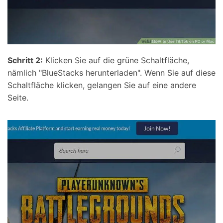
Schritt 2:
Klicken Sie auf die grüne Schaltfläche,
nämlich "BlueStacks herunterladen". Wenn Sie auf diese
Schaltfläche klicken, gelangen Sie auf eine andere
Seite.