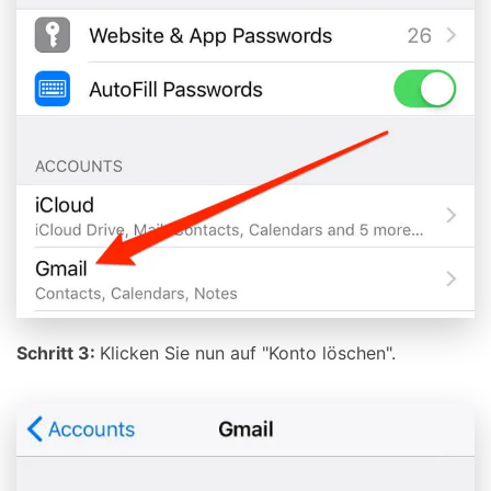
Schritt 3:
Klicken Sie nun auf "Konto löschen".