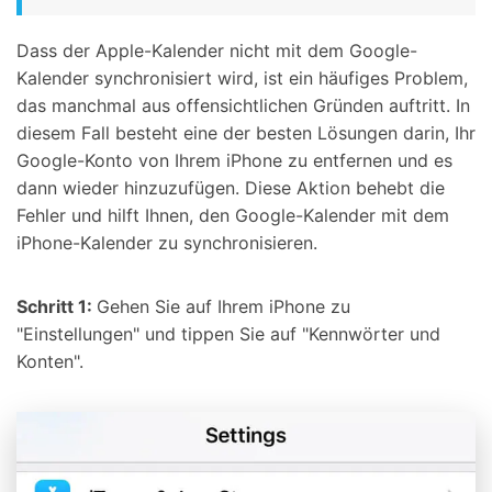
Dass der Apple-Kalender nicht mit dem Google-
Kalender synchronisiert wird, ist ein häufiges Problem,
das manchmal aus offensichtlichen Gründen auftritt. In
diesem Fall besteht eine der besten Lösungen darin, Ihr
Google-Konto von Ihrem iPhone zu entfernen und es
dann wieder hinzuzufügen. Diese Aktion behebt die
Fehler und hilft Ihnen, den Google-Kalender mit dem
iPhone-Kalender zu synchronisieren.
Schritt 1:
Gehen Sie auf Ihrem iPhone zu
"Einstellungen" und tippen Sie auf "Kennwörter und
Konten".