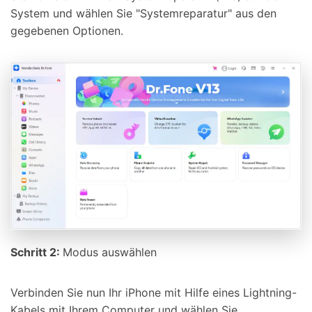
System und wählen Sie "Systemreparatur" aus den
gegebenen Optionen.
Schritt 2:
Modus auswählen
Verbinden Sie nun Ihr iPhone mit Hilfe eines Lightning-
Kabels mit Ihrem Computer und wählen Sie