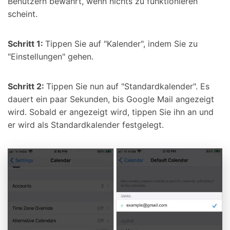
Benutzern bewährt, wenn nichts zu funktionieren
scheint.
Schritt 1:
Tippen Sie auf "Kalender", indem Sie zu
"Einstellungen" gehen.
Schritt 2:
Tippen Sie nun auf "Standardkalender". Es
dauert ein paar Sekunden, bis Google Mail angezeigt
wird. Sobald er angezeigt wird, tippen Sie ihn an und
er wird als Standardkalender festgelegt.