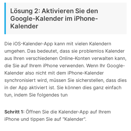
Lösung 2: Aktivieren Sie den
Google-Kalender im iPhone-
Kalender
Die iOS-Kalender-App kann mit vielen Kalendern
umgehen. Das bedeutet, dass sie problemlos Kalender
aus Ihren verschiedenen Online-Konten verwalten kann,
die Sie auf Ihrem iPhone verwenden. Wenn Ihr Google-
Kalender also nicht mit dem iPhone-Kalender
synchronisiert wird, müssen Sie sicherstellen, dass dies
in der App aktiviert ist. Sie können dies ganz einfach
tun, indem Sie folgendes tun
Schritt 1:
Öffnen Sie die Kalender-App auf Ihrem
iPhone und tippen Sie auf "Kalender".