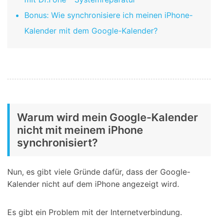
Bonus: Wie synchronisiere ich meinen iPhone-
Kalender mit dem Google-Kalender?
Warum wird mein Google-Kalender
nicht mit meinem iPhone
synchronisiert?
Nun, es gibt viele Gründe dafür, dass der Google-
Kalender nicht auf dem iPhone angezeigt wird.
Es gibt ein Problem mit der Internetverbindung.