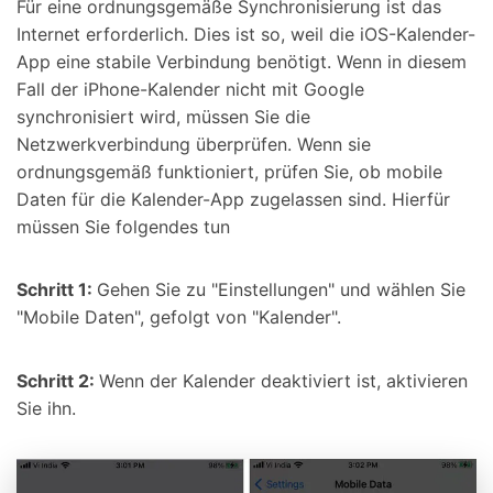
Für eine ordnungsgemäße Synchronisierung ist das
Internet erforderlich. Dies ist so, weil die iOS-Kalender-
App eine stabile Verbindung benötigt. Wenn in diesem
Fall der iPhone-Kalender nicht mit Google
synchronisiert wird, müssen Sie die
Netzwerkverbindung überprüfen. Wenn sie
ordnungsgemäß funktioniert, prüfen Sie, ob mobile
Daten für die Kalender-App zugelassen sind. Hierfür
müssen Sie folgendes tun
Schritt 1:
Gehen Sie zu "Einstellungen" und wählen Sie
"Mobile Daten", gefolgt von "Kalender".
Schritt 2:
Wenn der Kalender deaktiviert ist, aktivieren
Sie ihn.