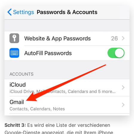
Schritt 3:
Es wird eine Liste der verschiedenen
Google-Dienste angezeigt, die mit Ihrem iPhone