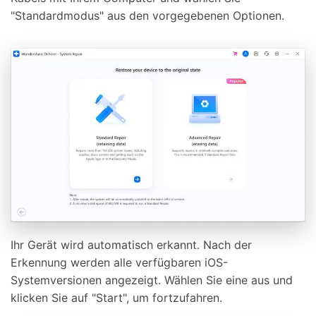
"Standardmodus" aus den vorgegebenen Optionen.
Ihr Gerät wird automatisch erkannt. Nach der
Erkennung werden alle verfügbaren iOS-
Systemversionen angezeigt. Wählen Sie eine aus und
klicken Sie auf "Start", um fortzufahren.