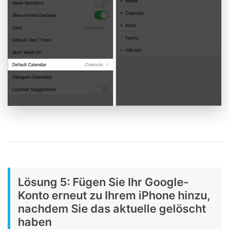
Lösung 5: Fügen Sie Ihr Google-
Konto erneut zu Ihrem iPhone hinzu,
nachdem Sie das aktuelle gelöscht
haben