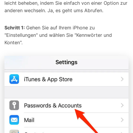
leicht beheben, indem Sie einfach von einer Option zur
anderen wechseln. Ja, es geht ums Abrufen.
Schritt 1:
Gehen Sie auf Ihrem iPhone zu
"Einstellungen" und wählen Sie "Kennwörter und
Konten".