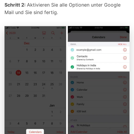
Schritt 2:
Aktivieren Sie alle Optionen unter Google
Mail und Sie sind fertig.