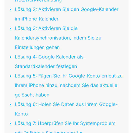
Lösung 2: Aktivieren Sie den Google-Kalender
im iPhone-Kalender
Lösung 3: Aktivieren Sie die
Kalendersynchronisation, indem Sie zu
Einstellungen gehen
Lösung 4: Google Kalender als
Standardkalender festlegen
Lösung 5: Fügen Sie Ihr Google-Konto erneut zu
Ihrem iPhone hinzu, nachdem Sie das aktuelle
gelöscht haben
Lösung 6: Holen Sie Daten aus Ihrem Google-
Konto
Lösung 7: Überprüfen Sie Ihr Systemproblem
mit Dr.Fone - Systemreparatur