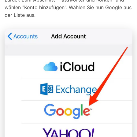
wählen "Konto hinzufügen". Wählen Sie nun Google aus
der Liste aus.