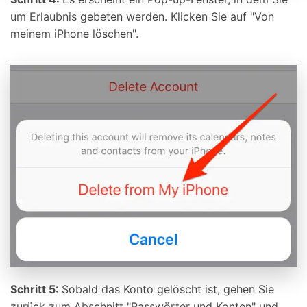
um Erlaubnis gebeten werden. Klicken Sie auf "Von
meinem iPhone löschen".
Schritt 5:
Sobald das Konto gelöscht ist, gehen Sie
zurück zum Abschnitt "Passwörter und Konten" und