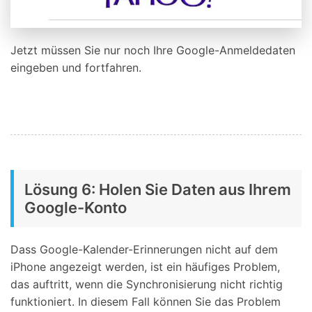
Jetzt müssen Sie nur noch Ihre Google-Anmeldedaten
eingeben und fortfahren.
Lösung 6: Holen Sie Daten aus Ihrem
Google-Konto
Dass Google-Kalender-Erinnerungen nicht auf dem
iPhone angezeigt werden, ist ein häufiges Problem,
das auftritt, wenn die Synchronisierung nicht richtig
funktioniert. In diesem Fall können Sie das Problem