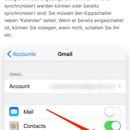
synchronisiert werden können oder bereits
synchronisiert sind. Sie müssen den Kippschalter
neben "Kalender" sehen. Wenn er bereits eingeschaltet
ist, können Sie loslegen, wenn nicht, schalten Sie ihn
ein.