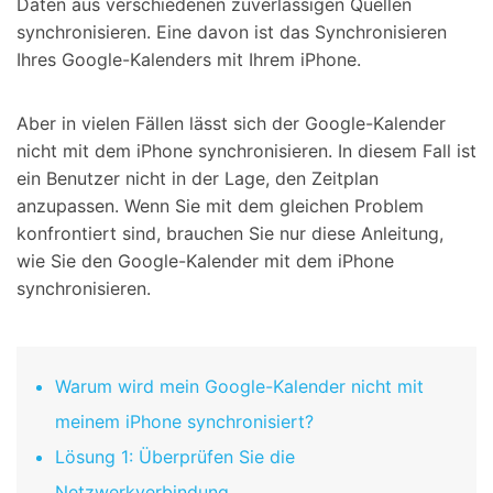
Daten aus verschiedenen zuverlässigen Quellen
synchronisieren. Eine davon ist das Synchronisieren
Ihres Google-Kalenders mit Ihrem iPhone.
Aber in vielen Fällen lässt sich der Google-Kalender
nicht mit dem iPhone synchronisieren. In diesem Fall ist
ein Benutzer nicht in der Lage, den Zeitplan
anzupassen. Wenn Sie mit dem gleichen Problem
konfrontiert sind, brauchen Sie nur diese Anleitung,
wie Sie den Google-Kalender mit dem iPhone
synchronisieren.
Warum wird mein Google-Kalender nicht mit
meinem iPhone synchronisiert?
Lösung 1: Überprüfen Sie die
Netzwerkverbindung