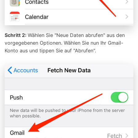
Schritt 2:
Wählen Sie "Neue Daten abrufen" aus den
vorgegebenen Optionen. Wählen Sie nun Ihr Gmail-
Konto aus und tippen Sie auf "Abrufen".