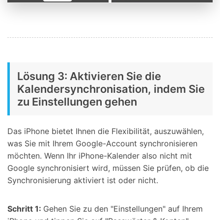
Lösung 3: Aktivieren Sie die
Kalendersynchronisation, indem Sie
zu Einstellungen gehen
Das iPhone bietet Ihnen die Flexibilität, auszuwählen,
was Sie mit Ihrem Google-Account synchronisieren
möchten. Wenn Ihr iPhone-Kalender also nicht mit
Google synchronisiert wird, müssen Sie prüfen, ob die
Synchronisierung aktiviert ist oder nicht.
Schritt 1:
Gehen Sie zu den "Einstellungen" auf Ihrem