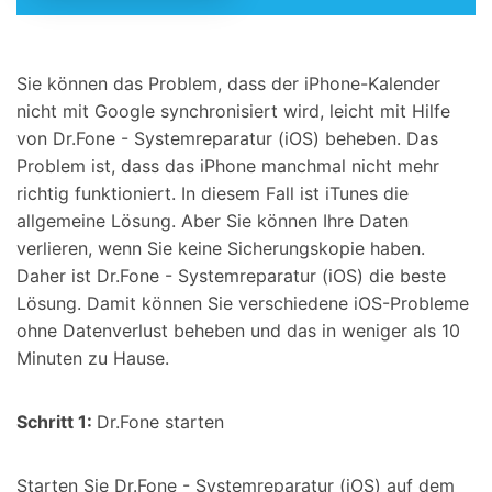
Sie können das Problem, dass der iPhone-Kalender
nicht mit Google synchronisiert wird, leicht mit Hilfe
von Dr.Fone - Systemreparatur (iOS) beheben. Das
Problem ist, dass das iPhone manchmal nicht mehr
richtig funktioniert. In diesem Fall ist iTunes die
allgemeine Lösung. Aber Sie können Ihre Daten
verlieren, wenn Sie keine Sicherungskopie haben.
Daher ist Dr.Fone - Systemreparatur (iOS) die beste
Lösung. Damit können Sie verschiedene iOS-Probleme
ohne Datenverlust beheben und das in weniger als 10
Minuten zu Hause.
Schritt 1:
Dr.Fone starten
Starten Sie Dr.Fone - Systemreparatur (iOS) auf dem