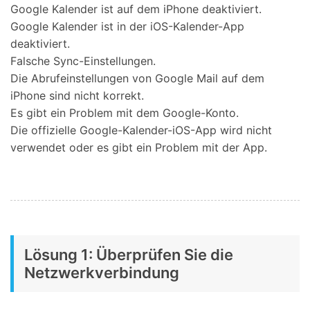
Google Kalender ist auf dem iPhone deaktiviert.
Google Kalender ist in der iOS-Kalender-App
deaktiviert.
Falsche Sync-Einstellungen.
Die Abrufeinstellungen von Google Mail auf dem
iPhone sind nicht korrekt.
Es gibt ein Problem mit dem Google-Konto.
Die offizielle Google-Kalender-iOS-App wird nicht
verwendet oder es gibt ein Problem mit der App.
Lösung 1: Überprüfen Sie die
Netzwerkverbindung