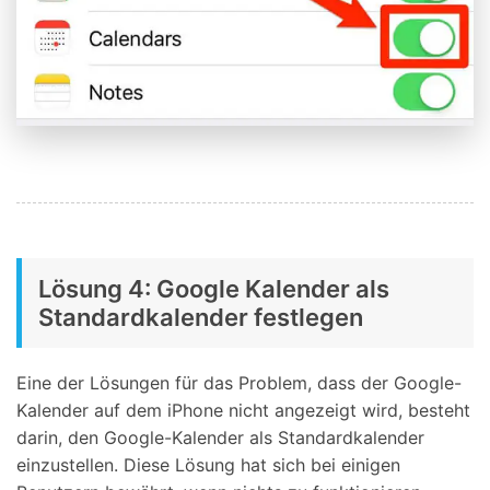
Lösung 4: Google Kalender als
Standardkalender festlegen
Eine der Lösungen für das Problem, dass der Google-
Kalender auf dem iPhone nicht angezeigt wird, besteht
darin, den Google-Kalender als Standardkalender
einzustellen. Diese Lösung hat sich bei einigen