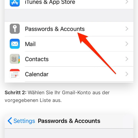
Schritt 2:
Wählen Sie Ihr Gmail-Konto aus der
vorgegebenen Liste aus.