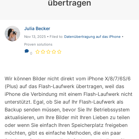
übertragen
Julia Becker
Nov 13, 2025 • Filed to:
Datenübertragung auf das iPhone
•
Proven solutions
0
Wir können Bilder nicht direkt vom iPhone X/8/7/6S/6
(Plus) auf das Flash-Laufwerk übertragen, weil das
iPhone die Verbindung mit einem Flash-Laufwerk nicht
unterstützt. Egal, ob Sie auf Ihr Flash-Laufwerk als
Backup senden müssen, bevor Sie Ihr Betriebssystem
aktualisieren, um Ihre Bilder mit Ihren Lieben zu teilen
oder wenn Sie einfach Ihren Speicherplatz freigeben
möchten, gibt es einfache Methoden, die ein paar