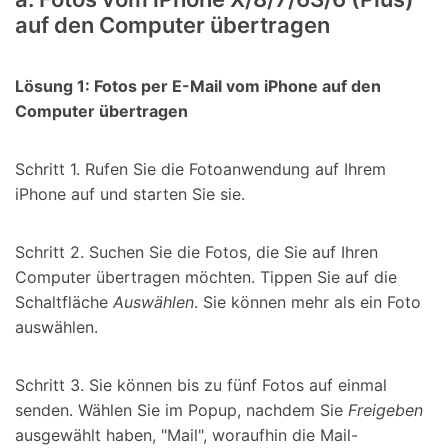
auf den Computer übertragen
Lösung 1: Fotos per E-Mail vom iPhone auf den
Computer übertragen
Schritt 1. Rufen Sie die Fotoanwendung auf Ihrem
iPhone auf und starten Sie sie.
Schritt 2. Suchen Sie die Fotos, die Sie auf Ihren
Computer übertragen möchten. Tippen Sie auf die
Schaltfläche
Auswählen
. Sie können mehr als ein Foto
auswählen.
Schritt 3. Sie können bis zu fünf Fotos auf einmal
senden. Wählen Sie im Popup, nachdem Sie
Freigeben
ausgewählt haben, "Mail", woraufhin die Mail-