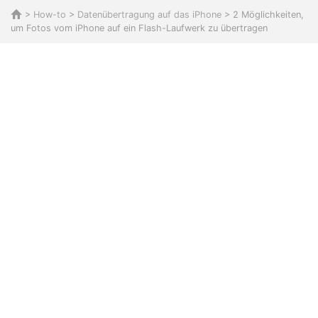
>
How-to
>
Datenübertragung auf das iPhone
> 2 Möglichkeiten,
um Fotos vom iPhone auf ein Flash-Laufwerk zu übertragen