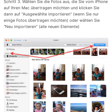
Schritt 3. Wählen Sie die Fotos aus, die Sie vom iPhone
auf Ihren Mac übertragen möchten und klicken Sie
dann auf "Ausgewählte importieren" (wenn Sie nur
einige Fotos übertragen möchten) oder wählen Sie
"Neu importieren" (alle neuen Elemente)