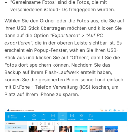
"Gemeinsame Fotos" sind die Fotos, die mit
verschiedenen iCloud-IDs freigegeben wurden.
Wählen Sie den Ordner oder die Fotos aus, die Sie auf
Ihren USB-Stick übertragen möchten und klicken Sie
dann auf die Option
"Exportieren" > "Auf PC
exportieren"
, die in der oberen Leiste sichtbar ist. Es
erscheint ein Popup-Fenster, wählen Sie Ihren USB-
Stick aus und klicken Sie auf "Öffnen", damit Sie die
Fotos dort speichern können. Nachdem Sie das
Backup auf Ihrem Flash-Laufwerk erstellt haben,
können Sie die gesicherten Bilder schnell und einfach
mit Dr.Fone - Telefon Verwaltung (iOS) löschen, um
Platz auf Ihrem iPhone zu sparen.