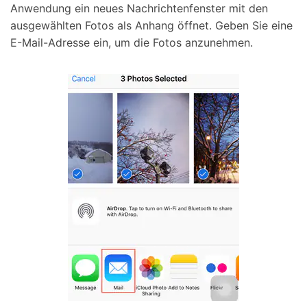
Anwendung ein neues Nachrichtenfenster mit den
ausgewählten Fotos als Anhang öffnet. Geben Sie eine
E-Mail-Adresse ein, um die Fotos anzunehmen.