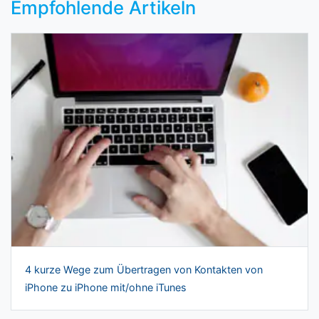
Empfohlende Artikeln
4 kurze Wege zum Übertragen von Kontakten von
iPhone zu iPhone mit/ohne iTunes