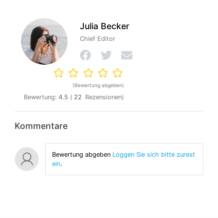
Julia Becker
Chief Editor
(Bewertung abgeben)
Bewertung:
4.5
(
22
Rezensionen)
Kommentare
Bewertung abgeben
Loggen Sie sich bitte zurest
ein
.