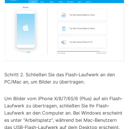
Schritt 2. Schließen Sie das Flash-Laufwerk an den
PC/Mac an, um Bilder zu übertragen.
Um Bilder vom iPhone X/8/7/6S/6 (Plus) auf ein Flash-
Laufwerk zu übertragen, schließen Sie Ihr Flash-
Laufwerk an den Computer an. Bei Windows erscheint
es unter "Arbeitsplatz", während bei Mac-Benutzern
das USB-Flash-Laufwerk auf dem Desktop erscheint.