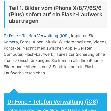
Teil 1. Bilder vom iPhone X/8/7/6S/6
(Plus) sofort auf ein Flash-Laufwerk
übertragen
Dr.Fone - Telefon Verwaltung (iOS)
, kopieren Sie
Kamera
, Fotos, Alben, Musik, Wiedergabelisten, Videos,
Kontakte, Nachrichten zwischen Apple-Geräten,
Computer, Flash-Laufwerk, iTunes zur Sicherung ohne
iTunes-Einschränkungen. Sie können alle Ihre iPhone-
Bilder und -Alben in nur 3 Schritten auf ein Flash-
Laufwerk verschieben.
Dr.Fone - Telefon Verwaltung (iOS)
Fotos von iPhone/iPad/iPod auf Flash-Laufwerk