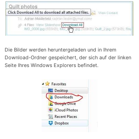
Die Bilder werden heruntergeladen und in Ihrem
Download-Ordner gespeichert, der sich auf der linken
Seite Ihres Windows Explorers befindet.