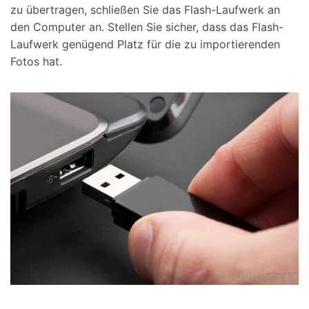
zu übertragen, schließen Sie das Flash-Laufwerk an
den Computer an. Stellen Sie sicher, dass das Flash-
Laufwerk genügend Platz für die zu importierenden
Fotos hat.