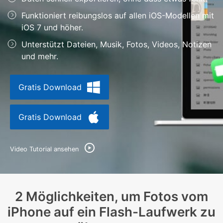
Support
DOWNLOAD
Anmelden
Funktioniert reibungslos auf allen iOS-Modellen mit
iOS 7 und höher.
Unterstützt Dateien, Musik, Fotos, Videos, Notizen
Suchen
und mehr.
Gratis Download
Gratis Download
Video Tutorial ansehen
2 Möglichkeiten, um Fotos vom
iPhone auf ein Flash-Laufwerk zu