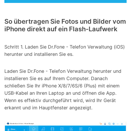
So übertragen Sie Fotos und Bilder vom
iPhone direkt auf ein Flash-Laufwerk
Schritt 1. Laden Sie Dr.Fone - Telefon Verwaltung (iOS)
herunter und installieren Sie es.
Laden Sie Dr.Fone - Telefon Verwaltung herunter und
installieren Sie es auf Ihrem Computer. Danach
schließen Sie Ihr iPhone X/8/7/6S/6 (Plus) mit einem
USB-Kabel an Ihren Laptop an und öffnen die App.
Wenn es effektiv durchgeführt wird, wird Ihr Gerät
erkannt und im Hauptfenster angezeigt.