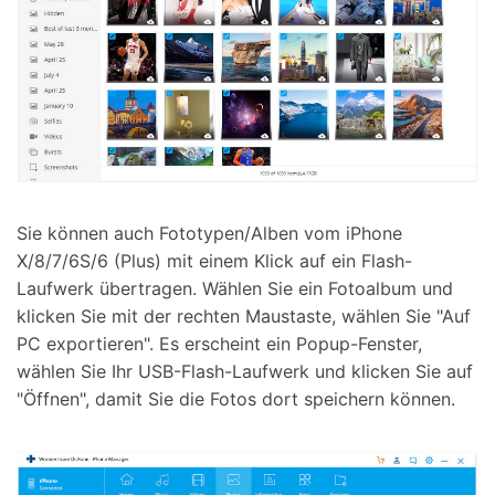
Sie können auch Fototypen/Alben vom iPhone
X/8/7/6S/6 (Plus) mit einem Klick auf ein Flash-
Laufwerk übertragen. Wählen Sie ein Fotoalbum und
klicken Sie mit der rechten Maustaste, wählen Sie "Auf
PC exportieren". Es erscheint ein Popup-Fenster,
wählen Sie Ihr USB-Flash-Laufwerk und klicken Sie auf
"Öffnen", damit Sie die Fotos dort speichern können.