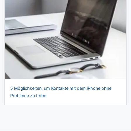
5 Möglichkeiten, um Kontakte mit dem iPhone ohne
Probleme zu teilen