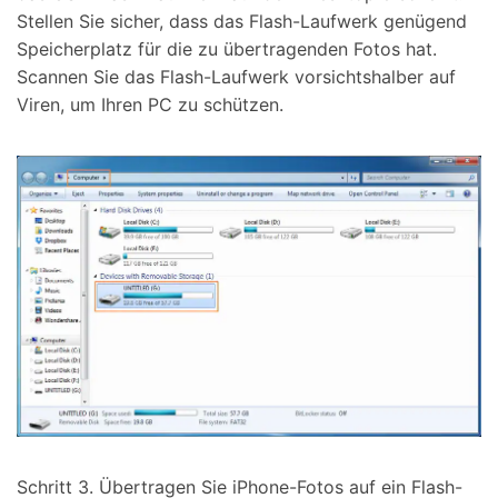
Stellen Sie sicher, dass das Flash-Laufwerk genügend
Speicherplatz für die zu übertragenden Fotos hat.
Scannen Sie das Flash-Laufwerk vorsichtshalber auf
Viren, um Ihren PC zu schützen.
Schritt 3. Übertragen Sie iPhone-Fotos auf ein Flash-