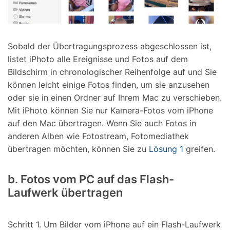
Sobald der Übertragungsprozess abgeschlossen ist,
listet iPhoto alle Ereignisse und Fotos auf dem
Bildschirm in chronologischer Reihenfolge auf und Sie
können leicht einige Fotos finden, um sie anzusehen
oder sie in einen Ordner auf Ihrem Mac zu verschieben.
Mit iPhoto können Sie nur Kamera-Fotos vom iPhone
auf den Mac übertragen. Wenn Sie auch Fotos in
anderen Alben wie Fotostream, Fotomediathek
übertragen möchten, können Sie zu
Lösung 1
greifen.
b. Fotos vom PC auf das Flash-
Laufwerk übertragen
Schritt 1. Um Bilder vom iPhone auf ein Flash-Laufwerk