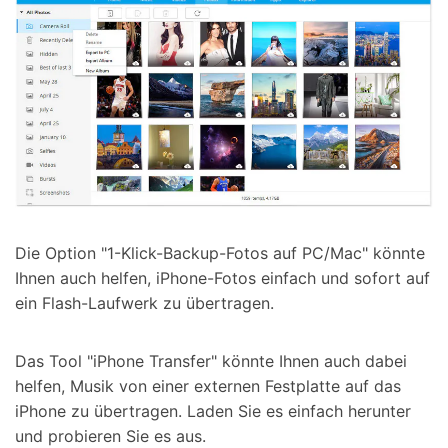
Die Option "1-Klick-Backup-Fotos auf PC/Mac" könnte
Ihnen auch helfen, iPhone-Fotos einfach und sofort auf
ein Flash-Laufwerk zu übertragen.
Das Tool "iPhone Transfer" könnte Ihnen auch dabei
helfen, Musik von einer externen Festplatte auf das
iPhone zu übertragen. Laden Sie es einfach herunter
und probieren Sie es aus.