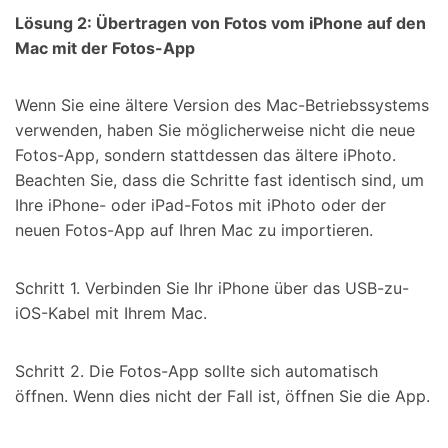
Lösung 2: Übertragen von Fotos vom iPhone auf den
Mac mit der Fotos-App
Wenn Sie eine ältere Version des Mac-Betriebssystems
verwenden, haben Sie möglicherweise nicht die neue
Fotos-App, sondern stattdessen das ältere iPhoto.
Beachten Sie, dass die Schritte fast identisch sind, um
Ihre iPhone- oder iPad-Fotos mit iPhoto oder der
neuen Fotos-App auf Ihren Mac zu importieren.
Schritt 1. Verbinden Sie Ihr iPhone über das USB-zu-
iOS-Kabel mit Ihrem Mac.
Schritt 2. Die Fotos-App sollte sich automatisch
öffnen. Wenn dies nicht der Fall ist, öffnen Sie die App.