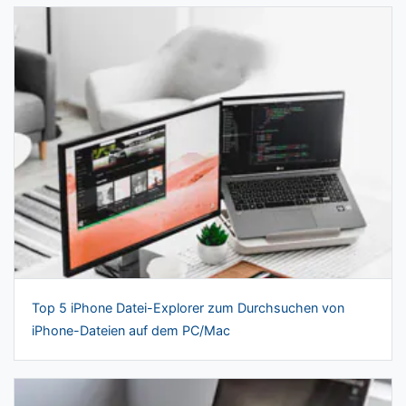
Top 5 iPhone Datei-Explorer zum Durchsuchen von
iPhone-Dateien auf dem PC/Mac