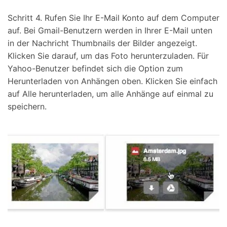
Schritt 4. Rufen Sie Ihr E-Mail Konto auf dem Computer
auf. Bei Gmail-Benutzern werden in Ihrer E-Mail unten
in der Nachricht Thumbnails der Bilder angezeigt.
Klicken Sie darauf, um das Foto herunterzuladen. Für
Yahoo-Benutzer befindet sich die Option zum
Herunterladen von Anhängen oben. Klicken Sie einfach
auf Alle herunterladen, um alle Anhänge auf einmal zu
speichern.