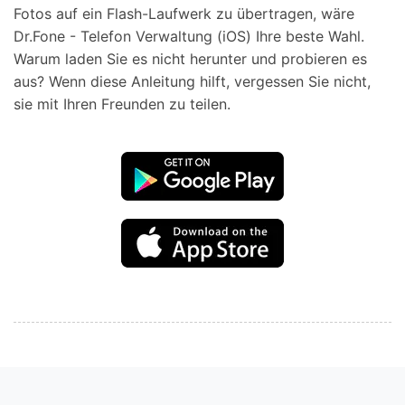
Fotos auf ein Flash-Laufwerk zu übertragen, wäre
Dr.Fone - Telefon Verwaltung (iOS) Ihre beste Wahl.
Warum laden Sie es nicht herunter und probieren es
aus? Wenn diese Anleitung hilft, vergessen Sie nicht,
sie mit Ihren Freunden zu teilen.