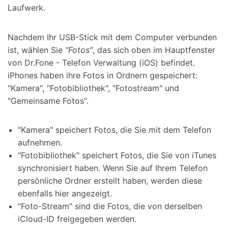
Laufwerk.
Nachdem Ihr USB-Stick mit dem Computer verbunden
ist, wählen Sie
"Fotos"
, das sich oben im Hauptfenster
von Dr.Fone - Telefon Verwaltung (iOS) befindet.
iPhones haben ihre Fotos in Ordnern gespeichert:
"Kamera", "Fotobibliothek", "Fotostream" und
"Gemeinsame Fotos".
"Kamera" speichert Fotos, die Sie mit dem Telefon
aufnehmen.
"Fotobibliothek" speichert Fotos, die Sie von iTunes
synchronisiert haben. Wenn Sie auf Ihrem Telefon
persönliche Ordner erstellt haben, werden diese
ebenfalls hier angezeigt.
"Foto-Stream" sind die Fotos, die von derselben
iCloud-ID freigegeben werden.