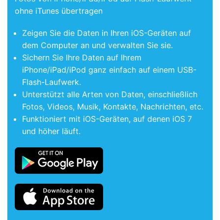
ohne iTunes übertragen
Zeigen Sie die Daten in Ihren iOS-Geräten auf
dem Computer an und verwalten Sie sie.
Sichern Sie Ihre Daten auf Ihrem
iPhone/iPad/iPod ganz einfach auf einem USB-
Flash-Laufwerk.
Unterstützt alle Arten von Daten, einschließlich
Fotos, Videos, Musik, Kontakte, Nachrichten, etc.
Funktioniert mit iOS-Geräten, auf denen iOS 7
und höher läuft.