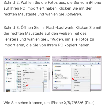
Schritt 2. Wählen Sie die Fotos aus, die Sie vom iPhone
auf Ihren PC importiert haben. Klicken Sie mit der
rechten Maustaste und wählen Sie
Kopieren
.
Schritt 3. Öffnen Sie Ihr Flash-Laufwerk. Klicken Sie mit
der rechten Maustaste auf den weißen Teil des
Fensters und wählen Sie
Einfügen
, um alle Fotos zu
importieren, die Sie von Ihrem PC kopiert haben.
Wie Sie sehen können, um iPhone X/8/7/6S/6 (Plus)