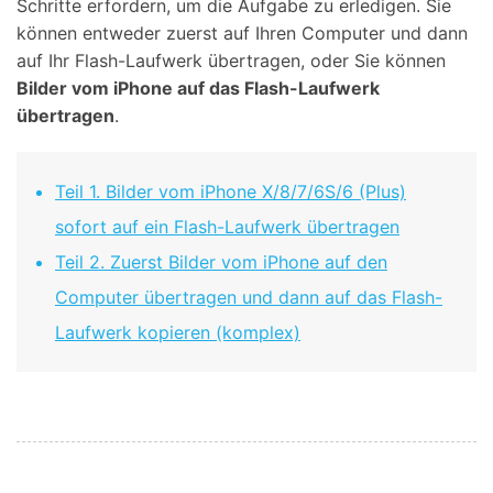
Schritte erfordern, um die Aufgabe zu erledigen. Sie
können entweder zuerst auf Ihren Computer und dann
auf Ihr Flash-Laufwerk übertragen, oder Sie können
Bilder vom iPhone auf das Flash-Laufwerk
übertragen
.
Teil 1. Bilder vom iPhone X/8/7/6S/6 (Plus)
sofort auf ein Flash-Laufwerk übertragen
Teil 2. Zuerst Bilder vom iPhone auf den
Computer übertragen und dann auf das Flash-
Laufwerk kopieren (komplex)