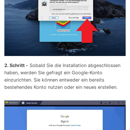
2. Schritt -
Sobald Sie die Installation abgeschlossen
haben, werden Sie gefragt ein Google-Konto
einzurichten. Sie können entweder ein bereits
bestehendes Konto nutzen oder ein neues erstellen.