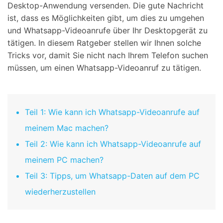
Desktop-Anwendung versenden. Die gute Nachricht
ist, dass es Möglichkeiten gibt, um dies zu umgehen
und Whatsapp-Videoanrufe über Ihr Desktopgerät zu
tätigen. In diesem Ratgeber stellen wir Ihnen solche
Tricks vor, damit Sie nicht nach Ihrem Telefon suchen
müssen, um einen Whatsapp-Videoanruf zu tätigen.
Teil 1: Wie kann ich Whatsapp-Videoanrufe auf
meinem Mac machen?
Teil 2: Wie kann ich Whatsapp-Videoanrufe auf
meinem PC machen?
Teil 3: Tipps, um Whatsapp-Daten auf dem PC
wiederherzustellen