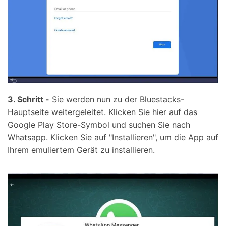
3. Schritt -
Sie werden nun zu der Bluestacks-
Hauptseite weitergeleitet. Klicken Sie hier auf das
Google Play Store-Symbol und suchen Sie nach
Whatsapp. Klicken Sie auf "Installieren", um die App auf
Ihrem emuliertem Gerät zu installieren.