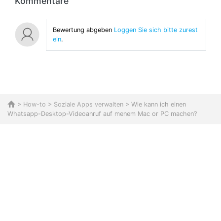
Kommentare
Bewertung abgeben
Loggen Sie sich bitte zurest
ein
.
>
How-to
>
Soziale Apps verwalten
> Wie kann ich einen
Whatsapp-Desktop-Videoanruf auf menem Mac or PC machen?