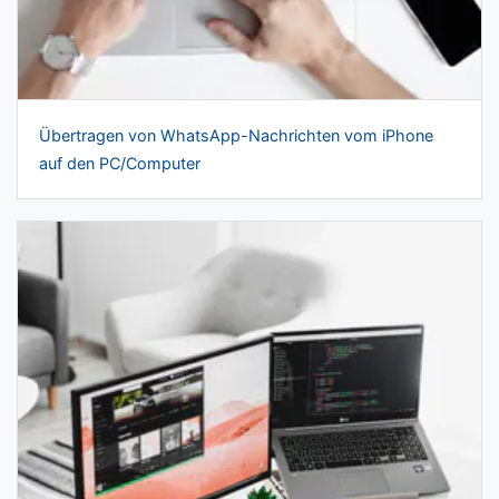
Übertragen von WhatsApp-Nachrichten vom iPhone
auf den PC/Computer