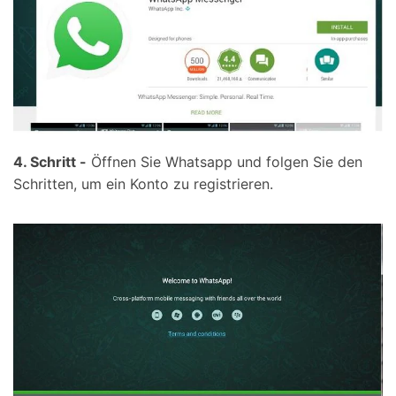
4. Schritt -
Öffnen Sie Whatsapp und folgen Sie den
Schritten, um ein Konto zu registrieren.