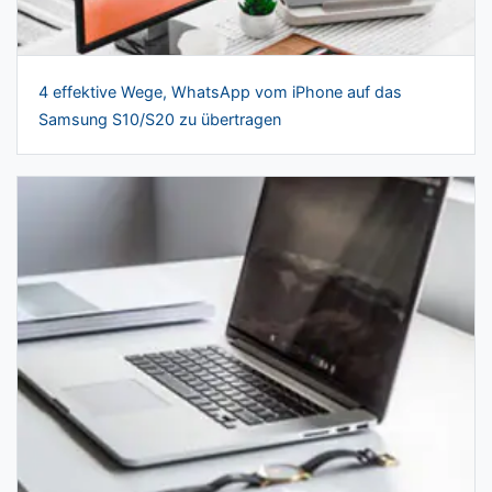
4 effektive Wege, WhatsApp vom iPhone auf das
Samsung S10/S20 zu übertragen