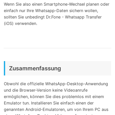
Wenn Sie also einen Smartphone-Wechsel planen oder
einfach nur Ihre Whatsapp-Daten sichern wollen,
sollten Sie unbedingt Dr.Fone - Whatsapp Transfer
(iOS) verwenden.
Zusammenfassung
Obwohl die offizielle WhatsApp-Desktop-Anwendung
und die Browser-Version keine Videoanrufe
ermöglichen, können Sie dies problemlos mit einem
Emulator tun. Installieren Sie einfach einen der
genannten Android-Emulatoren, um von Ihrem PC aus