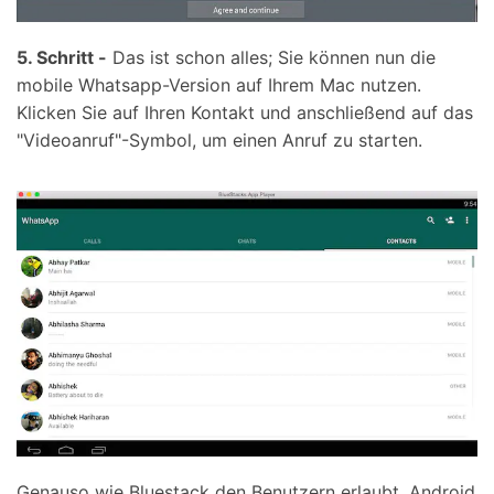
5. Schritt -
Das ist schon alles; Sie können nun die
mobile Whatsapp-Version auf Ihrem Mac nutzen.
Klicken Sie auf Ihren Kontakt und anschließend auf das
"Videoanruf"-Symbol, um einen Anruf zu starten.
Genauso wie Bluestack den Benutzern erlaubt, Android