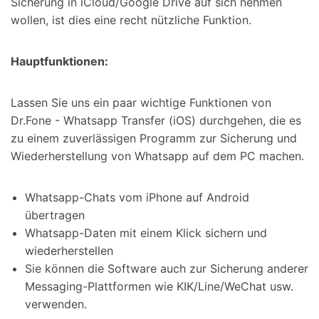
Sicherung in iCloud/Google Drive auf sich nehmen
wollen, ist dies eine recht nützliche Funktion.
Hauptfunktionen:
Lassen Sie uns ein paar wichtige Funktionen von
Dr.Fone - Whatsapp Transfer (iOS) durchgehen, die es
zu einem zuverlässigen Programm zur Sicherung und
Wiederherstellung von Whatsapp auf dem PC machen.
Whatsapp-Chats vom iPhone auf Android
übertragen
Whatsapp-Daten mit einem Klick sichern und
wiederherstellen
Sie können die Software auch zur Sicherung anderer
Messaging-Plattformen wie KIK/Line/WeChat usw.
verwenden.