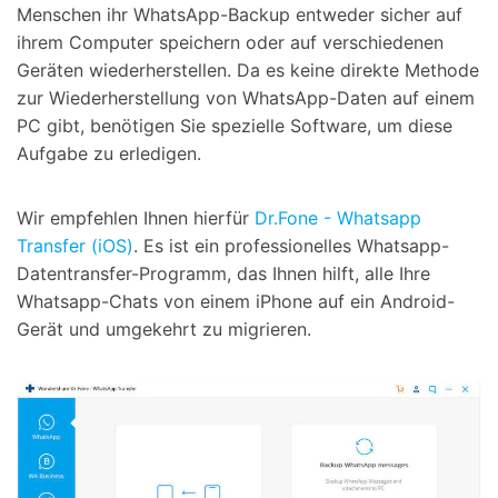
Menschen ihr WhatsApp-Backup entweder sicher auf
ihrem Computer speichern oder auf verschiedenen
Geräten wiederherstellen. Da es keine direkte Methode
zur Wiederherstellung von WhatsApp-Daten auf einem
PC gibt, benötigen Sie spezielle Software, um diese
Aufgabe zu erledigen.
Wir empfehlen Ihnen hierfür
Dr.Fone - Whatsapp
Transfer (iOS)
. Es ist ein professionelles Whatsapp-
Datentransfer-Programm, das Ihnen hilft, alle Ihre
Whatsapp-Chats von einem iPhone auf ein Android-
Gerät und umgekehrt zu migrieren.