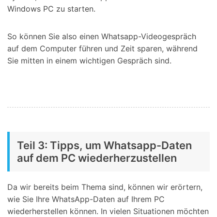
Windows PC zu starten.
So können Sie also einen Whatsapp-Videogespräch
auf dem Computer führen und Zeit sparen, während
Sie mitten in einem wichtigen Gespräch sind.
Teil 3: Tipps, um Whatsapp-Daten
auf dem PC wiederherzustellen
Da wir bereits beim Thema sind, können wir erörtern,
wie Sie Ihre WhatsApp-Daten auf Ihrem PC
wiederherstellen können. In vielen Situationen möchten