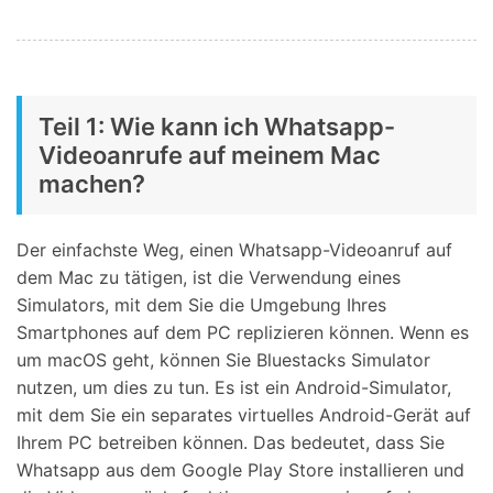
Teil 1: Wie kann ich Whatsapp-
Videoanrufe auf meinem Mac
machen?
Der einfachste Weg, einen Whatsapp-Videoanruf auf
dem Mac zu tätigen, ist die Verwendung eines
Simulators, mit dem Sie die Umgebung Ihres
Smartphones auf dem PC replizieren können. Wenn es
um macOS geht, können Sie Bluestacks Simulator
nutzen, um dies zu tun. Es ist ein Android-Simulator,
mit dem Sie ein separates virtuelles Android-Gerät auf
Ihrem PC betreiben können. Das bedeutet, dass Sie
Whatsapp aus dem Google Play Store installieren und