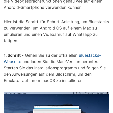
die Videogesprächsfunktionen genau wie auf einem
Android-Smartphone verwenden können.
Hier ist die Schritt-für-Schritt-Anleitung, um Bluestacks
zu verwenden, um Android OS auf einem Mac zu
emulieren und einen Videoanruf auf Whatsapp zu
tätigen.
1. Schritt -
Gehen Sie zu der offiziellen
Bluestacks-
Webseite
und laden Sie die Mac-Version herunter.
Starten Sie das Installationsprogramm und folgen Sie
den Anweisungen auf dem Bildschirm, um den
Emulator auf Ihrem macOS zu installieren.