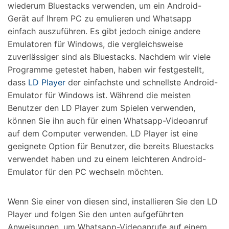
wiederum Bluestacks verwenden, um ein Android-
Gerät auf Ihrem PC zu emulieren und Whatsapp
einfach auszuführen. Es gibt jedoch einige andere
Emulatoren für Windows, die vergleichsweise
zuverlässiger sind als Bluestacks. Nachdem wir viele
Programme getestet haben, haben wir festgestellt,
dass
LD Player
der einfachste und schnellste Android-
Emulator für Windows ist. Während die meisten
Benutzer den LD Player zum Spielen verwenden,
können Sie ihn auch für einen Whatsapp-Videoanruf
auf dem Computer verwenden. LD Player ist eine
geeignete Option für Benutzer, die bereits Bluestacks
verwendet haben und zu einem leichteren Android-
Emulator für den PC wechseln möchten.
Wenn Sie einer von diesen sind, installieren Sie den LD
Player und folgen Sie den unten aufgeführten
Anweisungen, um Whatsapp-Videoanrufe auf einem