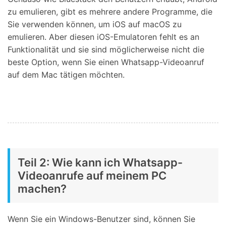
zu emulieren, gibt es mehrere andere Programme, die
Sie verwenden können, um iOS auf macOS zu
emulieren. Aber diesen iOS-Emulatoren fehlt es an
Funktionalität und sie sind möglicherweise nicht die
beste Option, wenn Sie einen Whatsapp-Videoanruf
auf dem Mac tätigen möchten.
Teil 2: Wie kann ich Whatsapp-
Videoanrufe auf meinem PC
machen?
Wenn Sie ein Windows-Benutzer sind, können Sie