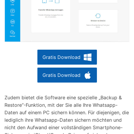
Gratis Download
Gratis Download
Zudem bietet die Software eine spezielle „Backup &
Restore“-Funktion, mit der Sie alle Ihre Whatsapp-
Daten auf einem PC sichern können. Für diejenigen, die
lediglich ihre Whatsapp-Daten sichern möchten und
nicht den Aufwand einer vollständigen Smartphone-