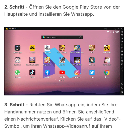
2. Schritt -
Öffnen Sie den Google Play Store von der
Hauptseite und installieren Sie Whatsapp.
3. Schritt -
Richten Sie Whatsapp ein, indem Sie Ihre
Handynummer nutzen und öffnen Sie anschließend
einen Nachrichtenverlauf. Klicken Sie auf das "Video"-
Symbol, um Ihren Whatsapp-Videoanruf auf Ihrem