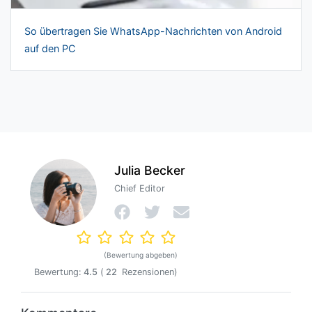
So übertragen Sie WhatsApp-Nachrichten von Android
auf den PC
Julia Becker
Chief Editor
(Bewertung abgeben)
Bewertung:
4.5
(
22
Rezensionen)