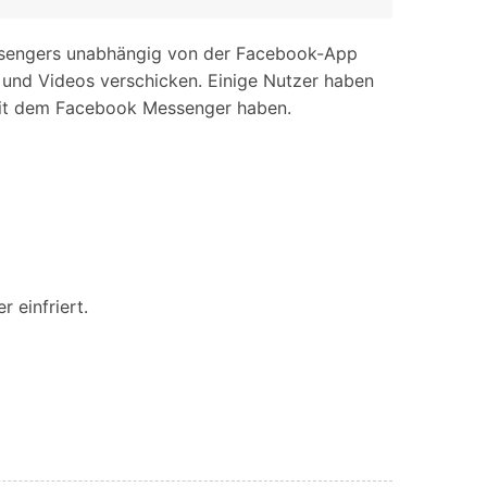
ssengers unabhängig von der Facebook-App
 und Videos verschicken. Einige Nutzer haben
 mit dem Facebook Messenger haben.
 einfriert.