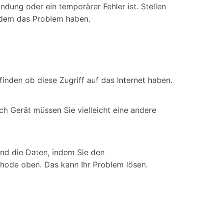
dung oder ein temporärer Fehler ist. Stellen
otzdem das Problem haben.
nden ob diese Zugriff auf das Internet haben.
h Gerät müssen Sie vielleicht eine andere
und die Daten, indem Sie den
hode oben. Das kann Ihr Problem lösen.