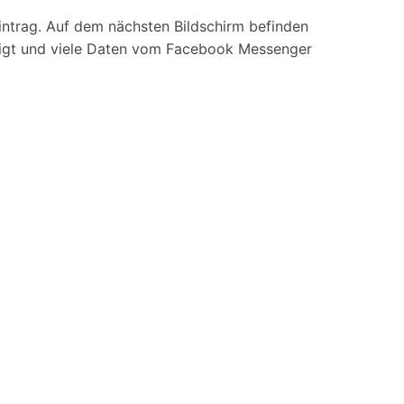
trag. Auf dem nächsten Bildschirm befinden
igt und viele Daten vom Facebook Messenger