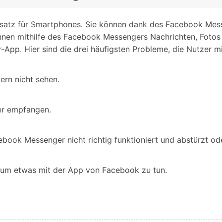
Zusatz für Smartphones. Sie können dank des Facebook Me
nnen mithilfe des Facebook Messengers Nachrichten, Fotos
App. Hier sind die drei häufigsten Probleme, die Nutzer
ern nicht sehen.
er empfangen.
book Messenger nicht richtig funktioniert und abstürzt oder
kaum etwas mit der App von Facebook zu tun.