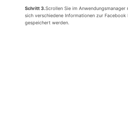
Schritt 3.
Scrollen Sie im Anwendungsmanager n
sich verschiedene Informationen zur Faceboo
gespeichert werden.