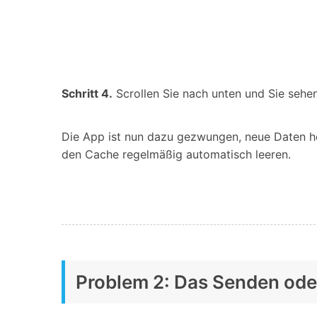
Schritt 4.
Scrollen Sie nach unten und Sie sehen
Die App ist nun dazu gezwungen, neue Daten he
den Cache regelmäßig automatisch leeren.
Problem 2: Das Senden ode