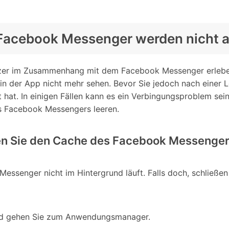
 Facebook Messenger werden nicht 
utzer im Zusammenhang mit dem Facebook Messenger erlebe
n der App nicht mehr sehen. Bevor Sie jedoch nach einer L
 hat. In einigen Fällen kann es ein Verbingungsproblem sei
es Facebook Messengers leeren.
en Sie den Cache des Facebook Messenger
Messenger nicht im Hintergrund läuft. Falls doch, schließen
und gehen Sie zum Anwendungsmanager.