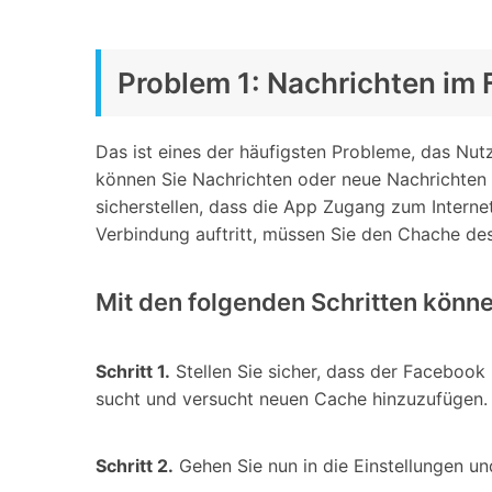
Problem 1: Nachrichten im
Das ist eines der häufigsten Probleme, das N
können Sie Nachrichten oder neue Nachrichten i
sicherstellen, dass die App Zugang zum Internet
Verbindung auftritt, müssen Sie den Chache d
Mit den folgenden Schritten könn
Schritt 1.
Stellen Sie sicher, dass der Facebook 
sucht und versucht neuen Cache hinzuzufügen.
Schritt 2.
Gehen Sie nun in die Einstellungen 