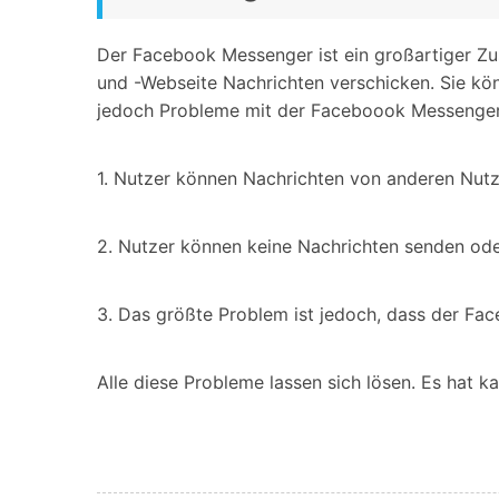
Der Facebook Messenger ist ein großartiger 
und -Webseite Nachrichten verschicken. Sie kö
jedoch Probleme mit der Faceboook Messenger-
1. Nutzer können Nachrichten von anderen Nutz
2. Nutzer können keine Nachrichten senden od
3. Das größte Problem ist jedoch, dass der Face
Alle diese Probleme lassen sich lösen. Es hat 