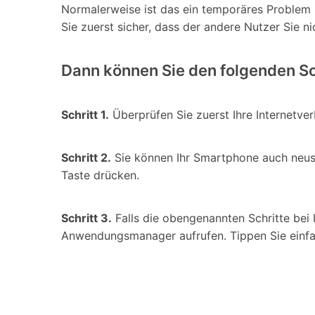
Normalerweise ist das ein temporäres Problem m
Sie zuerst sicher, dass der andere Nutzer Sie n
Dann können Sie den folgenden Sch
Schritt 1.
Überprüfen Sie zuerst Ihre Internetve
Schritt 2.
Sie können Ihr Smartphone auch neusta
Taste drücken.
Schritt 3.
Falls die obengenannten Schritte bei 
Anwendungsmanager aufrufen. Tippen Sie einfac