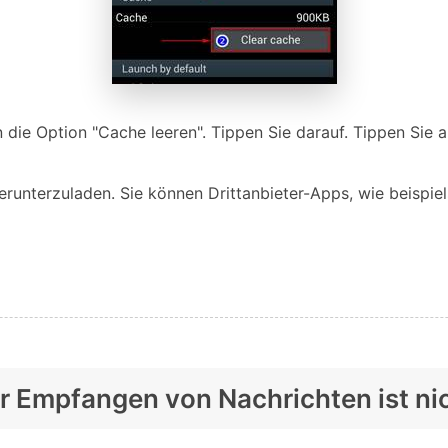
 die Option "Cache leeren". Tippen Sie darauf. Tippen Sie 
runterzuladen. Sie können Drittanbieter-Apps, wie beispie
r Empfangen von Nachrichten ist ni