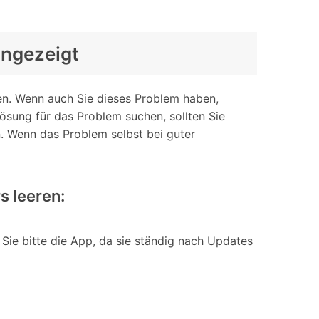
angezeigt
n. Wenn auch Sie dieses Problem haben,
ösung für das Problem suchen, sollten Sie
n. Wenn das Problem selbst bei guter
s leeren:
 Sie bitte die App, da sie ständig nach Updates