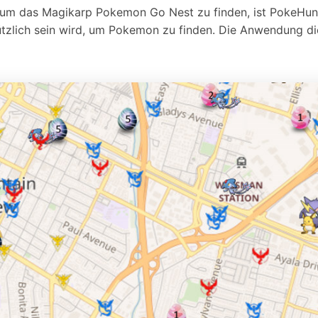
, um das Magikarp Pokemon Go Nest zu finden, ist PokeHun
ützlich sein wird, um Pokemon zu finden. Die Anwendung dies