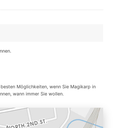
nnen.
er besten Möglichkeiten, wenn Sie Magikarp in
önnen, wann immer Sie wollen.