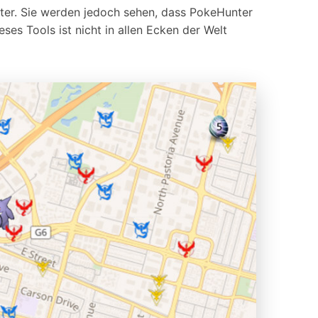
ter. Sie werden jedoch sehen, dass PokeHunter
es Tools ist nicht in allen Ecken der Welt