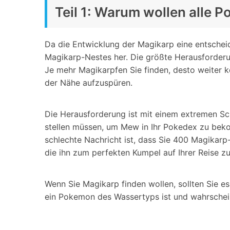
Teil 1: Warum wollen alle
Da die Entwicklung der Magikarp eine entscheid
Magikarp-Nestes her. Die größte Herausforderu
Je mehr Magikarpfen Sie finden, desto weiter 
der Nähe aufzuspüren.
Die Herausforderung ist mit einem extremen Sc
stellen müssen, um Mew in Ihr Pokedex zu bek
schlechte Nachricht ist, dass Sie 400 Magikar
die ihn zum perfekten Kumpel auf Ihrer Reise 
Wenn Sie Magikarp finden wollen, sollten Sie e
ein Pokemon des Wassertyps ist und wahrscheinl