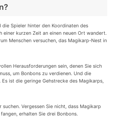
n?
 die Spieler hinter den Koordinaten des
 einer kurzen Zeit an einen neuen Ort wandert.
warum Menschen versuchen, das Magikarp-Nest in
ollen Herausforderungen sein, denen Sie sich
 muss, um Bonbons zu verdienen. Und die
Es ist die geringe Gehstrecke des Magikarps,
r suchen. Vergessen Sie nicht, dass Magikarp
fangen, erhalten Sie drei Bonbons.