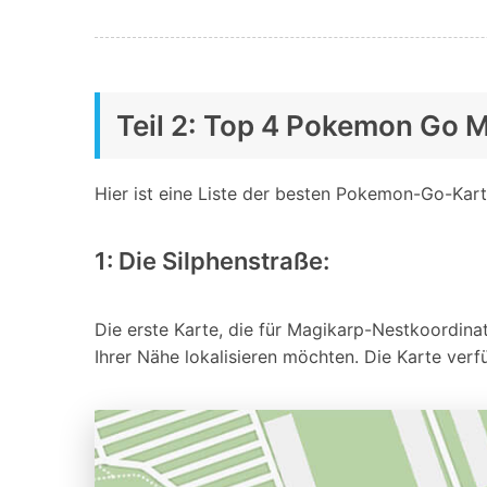
Teil 2: Top 4 Pokemon Go 
Hier ist eine Liste der besten Pokemon-Go-Kar
1: Die Silphenstraße:
Die erste Karte, die für Magikarp-Nestkoordinat
Ihrer Nähe lokalisieren möchten. Die Karte ver