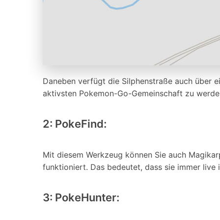
Daneben verfügt die Silphenstraße auch über ei
aktivsten Pokemon-Go-Gemeinschaft zu werden,
2: PokeFind:
Mit diesem Werkzeug können Sie auch Magikarp 
funktioniert. Das bedeutet, dass sie immer live 
3: PokeHunter: