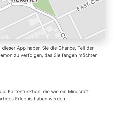
 dieser App haben Sie die Chance, Teil der
kemon zu verfolgen, das Sie fangen möchten.
e Kartenfunktion, die wie ein Minecraft
gartiges Erlebnis haben werden.