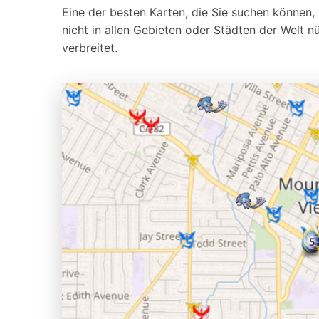
Eine der besten Karten, die Sie suchen können
nicht in allen Gebieten oder Städten der Welt n
verbreitet.