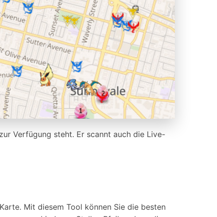
ur Verfügung steht. Er scannt auch die Live-
Karte. Mit diesem Tool können Sie die besten