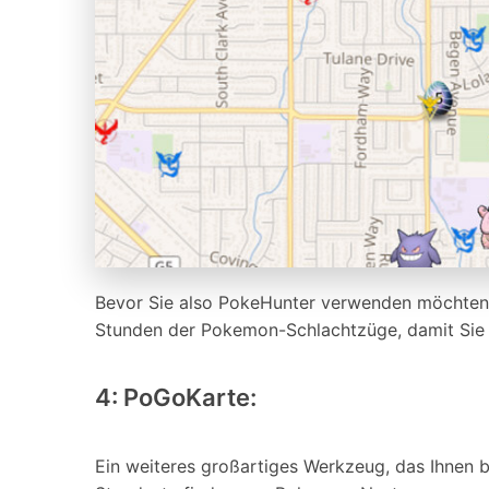
Bevor Sie also PokeHunter verwenden möchten, ü
Stunden der Pokemon-Schlachtzüge, damit Si
4: PoGoKarte:
Ein weiteres großartiges Werkzeug, das Ihnen 