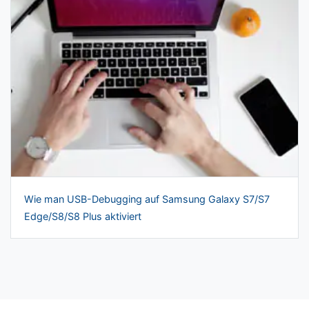
Wie man USB-Debugging auf Samsung Galaxy S7/S7
Edge/S8/S8 Plus aktiviert