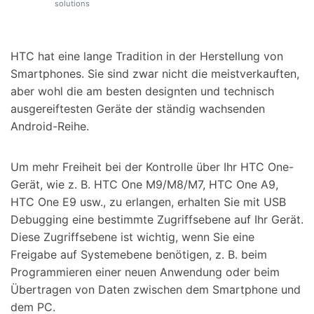
solutions
Suchen
HTC hat eine lange Tradition in der Herstellung von
Smartphones. Sie sind zwar nicht die meistverkauften,
aber wohl die am besten designten und technisch
ausgereiftesten Geräte der ständig wachsenden
Android-Reihe.
Um mehr Freiheit bei der Kontrolle über Ihr HTC One-
Gerät, wie z. B. HTC One M9/M8/M7, HTC One A9,
HTC One E9 usw., zu erlangen, erhalten Sie mit USB
Debugging eine bestimmte Zugriffsebene auf Ihr Gerät.
Diese Zugriffsebene ist wichtig, wenn Sie eine
Freigabe auf Systemebene benötigen, z. B. beim
Programmieren einer neuen Anwendung oder beim
Übertragen von Daten zwischen dem Smartphone und
dem PC.