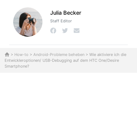
Julia Becker
Staff Editor
>
How-to
>
Android-Probleme beheben
> Wie aktiviere ich die
Entwickleroptionen/ USB-Debugging auf dem HTC One/Desire
Smartphone?