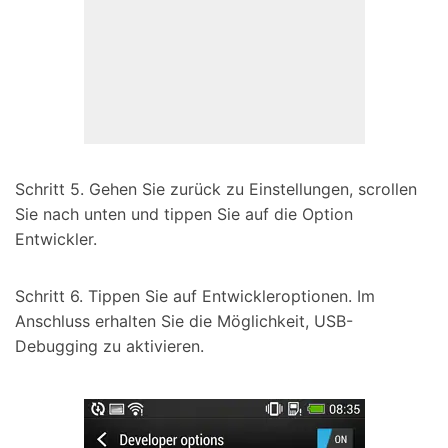
Schritt 5. Gehen Sie zurück zu Einstellungen, scrollen
Sie nach unten und tippen Sie auf die Option
Entwickler.
Schritt 6. Tippen Sie auf Entwickleroptionen. Im
Anschluss erhalten Sie die Möglichkeit, USB-
Debugging zu aktivieren.