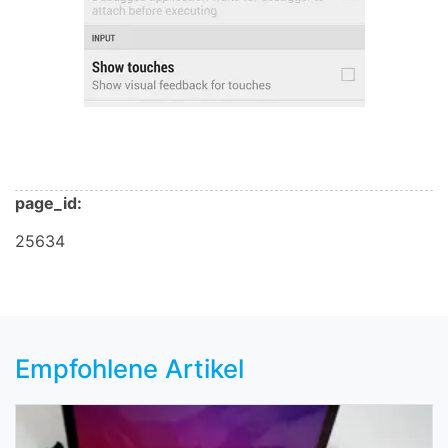
page_id:
25634
Empfohlene Artikel