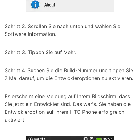
Schritt 2. Scrollen Sie nach unten und wählen Sie
Software Information.
Schritt 3. Tippen Sie auf Mehr.
Schritt 4. Suchen Sie die Build-Nummer und tippen Sie
7 Mal darauf, um die Entwickleroptionen zu aktivieren.
Es erscheint eine Meldung auf Ihrem Bildschirm, dass
Sie jetzt ein Entwickler sind. Das war's. Sie haben die
Entwickleroption auf Ihrem HTC Phone erfolgreich
aktiviert