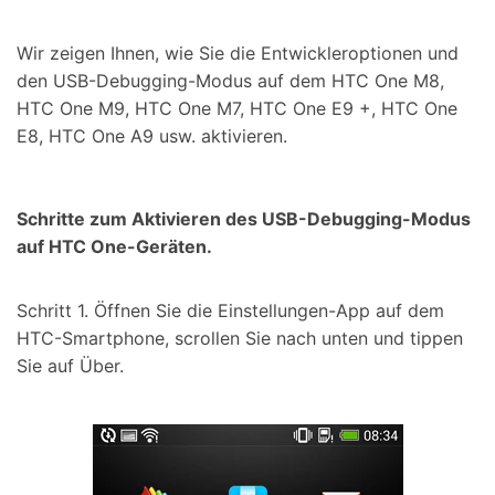
Wir zeigen Ihnen, wie Sie die Entwickleroptionen und
den USB-Debugging-Modus auf dem HTC One M8,
HTC One M9, HTC One M7, HTC One E9 +, HTC One
E8, HTC One A9 usw. aktivieren.
Schritte zum Aktivieren des USB-Debugging-Modus
auf HTC One-Geräten.
Schritt 1. Öffnen Sie die Einstellungen-App auf dem
HTC-Smartphone, scrollen Sie nach unten und tippen
Sie auf Über.