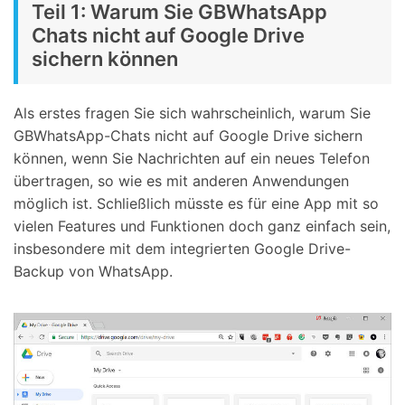
Teil 1: Warum Sie GBWhatsApp
Chats nicht auf Google Drive
sichern können
Als erstes fragen Sie sich wahrscheinlich, warum Sie
GBWhatsApp-Chats nicht auf Google Drive sichern
können, wenn Sie Nachrichten auf ein neues Telefon
übertragen, so wie es mit anderen Anwendungen
möglich ist. Schließlich müsste es für eine App mit so
vielen Features und Funktionen doch ganz einfach sein,
insbesondere mit dem integrierten Google Drive-
Backup von WhatsApp.