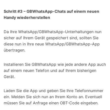
Schritt #3 – GBWhatsApp-Chats auf einem neuen
Handy wiederherstellen
Da Ihre WhatsApp/GBWhatsApp-Unterhaltungen nun
sicher auf Ihrem Gerät gespeichert sind, sollten Sie
diese nun in Ihre neue WhatsApp/GBWhatsApp-App
übertragen.
Installieren Sie GBWhatsApp wie jede andere App auch
auf einem neuen Telefon und auf Ihrem bisherigen
Gerät.
Laden Sie die App und geben Sie Ihre Telefonnummer
ein. Melden Sie sich nun an Ihrem Konto an. Eventuell
müssen Sie auf Anfrage einen OBT-Code eingeben.