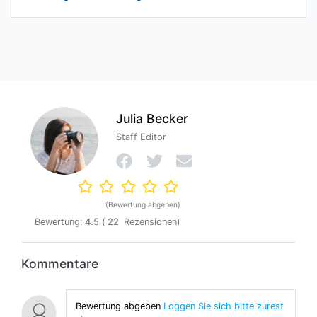
Julia Becker
Staff Editor
(Bewertung abgeben)
Bewertung:
4.5
(
22
Rezensionen)
Kommentare
Bewertung abgeben
Loggen Sie sich bitte zurest