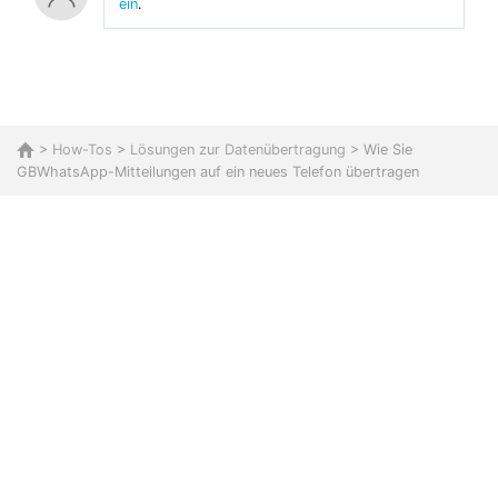
ein
.
>
How-Tos
>
Lösungen zur Datenübertragung
> Wie Sie
GBWhatsApp-Mitteilungen auf ein neues Telefon übertragen