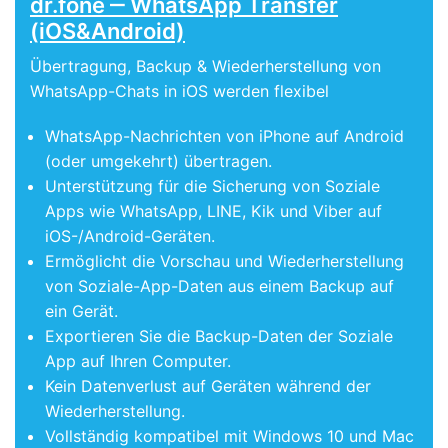
dr.fone ‒ WhatsApp Transfer
(iOS&Android)
Übertragung, Backup & Wiederherstellung von
WhatsApp-Chats in iOS werden flexibel
WhatsApp-Nachrichten von iPhone auf Android
(oder umgekehrt) übertragen.
Unterstützung für die Sicherung von Soziale
Apps wie WhatsApp, LINE, Kik und Viber auf
iOS-/Android-Geräten.
Ermöglicht die Vorschau und Wiederherstellung
von Soziale-App-Daten aus einem Backup auf
ein Gerät.
Exportieren Sie die Backup-Daten der Soziale
App auf Ihren Computer.
Kein Datenverlust auf Geräten während der
Wiederherstellung.
Vollständig kompatibel mit Windows 10 und Mac