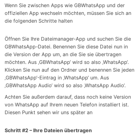
Wenn Sie zwischen Apps wie GBWhatsApp und der
offiziellen App wechseln möchten, müssen Sie sich an
die folgenden Schritte halten
Öffnen Sie Ihre Dateimanager-App und suchen Sie die
GBWhatsApp-Datei. Benennen Sie diese Datei nun in
die Version der App um, an die Sie sie übertragen
möchten. Aus ‚GBWhatsApp‘ wird so also ‚WhatsApp‘.
Klicken Sie nun auf den Ordner und benennen Sie jeden
‚GBWhatsApp‘-Eintrag in ‚WhatsApp‘ um. Aus
‚GBWhatsApp Audio‘ wird so also ‚WhatsApp Audio‘.
Achten Sie außerdem darauf, dass noch keine Version
von WhatsApp auf Ihrem neuen Telefon installiert ist.
Diesen Punkt sehen wir uns später an
Schritt #2 – Ihre Dateien übertragen