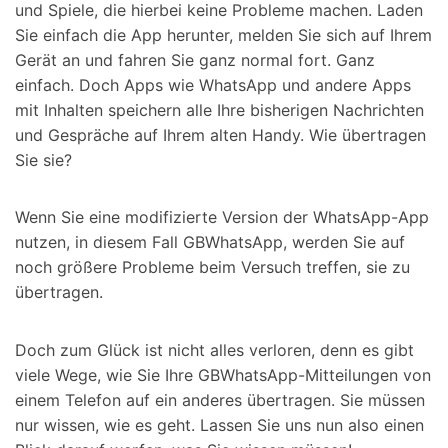
und Spiele, die hierbei keine Probleme machen. Laden
Sie einfach die App herunter, melden Sie sich auf Ihrem
Gerät an und fahren Sie ganz normal fort. Ganz
einfach. Doch Apps wie WhatsApp und andere Apps
mit Inhalten speichern alle Ihre bisherigen Nachrichten
und Gespräche auf Ihrem alten Handy. Wie übertragen
Sie sie?
Wenn Sie eine modifizierte Version der WhatsApp-App
nutzen, in diesem Fall GBWhatsApp, werden Sie auf
noch größere Probleme beim Versuch treffen, sie zu
übertragen.
Doch zum Glück ist nicht alles verloren, denn es gibt
viele Wege, wie Sie Ihre GBWhatsApp-Mitteilungen von
einem Telefon auf ein anderes übertragen. Sie müssen
nur wissen, wie es geht. Lassen Sie uns nun also einen