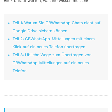
Blick darauf werfen, was Sie wissen müssen!
Teil 1: Warum Sie GBWhatsApp Chats nicht auf
Google Drive sichern können
Teil 2: GBWhatsApp-Mitteilungen mit einem
Klick auf ein neues Telefon übertragen
Teil 3: Übliche Wege zum Übertragen von
GBWhatsApp-Mitteilungen auf ein neues
Telefon