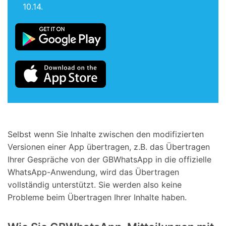
10.14.
Selbst wenn Sie Inhalte zwischen den modifizierten
Versionen einer App übertragen, z.B. das Übertragen
Ihrer Gespräche von der GBWhatsApp in die offizielle
WhatsApp-Anwendung, wird das Übertragen
vollständig unterstützt. Sie werden also keine
Probleme beim Übertragen Ihrer Inhalte haben.