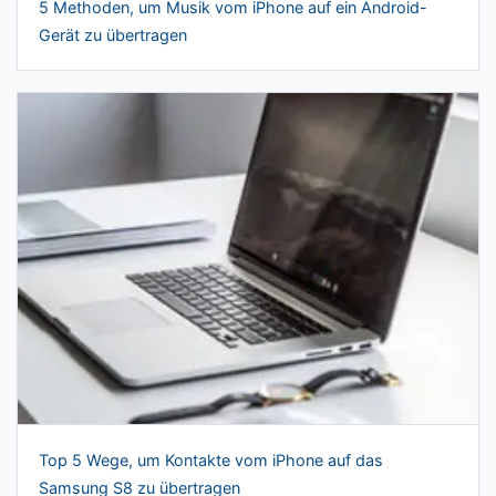
5 Methoden, um Musik vom iPhone auf ein Android-
Gerät zu übertragen
Top 5 Wege, um Kontakte vom iPhone auf das
Samsung S8 zu übertragen