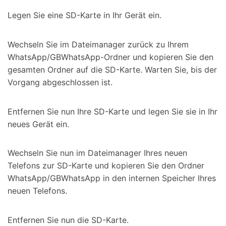
Legen Sie eine SD-Karte in Ihr Gerät ein.
Wechseln Sie im Dateimanager zurück zu Ihrem
WhatsApp/GBWhatsApp-Ordner und kopieren Sie den
gesamten Ordner auf die SD-Karte. Warten Sie, bis der
Vorgang abgeschlossen ist.
Entfernen Sie nun Ihre SD-Karte und legen Sie sie in Ihr
neues Gerät ein.
Wechseln Sie nun im Dateimanager Ihres neuen
Telefons zur SD-Karte und kopieren Sie den Ordner
WhatsApp/GBWhatsApp in den internen Speicher Ihres
neuen Telefons.
Entfernen Sie nun die SD-Karte.