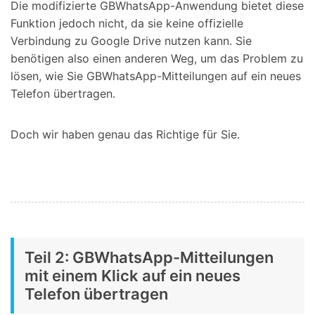
Die modifizierte GBWhatsApp-Anwendung bietet diese
Funktion jedoch nicht, da sie keine offizielle
Verbindung zu Google Drive nutzen kann. Sie
benötigen also einen anderen Weg, um das Problem zu
lösen, wie Sie GBWhatsApp-Mitteilungen auf ein neues
Telefon übertragen.
Doch wir haben genau das Richtige für Sie.
Teil 2: GBWhatsApp-Mitteilungen
mit einem Klick auf ein neues
Telefon übertragen