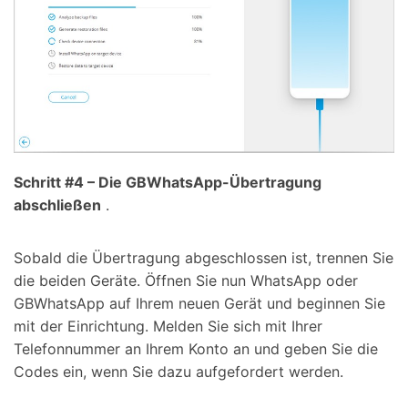
Schritt #4 – Die GBWhatsApp-Übertragung
abschließen
.
Sobald die Übertragung abgeschlossen ist, trennen Sie
die beiden Geräte. Öffnen Sie nun WhatsApp oder
GBWhatsApp auf Ihrem neuen Gerät und beginnen Sie
mit der Einrichtung. Melden Sie sich mit Ihrer
Telefonnummer an Ihrem Konto an und geben Sie die
Codes ein, wenn Sie dazu aufgefordert werden.