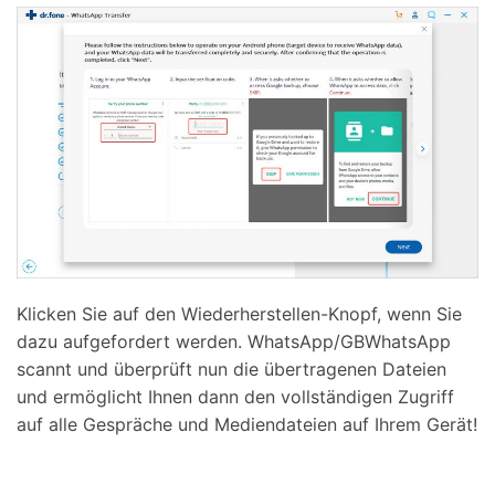
Klicken Sie auf den Wiederherstellen-Knopf, wenn Sie
dazu aufgefordert werden. WhatsApp/GBWhatsApp
scannt und überprüft nun die übertragenen Dateien
und ermöglicht Ihnen dann den vollständigen Zugriff
auf alle Gespräche und Mediendateien auf Ihrem Gerät!