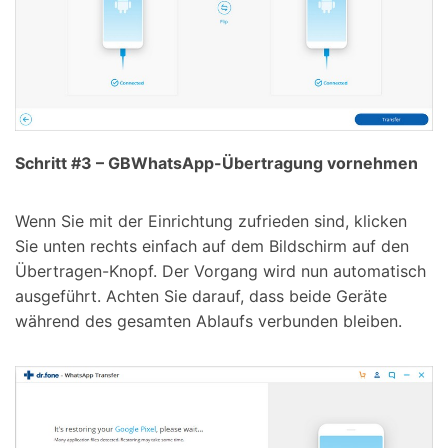
Schritt #3 – GBWhatsApp-Übertragung vornehmen
Wenn Sie mit der Einrichtung zufrieden sind, klicken
Sie unten rechts einfach auf dem Bildschirm auf den
Übertragen-Knopf. Der Vorgang wird nun automatisch
ausgeführt. Achten Sie darauf, dass beide Geräte
während des gesamten Ablaufs verbunden bleiben.