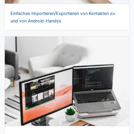
Einfaches Importieren/Exportieren von Kontakten zu
und von Android-Handys