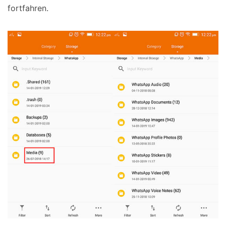
fortfahren.