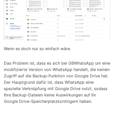
Wenn es doch nur so einfach wäre.
Das Problem ist, dass es sich bei GBWhatsApp um eine
modifizierte Version von WhatsApp handelt, die keinen
Zugriff auf die Backup-Funktion von Google Drive hat.
Der Hauptgrund dafür ist, dass WhatsApp eine
spezielle Verknüpfung mit Google Drive nutzt, sodass
Ihre Backup-Dateien keine Auswirkungen auf Ihr
Google Drive-Speicherplatzkontingent haben.