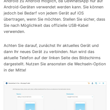
Android zu Android möglich, da GBWhatsApp nur auf
Android-Geräten verwendet werden kann. Sie können
jedoch bei Bedarf von jedem Gerät auf iOS
übertragen, wenn Sie möchten. Stellen Sie sicher, dass
Sie nach Möglichkeit das offizielle USB-Kabel
verwenden.
Achten Sie darauf, zunächst Ihr aktuelles Gerät und
dann Ihr neues Gerät zu verbinden. Nun wird das
aktuelle Telefon auf der linken Seite des Bildschirms
dargestellt. Nutzen Sie ansonsten die Wechseln-Option
in der Mitte!