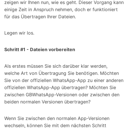
zeigen wir Ihnen nun, wie es geht. Dieser Vorgang kann
einige Zeit in Anspruch nehmen, doch er funktioniert
für das Übertragen Ihrer Dateien.
Legen wir los.
Schritt #1 - Dateien vorbereiten
Als erstes müssen Sie sich darüber klar werden,
welche Art von Übertragung Sie benötigen. Möchten
Sie von der offiziellen WhatsApp-App zu einer anderen
offiziellen WhatsApp-App übertragen? Möchten Sie
zwischen GBWhatsApp-Versionen oder zwischen den
beiden normalen Versionen übertragen?
Wenn Sie zwischen den normalen App-Versionen
wechseln, können Sie mit dem nächsten Schritt