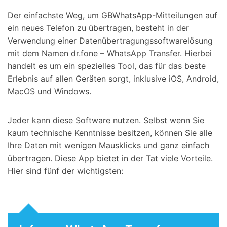
Der einfachste Weg, um GBWhatsApp-Mitteilungen auf
ein neues Telefon zu übertragen, besteht in der
Verwendung einer Datenübertragungssoftwarelösung
mit dem Namen dr.fone – WhatsApp Transfer. Hierbei
handelt es um ein spezielles Tool, das für das beste
Erlebnis auf allen Geräten sorgt, inklusive iOS, Android,
MacOS und Windows.
Jeder kann diese Software nutzen. Selbst wenn Sie
kaum technische Kenntnisse besitzen, können Sie alle
Ihre Daten mit wenigen Mausklicks und ganz einfach
übertragen. Diese App bietet in der Tat viele Vorteile.
Hier sind fünf der wichtigsten: