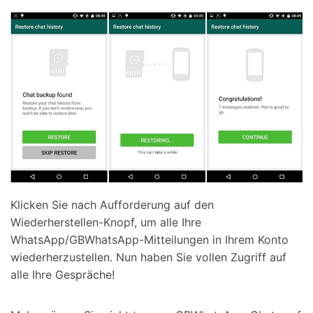
Klicken Sie nach Aufforderung auf den
Wiederherstellen-Knopf, um alle Ihre
WhatsApp/GBWhatsApp-Mitteilungen in Ihrem Konto
wiederherzustellen. Nun haben Sie vollen Zugriff auf
alle Ihre Gespräche!