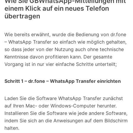
Wie Sie GBWhatsApp-Mitteilungen mit
einem Klick auf ein neues Telefon
übertragen
Wie bereits erwähnt, wurde die Bedienung von dr.fone
– WhatsApp Transfer so einfach wie möglich gehalten,
so dass jeder von der Nutzung auch ohne technische
Kenntnisse davon profitieren kann. Der gesamte
Vorgang ist in nur vier einfache Schritte unterteilt;
Schritt 1 – dr.fone – WhatsApp Transfer einrichten
Laden Sie die Software WhatsApp Transfer zunächst
auf Ihren Mac- oder Windows-Computer herunter.
Installieren Sie die Software wie jede andere Software,
indem Sie sich an die Anweisungen auf dem Bildschirm
halten.