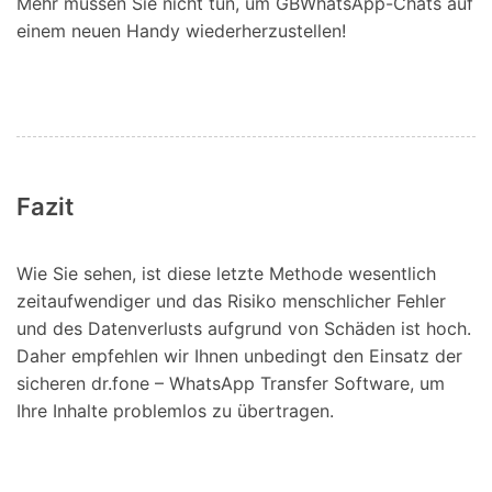
Mehr müssen Sie nicht tun, um GBWhatsApp-Chats auf
einem neuen Handy wiederherzustellen!
Fazit
Wie Sie sehen, ist diese letzte Methode wesentlich
zeitaufwendiger und das Risiko menschlicher Fehler
und des Datenverlusts aufgrund von Schäden ist hoch.
Daher empfehlen wir Ihnen unbedingt den Einsatz der
sicheren dr.fone – WhatsApp Transfer Software, um
Ihre Inhalte problemlos zu übertragen.