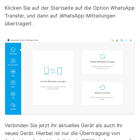
Klicken Sie auf der Startseite auf die Option WhatsApp
Transfer, und dann auf ‚WhatsApp-Mitteilungen
übertragen‘.
Verbinden Sie jetzt Ihr aktuelles Gerät als auch Ihr
neues Gerät. Hierbei ist nur die Übertragung von