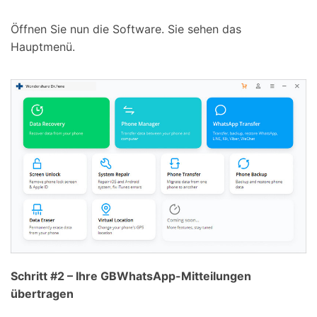
Öffnen Sie nun die Software. Sie sehen das
Hauptmenü.
Schritt #2 – Ihre GBWhatsApp-Mitteilungen
übertragen