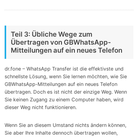
Teil 3: Übliche Wege zum
Übertragen von GBWhatsApp-
Mitteilungen auf ein neues Telefon
dr.fone – WhatsApp Transfer ist die effektivste und
schnellste Lösung, wenn Sie lernen möchten, wie Sie
GBWhatsApp-Mitteilungen auf ein neues Telefon
übertragen. Doch es ist nicht der einzige Weg. Wenn
Sie keinen Zugang zu einem Computer haben, wird
dieser Weg nicht funktionieren.
Wenn Sie an diesem Umstand nichts ändern können,
Sie aber Ihre Inhalte dennoch übertragen wollen,