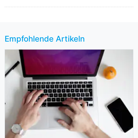
Empfohlende Artikeln