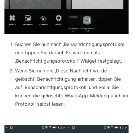
Suchen Sie nun nach ‚Benachrichtigungsprotokoll‘
und tippen Sie darauf. Es wird nun als
‚Benachrichtigungsprotokoll‘-Widget festgelegt.
Wenn Sie nun die ‚Diese Nachricht wurde
gelöscht‘-Benachrichtigung erhalten, tippen Sie
auf ‚Benachrichtigungsprotokoll‘ und voila! Sie
können die gelöschte WhatsApp-Meldung auch im
Protokoll selbst lesen.