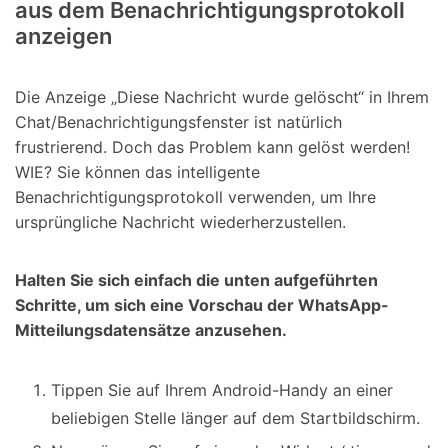
aus dem Benachrichtigungsprotokoll
anzeigen
Die Anzeige „Diese Nachricht wurde gelöscht“ in Ihrem
Chat/Benachrichtigungsfenster ist natürlich
frustrierend. Doch das Problem kann gelöst werden!
WIE? Sie können das intelligente
Benachrichtigungsprotokoll verwenden, um Ihre
ursprüngliche Nachricht wiederherzustellen.
Halten Sie sich einfach die unten aufgeführten
Schritte, um sich eine Vorschau der WhatsApp-
Mitteilungsdatensätze anzusehen.
Tippen Sie auf Ihrem Android-Handy an einer
beliebigen Stelle länger auf dem Startbildschirm.