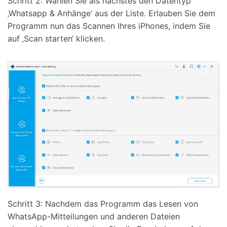
Schritt 2: Wählen Sie als nächstes den Datentyp
‚Whatsapp & Anhänge‘ aus der Liste. Erlauben Sie dem
Programm nun das Scannen Ihres iPhones, indem Sie
auf ‚Scan starten‘ klicken.
Schritt 3: Nachdem das Programm das Lesen von
WhatsApp-Mitteilungen und anderen Dateien