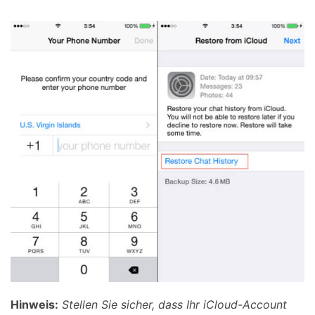
Hinweis:
Stellen Sie sicher, dass Ihr iCloud-Account