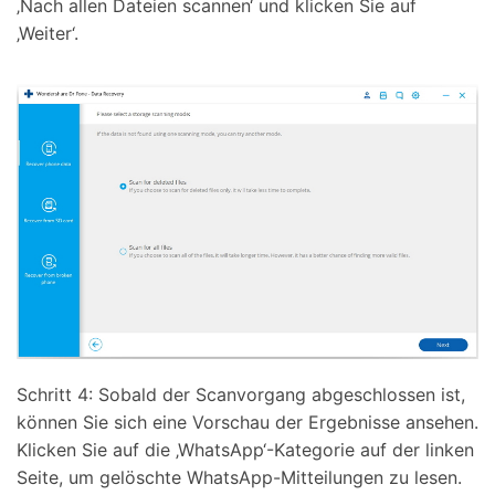
‚Nach allen Dateien scannen‘ und klicken Sie auf
‚Weiter‘.
Schritt 4: Sobald der Scanvorgang abgeschlossen ist,
können Sie sich eine Vorschau der Ergebnisse ansehen.
Klicken Sie auf die ‚WhatsApp‘-Kategorie auf der linken
Seite, um gelöschte WhatsApp-Mitteilungen zu lesen.