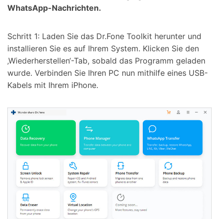
WhatsApp-Nachrichten.
Schritt 1: Laden Sie das Dr.Fone Toolkit herunter und
installieren Sie es auf Ihrem System. Klicken Sie den
‚Wiederherstellen‘-Tab, sobald das Programm geladen
wurde. Verbinden Sie Ihren PC nun mithilfe eines USB-
Kabels mit Ihrem iPhone.