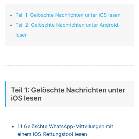
Teil 1: Gelöschte Nachrichten unter iOS lesen
Teil 2: Gelöschte Nachrichten unter Android
lesen
Teil 1: Gelöschte Nachrichten unter
iOS lesen
1.1 Gelöschte WhatsApp-Mitteilungen mit
einem iOS-Rettungstool lesen