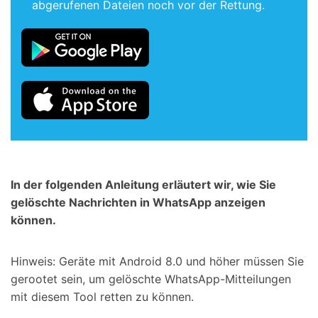
abgerufenen Dateien noch vor der Rettung.
In der folgenden Anleitung erläutert wir, wie Sie
gelöschte Nachrichten in WhatsApp anzeigen
können.
Hinweis: Geräte mit Android 8.0 und höher müssen Sie
gerootet sein, um gelöschte WhatsApp-Mitteilungen
mit diesem Tool retten zu können.