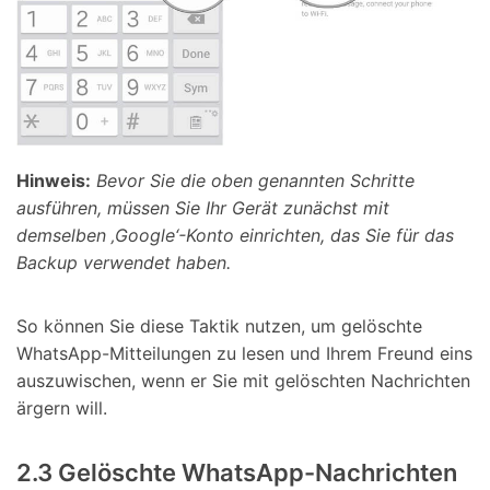
Hinweis:
Bevor Sie die oben genannten Schritte
ausführen, müssen Sie Ihr Gerät zunächst mit
demselben ‚Google‘-Konto einrichten, das Sie für das
Backup verwendet haben.
So können Sie diese Taktik nutzen, um gelöschte
WhatsApp-Mitteilungen zu lesen und Ihrem Freund eins
auszuwischen, wenn er Sie mit gelöschten Nachrichten
ärgern will.
2.3 Gelöschte WhatsApp-Nachrichten