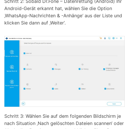
Schritt 2: Sobald Dr.Fone – Datenrettung (Android) Ihr
Android-Gerät erkannt hat, wählen Sie die Option
‚WhatsApp-Nachrichten & -Anhänge‘ aus der Liste und
klicken Sie dann auf ‚Weiter‘.
Schritt 3: Wählen Sie auf dem folgenden Bildschirm je
nach Situation ‚Nach gelöschten Dateien scannen‘ oder