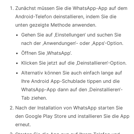
Zunächst müssen Sie die WhatsApp-App auf dem
Android-Telefon deinstallieren, indem Sie die
unten gezeigte Methode anwenden.
Gehen Sie auf ‚Einstellungen‘ und suchen Sie
nach der ‚Anwendungen‘- oder ‚Apps‘-Option.
Öffnen Sie ‚WhatsApp‘.
Klicken Sie jetzt auf die ‚Deinstallieren‘-Option.
Alternativ können Sie auch einfach lange auf
Ihre Android App-Schublade tippen und die
WhatsApp-App dann auf den ‚Deinstallieren‘-
Tab ziehen.
Nach der Installation von WhatsApp starten Sie
den Google Play Store und installieren Sie die App
erneut.