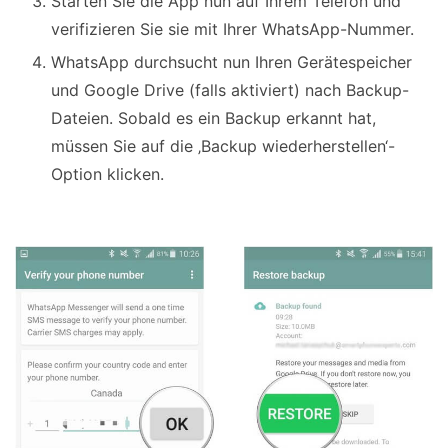
Starten Sie die App nun auf Ihrem Telefon und
verifizieren Sie sie mit Ihrer WhatsApp-Nummer.
WhatsApp durchsucht nun Ihren Gerätespeicher
und Google Drive (falls aktiviert) nach Backup-
Dateien. Sobald es ein Backup erkannt hat,
müssen Sie auf die ‚Backup wiederherstellen‘-
Option klicken.