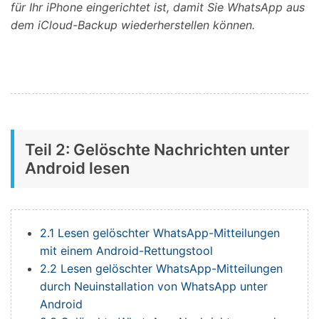
für Ihr iPhone eingerichtet ist, damit Sie WhatsApp aus
dem iCloud-Backup wiederherstellen können.
Teil 2: Gelöschte Nachrichten unter
Android lesen
2.1 Lesen gelöschter WhatsApp-Mitteilungen
mit einem Android-Rettungstool
2.2 Lesen gelöschter WhatsApp-Mitteilungen
durch Neuinstallation von WhatsApp unter
Android