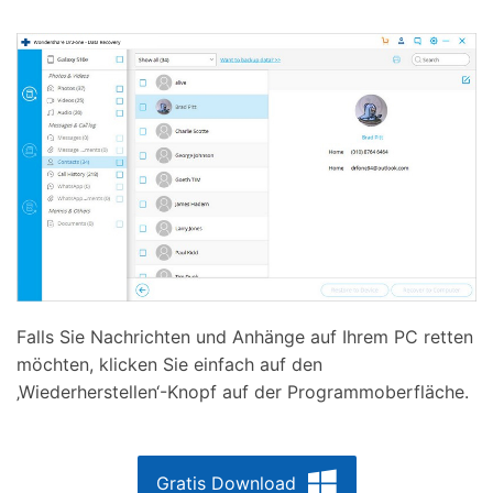
Falls Sie Nachrichten und Anhänge auf Ihrem PC retten
möchten, klicken Sie einfach auf den
‚Wiederherstellen‘-Knopf auf der Programmoberfläche.
Gratis Download