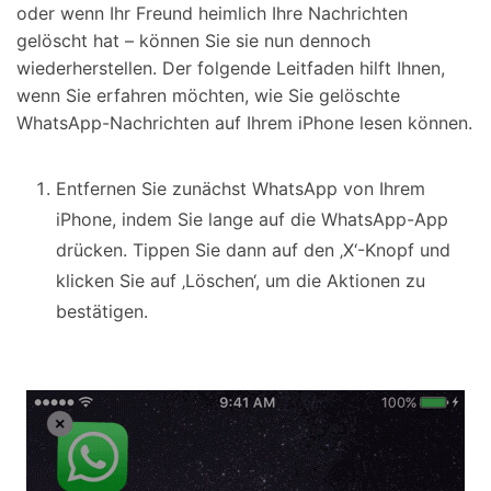
oder wenn Ihr Freund heimlich Ihre Nachrichten
gelöscht hat – können Sie sie nun dennoch
wiederherstellen. Der folgende Leitfaden hilft Ihnen,
wenn Sie erfahren möchten, wie Sie gelöschte
WhatsApp-Nachrichten auf Ihrem iPhone lesen können.
Entfernen Sie zunächst WhatsApp von Ihrem
iPhone, indem Sie lange auf die WhatsApp-App
drücken. Tippen Sie dann auf den ‚X‘-Knopf und
klicken Sie auf ‚Löschen‘, um die Aktionen zu
bestätigen.