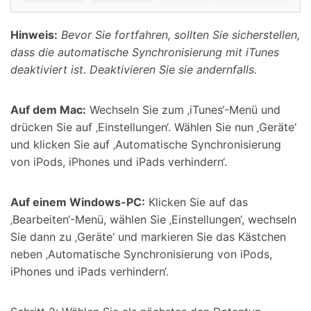
Hinweis:
Bevor Sie fortfahren, sollten Sie sicherstellen,
dass die automatische Synchronisierung mit iTunes
deaktiviert ist. Deaktivieren Sie sie andernfalls.
Auf dem Mac:
Wechseln Sie zum ‚iTunes‘-Menü und
drücken Sie auf ‚Einstellungen‘. Wählen Sie nun ‚Geräte‘
und klicken Sie auf ‚Automatische Synchronisierung
von iPods, iPhones und iPads verhindern‘.
Auf einem Windows-PC:
Klicken Sie auf das
‚Bearbeiten‘-Menü, wählen Sie ‚Einstellungen‘, wechseln
Sie dann zu ‚Geräte‘ und markieren Sie das Kästchen
neben ‚Automatische Synchronisierung von iPods,
iPhones und iPads verhindern‘.