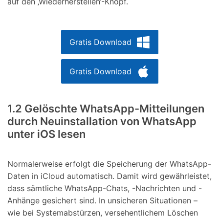
auf den ‚Wiederherstellen‘-Knopf.
Gratis Download
Gratis Download
1.2 Gelöschte WhatsApp-Mitteilungen
durch Neuinstallation von WhatsApp
unter iOS lesen
Normalerweise erfolgt die Speicherung der WhatsApp-
Daten in iCloud automatisch. Damit wird gewährleistet,
dass sämtliche WhatsApp-Chats, -Nachrichten und -
Anhänge gesichert sind. In unsicheren Situationen –
wie bei Systemabstürzen, versehentlichem Löschen