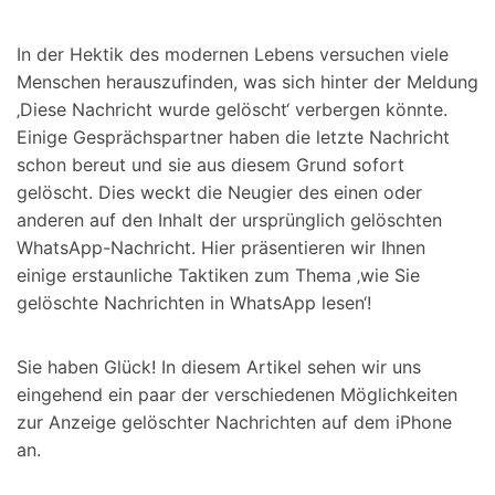
Suchen
In der Hektik des modernen Lebens versuchen viele
Menschen herauszufinden, was sich hinter der Meldung
‚Diese Nachricht wurde gelöscht‘ verbergen könnte.
Einige Gesprächspartner haben die letzte Nachricht
schon bereut und sie aus diesem Grund sofort
gelöscht. Dies weckt die Neugier des einen oder
anderen auf den Inhalt der ursprünglich gelöschten
WhatsApp-Nachricht. Hier präsentieren wir Ihnen
einige erstaunliche Taktiken zum Thema ‚wie Sie
gelöschte Nachrichten in WhatsApp lesen‘!
Sie haben Glück! In diesem Artikel sehen wir uns
eingehend ein paar der verschiedenen Möglichkeiten
zur Anzeige gelöschter Nachrichten auf dem iPhone
an.