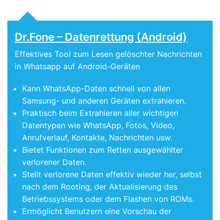
Dr.Fone – Datenrettung (Android)
Effektives Tool zum Lesen gelöschter Nachrichten
in Whatsapp auf Android-Geräten
Kann WhatsApp-Daten schnell von allen
Samsung- und anderen Geräten extrahieren.
Praktisch beim Extrahieren aller wichtigen
Datentypen wie WhatsApp, Fotos, Video,
Anrufverlauf, Kontakte, Nachrichten usw.
Bietet Funktionen zum Retten ausgewählter
verlorener Daten.
Stellt verlorene Daten effektiv wieder her, selbst
nach dem Rooting, der Aktualisierung des
Betriebssystems oder dem Flashen von ROMs.
Ermöglicht Benutzern eine Vorschau der