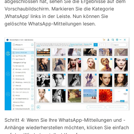
abgeschlossen hat, sehen Sie die Ergebnisse auf dem
Vorschaubildschirm. Markieren Sie die Kategorie
‚WhatsApp‘ links in der Leiste. Nun können Sie
gelöschte WhatsApp-Mitteilungen lesen.
Schritt 4: Wenn Sie Ihre WhatsApp-Mitteilungen und -
Anhänge wiederherstellen möchten, klicken Sie einfach