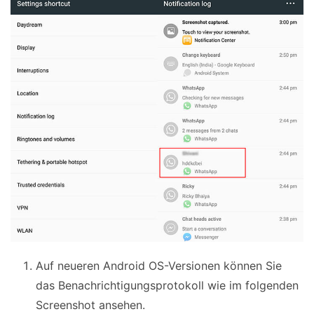
Auf neueren Android OS-Versionen können Sie
das Benachrichtigungsprotokoll wie im folgenden
Screenshot ansehen.