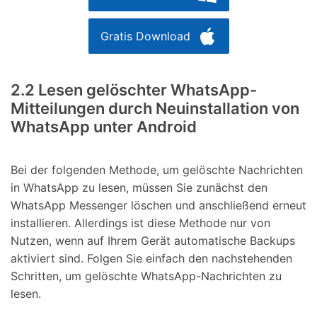
Gratis Download
2.2 Lesen gelöschter WhatsApp-
Mitteilungen durch Neuinstallation von
WhatsApp unter Android
Bei der folgenden Methode, um gelöschte Nachrichten
in WhatsApp zu lesen, müssen Sie zunächst den
WhatsApp Messenger löschen und anschließend erneut
installieren. Allerdings ist diese Methode nur von
Nutzen, wenn auf Ihrem Gerät automatische Backups
aktiviert sind. Folgen Sie einfach den nachstehenden
Schritten, um gelöschte WhatsApp-Nachrichten zu
lesen.