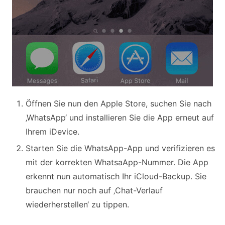
Öffnen Sie nun den Apple Store, suchen Sie nach
‚WhatsApp‘ und installieren Sie die App erneut auf
Ihrem iDevice.
Starten Sie die WhatsApp-App und verifizieren es
mit der korrekten WhatsaApp-Nummer. Die App
erkennt nun automatisch Ihr iCloud-Backup. Sie
brauchen nur noch auf ‚Chat-Verlauf
wiederherstellen‘ zu tippen.