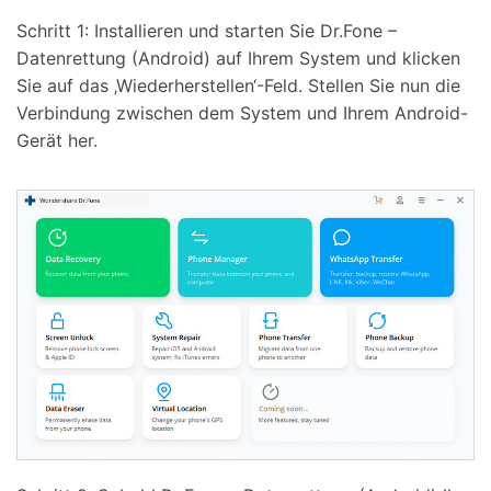
Schritt 1: Installieren und starten Sie Dr.Fone –
Datenrettung (Android) auf Ihrem System und klicken
Sie auf das ‚Wiederherstellen‘-Feld. Stellen Sie nun die
Verbindung zwischen dem System und Ihrem Android-
Gerät her.