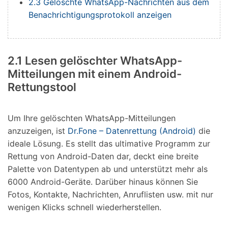
2.3 Gelöschte WhatsApp-Nachrichten aus dem
Benachrichtigungsprotokoll anzeigen
2.1 Lesen gelöschter WhatsApp-
Mitteilungen mit einem Android-
Rettungstool
Um Ihre gelöschten WhatsApp-Mitteilungen
anzuzeigen, ist
Dr.Fone – Datenrettung (Android)
die
ideale Lösung. Es stellt das ultimative Programm zur
Rettung von Android-Daten dar, deckt eine breite
Palette von Datentypen ab und unterstützt mehr als
6000 Android-Geräte. Darüber hinaus können Sie
Fotos, Kontakte, Nachrichten, Anruflisten usw. mit nur
wenigen Klicks schnell wiederherstellen.