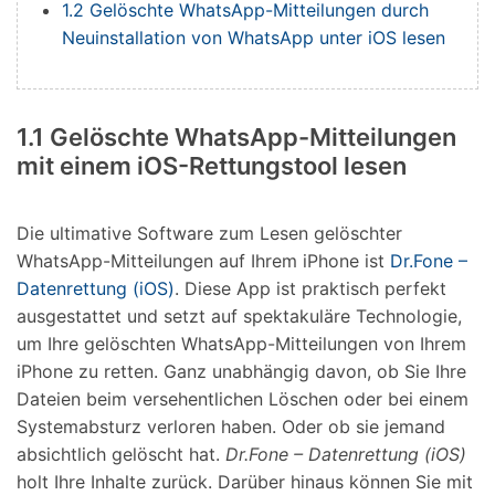
1.2 Gelöschte WhatsApp-Mitteilungen durch
Neuinstallation von WhatsApp unter iOS lesen
1.1 Gelöschte WhatsApp-Mitteilungen
mit einem iOS-Rettungstool lesen
Die ultimative Software zum Lesen gelöschter
WhatsApp-Mitteilungen auf Ihrem iPhone ist
Dr.Fone –
Datenrettung (iOS)
. Diese App ist praktisch perfekt
ausgestattet und setzt auf spektakuläre Technologie,
um Ihre gelöschten WhatsApp-Mitteilungen von Ihrem
iPhone zu retten. Ganz unabhängig davon, ob Sie Ihre
Dateien beim versehentlichen Löschen oder bei einem
Systemabsturz verloren haben. Oder ob sie jemand
absichtlich gelöscht hat.
Dr.Fone – Datenrettung (iOS)
holt Ihre Inhalte zurück. Darüber hinaus können Sie mit