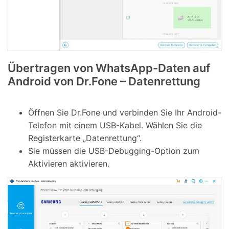
Übertragen von WhatsApp-Daten auf
Android von Dr.Fone – Datenrettung
Öffnen Sie Dr.Fone und verbinden Sie Ihr Android-
Telefon mit einem USB-Kabel. Wählen Sie die
Registerkarte „Datenrettung“.
Sie müssen die USB-Debugging-Option zum
Aktivieren aktivieren.