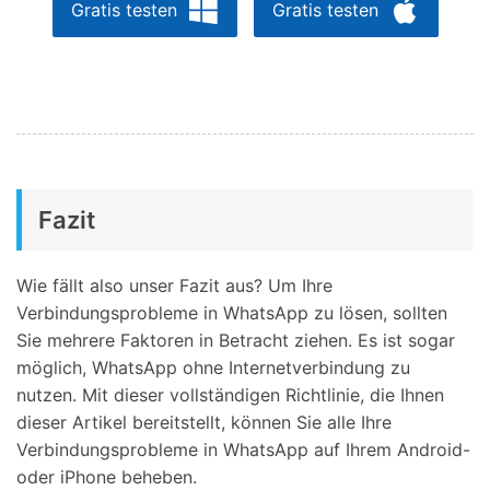
Gratis testen
Gratis testen
Fazit
Wie fällt also unser Fazit aus? Um Ihre
Verbindungsprobleme in WhatsApp zu lösen, sollten
Sie mehrere Faktoren in Betracht ziehen. Es ist sogar
möglich, WhatsApp ohne Internetverbindung zu
nutzen. Mit dieser vollständigen Richtlinie, die Ihnen
dieser Artikel bereitstellt, können Sie alle Ihre
Verbindungsprobleme in WhatsApp auf Ihrem Android-
oder iPhone beheben.