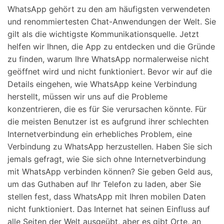
WhatsApp gehört zu den am häufigsten verwendeten
Suchen
und renommiertesten Chat-Anwendungen der Welt. Sie
gilt als die wichtigste Kommunikationsquelle. Jetzt
helfen wir Ihnen, die App zu entdecken und die Gründe
zu finden, warum Ihre WhatsApp normalerweise nicht
geöffnet wird und nicht funktioniert. Bevor wir auf die
Details eingehen, wie WhatsApp keine Verbindung
herstellt, müssen wir uns auf die Probleme
konzentrieren, die es für Sie verursachen könnte. Für
die meisten Benutzer ist es aufgrund ihrer schlechten
Internetverbindung ein erhebliches Problem, eine
Verbindung zu WhatsApp herzustellen. Haben Sie sich
jemals gefragt, wie Sie sich ohne Internetverbindung
mit WhatsApp verbinden können? Sie geben Geld aus,
um das Guthaben auf Ihr Telefon zu laden, aber Sie
stellen fest, dass WhatsApp mit Ihren mobilen Daten
nicht funktioniert. Das Internet hat seinen Einfluss auf
alle Seiten der Welt ausgeübt, aber es gibt Orte, an