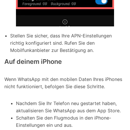
Stellen Sie sicher, dass Ihre APN-Einstellungen
richtig konfiguriert sind. Rufen Sie den
Mobilfunkanbieter zur Bestätigung an.
Auf deinem iPhone
Wenn WhatsApp mit den mobilen Daten Ihres iPhones
nicht funktioniert, befolgen Sie diese Schritte.
Nachdem Sie Ihr Telefon neu gestartet haben,
aktualisieren Sie WhatsApp aus dem App Store.
Schalten Sie den Flugmodus in den iPhone-
Einstellungen ein und aus.