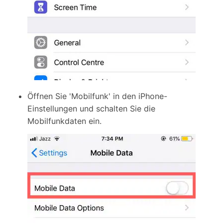
Öffnen Sie 'Mobilfunk' in den iPhone-
Einstellungen und schalten Sie die
Mobilfunkdaten ein.