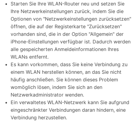
Starten Sie Ihre WLAN-Router neu und setzen Sie
Ihre Netzwerkeinstellungen zurück, indem Sie die
Optionen von "Netzwerkeinstellungen zurücksetzen"
öffnen, die auf der Registerkarte "Zurücksetzen"
vorhanden sind, die in der Option "Allgemein" der
iPhone-Einstellungen verfügbar ist. Dadurch werden
alle gespeicherten Anmeldeinformationen Ihres
WLANs entfernt.
Es kann vorkommen, dass Sie keine Verbindung zu
einem WLAN herstellen können, an das Sie nicht
häufig anschließen. Sie können dieses Problem
womöglich lösen, indem Sie sich an den
Netzwerkadministrator wenden.
Ein verwaltetes WLAN-Netzwerk kann Sie aufgrund
eingeschränkter Verbindungen daran hindern, eine
Verbindung herzustellen.