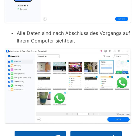
Alle Daten sind nach Abschluss des Vorgangs auf
Ihrem Computer sichtbar.