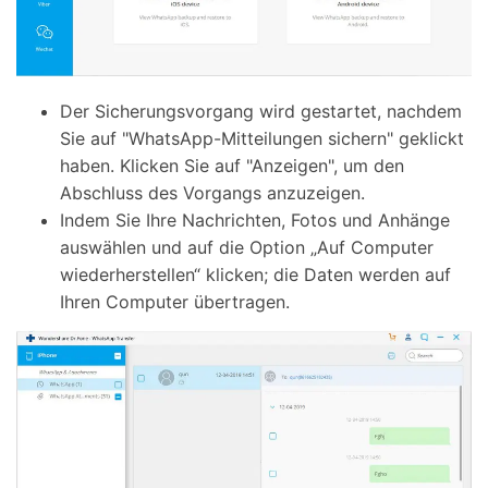
Der Sicherungsvorgang wird gestartet, nachdem
Sie auf "WhatsApp-Mitteilungen sichern" geklickt
haben. Klicken Sie auf "Anzeigen", um den
Abschluss des Vorgangs anzuzeigen.
Indem Sie Ihre Nachrichten, Fotos und Anhänge
auswählen und auf die Option „Auf Computer
wiederherstellen“ klicken; die Daten werden auf
Ihren Computer übertragen.