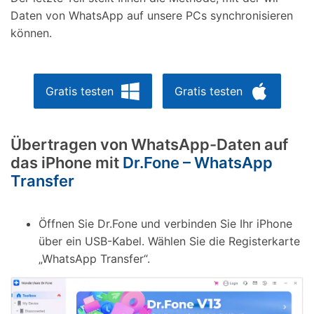
Daten von WhatsApp auf unsere PCs synchronisieren
können.
Gratis testen
Gratis testen
Übertragen von WhatsApp-Daten auf
das iPhone mit
Dr.Fone – WhatsApp
Transfer
Öffnen Sie Dr.Fone und verbinden Sie Ihr iPhone
über ein USB-Kabel. Wählen Sie die Registerkarte
„WhatsApp Transfer“.