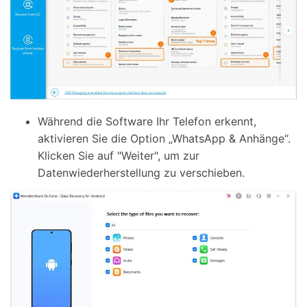
Während die Software Ihr Telefon erkennt,
aktivieren Sie die Option „WhatsApp & Anhänge“.
Klicken Sie auf "Weiter", um zur
Datenwiederherstellung zu verschieben.