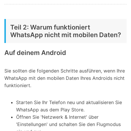
Teil 2: Warum funktioniert
WhatsApp nicht mit mobilen Daten?
Auf deinem Android
Sie sollten die folgenden Schritte ausführen, wenn Ihre
WhatsApp mit den mobilen Daten Ihres Androids nicht
funktioniert.
Starten Sie Ihr Telefon neu und aktualisieren Sie
WhatsApp aus dem Play Store.
Öffnen Sie 'Netzwerk & Internet' über
'Einstellungen' und schalten Sie den Flugmodus