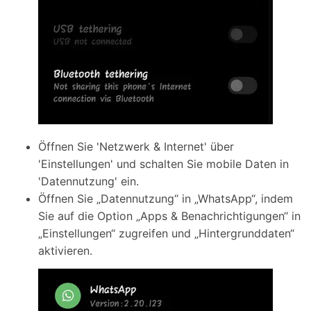
Öffnen Sie 'Netzwerk & Internet' über
'Einstellungen' und schalten Sie mobile Daten in
'Datennutzung' ein.
Öffnen Sie „Datennutzung“ in „WhatsApp“, indem
Sie auf die Option „Apps & Benachrichtigungen“ in
„Einstellungen“ zugreifen und „Hintergrunddaten“
aktivieren.