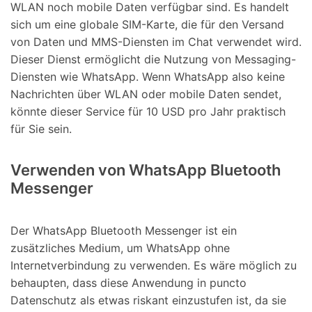
WLAN noch mobile Daten verfügbar sind. Es handelt
sich um eine globale SIM-Karte, die für den Versand
von Daten und MMS-Diensten im Chat verwendet wird.
Dieser Dienst ermöglicht die Nutzung von Messaging-
Diensten wie WhatsApp. Wenn WhatsApp also keine
Nachrichten über WLAN oder mobile Daten sendet,
könnte dieser Service für 10 USD pro Jahr praktisch
für Sie sein.
Verwenden von WhatsApp Bluetooth
Messenger
Der WhatsApp Bluetooth Messenger ist ein
zusätzliches Medium, um WhatsApp ohne
Internetverbindung zu verwenden. Es wäre möglich zu
behaupten, dass diese Anwendung in puncto
Datenschutz als etwas riskant einzustufen ist, da sie