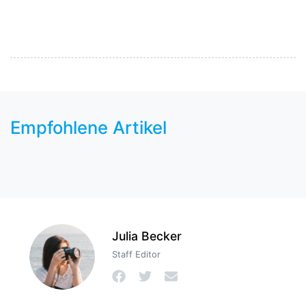
Empfohlene Artikel
Julia Becker
Staff Editor