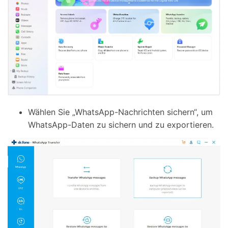
Wählen Sie „WhatsApp-Nachrichten sichern“, um
WhatsApp-Daten zu sichern und zu exportieren.