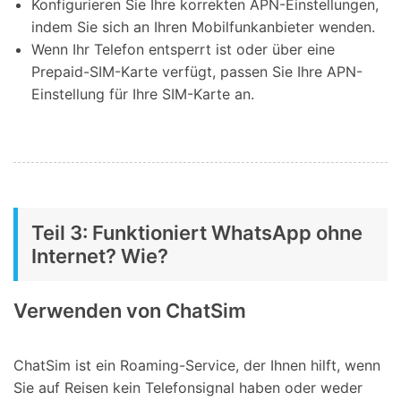
Konfigurieren Sie Ihre korrekten APN-Einstellungen,
indem Sie sich an Ihren Mobilfunkanbieter wenden.
Wenn Ihr Telefon entsperrt ist oder über eine
Prepaid-SIM-Karte verfügt, passen Sie Ihre APN-
Einstellung für Ihre SIM-Karte an.
Teil 3: Funktioniert WhatsApp ohne
Internet? Wie?
Verwenden von ChatSim
ChatSim ist ein Roaming-Service, der Ihnen hilft, wenn
Sie auf Reisen kein Telefonsignal haben oder weder