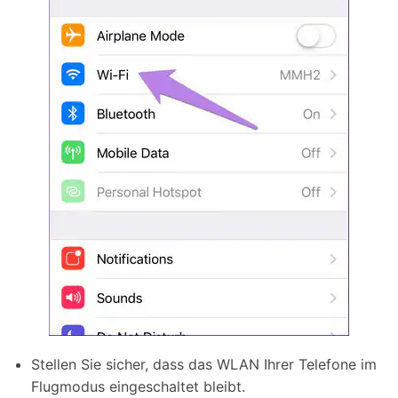
Stellen Sie sicher, dass das WLAN Ihrer Telefone im
Flugmodus eingeschaltet bleibt.