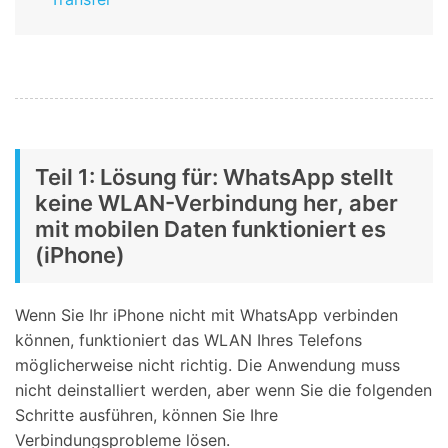
Teil 1: Lösung für: WhatsApp stellt
keine WLAN-Verbindung her, aber
mit mobilen Daten funktioniert es
(iPhone)
Wenn Sie Ihr iPhone nicht mit WhatsApp verbinden
können, funktioniert das WLAN Ihres Telefons
möglicherweise nicht richtig. Die Anwendung muss
nicht deinstalliert werden, aber wenn Sie die folgenden
Schritte ausführen, können Sie Ihre
Verbindungsprobleme lösen.