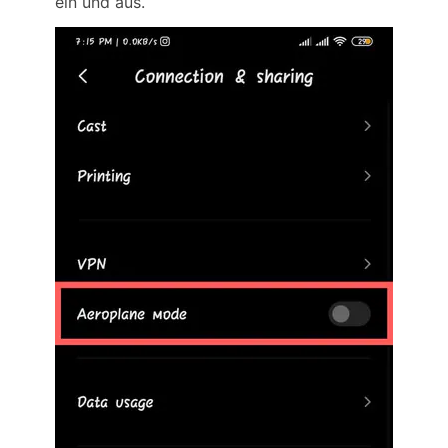
ein und aus.