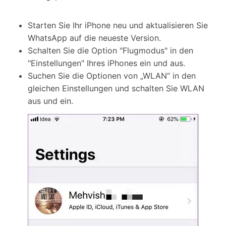
Starten Sie Ihr iPhone neu und aktualisieren Sie
WhatsApp auf die neueste Version.
Schalten Sie die Option "Flugmodus" in den
"Einstellungen" Ihres iPhones ein und aus.
Suchen Sie die Optionen von „WLAN“ in den
gleichen Einstellungen und schalten Sie WLAN
aus und ein.