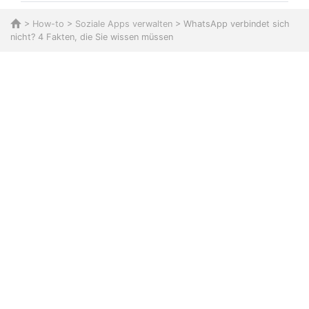
>
How-to
>
Soziale Apps verwalten
> WhatsApp verbindet sich
nicht? 4 Fakten, die Sie wissen müssen