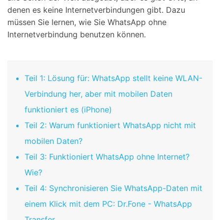
denen es keine Internetverbindungen gibt. Dazu
müssen Sie lernen, wie Sie WhatsApp ohne
Internetverbindung benutzen können.
Teil 1: Lösung für: WhatsApp stellt keine WLAN-
Verbindung her, aber mit mobilen Daten
funktioniert es (iPhone)
Teil 2: Warum funktioniert WhatsApp nicht mit
mobilen Daten?
Teil 3: Funktioniert WhatsApp ohne Internet?
Wie?
Teil 4: Synchronisieren Sie WhatsApp-Daten mit
einem Klick mit dem PC: Dr.Fone - WhatsApp
Transfer