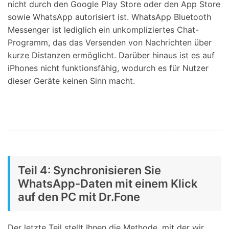
nicht durch den Google Play Store oder den App Store
sowie WhatsApp autorisiert ist. WhatsApp Bluetooth
Messenger ist lediglich ein unkompliziertes Chat-
Programm, das das Versenden von Nachrichten über
kurze Distanzen ermöglicht. Darüber hinaus ist es auf
iPhones nicht funktionsfähig, wodurch es für Nutzer
dieser Geräte keinen Sinn macht.
Teil 4: Synchronisieren Sie
WhatsApp-Daten mit einem Klick
auf den PC mit Dr.Fone
Der letzte Teil stellt Ihnen die Methode, mit der wir