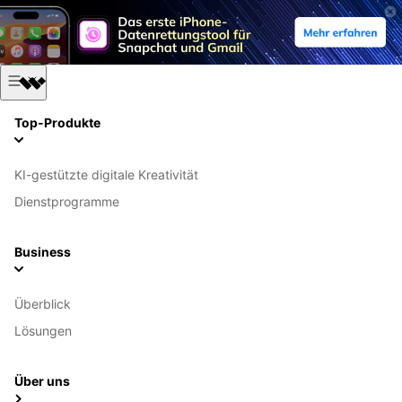
Top-Produkte
KI-gestützte digitale Kreativität
Dienstprogramme
Business
Überblick
Lösungen
Über uns