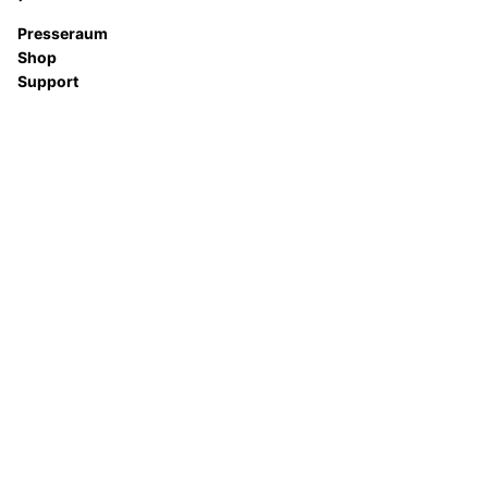
Presseraum
Shop
Support