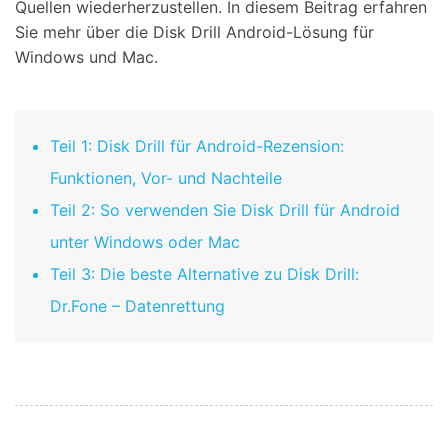
Quellen wiederherzustellen. In diesem Beitrag erfahren
Sie mehr über die Disk Drill Android-Lösung für
Windows und Mac.
Teil 1: Disk Drill für Android-Rezension:
Funktionen, Vor- und Nachteile
Teil 2: So verwenden Sie Disk Drill für Android
unter Windows oder Mac
Teil 3: Die beste Alternative zu Disk Drill:
Dr.Fone – Datenrettung