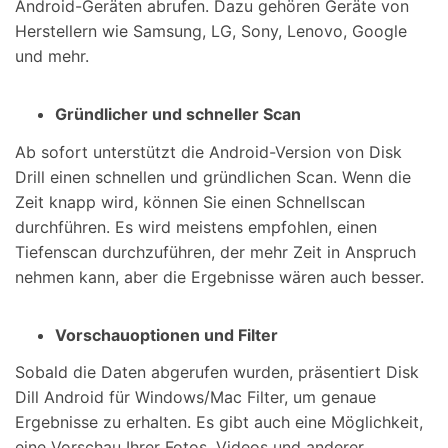
Android-Geräten abrufen. Dazu gehören Geräte von
Herstellern wie Samsung, LG, Sony, Lenovo, Google
und mehr.
Gründlicher und schneller Scan
Ab sofort unterstützt die Android-Version von Disk
Drill einen schnellen und gründlichen Scan. Wenn die
Zeit knapp wird, können Sie einen Schnellscan
durchführen. Es wird meistens empfohlen, einen
Tiefenscan durchzuführen, der mehr Zeit in Anspruch
nehmen kann, aber die Ergebnisse wären auch besser.
Vorschauoptionen und Filter
Sobald die Daten abgerufen wurden, präsentiert Disk
Dill Android für Windows/Mac Filter, um genaue
Ergebnisse zu erhalten. Es gibt auch eine Möglichkeit,
eine Vorschau Ihrer Fotos, Videos und anderer