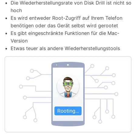
Die Wiederherstellungsrate von Disk Drill ist nicht so
hoch
Es wird entweder Root-Zugriff auf Ihrem Telefon
benötigen oder das Gerät selbst wird gerootet
Es gibt eingeschränkte Funktionen für die Mac-
Version
Etwas teuer als andere Wiederherstellungstools