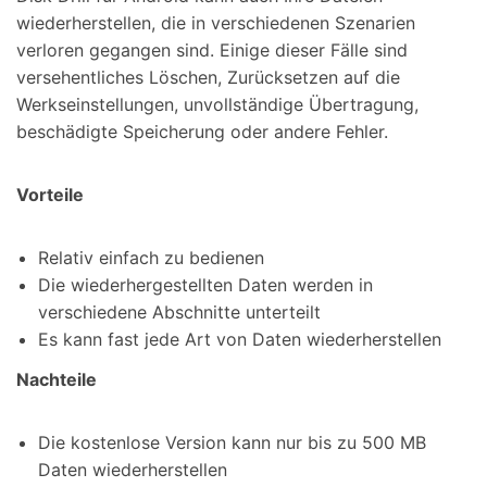
wiederherstellen, die in verschiedenen Szenarien
verloren gegangen sind. Einige dieser Fälle sind
versehentliches Löschen, Zurücksetzen auf die
Werkseinstellungen, unvollständige Übertragung,
beschädigte Speicherung oder andere Fehler.
Vorteile
Relativ einfach zu bedienen
Die wiederhergestellten Daten werden in
verschiedene Abschnitte unterteilt
Es kann fast jede Art von Daten wiederherstellen
Nachteile
Die kostenlose Version kann nur bis zu 500 MB
Daten wiederherstellen