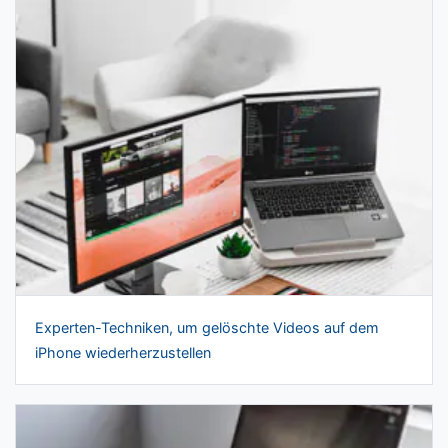
Experten-Techniken, um gelöschte Videos auf dem
iPhone wiederherzustellen