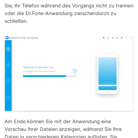
Sie, Ihr Telefon während des Vorgangs nicht zu trennen
oder die Dr.Fone-Anwendung zwischendurch zu
schließen.
Am Ende können Sie mit der Anwendung eine
Vorschau Ihrer Dateien anzeigen, während Sie Ihre
Daten in verschiedenen Kategorien auflisten. Sie