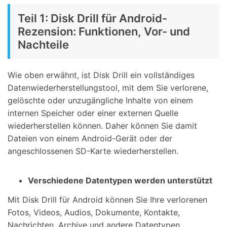
Teil 1: Disk Drill für Android-
Rezension: Funktionen, Vor- und
Nachteile
Wie oben erwähnt, ist Disk Drill ein vollständiges
Datenwiederherstellungstool, mit dem Sie verlorene,
gelöschte oder unzugängliche Inhalte von einem
internen Speicher oder einer externen Quelle
wiederherstellen können. Daher können Sie damit
Dateien von einem Android-Gerät oder der
angeschlossenen SD-Karte wiederherstellen.
Verschiedene Datentypen werden unterstützt
Mit Disk Drill für Android können Sie Ihre verlorenen
Fotos, Videos, Audios, Dokumente, Kontakte,
Nachrichten, Archive und andere Datentypen