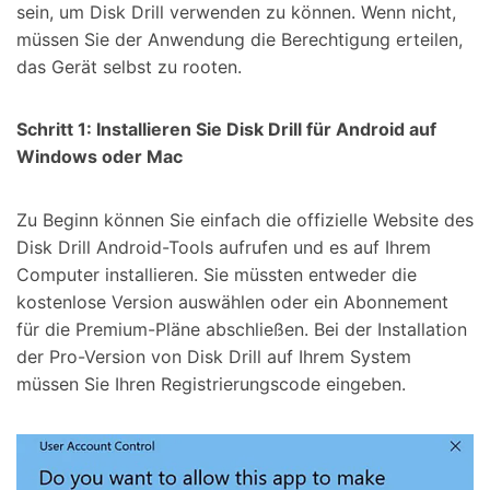
sein, um Disk Drill verwenden zu können. Wenn nicht,
müssen Sie der Anwendung die Berechtigung erteilen,
das Gerät selbst zu rooten.
Schritt 1: Installieren Sie Disk Drill für Android auf
Windows oder Mac
Zu Beginn können Sie einfach die offizielle Website des
Disk Drill Android-Tools aufrufen und es auf Ihrem
Computer installieren. Sie müssten entweder die
kostenlose Version auswählen oder ein Abonnement
für die Premium-Pläne abschließen. Bei der Installation
der Pro-Version von Disk Drill auf Ihrem System
müssen Sie Ihren Registrierungscode eingeben.