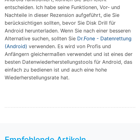
entscheiden. Ich habe seine Funktionen, Vor- und
Nachteile in dieser Rezension aufgeführt, die Sie
berücksichtigen sollten, bevor Sie Disk Drill für
Android herunterladen. Wenn Sie nach einer besseren
Alternative suchen, sollten Sie
Dr.Fone - Datenrettung
(Android)
verwenden. Es wird von Profis und
Anfängern gleichermaßen verwendet und ist eines der
besten Datenwiederherstellungstools für Android, das
einfach zu bedienen ist und auch eine hohe
Wiederherstellungsrate hat.
Empfohlende Artikeln