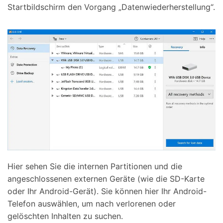
Startbildschirm den Vorgang „Datenwiederherstellung“.
Hier sehen Sie die internen Partitionen und die
angeschlossenen externen Geräte (wie die SD-Karte
oder Ihr Android-Gerät). Sie können hier Ihr Android-
Telefon auswählen, um nach verlorenen oder
gelöschten Inhalten zu suchen.