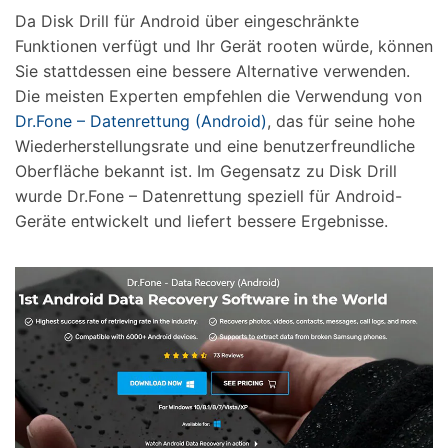
Da Disk Drill für Android über eingeschränkte
Funktionen verfügt und Ihr Gerät rooten würde, können
Sie stattdessen eine bessere Alternative verwenden.
Die meisten Experten empfehlen die Verwendung von
Dr.Fone – Datenrettung (Android)
, das für seine hohe
Wiederherstellungsrate und eine benutzerfreundliche
Oberfläche bekannt ist. Im Gegensatz zu Disk Drill
wurde Dr.Fone – Datenrettung speziell für Android-
Geräte entwickelt und liefert bessere Ergebnisse.