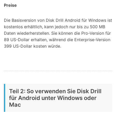
Preise
Die Basisversion von Disk Drill Android für Windows ist
kostenlos erhältlich, kann jedoch nur bis zu 500 MB
Daten wiederherstellen. Sie können die Pro-Version für
89 US-Dollar erhalten, während die Enterprise-Version
399 US-Dollar kosten würde.
Teil 2: So verwenden Sie Disk Drill
für Android unter Windows oder
Mac