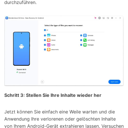
durchzuführen.
Schritt 3: Stellen Sie Ihre Inhalte wieder her
Jetzt können Sie einfach eine Weile warten und die
Anwendung Ihre verlorenen oder gelöschten Inhalte
von Ihrem Android-Gerät extrahieren lassen. Versuchen