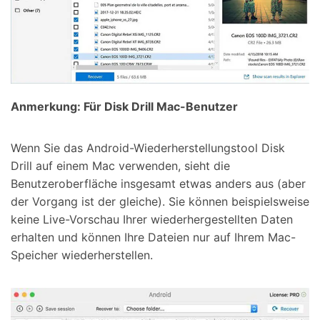
Anmerkung: Für Disk Drill Mac-Benutzer
Wenn Sie das Android-Wiederherstellungstool Disk
Drill auf einem Mac verwenden, sieht die
Benutzeroberfläche insgesamt etwas anders aus (aber
der Vorgang ist der gleiche). Sie können beispielsweise
keine Live-Vorschau Ihrer wiederhergestellten Daten
erhalten und können Ihre Dateien nur auf Ihrem Mac-
Speicher wiederherstellen.