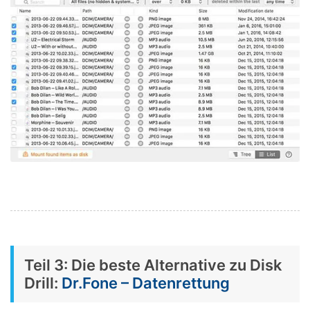
Teil 3: Die beste Alternative zu Disk
Drill:
Dr.Fone – Datenrettung