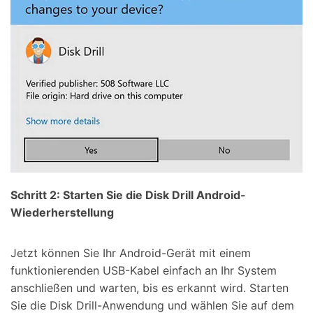
Schritt 2: Starten Sie die Disk Drill Android-
Wiederherstellung
Jetzt können Sie Ihr Android-Gerät mit einem
funktionierenden USB-Kabel einfach an Ihr System
anschließen und warten, bis es erkannt wird. Starten
Sie die Disk Drill-Anwendung und wählen Sie auf dem