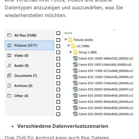
Datentypen anzuzeigen und auszuwählen, was Sie
wiederherstellen möchten.
Verschiedene Datenverlustszenarien
Disk Drill für Android kann auch Ihre Dateien