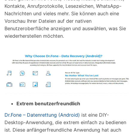
Kontakte, Anrufprotokolle, Lesezeichen, WhatsApp-
Nachrichten und vieles mehr. Sie können auch eine
Vorschau Ihrer Dateien auf der nativen
Benutzeroberfläche anzeigen und auswählen, was Sie
wiederherstellen möchten.
Extrem benutzerfreundlich
Dr.Fone – Datenrettung (Android)
ist eine DIY-
Desktop-Anwendung, die extrem einfach zu bedienen
ist. Diese anfängerfreundliche Anwendung hat auch