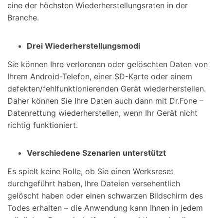
eine der höchsten Wiederherstellungsraten in der
Branche.
Drei Wiederherstellungsmodi
Sie können Ihre verlorenen oder gelöschten Daten von
Ihrem Android-Telefon, einer SD-Karte oder einem
defekten/fehlfunktionierenden Gerät wiederherstellen.
Daher können Sie Ihre Daten auch dann mit Dr.Fone –
Datenrettung wiederherstellen, wenn Ihr Gerät nicht
richtig funktioniert.
Verschiedene Szenarien unterstützt
Es spielt keine Rolle, ob Sie einen Werksreset
durchgeführt haben, Ihre Dateien versehentlich
gelöscht haben oder einen schwarzen Bildschirm des
Todes erhalten – die Anwendung kann Ihnen in jedem