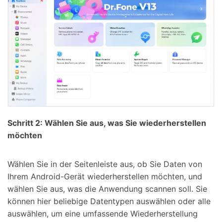
Schritt 2: Wählen Sie aus, was Sie wiederherstellen
möchten
Wählen Sie in der Seitenleiste aus, ob Sie Daten von
Ihrem Android-Gerät wiederherstellen möchten, und
wählen Sie aus, was die Anwendung scannen soll. Sie
können hier beliebige Datentypen auswählen oder alle
auswählen, um eine umfassende Wiederherstellung