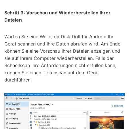
Schritt 3: Vorschau und Wiederherstellen Ihrer
Dateien
Warten Sie eine Weile, da Disk Drill für Android Ihr
Gerät scannen und Ihre Daten abrufen wird. Am Ende
können Sie eine Vorschau Ihrer Dateien anzeigen und
sie auf Ihrem Computer wiederherstellen. Falls der
Schnellscan Ihre Anforderungen nicht erfüllen kann,
können Sie einen Tiefenscan auf dem Gerät
durchführen.