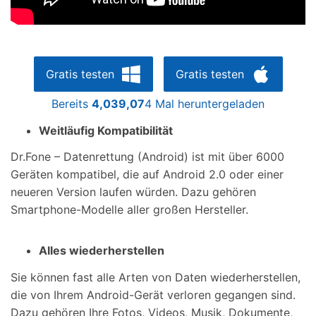
Gratis testen
Gratis testen
Bereits
4,039,07
4 Mal heruntergeladen
Weitläufig Kompatibilität
Dr.Fone – Datenrettung (Android) ist mit über 6000
Geräten kompatibel, die auf Android 2.0 oder einer
neueren Version laufen würden. Dazu gehören
Smartphone-Modelle aller großen Hersteller.
Alles wiederherstellen
Sie können fast alle Arten von Daten wiederherstellen,
die von Ihrem Android-Gerät verloren gegangen sind.
Dazu gehören Ihre Fotos, Videos, Musik, Dokumente,