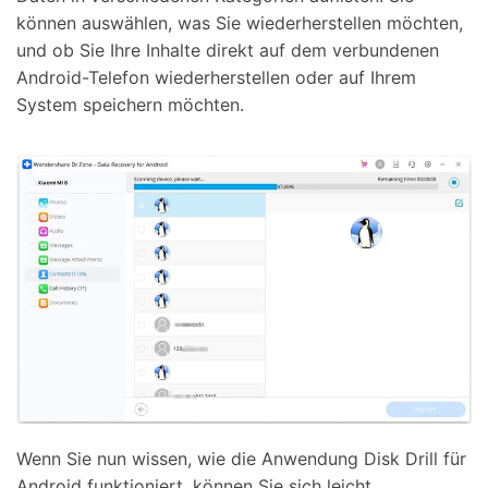
können auswählen, was Sie wiederherstellen möchten,
und ob Sie Ihre Inhalte direkt auf dem verbundenen
Android-Telefon wiederherstellen oder auf Ihrem
System speichern möchten.
Wenn Sie nun wissen, wie die Anwendung Disk Drill für
Android funktioniert, können Sie sich leicht