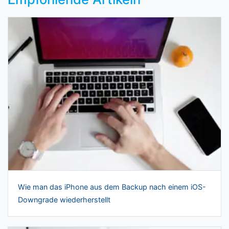
Wie man das iPhone aus dem Backup nach einem iOS-
Downgrade wiederherstellt