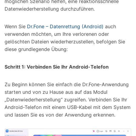
möglichen Szenario helfen, eine reaktionsschnelle
Datenwiederherstellung durchzuführen.
Wenn Sie
Dr.Fone – Datenrettung (Android)
auch
verwenden möchten, um Ihre verlorenen oder
gelöschten Dateien wiederherzustellen, befolgen Sie
diese grundlegende Übung:
Schritt 1: Verbinden Sie Ihr Android-Telefon
Zu Beginn können Sie einfach die Dr.Fone-Anwendung
starten und von zu Hause aus auf das Modul
„Datenwiederherstellung“ zugreifen. Verbinden Sie Ihr
Android-Telefon mit einem USB-Kabel mit dem System
und lassen Sie es von der Anwendung erkennen.