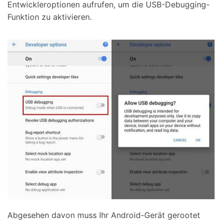
Entwickleroptionen aufrufen, um die USB-Debugging-
Funktion zu aktivieren.
Abgesehen davon muss Ihr Android-Gerät gerootet