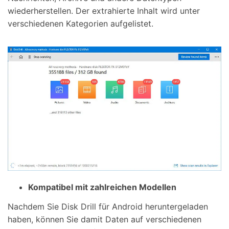
wiederherstellen. Der extrahierte Inhalt wird unter
verschiedenen Kategorien aufgelistet.
Kompatibel mit zahlreichen Modellen
Nachdem Sie Disk Drill für Android heruntergeladen
haben, können Sie damit Daten auf verschiedenen