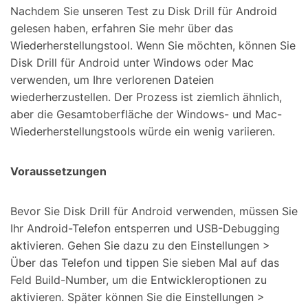
Nachdem Sie unseren Test zu Disk Drill für Android
gelesen haben, erfahren Sie mehr über das
Wiederherstellungstool. Wenn Sie möchten, können Sie
Disk Drill für Android unter Windows oder Mac
verwenden, um Ihre verlorenen Dateien
wiederherzustellen. Der Prozess ist ziemlich ähnlich,
aber die Gesamtoberfläche der Windows- und Mac-
Wiederherstellungstools würde ein wenig variieren.
Voraussetzungen
Bevor Sie Disk Drill für Android verwenden, müssen Sie
Ihr Android-Telefon entsperren und USB-Debugging
aktivieren. Gehen Sie dazu zu den Einstellungen >
Über das Telefon und tippen Sie sieben Mal auf das
Feld Build-Number, um die Entwickleroptionen zu
aktivieren. Später können Sie die Einstellungen >