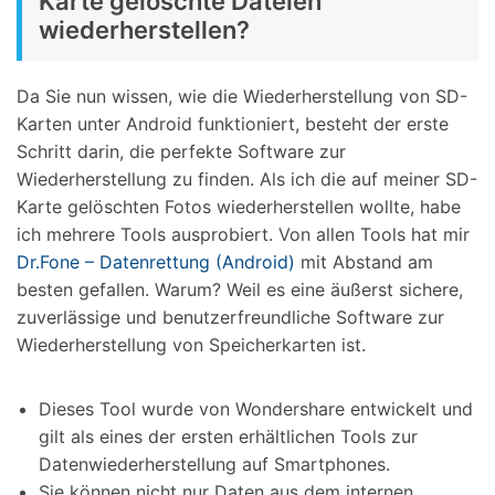
Karte gelöschte Dateien
wiederherstellen?
Da Sie nun wissen, wie die Wiederherstellung von SD-
Karten unter Android funktioniert, besteht der erste
Schritt darin, die perfekte Software zur
Wiederherstellung zu finden. Als ich die auf meiner SD-
Karte gelöschten Fotos wiederherstellen wollte, habe
ich mehrere Tools ausprobiert. Von allen Tools hat mir
Dr.Fone – Datenrettung (Android)
mit Abstand am
besten gefallen. Warum? Weil es eine äußerst sichere,
zuverlässige und benutzerfreundliche Software zur
Wiederherstellung von Speicherkarten ist.
Dieses Tool wurde von Wondershare entwickelt und
gilt als eines der ersten erhältlichen Tools zur
Datenwiederherstellung auf Smartphones.
Sie können nicht nur Daten aus dem internen