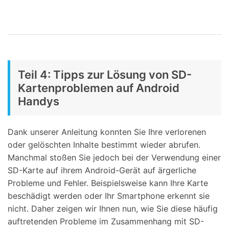
Teil 4: Tipps zur Lösung von SD-
Kartenproblemen auf Android
Handys
Dank unserer Anleitung konnten Sie Ihre verlorenen
oder gelöschten Inhalte bestimmt wieder abrufen.
Manchmal stoßen Sie jedoch bei der Verwendung einer
SD-Karte auf ihrem Android-Gerät auf ärgerliche
Probleme und Fehler. Beispielsweise kann Ihre Karte
beschädigt werden oder Ihr Smartphone erkennt sie
nicht. Daher zeigen wir Ihnen nun, wie Sie diese häufig
auftretenden Probleme im Zusammenhang mit SD-