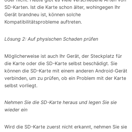
SD-Karten. Ist die Karte schon älter, wohingegen Ihr
Gerät brandneu ist, können solche
Kompatibilitätsprobleme auftreten.
Lösung 2: Auf physischen Schaden prüfen
Möglicherweise ist auch Ihr Gerät, der Steckplatz für
die Karte oder die SD-Karte selbst beschädigt. Sie
können die SD-Karte mit einem anderen Android-Gerät
verbinden, um zu prüfen, ob ein Problem mit der Karte
selbst vorliegt.
Nehmen Sie die SD-Karte heraus und legen Sie sie
wieder ein
Wird die SD-Karte zuerst nicht erkannt, nehmen Sie sie