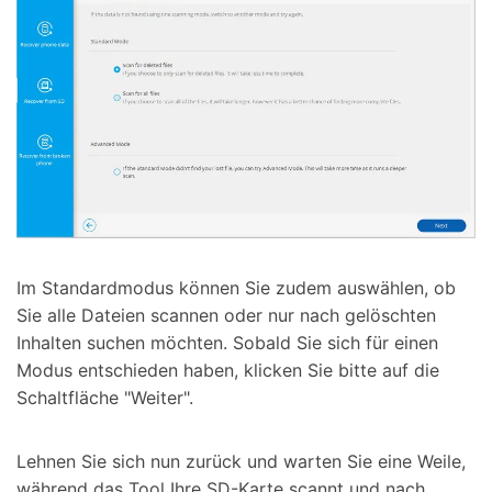
Im Standardmodus können Sie zudem auswählen, ob
Sie alle Dateien scannen oder nur nach gelöschten
Inhalten suchen möchten. Sobald Sie sich für einen
Modus entschieden haben, klicken Sie bitte auf die
Schaltfläche "Weiter".
Lehnen Sie sich nun zurück und warten Sie eine Weile,
während das Tool Ihre SD-Karte scannt und nach