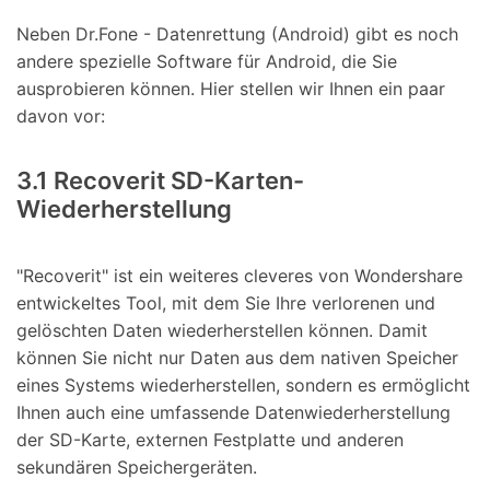
Neben Dr.Fone - Datenrettung (Android) gibt es noch
andere spezielle Software für Android, die Sie
ausprobieren können. Hier stellen wir Ihnen ein paar
davon vor:
3.1 Recoverit SD-Karten-
Wiederherstellung
"Recoverit" ist ein weiteres cleveres von Wondershare
entwickeltes Tool, mit dem Sie Ihre verlorenen und
gelöschten Daten wiederherstellen können. Damit
können Sie nicht nur Daten aus dem nativen Speicher
eines Systems wiederherstellen, sondern es ermöglicht
Ihnen auch eine umfassende Datenwiederherstellung
der SD-Karte, externen Festplatte und anderen
sekundären Speichergeräten.