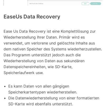
EaseUs Data Recovery
Ease Us Data Recovery ist eine Komplettlösung zur
Wiederherstellung Ihrer Daten. Primär wird es
verwendet, um verlorene und gelöschte Inhalte aus
dem nativen Speicher des Systems wiederherzustellen.
Das Programm unterstützt jedoch auch die
Wiederherstellung von Daten aus sekundären
Datenspeichereinheiten, wie SD-Karte,
Speicherlaufwerk usw.
Es kann Daten von allen gängigen
Speicherkartentypen wiederherstellen.
Die Datenwiederherstellung von einer formatierten
SD-Karte wird ebenfalls unterstützt.