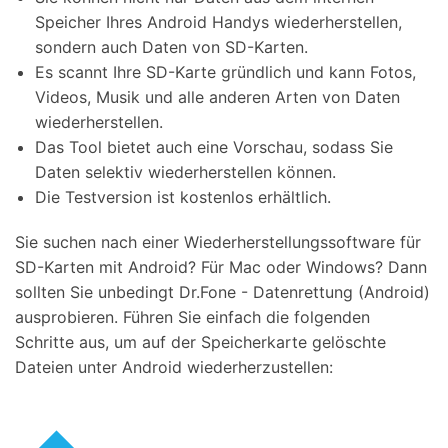
Speicher Ihres Android Handys wiederherstellen,
sondern auch Daten von SD-Karten.
Es scannt Ihre SD-Karte gründlich und kann Fotos,
Videos, Musik und alle anderen Arten von Daten
wiederherstellen.
Das Tool bietet auch eine Vorschau, sodass Sie
Daten selektiv wiederherstellen können.
Die Testversion ist kostenlos erhältlich.
Sie suchen nach einer Wiederherstellungssoftware für
SD-Karten mit Android? Für Mac oder Windows? Dann
sollten Sie unbedingt Dr.Fone - Datenrettung (Android)
ausprobieren. Führen Sie einfach die folgenden
Schritte aus, um auf der Speicherkarte gelöschte
Dateien unter Android wiederherzustellen: