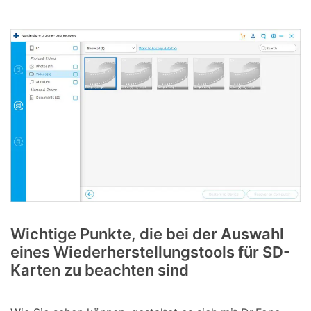
Wichtige Punkte, die bei der Auswahl
eines Wiederherstellungstools für SD-
Karten zu beachten sind