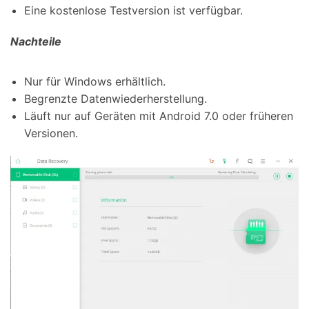
Eine kostenlose Testversion ist verfügbar.
Nachteile
Nur für Windows erhältlich.
Begrenzte Datenwiederherstellung.
Läuft nur auf Geräten mit Android 7.0 oder früheren
Versionen.