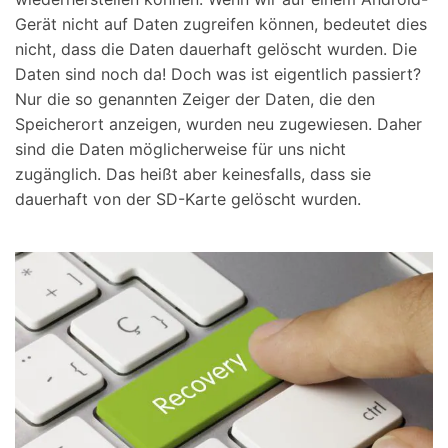
Gerät nicht auf Daten zugreifen können, bedeutet dies
nicht, dass die Daten dauerhaft gelöscht wurden. Die
Daten sind noch da! Doch was ist eigentlich passiert?
Nur die so genannten Zeiger der Daten, die den
Speicherort anzeigen, wurden neu zugewiesen. Daher
sind die Daten möglicherweise für uns nicht
zugänglich. Das heißt aber keinesfalls, dass sie
dauerhaft von der SD-Karte gelöscht wurden.