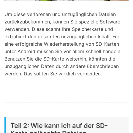
Um diese verlorenen und unzugänglichen Dateien
zurückzubekommen, können Sie spezielle Software
verwenden. Diese scannt Ihre Speicherkarte und
extrahiert den gesamten unzugänglichen Inhalt. Für
eine erfolgreiche Wiederherstellung von SD-Karten
unter Android müssen Sie vor allem schnell handeln.
Benutzen Sie die SD-Karte weiterhin, könnten die
unzugänglichen Daten durch andere überschrieben
werden. Das sollten Sie wirklich vermeiden.
Teil 2: Wie kann ich auf der SD-