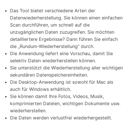
Das Tool bietet verschiedene Arten der
Datenwiederherstellung. Sie können einen einfachen
Scan durchführen, um schnell auf die
unzugänglichen Daten zuzugreifen. Sie möchten
detailliertere Ergebnisse? Dann führen Sie einfach
die „Rundum-Wiederherstellung“ durch.
Die Anwendung liefert eine Vorschau, damit Sie
selektiv Daten wiederherstellen können.
Sie unterstützt die Wiederherstellung aller wichtigen
sekundären Datenspeichereinheiten.
Die Desktop-Anwendung ist sowohl für Mac als
auch für Windows erhältlich.
Sie können damit Ihre Fotos, Videos, Musik,
komprimierten Dateien, wichtigen Dokumente usw.
wiederherstellen.
Die Daten werden verlustfrei wiederhergestellt.