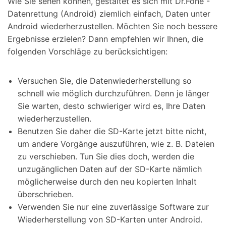
Wie Sie sehen können, gestaltet es sich mit Dr.Fone -
Datenrettung (Android) ziemlich einfach, Daten unter
Android wiederherzustellen. Möchten Sie noch bessere
Ergebnisse erzielen? Dann empfehlen wir Ihnen, die
folgenden Vorschläge zu berücksichtigen:
Versuchen Sie, die Datenwiederherstellung so
schnell wie möglich durchzuführen. Denn je länger
Sie warten, desto schwieriger wird es, Ihre Daten
wiederherzustellen.
Benutzen Sie daher die SD-Karte jetzt bitte nicht,
um andere Vorgänge auszuführen, wie z. B. Dateien
zu verschieben. Tun Sie dies doch, werden die
unzugänglichen Daten auf der SD-Karte nämlich
möglicherweise durch den neu kopierten Inhalt
überschrieben.
Verwenden Sie nur eine zuverlässige Software zur
Wiederherstellung von SD-Karten unter Android.