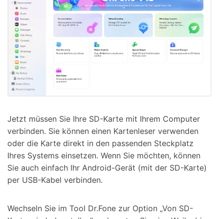
Jetzt müssen Sie Ihre SD-Karte mit Ihrem Computer
verbinden. Sie können einen Kartenleser verwenden
oder die Karte direkt in den passenden Steckplatz
Ihres Systems einsetzen. Wenn Sie möchten, können
Sie auch einfach Ihr Android-Gerät (mit der SD-Karte)
per USB-Kabel verbinden.
Wechseln Sie im Tool Dr.Fone zur Option „Von SD-