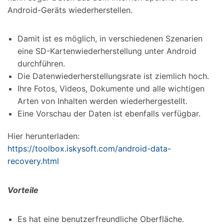
Android-Geräts wiederherstellen.
Damit ist es möglich, in verschiedenen Szenarien
eine SD-Kartenwiederherstellung unter Android
durchführen.
Die Datenwiederherstellungsrate ist ziemlich hoch.
Ihre Fotos, Videos, Dokumente und alle wichtigen
Arten von Inhalten werden wiederhergestellt.
Eine Vorschau der Daten ist ebenfalls verfügbar.
Hier herunterladen:
https://toolbox.iskysoft.com/android-data-
recovery.html
Vorteile
Es hat eine benutzerfreundliche Oberfläche.