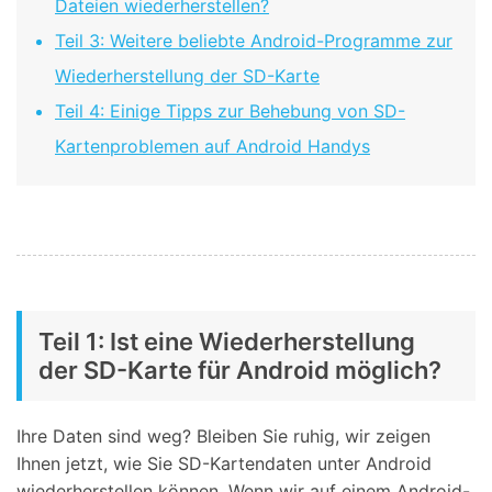
Dateien wiederherstellen?
Teil 3: Weitere beliebte Android-Programme zur
Wiederherstellung der SD-Karte
Teil 4: Einige Tipps zur Behebung von SD-
Kartenproblemen auf Android Handys
Teil 1: Ist eine Wiederherstellung
der SD-Karte für Android möglich?
Ihre Daten sind weg? Bleiben Sie ruhig, wir zeigen
Ihnen jetzt, wie Sie SD-Kartendaten unter Android
wiederherstellen können. Wenn wir auf einem Android-