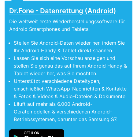
Dr.Fone - Datenrettung (Android)
Die weltweit erste Wiederherstellungssoftware für
Android Smartphones und Tablets.
Stellen Sie Android-Daten wieder her, indem Sie
Ihr Android Handy & Tablet direkt scannen.
Lassen Sie sich eine Vorschau anzeigen und
stellen Sie genau das auf Ihrem Android Handy &
Tablet wieder her, was Sie möchten.
Unterstützt verschiedene Dateitypen,
einschließlich WhatsApp-Nachrichten & Kontakte
& Fotos & Videos & Audio-Dateien & Dokumente.
Läuft auf mehr als 6.000 Android-
Gerätemodellen & verschiedenen Android-
Betriebssystemen, darunter das Samsung S7.