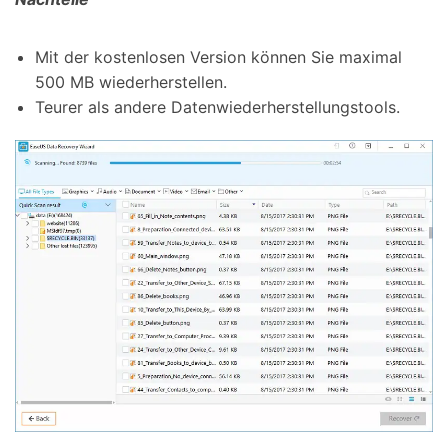
Mit der kostenlosen Version können Sie maximal
500 MB wiederherstellen.
Teurer als andere Datenwiederherstellungstools.