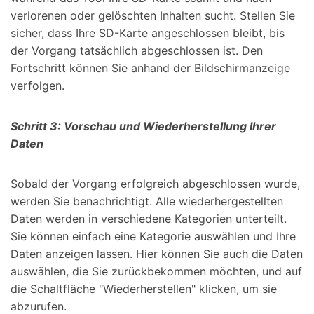
verlorenen oder gelöschten Inhalten sucht. Stellen Sie
sicher, dass Ihre SD-Karte angeschlossen bleibt, bis
der Vorgang tatsächlich abgeschlossen ist. Den
Fortschritt können Sie anhand der Bildschirmanzeige
verfolgen.
Schritt 3: Vorschau und Wiederherstellung Ihrer
Daten
Sobald der Vorgang erfolgreich abgeschlossen wurde,
werden Sie benachrichtigt. Alle wiederhergestellten
Daten werden in verschiedene Kategorien unterteilt.
Sie können einfach eine Kategorie auswählen und Ihre
Daten anzeigen lassen. Hier können Sie auch die Daten
auswählen, die Sie zurückbekommen möchten, und auf
die Schaltfläche "Wiederherstellen" klicken, um sie
abzurufen.