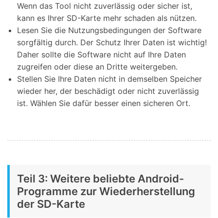
Wenn das Tool nicht zuverlässig oder sicher ist,
kann es Ihrer SD-Karte mehr schaden als nützen.
Lesen Sie die Nutzungsbedingungen der Software
sorgfältig durch. Der Schutz Ihrer Daten ist wichtig!
Daher sollte die Software nicht auf Ihre Daten
zugreifen oder diese an Dritte weitergeben.
Stellen Sie Ihre Daten nicht in demselben Speicher
wieder her, der beschädigt oder nicht zuverlässig
ist. Wählen Sie dafür besser einen sicheren Ort.
Teil 3: Weitere beliebte Android-
Programme zur Wiederherstellung
der SD-Karte