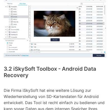
3.2 iSkySoft Toolbox - Android Data
Recovery
Die Firma iSkySoft hat eine weitere Lösung zur
Wiederherstellung von SD-Kartendaten für Android
entwickelt. Das Tool ist recht einfach zu bedienen und
kann sogar Daten aus dem internen Speicher Ihres