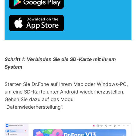
Schritt 1: Verbinden Sie die SD-Karte mit Ihrem
System
Starten Sie Dr.Fone auf Ihrem Mac oder Windows-PC,
um eine SD-Karte unter Android wiederherzustellen.
Gehen Sie dazu auf das Modul
"Datenwiederherstellung".