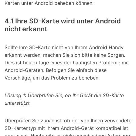
Karten unter Android beheben können.
4.1 Ihre SD-Karte wird unter Android
nicht erkannt
Sollte Ihre SD-Karte nicht von Ihrem Android Handy
erkannt werden, machen Sie sich bitte keine Sorgen.
Dies ist heutzutage eines der häufigsten Probleme mit
Android-Geräten. Befolgen Sie einfach diese
Vorschläge, um das Problem zu beheben.
Lösung 1: Überprüfen Sie, ob Ihr Gerät die SD-Karte
unterstützt
Überprüfen Sie zunächst, ob der von Ihnen verwendete
SD-Kartentyp mit Ihrem Android-Gerät kompatibel ist
oder nicht. Heute gibt es viele verschiedene Arten von