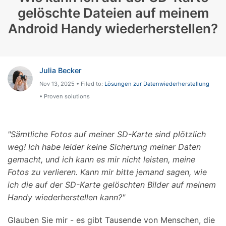
gelöschte Dateien auf meinem
Android Handy wiederherstellen?
Julia Becker
Nov 13, 2025 • Filed to:
Lösungen zur Datenwiederherstellung
• Proven solutions
"Sämtliche Fotos auf meiner SD-Karte sind plötzlich
weg! Ich habe leider keine Sicherung meiner Daten
gemacht, und ich kann es mir nicht leisten, meine
Fotos zu verlieren. Kann mir bitte jemand sagen, wie
ich die auf der SD-Karte gelöschten Bilder auf meinem
Handy wiederherstellen kann?"
Glauben Sie mir - es gibt Tausende von Menschen, die