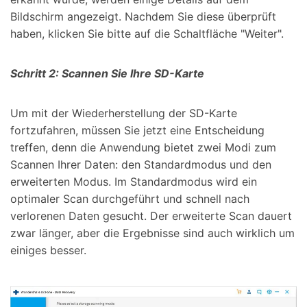
Bildschirm angezeigt. Nachdem Sie diese überprüft
haben, klicken Sie bitte auf die Schaltfläche "Weiter".
Schritt 2: Scannen Sie Ihre SD-Karte
Um mit der Wiederherstellung der SD-Karte
fortzufahren, müssen Sie jetzt eine Entscheidung
treffen, denn die Anwendung bietet zwei Modi zum
Scannen Ihrer Daten: den Standardmodus und den
erweiterten Modus. Im Standardmodus wird ein
optimaler Scan durchgeführt und schnell nach
verlorenen Daten gesucht. Der erweiterte Scan dauert
zwar länger, aber die Ergebnisse sind auch wirklich um
einiges besser.