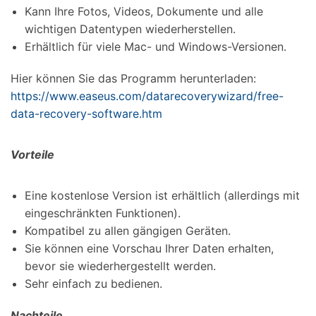
Kann Ihre Fotos, Videos, Dokumente und alle
wichtigen Datentypen wiederherstellen.
Erhältlich für viele Mac- und Windows-Versionen.
Hier können Sie das Programm herunterladen:
https://www.easeus.com/datarecoverywizard/free-
data-recovery-software.htm
Vorteile
Eine kostenlose Version ist erhältlich (allerdings mit
eingeschränkten Funktionen).
Kompatibel zu allen gängigen Geräten.
Sie können eine Vorschau Ihrer Daten erhalten,
bevor sie wiederhergestellt werden.
Sehr einfach zu bedienen.
Nachteile