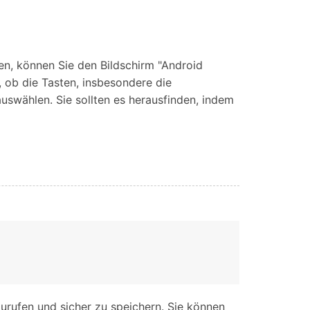
en, können Sie den Bildschirm "Android
 ob die Tasten, insbesondere die
auswählen. Sie sollten es herausfinden, indem
zurufen und sicher zu speichern. Sie können