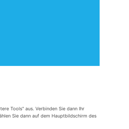
ere Tools" aus. Verbinden Sie dann Ihr
ählen Sie dann auf dem Hauptbildschirm des