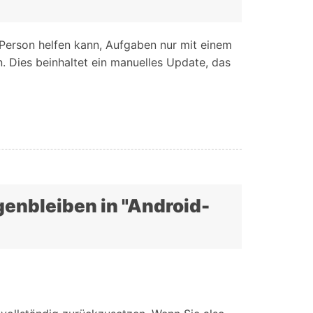
Person helfen kann, Aufgaben nur mit einem
. Dies beinhaltet ein manuelles Update, das
genbleiben in "Android-