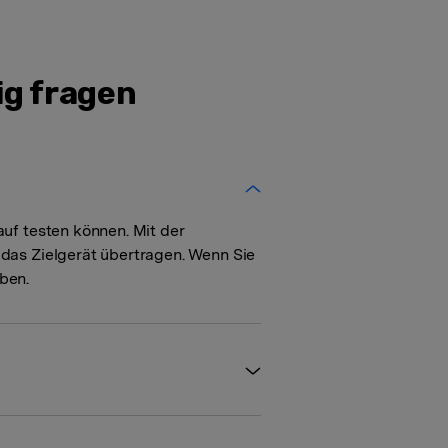
ig fragen
auf testen können. Mit der
 das Zielgerät übertragen. Wenn Sie
ben.