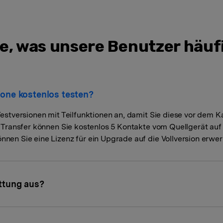
e, was unsere Benutzer häuf
Fone kostenlos testen?
estversionen mit Teilfunktionen an, damit Sie diese vor dem K
 Transfer können Sie kostenlos 5 Kontakte vom Quellgerät auf
en Sie eine Lizenz für ein Upgrade auf die Vollversion erwer
attung aus?