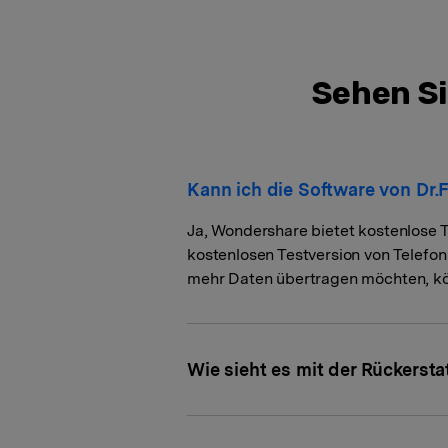
Sehen Si
Kann ich die Software von Dr.
Ja, Wondershare bietet kostenlose T
kostenlosen Testversion von Telefon
mehr Daten übertragen möchten, könn
Wie sieht es mit der Rückerst