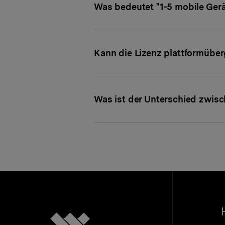
Was bedeutet "1-5 mobile Gerä
Kann die Lizenz plattformübe
Was ist der Unterschied zwis