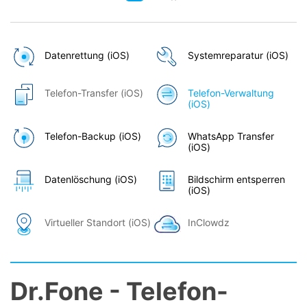
Datenrettung (iOS)
Systemreparatur (iOS)
Telefon-Transfer (iOS)
Telefon-Verwaltung
(iOS)
Telefon-Backup (iOS)
WhatsApp Transfer
(iOS)
Datenlöschung (iOS)
Bildschirm entsperren
(iOS)
Virtueller Standort (iOS)
InClowdz
Dr.Fone - Telefon-