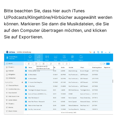
Bitte beachten Sie, dass hier auch iTunes
U/Podcasts/Klingeltöne/Hörbücher ausgewählt werden
können. Markieren Sie dann die Musikdateien, die Sie
auf den Computer übertragen möchten, und klicken
Sie auf Exportieren.