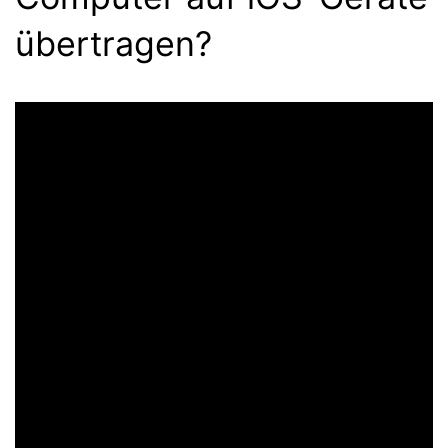
übertragen?