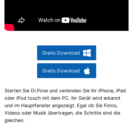
Gratis Download
Gratis Download
Starten Sie Dr.Fone und verbinden Sie Ihr iPhone, iPad
oder iPod touch mit dem PC. Ihr Gerät wird erkannt
und im Hauptfenster angezeigt. Egal ob Sie Fotos,
Videos oder Musik übertragen, die Schritte sind die
gleichen.