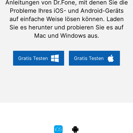
Anleitungen von Dr.Fone, mit denen Sie die
Suchen
Probleme Ihres iOS- und Android-Geräts
auf einfache Weise lösen können. Laden
Sie es herunter und probieren Sie es auf
Mac und Windows aus.
Gratis Testen
Gratis Testen