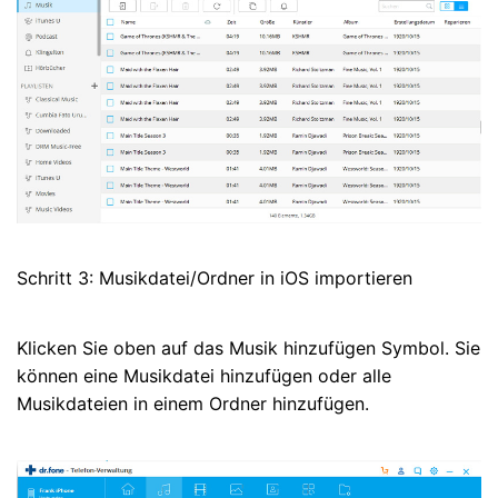
Schritt 3: Musikdatei/Ordner in iOS importieren
Klicken Sie oben auf das Musik hinzufügen Symbol. Sie
können eine Musikdatei hinzufügen oder alle
Musikdateien in einem Ordner hinzufügen.