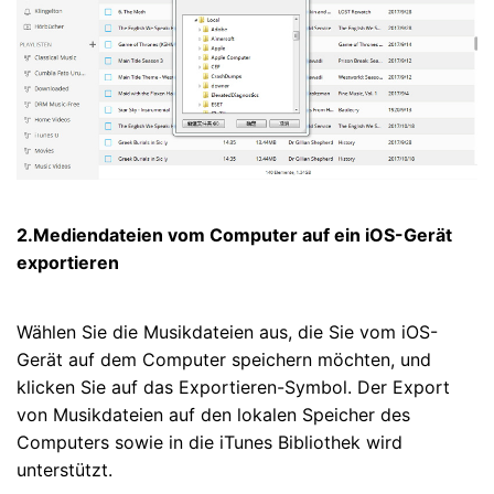
2.Mediendateien vom Computer auf ein iOS-Gerät
exportieren
Wählen Sie die Musikdateien aus, die Sie vom iOS-
Gerät auf dem Computer speichern möchten, und
klicken Sie auf das Exportieren-Symbol. Der Export
von Musikdateien auf den lokalen Speicher des
Computers sowie in die iTunes Bibliothek wird
unterstützt.