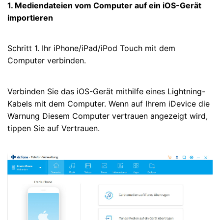
1. Mediendateien vom Computer auf ein iOS-Gerät
importieren
Schritt 1. Ihr iPhone/iPad/iPod Touch mit dem
Computer verbinden.
Verbinden Sie das iOS-Gerät mithilfe eines Lightning-
Kabels mit dem Computer. Wenn auf Ihrem iDevice die
Warnung Diesem Computer vertrauen angezeigt wird,
tippen Sie auf Vertrauen.