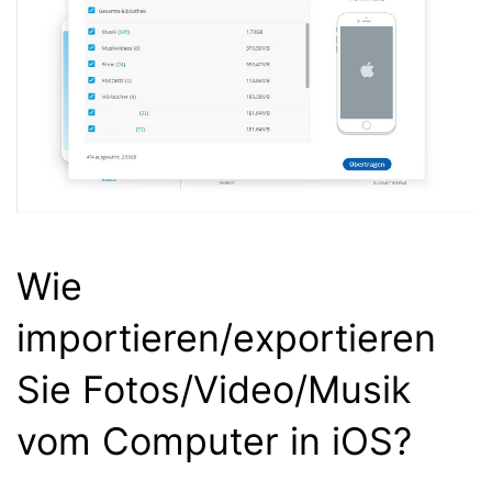
Wie
importieren/exportieren
Sie Fotos/Video/Musik
vom Computer in iOS?