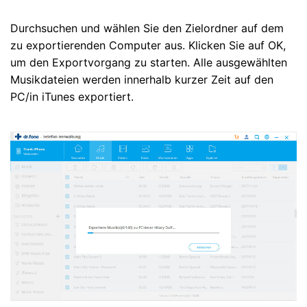
Durchsuchen und wählen Sie den Zielordner auf dem
zu exportierenden Computer aus. Klicken Sie auf OK,
um den Exportvorgang zu starten. Alle ausgewählten
Musikdateien werden innerhalb kurzer Zeit auf den
PC/in iTunes exportiert.