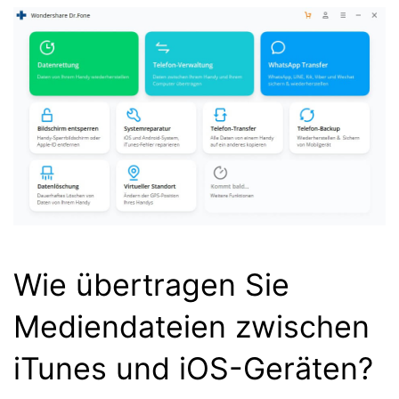
Wie übertragen Sie
Mediendateien zwischen
iTunes und iOS-Geräten?