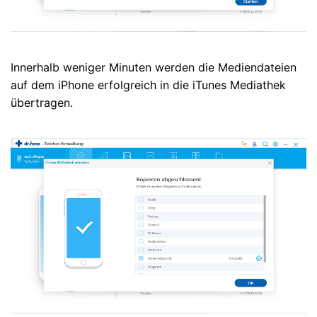
Innerhalb weniger Minuten werden die Mediendateien
auf dem iPhone erfolgreich in die iTunes Mediathek
übertragen.