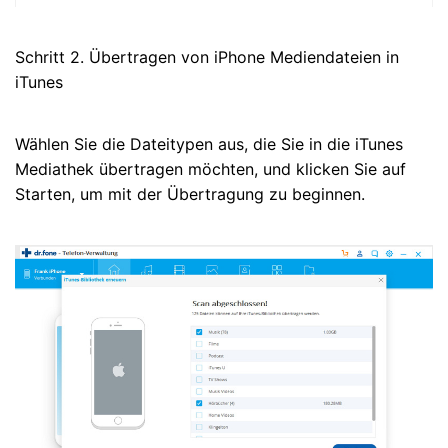
Schritt 2. Übertragen von iPhone Mediendateien in
iTunes
Wählen Sie die Dateitypen aus, die Sie in die iTunes
Mediathek übertragen möchten, und klicken Sie auf
Starten, um mit der Übertragung zu beginnen.