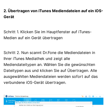
2. Übertragen von iTunes Mediendateien auf ein iOS-
Gerät
Schritt 1. Klicken Sie im Hauptfenster auf iTunes-
Medien auf ein Gerät übertragen
Schritt 2. Nun scannt Dr.Fone die Mediendateien in
Ihrer iTunes Mediathek und zeigt alle
Mediendateitypen an. Wählen Sie die gewünschten
Dateitypen aus und klicken Sie auf Übertragen. Alle
ausgewählten Mediendateien werden sofort auf das
verbundene iOS-Gerät übertragen.