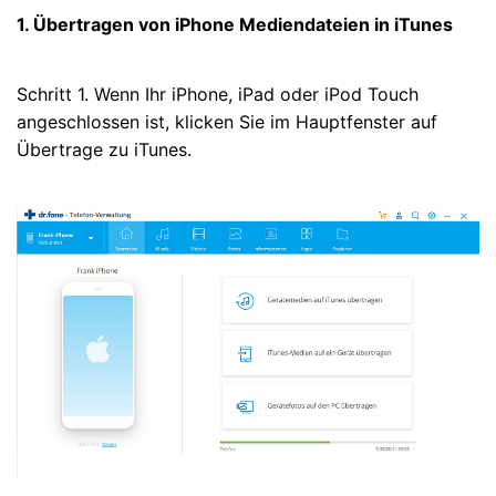
1. Übertragen von iPhone Mediendateien in iTunes
Schritt 1. Wenn Ihr iPhone, iPad oder iPod Touch
angeschlossen ist, klicken Sie im Hauptfenster auf
Übertrage zu iTunes.