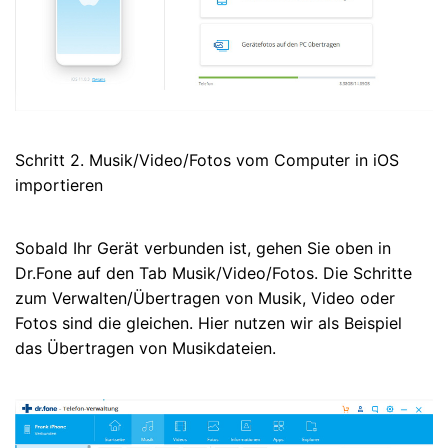
Schritt 2. Musik/Video/Fotos vom Computer in iOS
importieren
Sobald Ihr Gerät verbunden ist, gehen Sie oben in
Dr.Fone auf den Tab Musik/Video/Fotos. Die Schritte
zum Verwalten/Übertragen von Musik, Video oder
Fotos sind die gleichen. Hier nutzen wir als Beispiel
das Übertragen von Musikdateien.