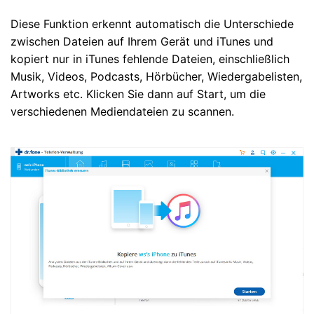
Diese Funktion erkennt automatisch die Unterschiede
zwischen Dateien auf Ihrem Gerät und iTunes und
kopiert nur in iTunes fehlende Dateien, einschließlich
Musik, Videos, Podcasts, Hörbücher, Wiedergabelisten,
Artworks etc. Klicken Sie dann auf Start, um die
verschiedenen Mediendateien zu scannen.