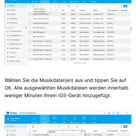
Wählen Sie die Musikdatei(en) aus und tippen Sie auf
OK. Alle ausgewählten Musikdateien werden innerhalb
weniger Minuten Ihrem iOS-Gerät hinzugefügt.