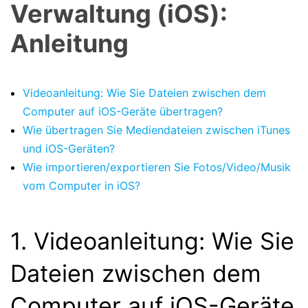
Verwaltung (iOS):
Anleitung
Videoanleitung: Wie Sie Dateien zwischen dem
Computer auf iOS-Geräte übertragen?
Wie übertragen Sie Mediendateien zwischen iTunes
und iOS-Geräten?
Wie importieren/exportieren Sie Fotos/Video/Musik
vom Computer in iOS?
1. Videoanleitung: Wie Sie
Dateien zwischen dem
Computer auf iOS-Geräte