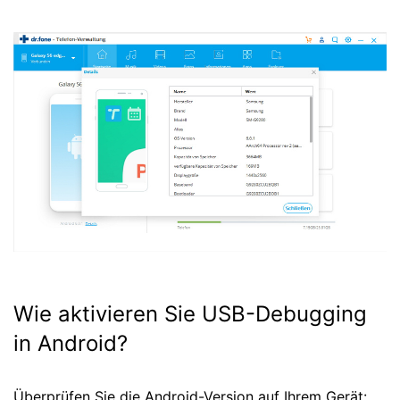
Wie aktivieren Sie USB-Debugging
in Android?
Überprüfen Sie die Android-Version auf Ihrem Gerät: