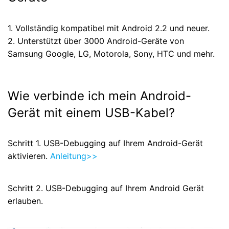
1. Vollständig kompatibel mit Android 2.2 und neuer.
2. Unterstützt über 3000 Android-Geräte von
Samsung Google, LG, Motorola, Sony, HTC und mehr.
Wie verbinde ich mein Android-
Gerät mit einem USB-Kabel?
Schritt 1.
USB-Debugging auf Ihrem Android-Gerät
aktivieren.
Anleitung>>
Schritt 2.
USB-Debugging auf Ihrem Android Gerät
erlauben.