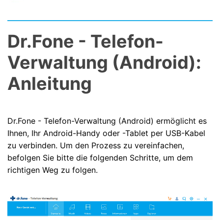
Dr.Fone - Telefon-
Verwaltung (Android):
Anleitung
Dr.Fone - Telefon-Verwaltung (Android) ermöglicht es
Ihnen, Ihr Android-Handy oder -Tablet per USB-Kabel
zu verbinden. Um den Prozess zu vereinfachen,
befolgen Sie bitte die folgenden Schritte, um dem
richtigen Weg zu folgen.