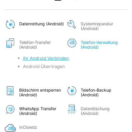
Datenrettung (Android)
Systemreparatur
(Android)
Telefon-Transfer
Telefon-Verwaltung
(Android)
(Android)
Ihr Android Verbinden
Android Übertragen
Bildschirm entsperren
Telefon-Backup
(Android)
(Android)
WhatsApp Transfer
Datenlöschung
(Android)
(Android)
InClowdz