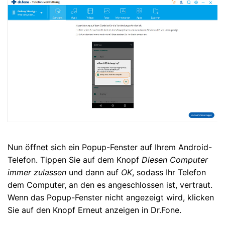
Nun öffnet sich ein Popup-Fenster auf Ihrem Android-
Telefon. Tippen Sie auf dem Knopf
Diesen Computer
immer zulassen
und dann auf
OK
, sodass Ihr Telefon
dem Computer, an den es angeschlossen ist, vertraut.
Wenn das Popup-Fenster nicht angezeigt wird, klicken
Sie auf den Knopf Erneut anzeigen in Dr.Fone.