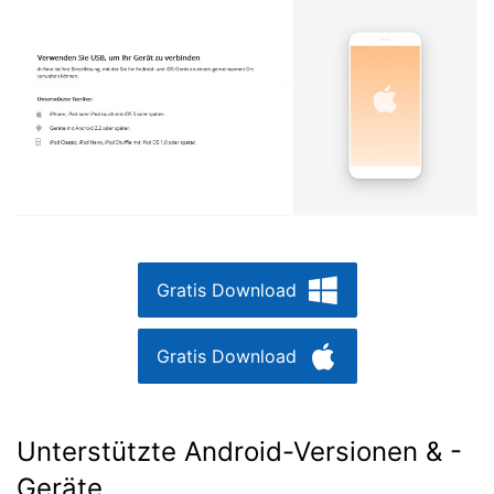
Gratis Download
Gratis Download
Unterstützte Android-Versionen & -
Geräte