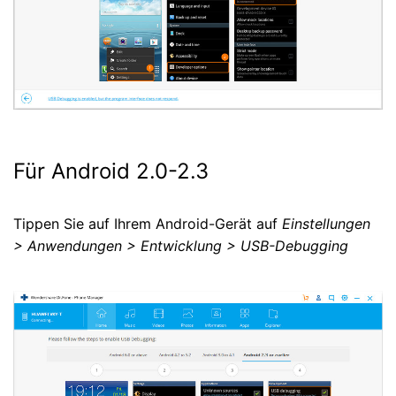
Für Android 2.0-2.3
Tippen Sie auf Ihrem Android-Gerät auf
Einstellungen
> Anwendungen > Entwicklung > USB-Debugging