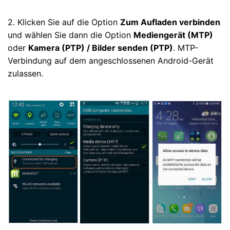
2. Klicken Sie auf die Option
Zum Aufladen verbinden
und wählen Sie dann die Option
Mediengerät (MTP)
oder
Kamera (PTP) / Bilder senden (PTP)
. MTP-
Verbindung auf dem angeschlossenen Android-Gerät
zulassen.