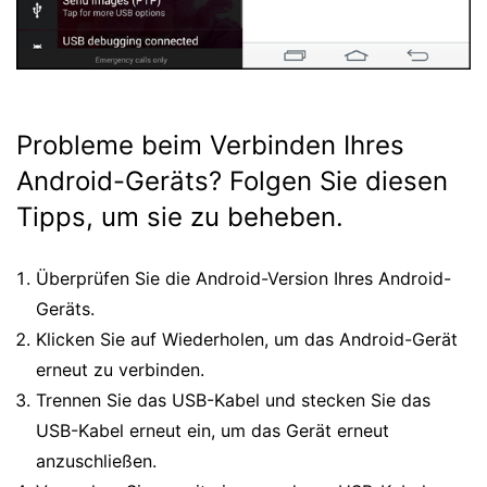
Probleme beim Verbinden Ihres
Android-Geräts? Folgen Sie diesen
Tipps, um sie zu beheben.
Überprüfen Sie die Android-Version Ihres Android-
Geräts.
Klicken Sie auf Wiederholen, um das Android-Gerät
erneut zu verbinden.
Trennen Sie das USB-Kabel und stecken Sie das
USB-Kabel erneut ein, um das Gerät erneut
anzuschließen.