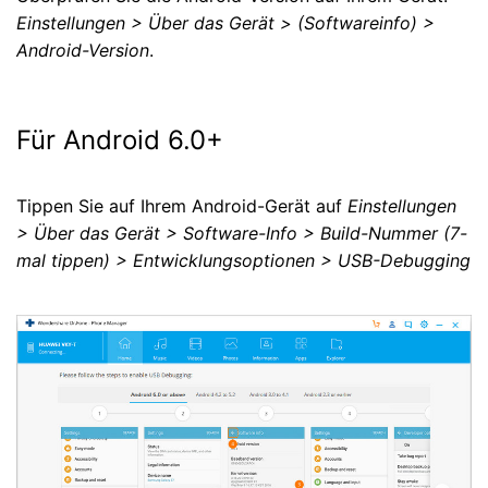
Einstellungen > Über das Gerät > (Softwareinfo) >
Android-Version
.
Für Android 6.0+
Tippen Sie auf Ihrem Android-Gerät auf
Einstellungen
> Über das Gerät > Software-Info > Build-Nummer (7-
mal tippen) > Entwicklungsoptionen > USB-Debugging