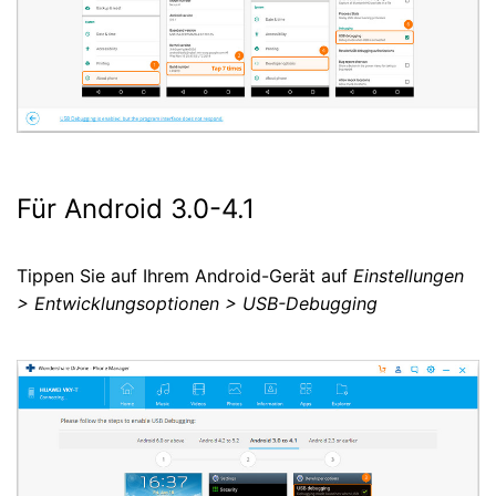
Für Android 3.0-4.1
Tippen Sie auf Ihrem Android-Gerät auf
Einstellungen
> Entwicklungsoptionen > USB-Debugging