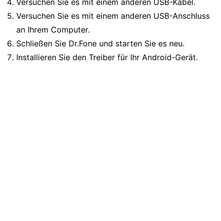
Versuchen Sie es mit einem anderen USB-Kabel.
Versuchen Sie es mit einem anderen USB-Anschluss
an Ihrem Computer.
Schließen Sie Dr.Fone und starten Sie es neu.
Installieren Sie den Treiber für Ihr Android-Gerät.