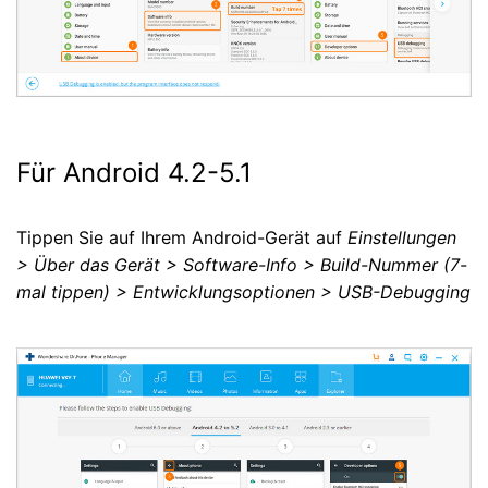
Für Android 4.2-5.1
Tippen Sie auf Ihrem Android-Gerät auf
Einstellungen
> Über das Gerät > Software-Info > Build-Nummer (7-
mal tippen) > Entwicklungsoptionen > USB-Debugging