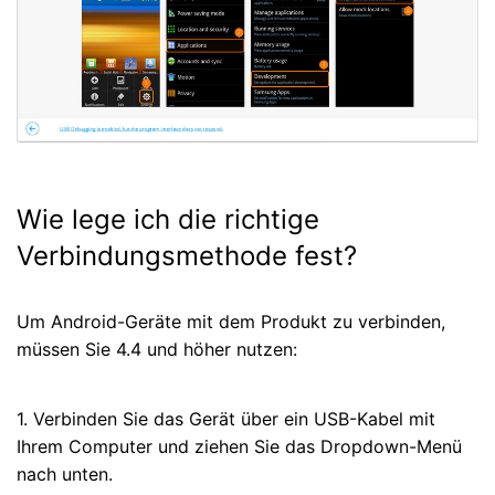
Wie lege ich die richtige
Verbindungsmethode fest?
Um Android-Geräte mit dem Produkt zu verbinden,
müssen Sie 4.4 und höher nutzen:
1. Verbinden Sie das Gerät über ein USB-Kabel mit
Ihrem Computer und ziehen Sie das Dropdown-Menü
nach unten.