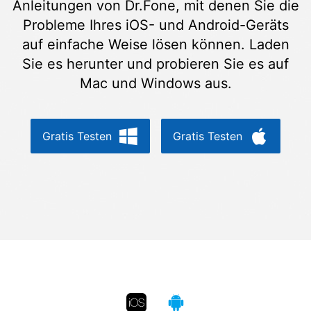
Anleitungen von Dr.Fone, mit denen Sie die
Suchen
Probleme Ihres iOS- und Android-Geräts
auf einfache Weise lösen können. Laden
Sie es herunter und probieren Sie es auf
Mac und Windows aus.
Gratis Testen
Gratis Testen