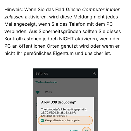
Hinweis: Wenn Sie das Feld
Diesen Computer immer
zulassen
aktivieren, wird diese Meldung nicht jedes
Mal angezeigt, wenn Sie das Telefon mit dem PC
verbinden. Aus Sicherheitsgründen sollten Sie dieses
Kontrollkästchen jedoch NICHT aktivieren, wenn der
PC an öffentlichen Orten genutzt wird oder wenn er
nicht Ihr persönliches Eigentum und unsicher ist.