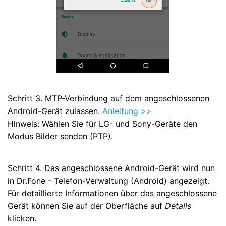
Schritt 3.
MTP-Verbindung auf dem angeschlossenen
Android-Gerät zulassen.
Anleitung >>
Hinweis: Wählen Sie für LG- und Sony-Geräte den
Modus Bilder senden (PTP).
Schritt 4.
Das angeschlossene Android-Gerät wird nun
in Dr.Fone - Telefon-Verwaltung (Android) angezeigt.
Für detaillierte Informationen über das angeschlossene
Gerät können Sie auf der Oberfläche auf
Details
klicken.