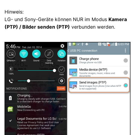
Hinweis:
LG- und Sony-Geräte können NUR im Modus
Kamera
(PTP) / Bilder senden (PTP)
verbunden werden.