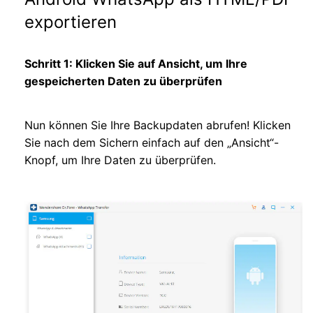
exportieren
Schritt 1: Klicken Sie auf Ansicht, um Ihre
gespeicherten Daten zu überprüfen
Nun können Sie Ihre Backupdaten abrufen! Klicken
Sie nach dem Sichern einfach auf den „Ansicht“-
Knopf, um Ihre Daten zu überprüfen.