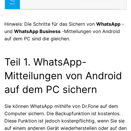
Hinweis: Die Schritte für das Sichern von
WhatsApp
-
und
WhatsApp Business
-Mitteilungen von Android
auf dem PC sind die gleichen.
Teil 1. WhatsApp-
Mitteilungen von Android
auf dem PC sichern
Sie können WhatsApp mithilfe von Dr.Fone auf dem
Computer sichern. Die Backupfunktion ist kostenlos.
Diese Funktion ist jedoch kostenpflichtig, wenn Sie sie
auf einem anderen Gerät wiederherstellen oder auf den