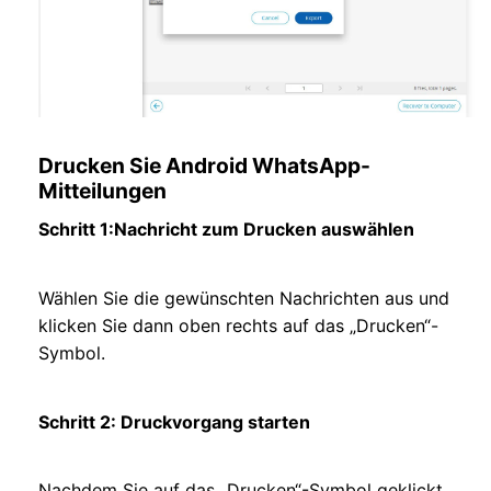
Drucken Sie Android WhatsApp-
Mitteilungen
Schritt 1
:
Nachricht zum Drucken auswählen
Wählen Sie die gewünschten Nachrichten aus und
klicken Sie dann oben rechts auf das „Drucken“-
Symbol.
Schritt 2: Druckvorgang starten
Nachdem Sie auf das „Drucken“-Symbol geklickt