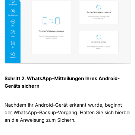
Schritt 2. WhatsApp-Mitteilungen Ihres Android-
Geräts sichern
Nachdem Ihr Android-Gerät erkannt wurde, beginnt
der WhatsApp-Backup-Vorgang. Halten Sie sich hierbei
an die Anweisung zum Sichern.