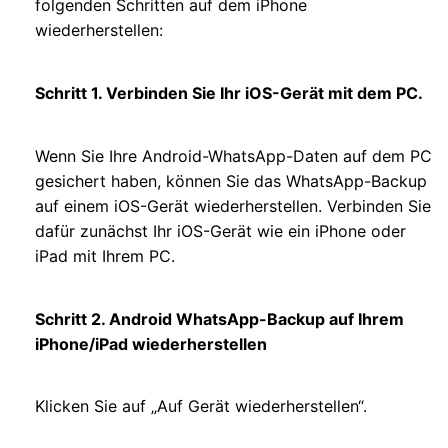
folgenden Schritten auf dem iPhone
wiederherstellen:
Schritt 1. Verbinden Sie Ihr iOS-Gerät mit dem PC.
Wenn Sie Ihre Android-WhatsApp-Daten auf dem PC
gesichert haben, können Sie das WhatsApp-Backup
auf einem iOS-Gerät wiederherstellen. Verbinden Sie
dafür zunächst Ihr iOS-Gerät wie ein iPhone oder
iPad mit Ihrem PC.
Schritt 2. Android WhatsApp-Backup auf Ihrem
iPhone/iPad wiederherstellen
Klicken Sie auf „Auf Gerät wiederherstellen“.