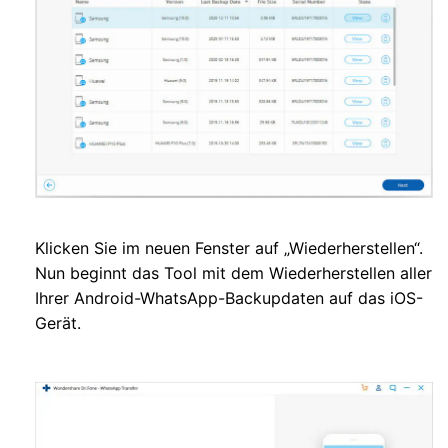
Klicken Sie im neuen Fenster auf „Wiederherstellen“.
Nun beginnt das Tool mit dem Wiederherstellen aller
Ihrer Android-WhatsApp-Backupdaten auf das iOS-
Gerät.