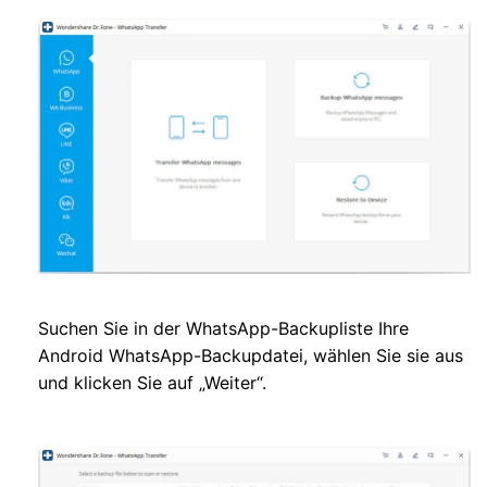
Suchen Sie in der WhatsApp-Backupliste Ihre
Android WhatsApp-Backupdatei, wählen Sie sie aus
und klicken Sie auf „Weiter“.