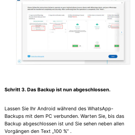
Schritt 3. Das Backup ist nun abgeschlossen.
Lassen Sie Ihr Android während des WhatsApp-
Backups mit dem PC verbunden. Warten Sie, bis das
Backup abgeschlossen ist und Sie sehen neben allen
Vorgängen den Text „100 %“ .