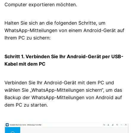
Computer exportieren möchten.
Halten Sie sich an die folgenden Schritte, um
WhatsApp-Mitteilungen von einem Android-Gerät auf
Ihrem PC zu sichern:
Schritt 1. Verbinden Sie Ihr Android-Gerät per USB-
Kabel mit dem PC
Verbinden Sie Ihr Android-Gerät mit dem PC und
wählen Sie „WhatsApp-Mitteilungen sichern“, um das
Backup der WhatsApp-Mitteilungen von Android auf
dem PC zu starten.