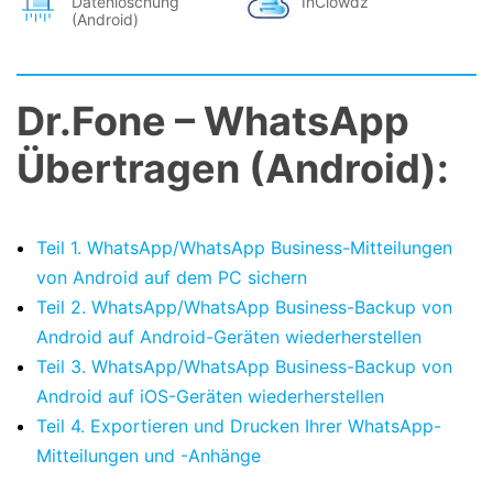
Datenlöschung
InClowdz
(Android)
Dr.Fone – WhatsApp
Übertragen (Android):
Teil 1. WhatsApp/WhatsApp Business-Mitteilungen
von Android auf dem PC sichern
Teil 2. WhatsApp/WhatsApp Business-Backup von
Android auf Android-Geräten wiederherstellen
Teil 3. WhatsApp/WhatsApp Business-Backup von
Android auf iOS-Geräten wiederherstellen
Teil 4. Exportieren und Drucken Ihrer WhatsApp-
Mitteilungen und -Anhänge