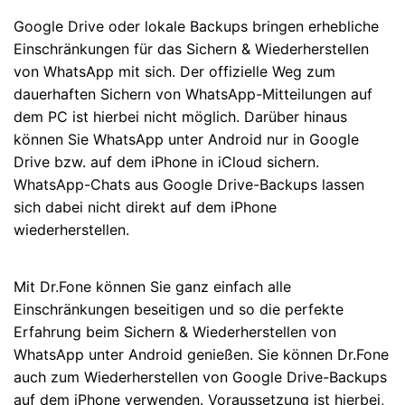
Google Drive oder lokale Backups bringen erhebliche
Einschränkungen für das Sichern & Wiederherstellen
von WhatsApp mit sich. Der offizielle Weg zum
dauerhaften Sichern von WhatsApp-Mitteilungen auf
dem PC ist hierbei nicht möglich. Darüber hinaus
können Sie WhatsApp unter Android nur in Google
Drive bzw. auf dem iPhone in iCloud sichern.
WhatsApp-Chats aus Google Drive-Backups lassen
sich dabei nicht direkt auf dem iPhone
wiederherstellen.
Mit Dr.Fone können Sie ganz einfach alle
Einschränkungen beseitigen und so die perfekte
Erfahrung beim Sichern & Wiederherstellen von
WhatsApp unter Android genießen. Sie können Dr.Fone
auch zum Wiederherstellen von Google Drive-Backups
auf dem iPhone verwenden. Voraussetzung ist hierbei,