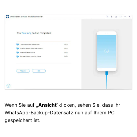
Wenn Sie auf
„Ansicht“
klicken, sehen Sie, dass Ihr
WhatsApp-Backup-Datensatz nun auf Ihrem PC
gespeichert ist.