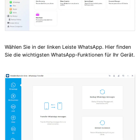
Wählen Sie in der linken Leiste WhatsApp. Hier finden
Sie die wichtigsten WhatsApp-Funktionen für Ihr Gerät.