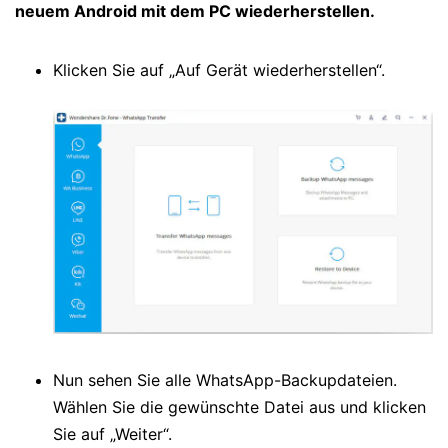
neuem Android mit dem PC wiederherstellen.
Klicken Sie auf „Auf Gerät wiederherstellen“.
Nun sehen Sie alle WhatsApp-Backupdateien.
Wählen Sie die gewünschte Datei aus und klicken
Sie auf „Weiter“.