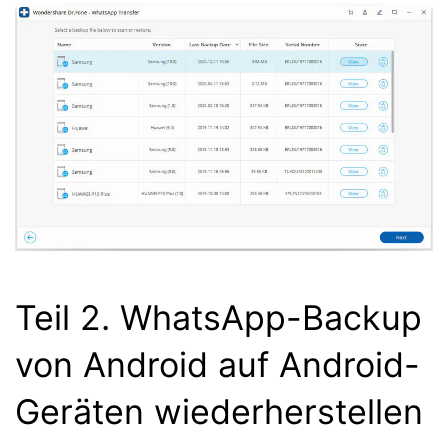
Teil 2. WhatsApp-Backup
von Android auf Android-
Geräten wiederherstellen