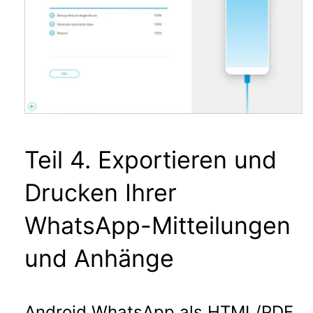
Teil 4. Exportieren und
Drucken Ihrer
WhatsApp-Mitteilungen
und Anhänge
Android WhatsApp als HTML/PDF