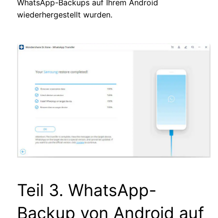
WhatsApp-Backups auf Ihrem Android
wiederhergestellt wurden.
Teil 3. WhatsApp-
Backup von Android auf