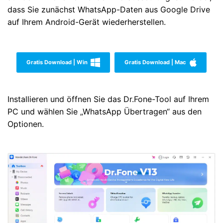
dass Sie zunächst WhatsApp-Daten aus Google Drive
auf Ihrem Android-Gerät wiederherstellen.
Gratis Download | Win
Gratis Download | Mac
Installieren und öffnen Sie das Dr.Fone-Tool auf Ihrem
PC und wählen Sie „WhatsApp Übertragen“ aus den
Optionen.