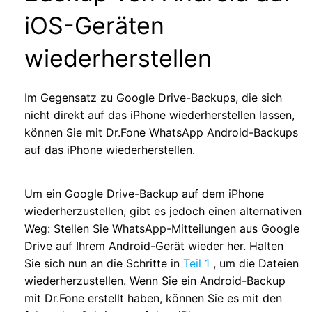
iOS-Geräten
wiederherstellen
Im Gegensatz zu Google Drive-Backups, die sich
nicht direkt auf das iPhone wiederherstellen lassen,
können Sie mit Dr.Fone WhatsApp Android-Backups
auf das iPhone wiederherstellen.
Um ein Google Drive-Backup auf dem iPhone
wiederherzustellen, gibt es jedoch einen alternativen
Weg: Stellen Sie WhatsApp-Mitteilungen aus Google
Drive auf Ihrem Android-Gerät wieder her. Halten
Sie sich nun an die Schritte in
Teil 1
, um die Dateien
wiederherzustellen. Wenn Sie ein Android-Backup
mit Dr.Fone erstellt haben, können Sie es mit den