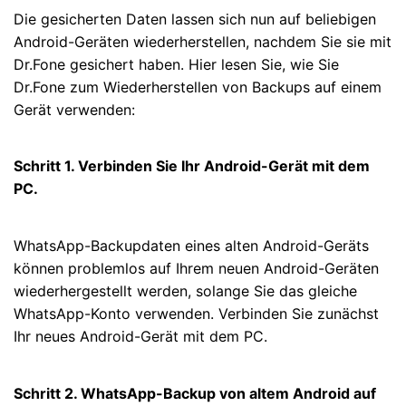
Die gesicherten Daten lassen sich nun auf beliebigen
Android-Geräten wiederherstellen, nachdem Sie sie mit
Dr.Fone gesichert haben. Hier lesen Sie, wie Sie
Dr.Fone zum Wiederherstellen von Backups auf einem
Gerät verwenden:
Schritt 1. Verbinden Sie Ihr Android-Gerät mit dem
PC.
WhatsApp-Backupdaten eines alten Android-Geräts
können problemlos auf Ihrem neuen Android-Geräten
wiederhergestellt werden, solange Sie das gleiche
WhatsApp-Konto verwenden. Verbinden Sie zunächst
Ihr neues Android-Gerät mit dem PC.
Schritt 2. WhatsApp-Backup von altem Android auf