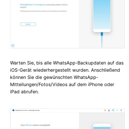
Warten Sie, bis alle WhatsApp-Backupdaten auf das
iOS-Gerät wiederhergestellt wurden. Anschließend
können Sie die gewünschten WhatsApp-
Mitteilungen/Fotos/Videos auf dem iPhone oder
iPad abrufen.