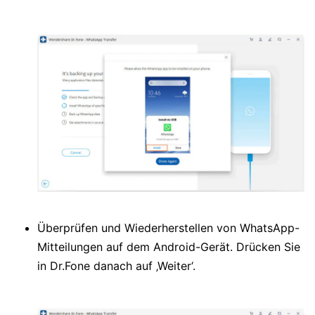
Überprüfen und Wiederherstellen von WhatsApp-
Mitteilungen auf dem Android-Gerät. Drücken Sie
in Dr.Fone danach auf ‚Weiter‘.