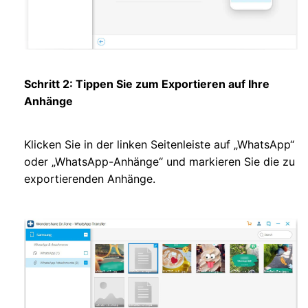
Schritt 2: Tippen Sie zum Exportieren auf Ihre
Anhänge
Klicken Sie in der linken Seitenleiste auf „WhatsApp“
oder „WhatsApp-Anhänge“ und markieren Sie die zu
exportierenden Anhänge.