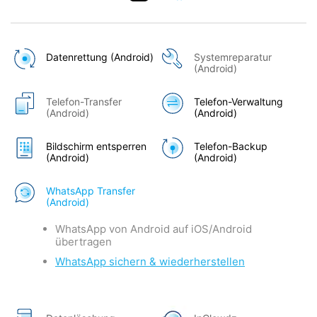
Datenrettung (Android)
Systemreparatur
(Android)
Telefon-Transfer
Telefon-Verwaltung
(Android)
(Android)
Bildschirm entsperren
Telefon-Backup
(Android)
(Android)
WhatsApp Transfer
(Android)
WhatsApp von Android auf iOS/Android
übertragen
WhatsApp sichern & wiederherstellen