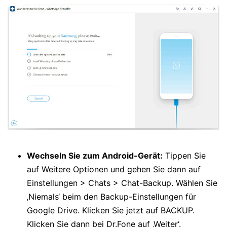
Wechseln Sie zum Android-Gerät:
Tippen Sie
auf Weitere Optionen und gehen Sie dann auf
Einstellungen > Chats > Chat-Backup. Wählen Sie
‚Niemals‘ beim den Backup-Einstellungen für
Google Drive. Klicken Sie jetzt auf BACKUP.
Klicken Sie dann bei Dr.Fone auf ‚Weiter‘.