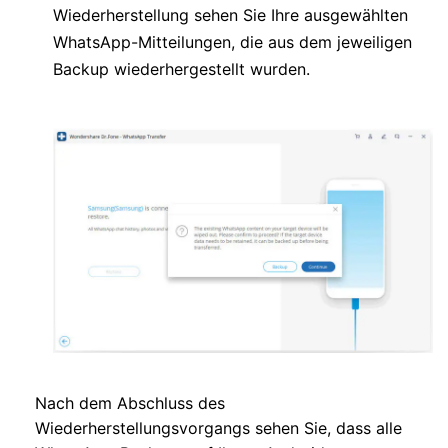
Wiederherstellung sehen Sie Ihre ausgewählten
WhatsApp-Mitteilungen, die aus dem jeweiligen
Backup wiederhergestellt wurden.
Nach dem Abschluss des
Wiederherstellungsvorgangs sehen Sie, dass alle