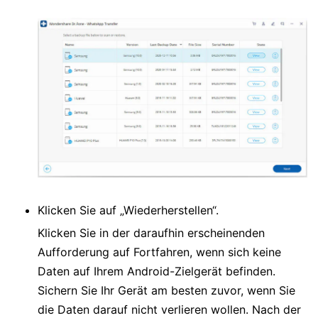
Klicken Sie auf „Wiederherstellen“.
Klicken Sie in der daraufhin erscheinenden
Aufforderung auf Fortfahren, wenn sich keine
Daten auf Ihrem Android-Zielgerät befinden.
Sichern Sie Ihr Gerät am besten zuvor, wenn Sie
die Daten darauf nicht verlieren wollen. Nach der