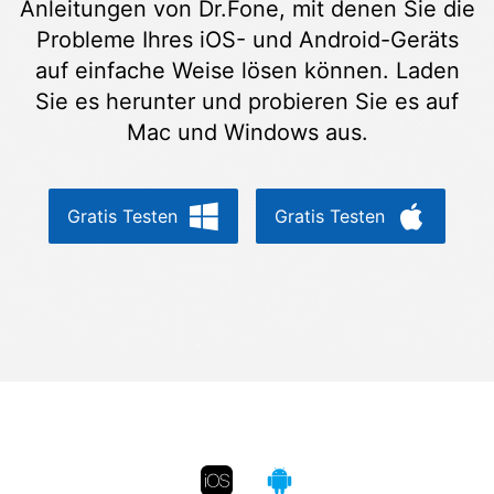
Anleitungen von Dr.Fone, mit denen Sie die
Suchen
Probleme Ihres iOS- und Android-Geräts
auf einfache Weise lösen können. Laden
Sie es herunter und probieren Sie es auf
Mac und Windows aus.
Gratis Testen
Gratis Testen