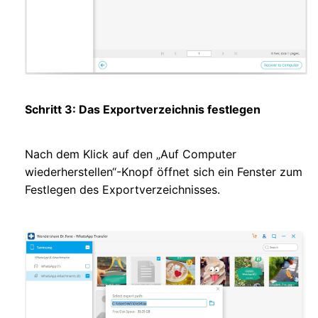
Schritt 3: Das Exportverzeichnis festlegen
Nach dem Klick auf den „Auf Computer
wiederherstellen“-Knopf öffnet sich ein Fenster zum
Festlegen des Exportverzeichnisses.