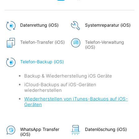
Datenrettung (iOS)
Systemreparatur (iOS)
Telefon-Transfer (iOS)
Telefon-Verwaltung
(iOS)
Telefon-Backup (iOS)
Backup & Wiederherstellung iOS Geräte
iCloud-Backups auf iOS-Geräten
wiederherstellen
Wiederherstellen von iTunes-Backups auf iOS-
Geräten
WhatsApp Transfer
Datenlöschung (iOS)
(iOS)