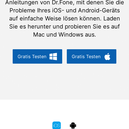
Anleitungen von Dr.Fone, mit denen Sie die
Suchen
Probleme Ihres iOS- und Android-Geräts
auf einfache Weise lösen können. Laden
Sie es herunter und probieren Sie es auf
Mac und Windows aus.
Gratis Testen
Gratis Testen