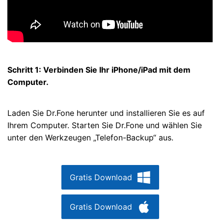
Schritt 1: Verbinden Sie Ihr iPhone/iPad mit dem
Computer.
Laden Sie Dr.Fone herunter und installieren Sie es auf
Ihrem Computer. Starten Sie Dr.Fone und wählen Sie
unter den Werkzeugen „Telefon-Backup“ aus.
Gratis Download
Gratis Download