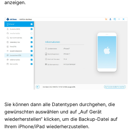
anzeigen.
Sie können dann alle Datentypen durchgehen, die
gewünschten auswählen und auf „Auf Gerät
wiederherstellen“ klicken, um die Backup-Datei auf
Ihrem iPhone/iPad wiederherzustellen.