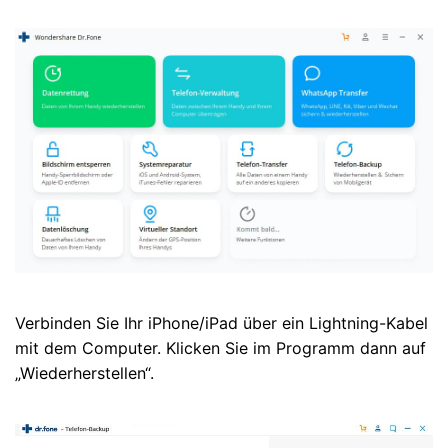
Verbinden Sie Ihr iPhone/iPad über ein Lightning-Kabel
mit dem Computer. Klicken Sie im Programm dann auf
„Wiederherstellen“.