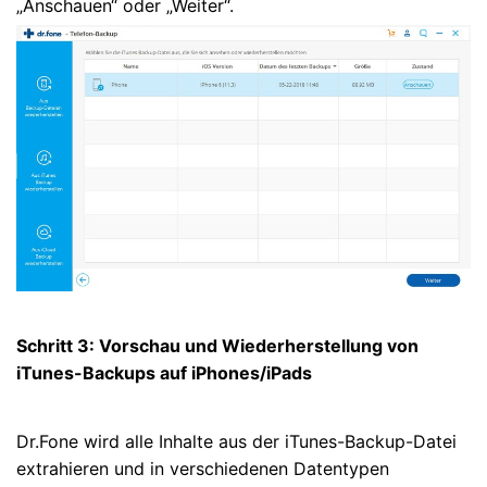
„Anschauen“ oder „Weiter“.
Schritt 3: Vorschau und Wiederherstellung von
iTunes-Backups auf iPhones/iPads
Dr.Fone wird alle Inhalte aus der iTunes-Backup-Datei
extrahieren und in verschiedenen Datentypen