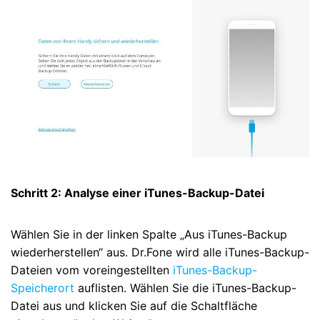
Schritt 2: Analyse einer iTunes-Backup-Datei
Wählen Sie in der linken Spalte „Aus iTunes-Backup
wiederherstellen“ aus. Dr.Fone wird alle iTunes-Backup-
Dateien vom voreingestellten
iTunes-Backup-
Speicherort
auflisten. Wählen Sie die iTunes-Backup-
Datei aus und klicken Sie auf die Schaltfläche