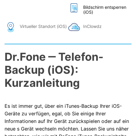
Bildschirm entsperren
(iOS)
Virtueller Standort (iOS)
InClowdz
Dr.Fone ‒ Telefon-
Backup (iOS):
Kurzanleitung
Es ist immer gut, über ein iTunes-Backup Ihrer iOS-
Geräte zu verfügen, egal, ob Sie einige Ihrer
Informationen auf Ihr Gerät zurückspielen oder auf ein
neue s Gerät wechseln möchten. Lassen Sie uns näher