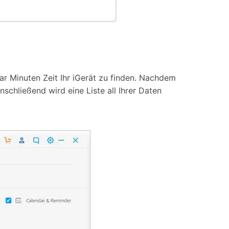
r Minuten Zeit Ihr iGerät zu finden. Nachdem
nschließend wird eine Liste all Ihrer Daten