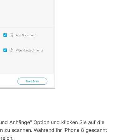
und Anhänge" Option und klicken Sie auf die
en zu scannen. Während Ihr iPhone 8 gescannt
reich.