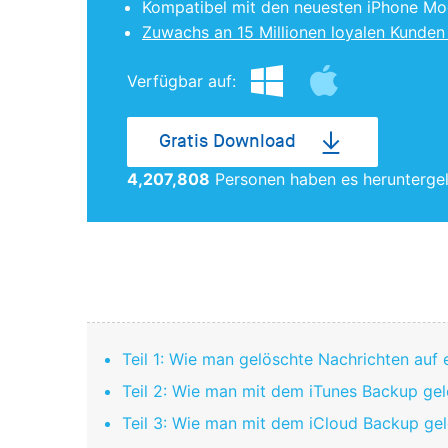
Kompatibel mit den neuesten iPhone Mode
Zuwachs an 15 Millionen loyalen Kunden 
Verfügbar auf:
Gratis Download
4,207,808
Personen haben es herunterge
Teil 1: Wie man gelöschte Nachrichten auf 
Teil 2: Wie man mit dem iTunes Backup gel
Teil 3: Wie man mit dem iCloud Backup gel