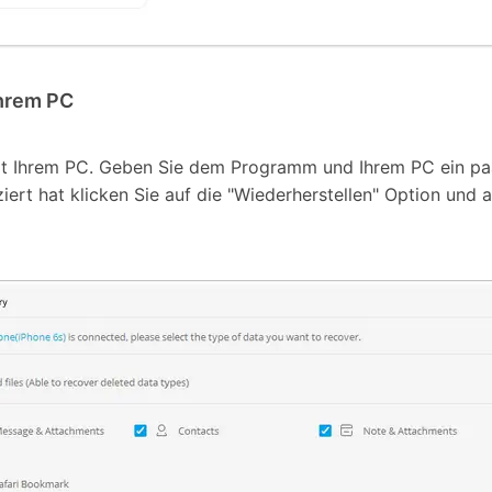
Ihrem PC
mit Ihrem PC. Geben Sie dem Programm und Ihrem PC ein paa
iert hat klicken Sie auf die "Wiederherstellen" Option und a