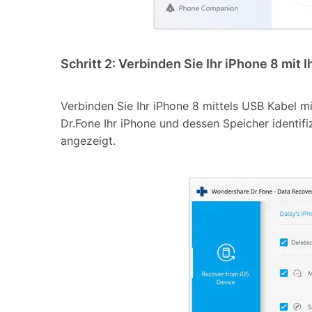
Schritt 2: Verbinden Sie Ihr iPhone 8 mit 
Verbinden Sie Ihr iPhone 8 mittels USB Kabel 
Dr.Fone Ihr iPhone und dessen Speicher identifiz
angezeigt.