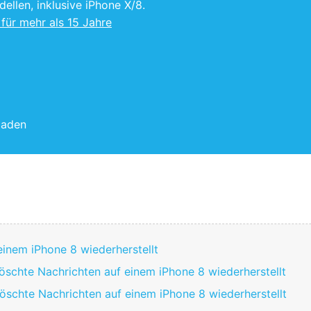
llen, inklusive iPhone X/8.
für mehr als 15 Jahre
laden
einem iPhone 8 wiederherstellt
öschte Nachrichten auf einem iPhone 8 wiederherstellt
öschte Nachrichten auf einem iPhone 8 wiederherstellt