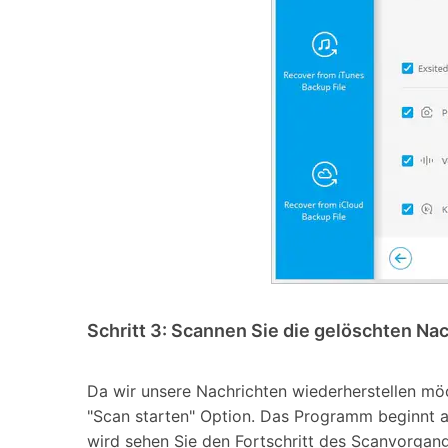
Schritt 3: Scannen Sie die gelöschten Na
Da wir unsere Nachrichten wiederherstellen mö
"Scan starten" Option. Das Programm beginnt a
wird sehen Sie den Fortschritt des Scanvorgang