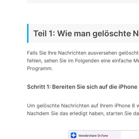
Teil 1: Wie man gelöschte 
Falls Sie Ihre Nachrichten ausversehen gelösch
fehlen, sehen Sie im Folgenden eine einfache 
Programm.
Schritt 1: Bereiten Sie sich auf die iPho
Um gelöschte Nachrichten auf Ihrem iPhone 8 wi
Nachdem Sie das erledigt haben, starten Sie d