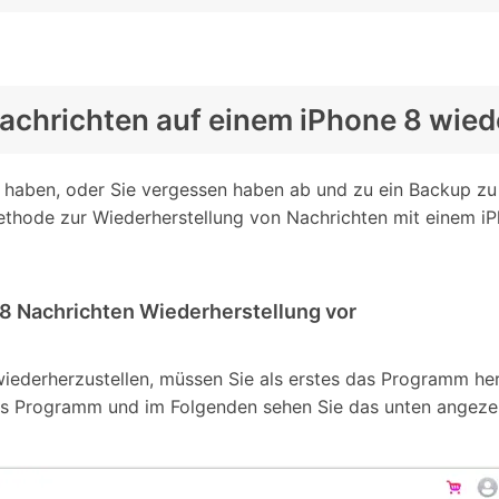
Nachrichten auf einem iPhone 8 wiede
t haben, oder Sie vergessen haben ab und zu ein Backup zu
Methode zur Wiederherstellung von Nachrichten mit einem i
ne 8 Nachrichten Wiederherstellung vor
ederherzustellen, müssen Sie als erstes das Programm heru
as Programm und im Folgenden sehen Sie das unten angezei