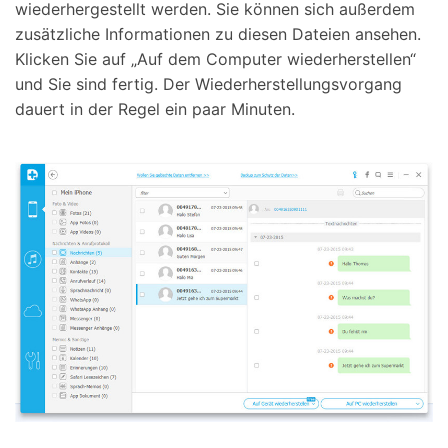
wiederhergestellt werden. Sie können sich außerdem
zusätzliche Informationen zu diesen Dateien ansehen.
Klicken Sie auf „Auf dem Computer wiederherstellen“
und Sie sind fertig. Der Wiederherstellungsvorgang
dauert in der Regel ein paar Minuten.