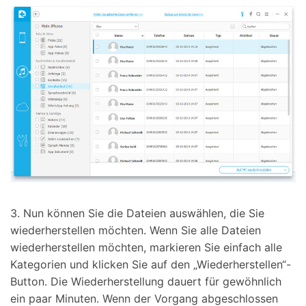
3. Nun können Sie die Dateien auswählen, die Sie
wiederherstellen möchten. Wenn Sie alle Dateien
wiederherstellen möchten, markieren Sie einfach alle
Kategorien und klicken Sie auf den „Wiederherstellen“-
Button. Die Wiederherstellung dauert für gewöhnlich
ein paar Minuten. Wenn der Vorgang abgeschlossen