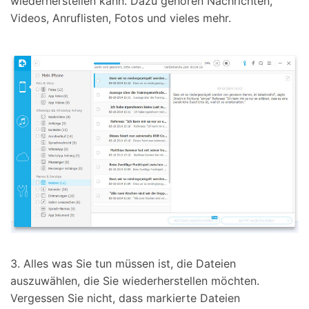
wiederherstellen kann. Dazu gehören Nachrichten,
Videos, Anruflisten, Fotos und vieles mehr.
3. Alles was Sie tun müssen ist, die Dateien
auszuwählen, die Sie wiederherstellen möchten.
Vergessen Sie nicht, dass markierte Dateien