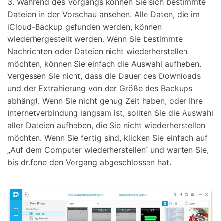
3. Während des Vorgangs können Sie sich bestimmte
Dateien in der Vorschau ansehen. Alle Daten, die im
iCloud-Backup gefunden werden, können
wiederhergestellt werden. Wenn Sie bestimmte
Nachrichten oder Dateien nicht wiederherstellen
möchten, können Sie einfach die Auswahl aufheben.
Vergessen Sie nicht, dass die Dauer des Downloads
und der Extrahierung von der Größe des Backups
abhängt. Wenn Sie nicht genug Zeit haben, oder Ihre
Internetverbindung langsam ist, sollten Sie die Auswahl
aller Dateien aufheben, die Sie nicht wiederherstellen
möchten. Wenn Sie fertig sind, klicken Sie einfach auf
„Auf dem Computer wiederherstellen“ und warten Sie,
bis dr.fone den Vorgang abgeschlossen hat.