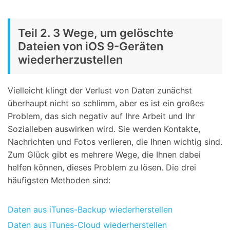
Teil 2. 3 Wege, um gelöschte
Dateien von iOS 9-Geräten
wiederherzustellen
Vielleicht klingt der Verlust von Daten zunächst
überhaupt nicht so schlimm, aber es ist ein großes
Problem, das sich negativ auf Ihre Arbeit und Ihr
Sozialleben auswirken wird. Sie werden Kontakte,
Nachrichten und Fotos verlieren, die Ihnen wichtig sind.
Zum Glück gibt es mehrere Wege, die Ihnen dabei
helfen können, dieses Problem zu lösen. Die drei
häufigsten Methoden sind:
Daten aus iTunes-Backup wiederherstellen
Daten aus iTunes-Cloud wiederherstellen