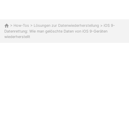
>
How-Tos
>
Lösungen zur Datenwiederherstellung
> iOS 9-
Datenrettung: Wie man gelöschte Daten von iOS 9-Geräten
wiederherstellt