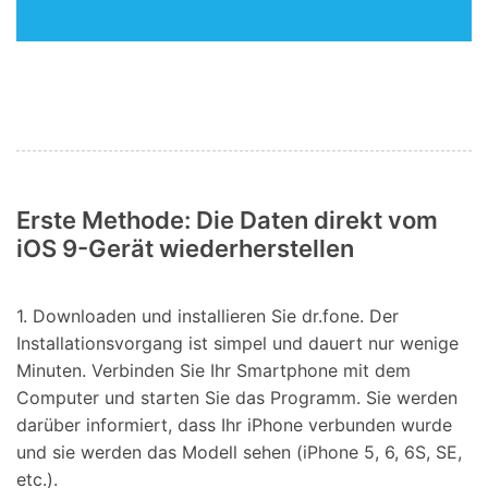
Erste Methode: Die Daten direkt vom
iOS 9-Gerät wiederherstellen
1. Downloaden und installieren Sie dr.fone. Der
Installationsvorgang ist simpel und dauert nur wenige
Minuten. Verbinden Sie Ihr Smartphone mit dem
Computer und starten Sie das Programm. Sie werden
darüber informiert, dass Ihr iPhone verbunden wurde
und sie werden das Modell sehen (iPhone 5, 6, 6S, SE,
etc.).