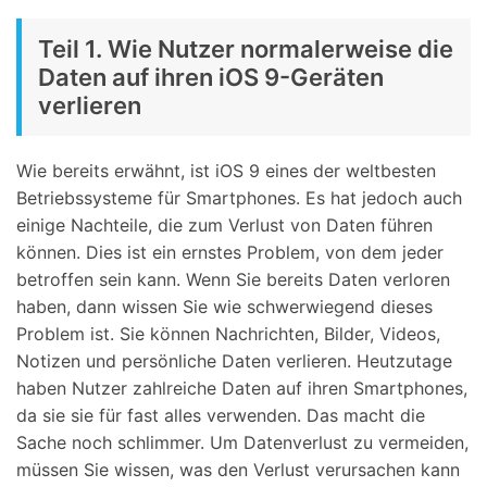
Teil 1. Wie Nutzer normalerweise die
Daten auf ihren iOS 9-Geräten
verlieren
Wie bereits erwähnt, ist iOS 9 eines der weltbesten
Betriebssysteme für Smartphones. Es hat jedoch auch
einige Nachteile, die zum Verlust von Daten führen
können. Dies ist ein ernstes Problem, von dem jeder
betroffen sein kann. Wenn Sie bereits Daten verloren
haben, dann wissen Sie wie schwerwiegend dieses
Problem ist. Sie können Nachrichten, Bilder, Videos,
Notizen und persönliche Daten verlieren. Heutzutage
haben Nutzer zahlreiche Daten auf ihren Smartphones,
da sie sie für fast alles verwenden. Das macht die
Sache noch schlimmer. Um Datenverlust zu vermeiden,
müssen Sie wissen, was den Verlust verursachen kann