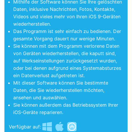
Mithilfe der Software können Sie Ihre gelöschten
Daten, inklusive Nachrichten, Fotos, Kontakte,
Videos und vieles mehr von Ihren iOS 9-Geräten
wiederherstellen.
Das Programm ist sehr einfach zu bedienen. Der
gesamte Vorgang dauert nur wenige Minuten.
Sie können mit dem Programm verlorene Daten
von Geräten wiederherstellen, die kaputt sind,
auf Werkseinstellungen zurückgesetzt wurden,
oder bei denen aufgrund eines Systemabsturzes
ein Datenverlust aufgetreten ist.
Mit dieser Software können Sie bestimmte
Daten, die Sie wiederherstellen möchten,
ansehen und auswählen.
Sie können außerdem das Betriebssystem Ihrer
iOS-Geräte reparieren.
Verfügbar auf: