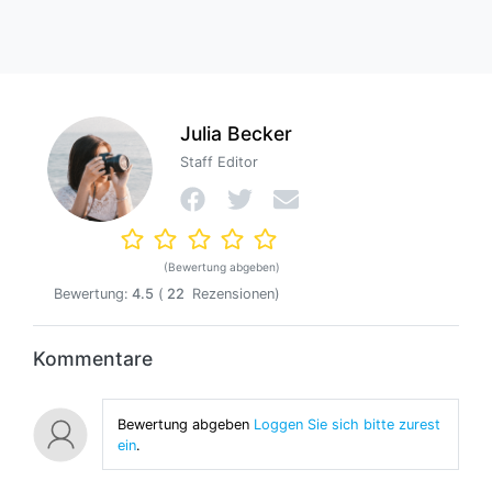
Julia Becker
Staff Editor
(Bewertung abgeben)
Bewertung:
4.5
(
22
Rezensionen)
Kommentare
Bewertung abgeben
Loggen Sie sich bitte zurest
ein
.