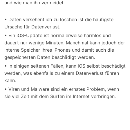
und wie man ihn vermeidet.
• Daten versehentlich zu löschen ist die häufigste
Ursache für Datenverlust.
• Ein iOS-Update ist normalerweise harmlos und
dauert nur wenige Minuten. Manchmal kann jedoch der
interne Speicher Ihres iPhones und damit auch die
gespeicherten Daten beschädigt werden.
• In einigen seltenen Fällen, kann iOS selbst beschädigt
werden, was ebenfalls zu einem Datenverlust führen
kann.
• Viren und Malware sind ein ernstes Problem, wenn
sie viel Zeit mit dem Surfen im Internet verbringen.