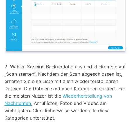
2. Wählen Sie eine Backupdatei aus und klicken Sie auf
„Scan starten“. Nachdem der Scan abgeschlossen ist,
erhalten Sie eine Liste mit allen wiederherstellbaren
Dateien. Die Dateien sind nach Kategorien sortiert. Für
die meisten Nutzer ist die
Wiederherstellung von
Nachrichten
, Anruflisten, Fotos und Videos am
wichtigsten. Glücklicherweise werden alle diese
Kategorien unterstützt.