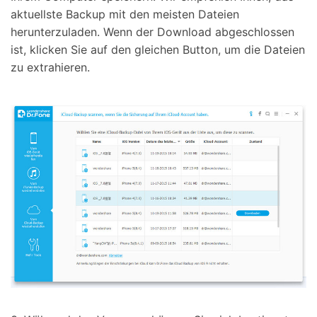
aktuellste Backup mit den meisten Dateien
herunterzuladen. Wenn der Download abgeschlossen
ist, klicken Sie auf den gleichen Button, um die Dateien
zu extrahieren.