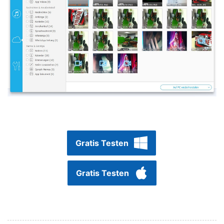
Gratis Testen
Gratis Testen