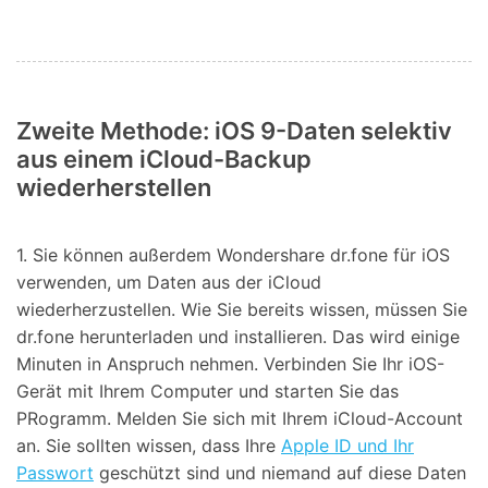
Zweite Methode: iOS 9-Daten selektiv
aus einem iCloud-Backup
wiederherstellen
1. Sie können außerdem Wondershare dr.fone für iOS
verwenden, um Daten aus der iCloud
wiederherzustellen. Wie Sie bereits wissen, müssen Sie
dr.fone herunterladen und installieren. Das wird einige
Minuten in Anspruch nehmen. Verbinden Sie Ihr iOS-
Gerät mit Ihrem Computer und starten Sie das
PRogramm. Melden Sie sich mit Ihrem iCloud-Account
an. Sie sollten wissen, dass Ihre
Apple ID und Ihr
Passwort
geschützt sind und niemand auf diese Daten