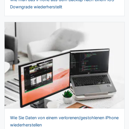
Downgrade wiederherstellt
Wie Sie Daten von einem verlorenen/gestohlenen iPhone
wiederherstellen