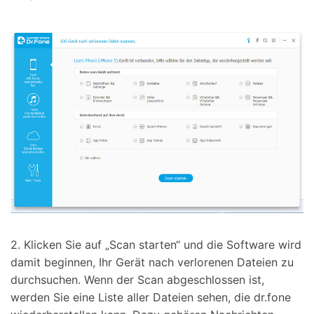
2. Klicken Sie auf „Scan starten“ und die Software wird
damit beginnen, Ihr Gerät nach verlorenen Dateien zu
durchsuchen. Wenn der Scan abgeschlossen ist,
werden Sie eine Liste aller Dateien sehen, die dr.fone