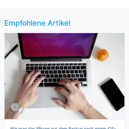
Empfohlene Artikel
Wie man das iPhone aus dem Backup nach einem iOS-