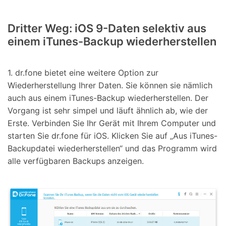
Dritter Weg: iOS 9-Daten selektiv aus
einem iTunes-Backup wiederherstellen
1. dr.fone bietet eine weitere Option zur
Wiederherstellung Ihrer Daten. Sie können sie nämlich
auch aus einem iTunes-Backup wiederherstellen. Der
Vorgang ist sehr simpel und läuft ähnlich ab, wie der
Erste. Verbinden Sie Ihr Gerät mit Ihrem Computer und
starten Sie dr.fone für iOS. Klicken Sie auf „Aus iTunes-
Backupdatei wiederherstellen“ und das Programm wird
alle verfügbaren Backups anzeigen.