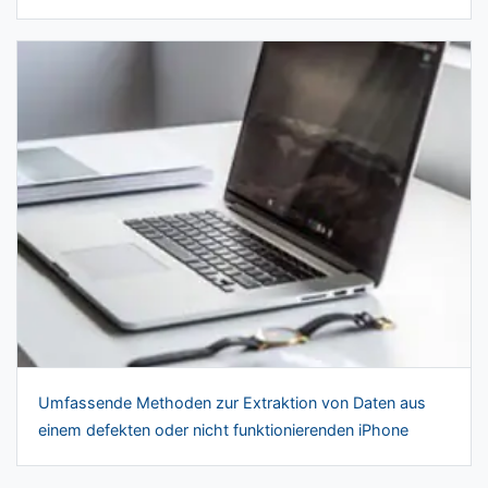
Umfassende Methoden zur Extraktion von Daten aus
einem defekten oder nicht funktionierenden iPhone