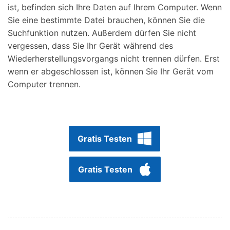
ist, befinden sich Ihre Daten auf Ihrem Computer. Wenn
Sie eine bestimmte Datei brauchen, können Sie die
Suchfunktion nutzen. Außerdem dürfen Sie nicht
vergessen, dass Sie Ihr Gerät während des
Wiederherstellungsvorgangs nicht trennen dürfen. Erst
wenn er abgeschlossen ist, können Sie Ihr Gerät vom
Computer trennen.
Gratis Testen
Gratis Testen