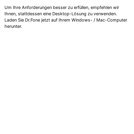
Um Ihre Anforderungen besser zu erfüllen, empfehlen wir
Ihnen, stattdessen eine Desktop-Lösung zu verwenden.
Laden Sie Dr.Fone jetzt auf Ihrem Windows- / Mac-Computer
herunter.