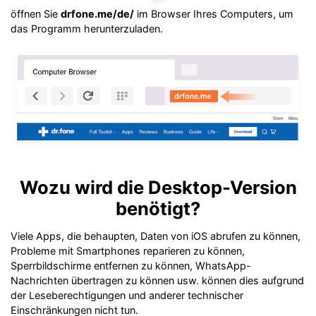
öffnen Sie
drfone.me/de/
im Browser Ihres Computers, um
Suchen
das Programm herunterzuladen.
Wozu wird die Desktop-Version
benötigt?
Viele Apps, die behaupten, Daten von iOS abrufen zu können,
Probleme mit Smartphones reparieren zu können,
Sperrbildschirme entfernen zu können, WhatsApp-
Nachrichten übertragen zu können usw. können dies aufgrund
der Leseberechtigungen und anderer technischer
Einschränkungen nicht tun.