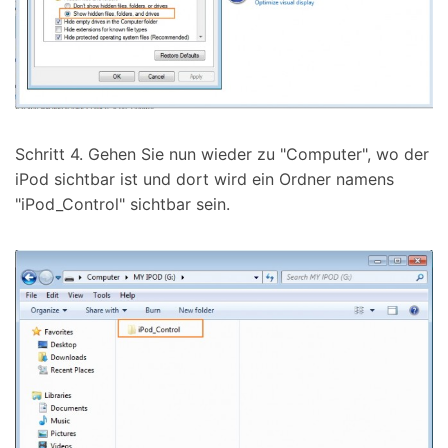
Schritt 4. Gehen Sie nun wieder zu "Computer", wo der
iPod sichtbar ist und dort wird ein Ordner namens
"iPod_Control" sichtbar sein.