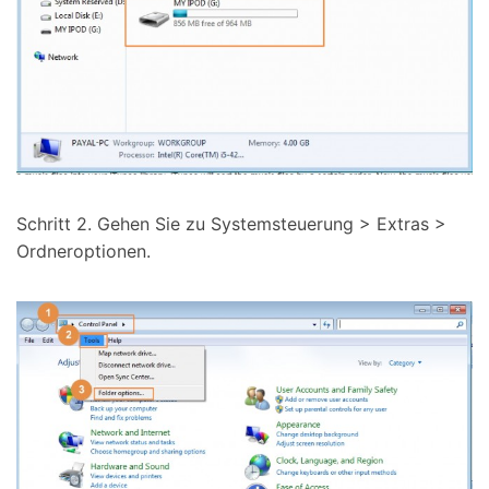
Schritt 2. Gehen Sie zu Systemsteuerung > Extras >
Ordneroptionen.