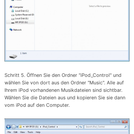
Schritt 5. Öffnen Sie den Ordner "iPod_Control" und
wählen Sie von dort aus den Ordner "Music". Alle auf
Ihrem iPod vorhandenen Musikdateien sind sichtbar.
Wählen Sie die Dateien aus und kopieren Sie sie dann
vom iPod auf den Computer.