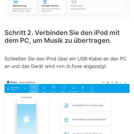
Schritt 2. Verbinden Sie den iPod mit
dem PC, um Musik zu übertragen.
Schließen Sie den iPod über ein USB-Kabel an den PC
an und das Gerät wird von dr.fone angezeigt.