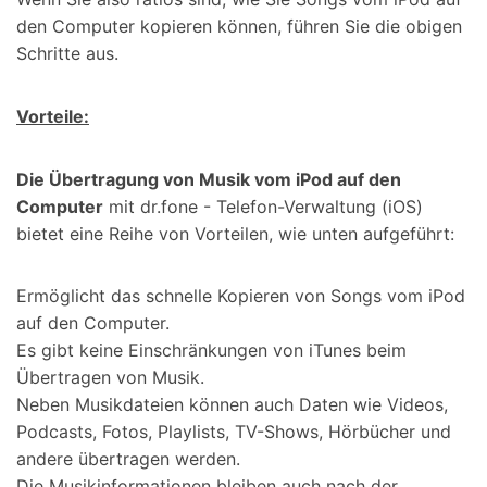
den Computer kopieren können, führen Sie die obigen
Schritte aus.
Vorteile:
Die Übertragung von Musik vom iPod auf den
Computer
mit dr.fone - Telefon-Verwaltung (iOS)
bietet eine Reihe von Vorteilen, wie unten aufgeführt:
Ermöglicht das schnelle Kopieren von Songs vom iPod
auf den Computer.
Es gibt keine Einschränkungen von iTunes beim
Übertragen von Musik.
Neben Musikdateien können auch Daten wie Videos,
Podcasts, Fotos, Playlists, TV-Shows, Hörbücher und
andere übertragen werden.
Die Musikinformationen bleiben auch nach der