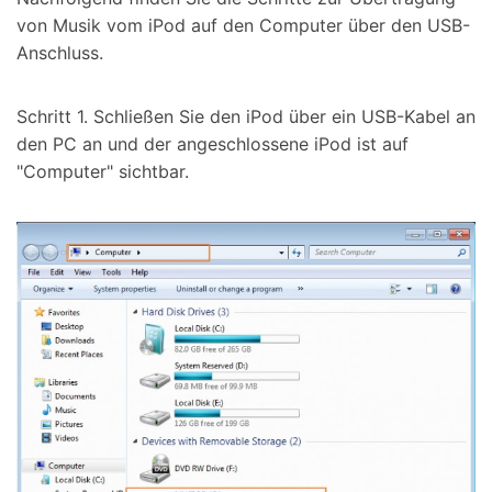
von Musik vom iPod auf den Computer über den USB-
Anschluss.
Schritt 1. Schließen Sie den iPod über ein USB-Kabel an
den PC an und der angeschlossene iPod ist auf
"Computer" sichtbar.