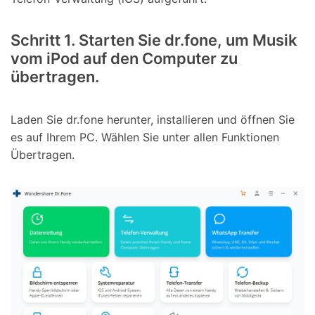
Schritt 1. Starten Sie dr.fone, um Musik
vom iPod auf den Computer zu
übertragen.
Laden Sie dr.fone herunter, installieren und öffnen Sie
es auf Ihrem PC. Wählen Sie unter allen Funktionen
Übertragen.