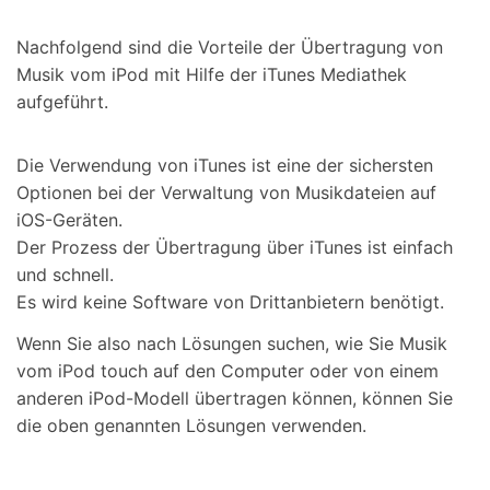
Nachfolgend sind die Vorteile der Übertragung von
Musik vom iPod mit Hilfe der iTunes Mediathek
aufgeführt.
Die Verwendung von iTunes ist eine der sichersten
Optionen bei der Verwaltung von Musikdateien auf
iOS-Geräten.
Der Prozess der Übertragung über iTunes ist einfach
und schnell.
Es wird keine Software von Drittanbietern benötigt.
Wenn Sie also nach Lösungen suchen, wie Sie Musik
vom iPod touch auf den Computer oder von einem
anderen iPod-Modell übertragen können, können Sie
die oben genannten Lösungen verwenden.