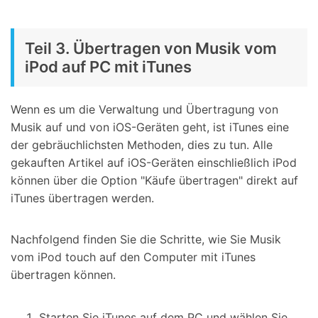
Teil 3. Übertragen von Musik vom
iPod auf PC mit iTunes
Wenn es um die Verwaltung und Übertragung von
Musik auf und von iOS-Geräten geht, ist iTunes eine
der gebräuchlichsten Methoden, dies zu tun. Alle
gekauften Artikel auf iOS-Geräten einschließlich iPod
können über die Option "Käufe übertragen" direkt auf
iTunes übertragen werden.
Nachfolgend finden Sie die Schritte, wie Sie Musik
vom iPod touch auf den Computer mit iTunes
übertragen können.
Starten Sie iTunes auf dem PC und wählen Sie