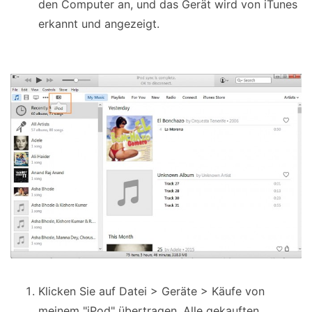
den Computer an, und das Gerät wird von iTunes
erkannt und angezeigt.
Klicken Sie auf Datei > Geräte > Käufe von
meinem "iPod" übertragen. Alle gekauften