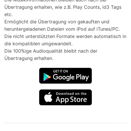
Übertragung erhalten, wie z.B. Play Counts, id3 Tags
etc.
Ermöglicht die Übertragung von gekauften und
heruntergeladenen Dateien vom iPod auf iTunes/PC.
Die nicht unterstützten Formate werden automatisch in
die kompatiblen umgewandelt.
Die 100%ige Audioqualität bleibt nach der
Übertragung erhalten.