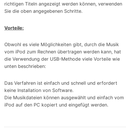
richtigen Titeln angezeigt werden können, verwenden
Sie die oben angegebenen Schritte.
Vorteile:
Obwohl es viele Möglichkeiten gibt, durch die Musik
vom iPod zum Rechnen übertragen werden kann, hat
die Verwendung der USB-Methode viele Vorteile wie
unten beschrieben:
Das Verfahren ist einfach und schnell und erfordert
keine Installation von Software.
Die Musikdateien können ausgewählt und einfach vom
iPod auf den PC kopiert und eingefügt werden.