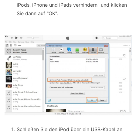
iPods, iPhone und iPads verhindern" und klicken
Sie dann auf "OK".
Schließen Sie den iPod über ein USB-Kabel an