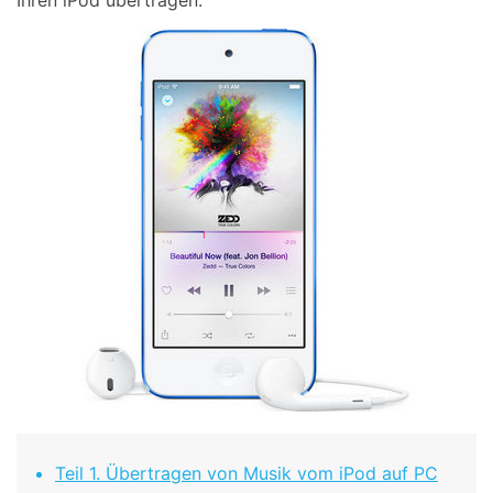
Ihren iPod übertragen.
Teil 1. Übertragen von Musik vom iPod auf PC