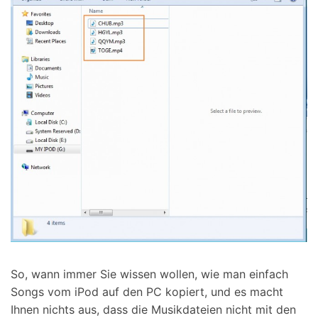
So, wann immer Sie wissen wollen, wie man einfach
Songs vom iPod auf den PC kopiert, und es macht
Ihnen nichts aus, dass die Musikdateien nicht mit den