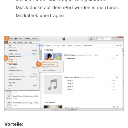
Musikstücke auf dem iPod werden in die iTunes
Mediathek übertragen.
Vorteile: