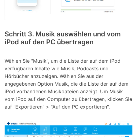
Schritt 3. Musik auswählen und vom
iPod auf den PC übertragen
Wählen Sie "Musik“, um die Liste der auf dem iPod
verfügbaren Inhalte wie Musik, Podcasts und
Hörbücher anzuzeigen. Wählen Sie aus der
angegebenen Option Musik, die die Liste der auf dem
iPod vorhandenen Musikdateien anzeigt. Um Musik
vom iPod auf den Computer zu übertragen, klicken Sie
auf "Exportieren" > "Auf den PC exportieren".