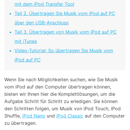
mit dem iPod Transfer Tool
Teil 2. Übertragen Sie Musik vom iPod auf PC
über den USB-Anschluss
Teil 3. Übertragen von Musik vom iPod auf PC
mit iTunes
Video-Tutorial: So übertragen Sie Musik vom
iPod auf PC
Wenn Sie nach Möglichkeiten suchen, wie Sie Musik
vom iPod auf den Computer übertragen können,
bieten wir Ihnen hier die Komplettlösungen, um die
Aufgabe Schritt für Schritt zu erledigen. Sie können
den Schritten folgen, um Musik von iPod Touch, iPod
Shuffle,
iPod Nano
und
iPod Classic
auf den Computer
zu übertragen.