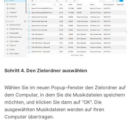
Schritt 4. Den Zielordner auswählen
Wählen Sie im neuen Popup-Fenster den Zielordner auf
dem Computer, in dem Sie die Musikdateien speichern
möchten, und klicken Sie dann auf "OK". Die
ausgewählten Musikdateien werden auf Ihren
Computer übertragen.