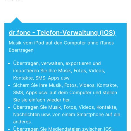
dr.fone - Telefon-Verwaltung (iOS)
Musik vom iPod auf den Computer ohne iTunes
übertragen
Übertragen, verwalten, exportieren und
importieren Sie Ihre Musik, Fotos, Videos,
Kontakte, SMS, Apps usw.
Sichern Sie Ihre Musik, Fotos, Videos, Kontakte,
SMS, Apps usw. auf dem Computer und stellen
Sie sie einfach wieder her.
Übertragen Sie Musik, Fotos, Videos, Kontakte,
Nachrichten usw. von einem Smartphone auf ein
anderes.
Übertragen Sie Mediendateien zwischen iOS-