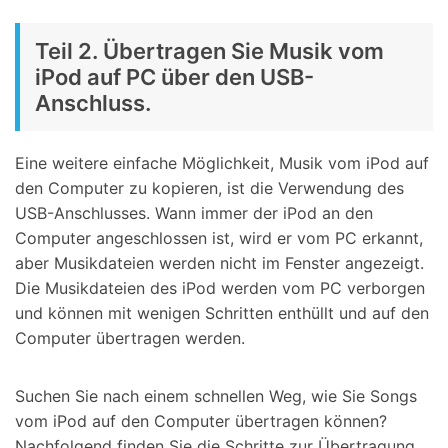
Teil 2. Übertragen Sie Musik vom
iPod auf PC über den USB-
Anschluss.
Eine weitere einfache Möglichkeit, Musik vom iPod auf
den Computer zu kopieren, ist die Verwendung des
USB-Anschlusses. Wann immer der iPod an den
Computer angeschlossen ist, wird er vom PC erkannt,
aber Musikdateien werden nicht im Fenster angezeigt.
Die Musikdateien des iPod werden vom PC verborgen
und können mit wenigen Schritten enthüllt und auf den
Computer übertragen werden.
Suchen Sie nach einem schnellen Weg, wie Sie Songs
vom iPod auf den Computer übertragen können?
Nachfolgend finden Sie die Schritte zur Übertragung