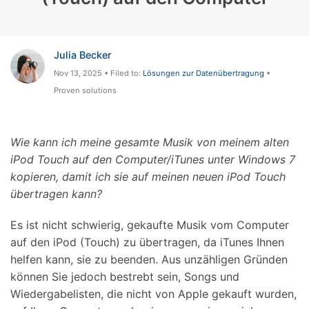
Julia Becker
Nov 13, 2025 • Filed to:
Lösungen zur Datenübertragung
•
Proven solutions
Wie kann ich meine gesamte Musik von meinem alten
iPod Touch auf den Computer/iTunes unter Windows 7
kopieren, damit ich sie auf meinen neuen iPod Touch
übertragen kann?
Es ist nicht schwierig, gekaufte Musik vom Computer
auf den iPod (Touch) zu übertragen, da iTunes Ihnen
helfen kann, sie zu beenden. Aus unzähligen Gründen
können Sie jedoch bestrebt sein, Songs und
Wiedergabelisten, die nicht von Apple gekauft wurden,