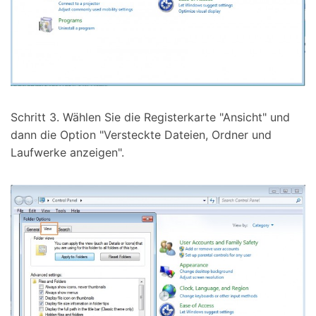
Schritt 3. Wählen Sie die Registerkarte "Ansicht" und
dann die Option "Versteckte Dateien, Ordner und
Laufwerke anzeigen".