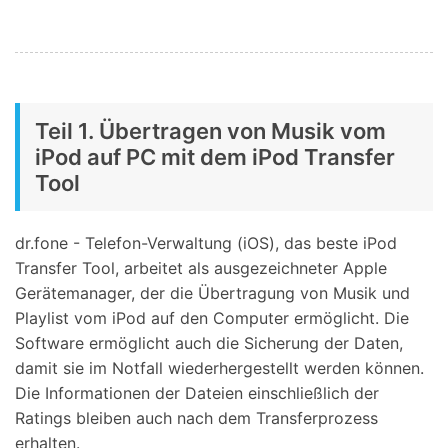
Teil 1. Übertragen von Musik vom
iPod auf PC mit dem iPod Transfer
Tool
dr.fone - Telefon-Verwaltung (iOS), das beste iPod
Transfer Tool, arbeitet als ausgezeichneter Apple
Gerätemanager, der die Übertragung von Musik und
Playlist vom iPod auf den Computer ermöglicht. Die
Software ermöglicht auch die Sicherung der Daten,
damit sie im Notfall wiederhergestellt werden können.
Die Informationen der Dateien einschließlich der
Ratings bleiben auch nach dem Transferprozess
erhalten.