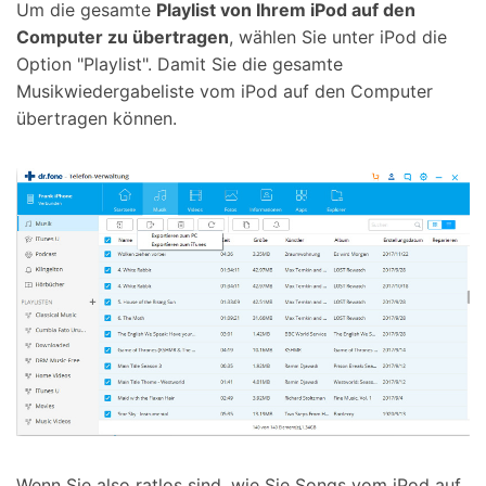
Um die gesamte
Playlist von Ihrem iPod auf den
Computer zu übertragen
, wählen Sie unter iPod die
Option "Playlist". Damit Sie die gesamte
Musikwiedergabeliste vom iPod auf den Computer
übertragen können.
Wenn Sie also ratlos sind, wie Sie Songs vom iPod auf