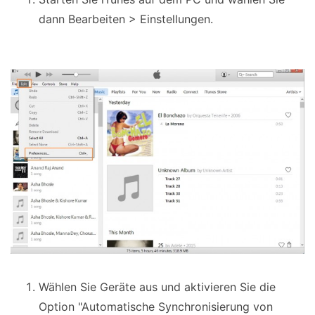
dann Bearbeiten > Einstellungen.
Wählen Sie Geräte aus und aktivieren Sie die
Option "Automatische Synchronisierung von