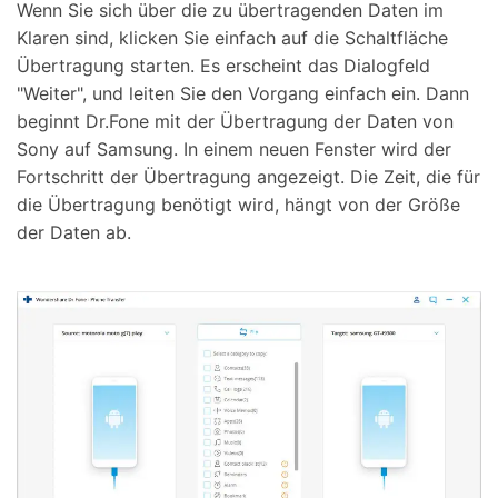
Wenn Sie sich über die zu übertragenden Daten im
Klaren sind, klicken Sie einfach auf die Schaltfläche
Übertragung starten. Es erscheint das Dialogfeld
"Weiter", und leiten Sie den Vorgang einfach ein. Dann
beginnt Dr.Fone mit der Übertragung der Daten von
Sony auf Samsung. In einem neuen Fenster wird der
Fortschritt der Übertragung angezeigt. Die Zeit, die für
die Übertragung benötigt wird, hängt von der Größe
der Daten ab.