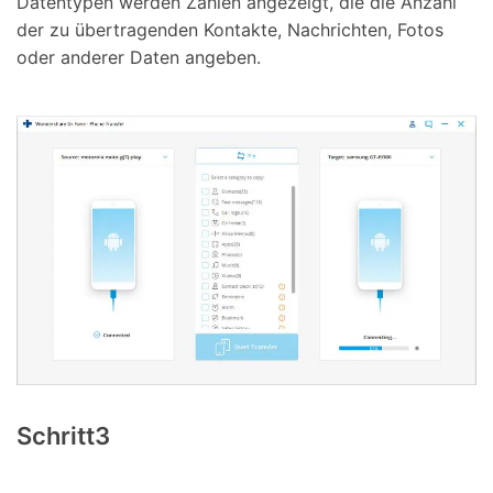
Datentypen werden Zahlen angezeigt, die die Anzahl
der zu übertragenden Kontakte, Nachrichten, Fotos
oder anderer Daten angeben.
Schritt3