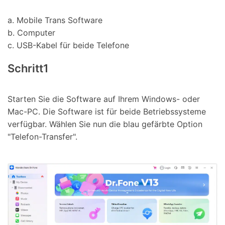
a. Mobile Trans Software
b. Computer
c. USB-Kabel für beide Telefone
Schritt1
Starten Sie die Software auf Ihrem Windows- oder
Mac-PC. Die Software ist für beide Betriebssysteme
verfügbar. Wählen Sie nun die blau gefärbte Option
"Telefon-Transfer".