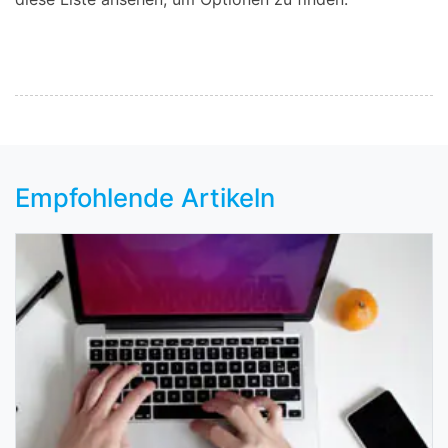
Empfohlende Artikeln