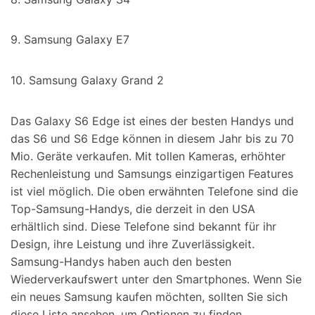
9. Samsung Galaxy E7
10. Samsung Galaxy Grand 2
Das Galaxy S6 Edge ist eines der besten Handys und
das S6 und S6 Edge können in diesem Jahr bis zu 70
Mio. Geräte verkaufen. Mit tollen Kameras, erhöhter
Rechenleistung und Samsungs einzigartigen Features
ist viel möglich. Die oben erwähnten Telefone sind die
Top-Samsung-Handys, die derzeit in den USA
erhältlich sind. Diese Telefone sind bekannt für ihr
Design, ihre Leistung und ihre Zuverlässigkeit.
Samsung-Handys haben auch den besten
Wiederverkaufswert unter den Smartphones. Wenn Sie
ein neues Samsung kaufen möchten, sollten Sie sich
diese Liste ansehen, um Optionen zu finden.