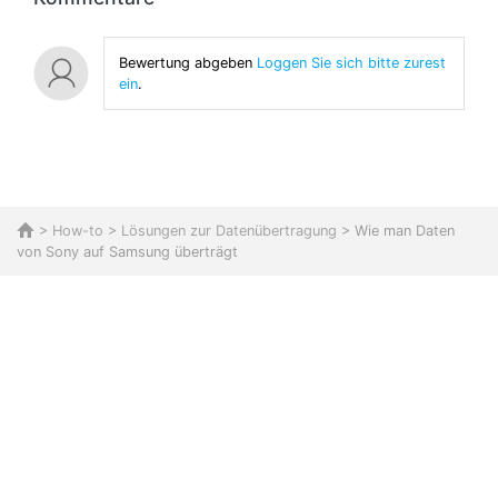
Bewertung abgeben
Loggen Sie sich bitte zurest
ein
.
>
How-to
>
Lösungen zur Datenübertragung
> Wie man Daten
von Sony auf Samsung überträgt