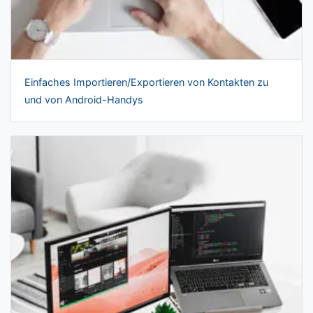
Einfaches Importieren/Exportieren von Kontakten zu
und von Android-Handys