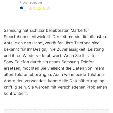
Support
Proven solutions
DOWNLOAD
Anmelden
0
Suchen
Samsung hat sich zur beliebtesten Marke für
Smartphones entwickelt. Derzeit hat sie die höchsten
Anteile an den Handyverkäufen. Ihre Telefone sind
bekannt für ihr Design, ihre Zuverlässigkeit, Leistung
und ihren Wiederverkaufswert. Wenn Sie Ihr altes
Sony-Telefon durch ein neues Samsung-Telefon
ersetzen, möchten Sie vielleicht die Daten von Ihrem
alten Telefon übertragen. Auch wenn beide Telefone
Androiden verwenden, könnte die Datenübertragung
knifflig sein. Sie werden mit verschiedenen Problemen
konfrontiert.