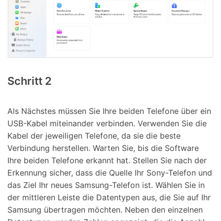
Schritt 2
Als Nächstes müssen Sie Ihre beiden Telefone über ein
USB-Kabel miteinander verbinden. Verwenden Sie die
Kabel der jeweiligen Telefone, da sie die beste
Verbindung herstellen. Warten Sie, bis die Software
Ihre beiden Telefone erkannt hat. Stellen Sie nach der
Erkennung sicher, dass die Quelle Ihr Sony-Telefon und
das Ziel Ihr neues Samsung-Telefon ist. Wählen Sie in
der mittleren Leiste die Datentypen aus, die Sie auf Ihr
Samsung übertragen möchten. Neben den einzelnen