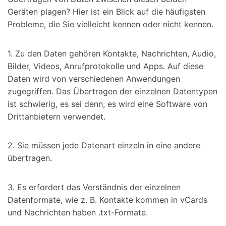
Geräten plagen? Hier ist ein Blick auf die häufigsten
Probleme, die Sie vielleicht kennen oder nicht kennen.
1. Zu den Daten gehören Kontakte, Nachrichten, Audio,
Bilder, Videos, Anrufprotokolle und Apps. Auf diese
Daten wird von verschiedenen Anwendungen
zugegriffen. Das Übertragen der einzelnen Datentypen
ist schwierig, es sei denn, es wird eine Software von
Drittanbietern verwendet.
2. Sie müssen jede Datenart einzeln in eine andere
übertragen.
3. Es erfordert das Verständnis der einzelnen
Datenformate, wie z. B. Kontakte kommen in vCards
und Nachrichten haben .txt-Formate.