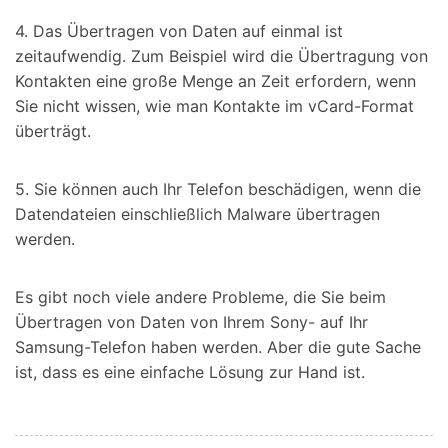
4. Das Übertragen von Daten auf einmal ist
zeitaufwendig. Zum Beispiel wird die Übertragung von
Kontakten eine große Menge an Zeit erfordern, wenn
Sie nicht wissen, wie man Kontakte im vCard-Format
überträgt.
5. Sie können auch Ihr Telefon beschädigen, wenn die
Datendateien einschließlich Malware übertragen
werden.
Es gibt noch viele andere Probleme, die Sie beim
Übertragen von Daten von Ihrem Sony- auf Ihr
Samsung-Telefon haben werden. Aber die gute Sache
ist, dass es eine einfache Lösung zur Hand ist.