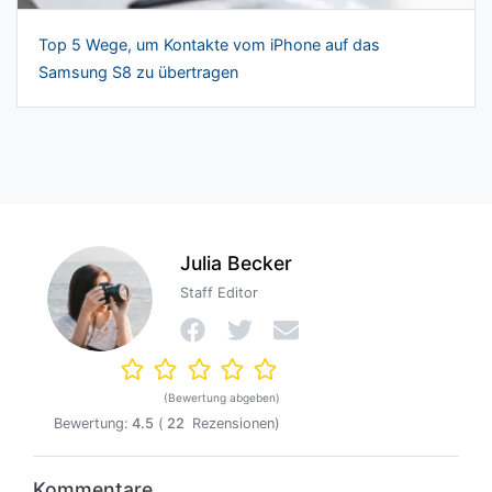
Top 5 Wege, um Kontakte vom iPhone auf das
Samsung S8 zu übertragen
Julia Becker
Staff Editor
(Bewertung abgeben)
Bewertung:
4.5
(
22
Rezensionen)
Kommentare