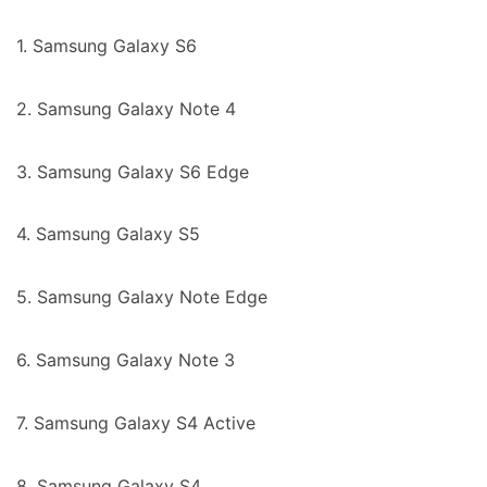
1. Samsung Galaxy S6
2. Samsung Galaxy Note 4
3. Samsung Galaxy S6 Edge
4. Samsung Galaxy S5
5. Samsung Galaxy Note Edge
6. Samsung Galaxy Note 3
7. Samsung Galaxy S4 Active
8. Samsung Galaxy S4