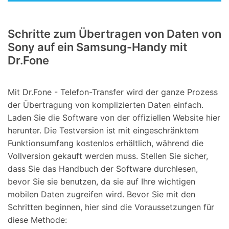
Schritte zum Übertragen von Daten von
Sony auf ein Samsung-Handy mit
Dr.Fone
Mit Dr.Fone - Telefon-Transfer wird der ganze Prozess
der Übertragung von komplizierten Daten einfach.
Laden Sie die Software von der offiziellen Website hier
herunter. Die Testversion ist mit eingeschränktem
Funktionsumfang kostenlos erhältlich, während die
Vollversion gekauft werden muss. Stellen Sie sicher,
dass Sie das Handbuch der Software durchlesen,
bevor Sie sie benutzen, da sie auf Ihre wichtigen
mobilen Daten zugreifen wird. Bevor Sie mit den
Schritten beginnen, hier sind die Voraussetzungen für
diese Methode: