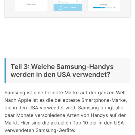
Teil 3: Welche Samsung-Handys
werden in den USA verwendet?
Samsung ist eine beliebte Marke auf der ganzen Welt.
Nach Apple ist es die beliebteste Smartphone-Marke,
die in den USA verwendet wird. Samsung bringt alle
paar Monate verschiedene Arten von Handys auf den
Markt. Hier sind die aktuellen Top 10 der in den USA
verwendeten Samsung-Geräte: