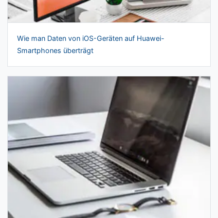
Wie man Daten von iOS-Geräten auf Huawei-
Smartphones überträgt