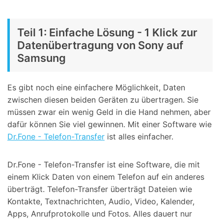
Teil 1: Einfache Lösung - 1 Klick zur
Datenübertragung von Sony auf
Samsung
Es gibt noch eine einfachere Möglichkeit, Daten
zwischen diesen beiden Geräten zu übertragen. Sie
müssen zwar ein wenig Geld in die Hand nehmen, aber
dafür können Sie viel gewinnen. Mit einer Software wie
Dr.Fone - Telefon-Transfer
ist alles einfacher.
Dr.Fone - Telefon-Transfer ist eine Software, die mit
einem Klick Daten von einem Telefon auf ein anderes
überträgt. Telefon-Transfer überträgt Dateien wie
Kontakte, Textnachrichten, Audio, Video, Kalender,
Apps, Anrufprotokolle und Fotos. Alles dauert nur