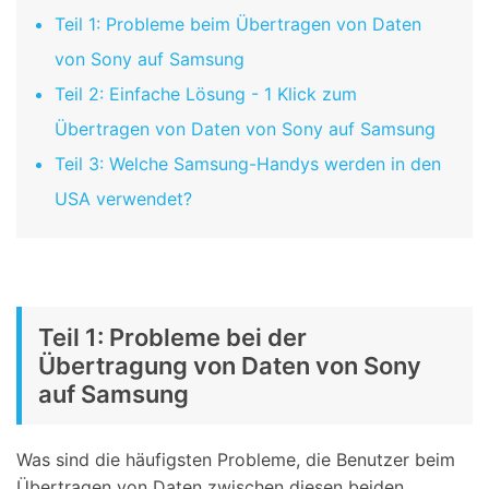
Teil 1: Probleme beim Übertragen von Daten
von Sony auf Samsung
Teil 2: Einfache Lösung - 1 Klick zum
Übertragen von Daten von Sony auf Samsung
Teil 3: Welche Samsung-Handys werden in den
USA verwendet?
Teil 1: Probleme bei der
Übertragung von Daten von Sony
auf Samsung
Was sind die häufigsten Probleme, die Benutzer beim
Übertragen von Daten zwischen diesen beiden