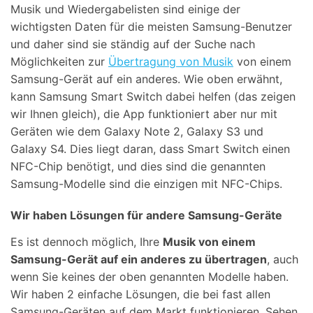
Musik und Wiedergabelisten sind einige der
wichtigsten Daten für die meisten Samsung-Benutzer
und daher sind sie ständig auf der Suche nach
Möglichkeiten zur
Übertragung von Musik
von einem
Samsung-Gerät auf ein anderes. Wie oben erwähnt,
kann Samsung Smart Switch dabei helfen (das zeigen
wir Ihnen gleich), die App funktioniert aber nur mit
Geräten wie dem Galaxy Note 2, Galaxy S3 und
Galaxy S4. Dies liegt daran, dass Smart Switch einen
NFC-Chip benötigt, und dies sind die genannten
Samsung-Modelle sind die einzigen mit NFC-Chips.
Wir haben Lösungen für andere Samsung-Geräte
Es ist dennoch möglich, Ihre
Musik von einem
Samsung-Gerät auf ein anderes zu übertragen
, auch
wenn Sie keines der oben genannten Modelle haben.
Wir haben 2 einfache Lösungen, die bei fast allen
Samsung-Geräten auf dem Markt funktionieren. Sehen