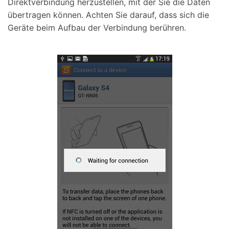
Direktverbindung herzustellen, mit der Sie die Daten
übertragen können. Achten Sie darauf, dass sich die
Geräte beim Aufbau der Verbindung berühren.