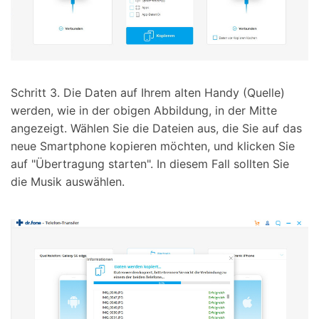
Schritt 3.
Die Daten auf Ihrem alten Handy (Quelle)
werden, wie in der obigen Abbildung, in der Mitte
angezeigt. Wählen Sie die Dateien aus, die Sie auf das
neue Smartphone kopieren möchten, und klicken Sie
auf "Übertragung starten". In diesem Fall sollten Sie
die Musik auswählen.