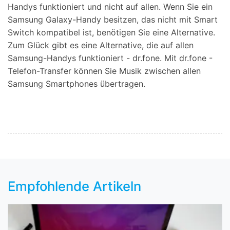
Handys funktioniert und nicht auf allen. Wenn Sie ein
Samsung Galaxy-Handy besitzen, das nicht mit Smart
Switch kompatibel ist, benötigen Sie eine Alternative.
Zum Glück gibt es eine Alternative, die auf allen
Samsung-Handys funktioniert - dr.fone. Mit dr.fone -
Telefon-Transfer können Sie Musik zwischen allen
Samsung Smartphones übertragen.
Empfohlende Artikeln