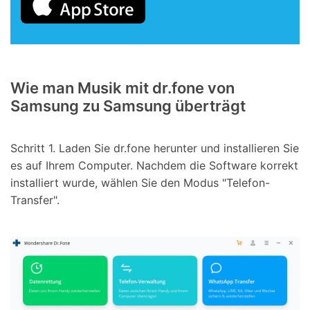
Wie man Musik mit dr.fone von
Samsung zu Samsung überträgt
Schritt 1.
Laden Sie dr.fone herunter und installieren Sie
es auf Ihrem Computer. Nachdem die Software korrekt
installiert wurde, wählen Sie den Modus "Telefon-
Transfer".