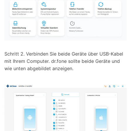
Schritt 2.
Verbinden Sie beide Geräte über USB-Kabel
mit Ihrem Computer. dr.fone sollte beide Geräte und
wie unten abgebildet anzeigen.