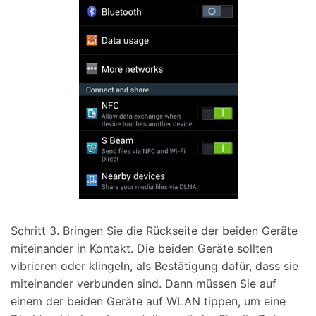
Schritt 3.
Bringen Sie die Rückseite der beiden Geräte
miteinander in Kontakt. Die beiden Geräte sollten
vibrieren oder klingeln, als Bestätigung dafür, dass sie
miteinander verbunden sind. Dann müssen Sie auf
einem der beiden Geräte auf WLAN tippen, um eine