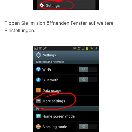
Tippen Sie im sich öffnenden Fenster auf weitere
Einstellungen.