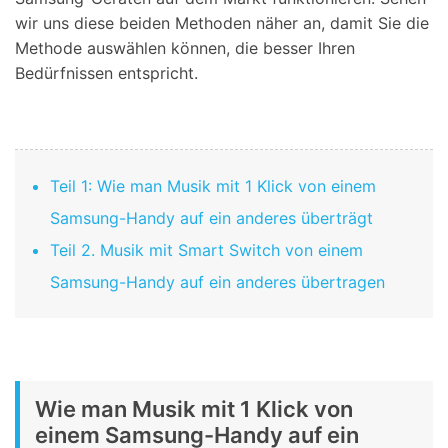
wir uns diese beiden Methoden näher an, damit Sie die
Methode auswählen können, die besser Ihren
Bedürfnissen entspricht.
Teil 1: Wie man Musik mit 1 Klick von einem
Samsung-Handy auf ein anderes überträgt
Teil 2. Musik mit Smart Switch von einem
Samsung-Handy auf ein anderes übertragen
Wie man Musik mit 1 Klick von
einem Samsung-Handy auf ein