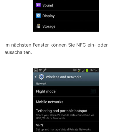
Im nächsten Fenster können Sie NFC ein- oder
ausschalten.