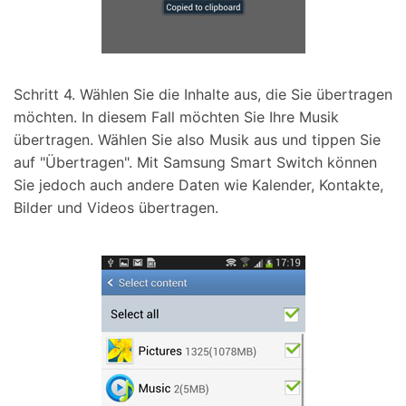
Schritt 4.
Wählen Sie die Inhalte aus, die Sie übertragen
möchten. In diesem Fall möchten Sie Ihre Musik
übertragen. Wählen Sie also Musik aus und tippen Sie
auf "Übertragen". Mit Samsung Smart Switch können
Sie jedoch auch andere Daten wie Kalender, Kontakte,
Bilder und Videos übertragen.