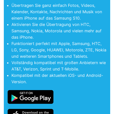
Übertragen Sie ganz einfach Fotos, Videos,
Kalender, Kontakte, Nachrichten und Musik von
einem iPhone auf das Samsung S10.
Aktivieren Sie die Übertragung von HTC,
Samsung, Nokia, Motorola und vielen mehr auf
das iPhone.
Funktioniert perfekt mit Apple, Samsung, HTC,
LG, Sony, Google, HUAWEI, Motorola, ZTE, Nokia
und weiteren Smartphones und Tablets.
Vollständig kompatibel mit großen Anbietern wie
AT&T, Verizon, Sprint und T-Mobile.
Kompatibel mit der aktuellen iOS- und Android-
Version.