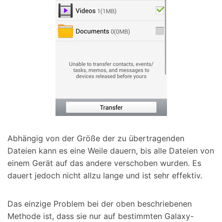
Abhängig von der Größe der zu übertragenden
Dateien kann es eine Weile dauern, bis alle Dateien von
einem Gerät auf das andere verschoben wurden. Es
dauert jedoch nicht allzu lange und ist sehr effektiv.
Das einzige Problem bei der oben beschriebenen
Methode ist, dass sie nur auf bestimmten Galaxy-