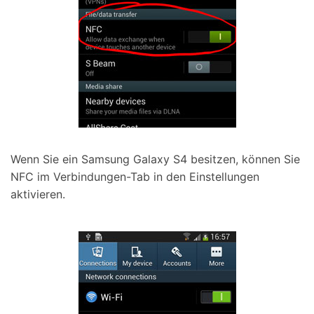
Wenn Sie ein Samsung Galaxy S4 besitzen, können Sie
NFC im Verbindungen-Tab in den Einstellungen
aktivieren.