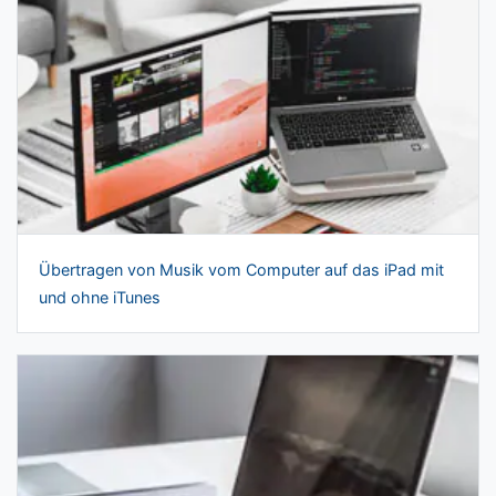
Übertragen von Musik vom Computer auf das iPad mit
und ohne iTunes