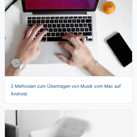
2 Methoden zum Übertragen von Musik vom Mac auf
Android