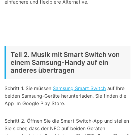
einfachere und flexiblere Alternative.
Teil 2. Musik mit Smart Switch von
einem Samsung-Handy auf ein
anderes übertragen
Schritt 1.
Sie müssen
Samsung Smart Switch
auf Ihre
beiden Samsung-Geräte herunterladen. Sie finden die
App im Google Play Store.
Schritt 2.
Öffnen Sie die Smart Switch-App und stellen
Sie sicher, dass der NFC auf beiden Geräten