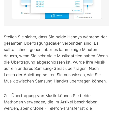
Stellen Sie sicher, dass Sie beide Handys während der
gesamten Übertragungsdauer verbunden sind. Es
sollte schnell gehen, aber es kann einige Minuten
dauern, wenn Sie sehr viele Musikdateien haben. Wenn
die Übertragung abgeschlossen ist, wurde Ihre Musik
auf ein anderes Samsung-Gerät übertragen. Nach
Lesen der Anleitung sollten Sie nun wissen, wie Sie
Musik zwischen Samsung Handys übertragen können.
Zur Übertragung von Musik können Sie beide
Methoden verwenden, die im Artikel beschrieben
werden, aber dr.fone - Telefon-Transfer ist die