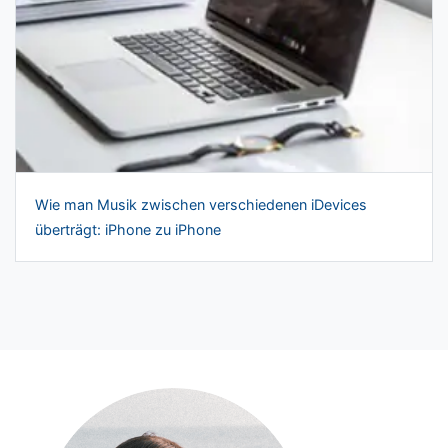
Wie man Musik zwischen verschiedenen iDevices
überträgt: iPhone zu iPhone