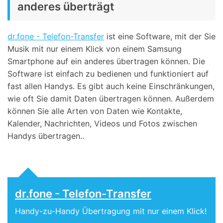
anderes überträgt
dr.fone - Telefon-Transfer
ist eine Software, mit der Sie
Musik mit nur einem Klick von einem Samsung
Smartphone auf ein anderes übertragen können. Die
Software ist einfach zu bedienen und funktioniert auf
fast allen Handys. Es gibt auch keine Einschränkungen,
wie oft Sie damit Daten übertragen können. Außerdem
können Sie alle Arten von Daten wie Kontakte,
Kalender, Nachrichten, Videos und Fotos zwischen
Handys übertragen..
dr.fone - Telefon-Transfer
Handy-zu-Handy Übertragung mit nur einem Klick!