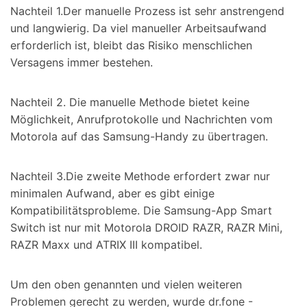
Nachteil 1.
Der manuelle Prozess ist sehr anstrengend
und langwierig. Da viel manueller Arbeitsaufwand
erforderlich ist, bleibt das Risiko menschlichen
Versagens immer bestehen.
Nachteil 2.
Die manuelle Methode bietet keine
Möglichkeit, Anrufprotokolle und Nachrichten vom
Motorola auf das Samsung-Handy zu übertragen.
Nachteil 3.
Die zweite Methode erfordert zwar nur
minimalen Aufwand, aber es gibt einige
Kompatibilitätsprobleme. Die Samsung-App Smart
Switch ist nur mit Motorola DROID RAZR, RAZR Mini,
RAZR Maxx und ATRIX III kompatibel.
Um den oben genannten und vielen weiteren
Problemen gerecht zu werden, wurde dr.fone -