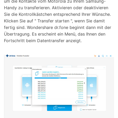
um die Kontakte vom Motorola zu Ihrem Samsung-
Handy zu transferieren. Aktivieren oder deaktivieren
Sie die Kontrollkästchen entsprechend Ihrer Wünsche.
Klicken Sie auf " Transfer starten ", wenn Sie damit
fertig sind. Wondershare dr.fone beginnt dann mit der
Übertragung. Es erscheint ein Menü, das Ihnen den
Fortschritt beim Datentransfer anzeigt.