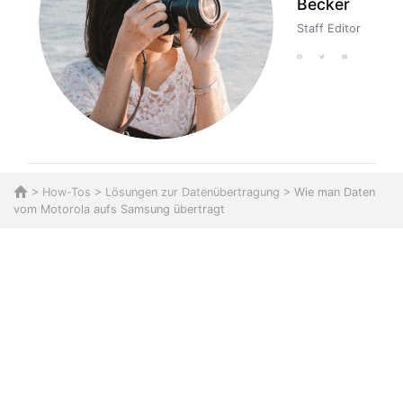
Becker
Staff Editor
>
How-Tos
>
Lösungen zur Datenübertragung
> Wie man Daten
vom Motorola aufs Samsung übertragt