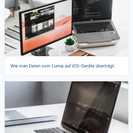
Wie man Daten vom Lumia auf iOS-Geräte überträgt