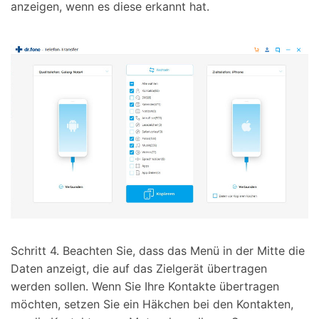
anzeigen, wenn es diese erkannt hat.
Schritt 4.
Beachten Sie, dass das Menü in der Mitte die
Daten anzeigt, die auf das Zielgerät übertragen
werden sollen. Wenn Sie Ihre Kontakte übertragen
möchten, setzen Sie ein Häkchen bei den Kontakten,