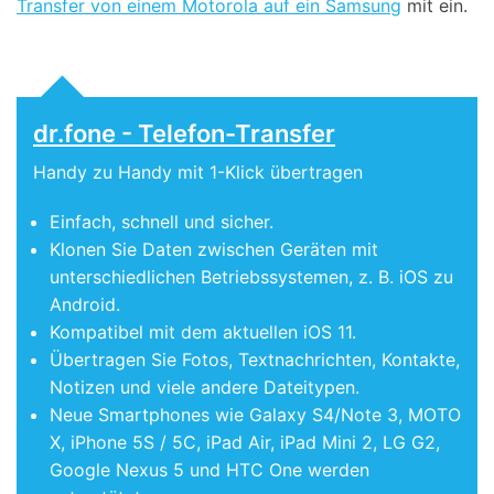
Transfer von einem Motorola auf ein Samsung
mit ein.
dr.fone - Telefon-Transfer
Handy zu Handy mit 1-Klick übertragen
Einfach, schnell und sicher.
Klonen Sie Daten zwischen Geräten mit
unterschiedlichen Betriebssystemen, z. B. iOS zu
Android.
Kompatibel mit dem aktuellen iOS 11.
Übertragen Sie Fotos, Textnachrichten, Kontakte,
Notizen und viele andere Dateitypen.
Neue Smartphones wie Galaxy S4/Note 3, MOTO
X, iPhone 5S / 5C, iPad Air, iPad Mini 2, LG G2,
Google Nexus 5 und HTC One werden