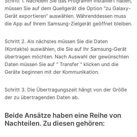
Schritt 1.
Nachdem Sie das Programm installiert haben,
müssen Sie auf dem Quellgerät die Option "zu Galaxy-
Gerät exportieren" auswählen. Währenddessen muss
die App auf Ihrem Samsung-Zielgerät geöffnet bleiben.
Schritt 2.
Als nächstes müssen Sie die Daten
(Kontakte) auswählen, die Sie auf Ihr Samsung-Gerät
übertragen möchten. Nach Auswahl der gewünschten
Daten müssen Sie auf " Transfer " klicken und die
Geräte beginnen mit der Kommunikation.
Schritt 3.
Die Übertragungszeit hängt von der Größe
der zu übertragenden Daten ab.
Beide Ansätze haben eine Reihe von
Nachteilen. Zu diesen gehören: