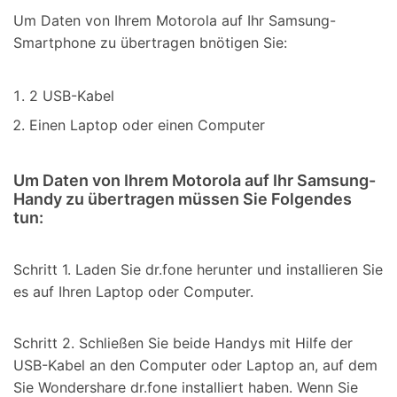
Um Daten von Ihrem Motorola auf Ihr Samsung-
Smartphone zu übertragen bnötigen Sie:
2 USB-Kabel
Einen Laptop oder einen Computer
Um Daten von Ihrem Motorola auf Ihr Samsung-
Handy zu übertragen müssen Sie Folgendes
tun:
Schritt 1.
Laden Sie dr.fone herunter und installieren Sie
es auf Ihren Laptop oder Computer.
Schritt 2.
Schließen Sie beide Handys mit Hilfe der
USB-Kabel an den Computer oder Laptop an, auf dem
Sie Wondershare dr.fone installiert haben. Wenn Sie