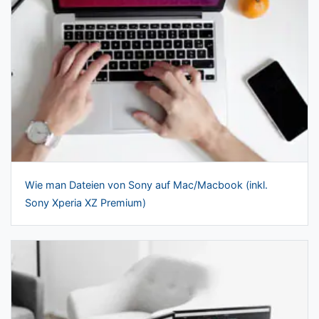
Wie man Dateien von Sony auf Mac/Macbook (inkl.
Sony Xperia XZ Premium)