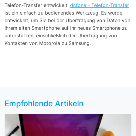
Telefon-Transfer entwickelt.
dr.fone - Telefon-Transfer
ist ein einfach zu bedienendes Werkzeug. Es wurde
entwickelt, um Sie bei der Übertragung von Daten von
Ihrem alten Smartphone auf Ihr neues Smartphone zu
unterstützen, einschließlich der Übertragung von
Kontakten von Motorola zu Samsung.
Empfohlende Artikeln