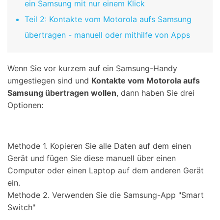
ein Samsung mit nur einem Klick
Teil 2: Kontakte vom Motorola aufs Samsung
übertragen - manuell oder mithilfe von Apps
Wenn Sie vor kurzem auf ein Samsung-Handy
umgestiegen sind und
Kontakte vom Motorola aufs
Samsung übertragen wollen
, dann haben Sie drei
Optionen:
Methode 1.
Kopieren Sie alle Daten auf dem einen
Gerät und fügen Sie diese manuell über einen
Computer oder einen Laptop auf dem anderen Gerät
ein.
Methode 2.
Verwenden Sie die Samsung-App "Smart
Switch"