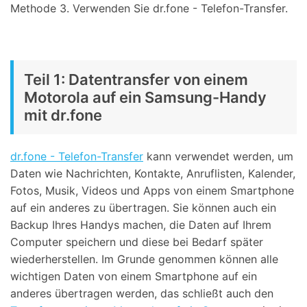
Methode 3.
Verwenden Sie dr.fone - Telefon-Transfer.
Teil 1: Datentransfer von einem
Motorola auf ein Samsung-Handy
mit dr.fone
dr.fone - Telefon-Transfer
kann verwendet werden, um
Daten wie Nachrichten, Kontakte, Anruflisten, Kalender,
Fotos, Musik, Videos und Apps von einem Smartphone
auf ein anderes zu übertragen. Sie können auch ein
Backup Ihres Handys machen, die Daten auf Ihrem
Computer speichern und diese bei Bedarf später
wiederherstellen. Im Grunde genommen können alle
wichtigen Daten von einem Smartphone auf ein
anderes übertragen werden, das schließt auch den