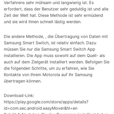
Verfahrens sehr mühsam und langwierig ist. Es
erfordert, dass der Benutzer sehr geduldig ist und alle
Zeit der Welt hat. Diese Methode ist sehr ermüdend
und sie wird ihnen schnell lästig werden.
Die andere Methode, , die Übertragung von Daten mit
Samsung Smart Switch, ist relativ einfach. Dazu
müssen Sie nur die Samsung Smart Switch App
installieren. Die App muss sowohl auf dem Quell- als
auch auf dem Zielgerät installiert werden. Befolgen Sie
die folgenden Schritte, um zu erfahren, wie Sie
Kontakte von Ihrem Motorola auf Ihr Samsung
übertragen können.
Download-Link:
https://play.google.com/store/apps/details?
id=com.sec.android.easyMover&hl=en