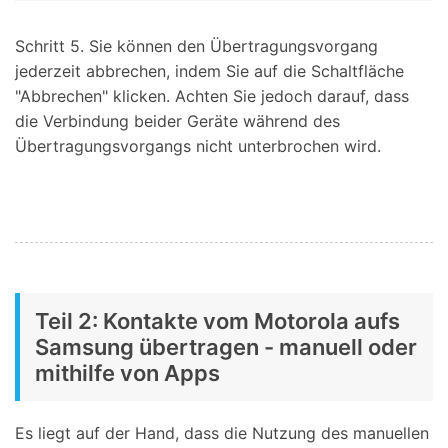
Schritt 5.
Sie können den Übertragungsvorgang
jederzeit abbrechen, indem Sie auf die Schaltfläche
"Abbrechen" klicken. Achten Sie jedoch darauf, dass
die Verbindung beider Geräte während des
Übertragungsvorgangs nicht unterbrochen wird.
Teil 2: Kontakte vom Motorola aufs
Samsung übertragen - manuell oder
mithilfe von Apps
Es liegt auf der Hand, dass die Nutzung des manuellen