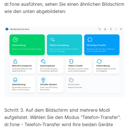
dr.fone ausführen, sehen Sie einen ähnlichen Bildschirm
wie den unten abgebildeten:
Schritt 3.
Auf dem Bildschirm sind mehrere Modi
aufgelistet. Wählen Sie den Modus "Telefon-Transfer".
dr.fone - Telefon-Transfer wird Ihre beiden Geräte