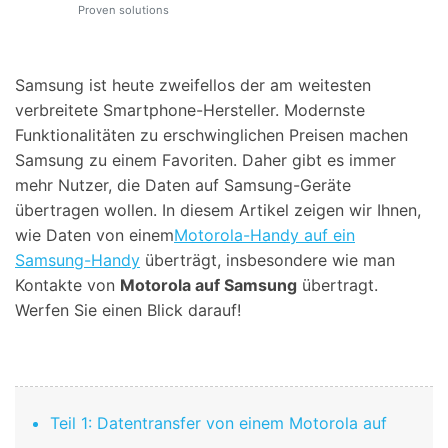
Support
Proven solutions
DOWNLOAD
Anmelden
Samsung ist heute zweifellos der am weitesten
Suchen
verbreitete Smartphone-Hersteller. Modernste
Funktionalitäten zu erschwinglichen Preisen machen
Samsung zu einem Favoriten. Daher gibt es immer
mehr Nutzer, die Daten auf Samsung-Geräte
übertragen wollen. In diesem Artikel zeigen wir Ihnen,
wie Daten von einem
Motorola-Handy auf ein
Samsung-Handy
überträgt, insbesondere wie man
Kontakte von
Motorola auf Samsung
übertragt.
Werfen Sie einen Blick darauf!
Teil 1: Datentransfer von einem Motorola auf