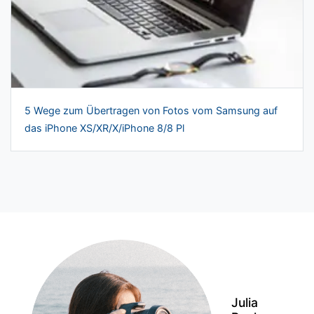
5 Wege zum Übertragen von Fotos vom Samsung auf
das iPhone XS/XR/X/iPhone 8/8 Pl
Julia