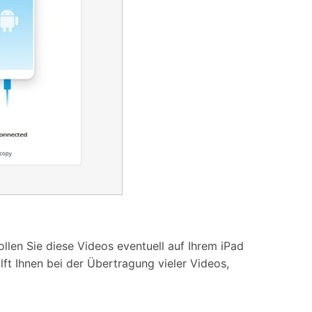
len Sie diese Videos eventuell auf Ihrem iPad
ilft Ihnen bei der Übertragung vieler Videos,