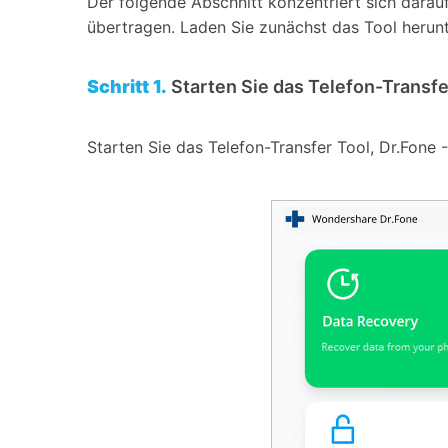
Der folgende Abschnitt konzentriert sich darau
übertragen. Laden Sie zunächst das Tool herunt
Schritt 1.
Starten Sie das Telefon-Transf
Starten Sie das Telefon-Transfer Tool, Dr.Fone 