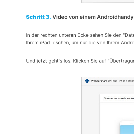
Schritt 3.
Video von einem Androidhandy 
In der rechten unteren Ecke sehen Sie den "Dat
Ihrem iPad löschen, um nur die von Ihrem Andro
Und jetzt geht's los. Klicken Sie auf "Übertrag