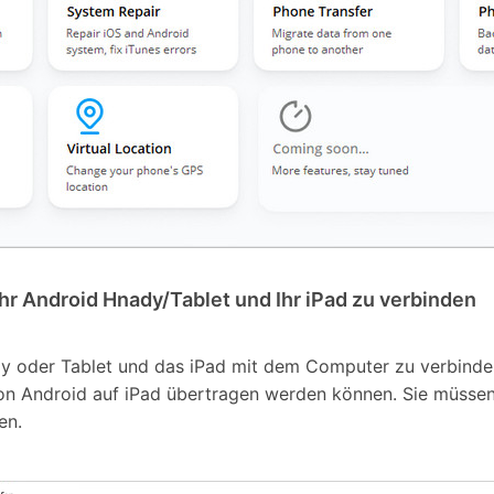
r Android Hnady/Tablet und Ihr iPad zu verbinden
 oder Tablet und das iPad mit dem Computer zu verbinden.
n Android auf iPad übertragen werden können. Sie müssen
en.