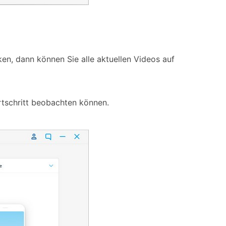
en, dann können Sie alle aktuellen Videos auf
ortschritt beobachten können.