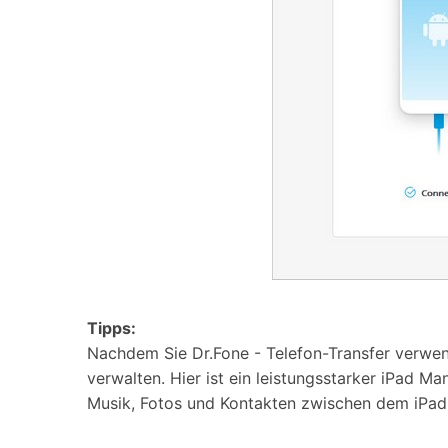
Tipps:
Nachdem Sie Dr.Fone - Telefon-Transfer verwend
verwalten. Hier ist ein leistungsstarker iPad M
Musik, Fotos und Kontakten zwischen dem iPad