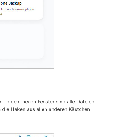
 In dem neuen Fenster sind alle Dateien
 die Haken aus allen anderen Kästchen