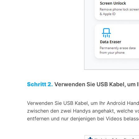
Schritt 2.
Verwenden Sie USB Kabel, um Ih
Verwenden Sie USB Kabel, um Ihr Android Handy
zwischen den zwei Handys angehakt, welche vo
entfernen und nur denjenigen bei Videos belass