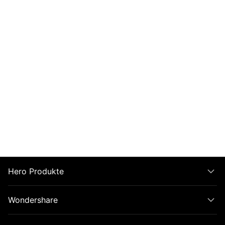
Hero Produkte
Wondershare