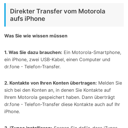
Direkter Transfer vom Motorola
aufs iPhone
Was Sie wie wissen müssen
1. Was Sie dazu brauchen:
Ein Motorola-Smartphone,
ein iPhone, zwei USB-Kabel, einen Computer und
dr.fone - Telefon-Transfer.
2. Kontakte von Ihren Konten übertragen:
Melden Sie
sich bei den Konten an, in denen Sie Kontakte auf
Ihrem Motorola gespeichert haben. Dann überträgt
dr.fone - Telefon-Transfer diese Kontakte auch auf Ihr
iPhone.