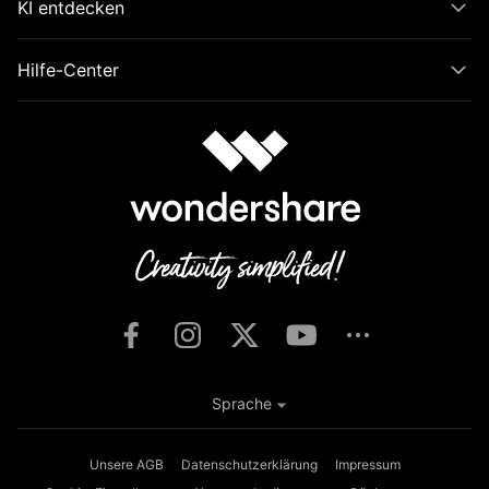
KI entdecken
Hilfe-Center
Sprache
Unsere AGB
Datenschutzerklärung
Impressum