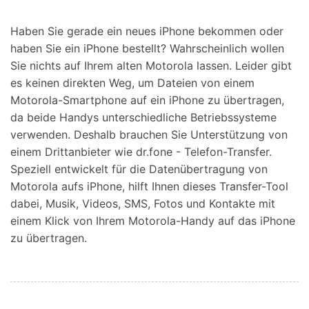
Suchen
Haben Sie gerade ein neues iPhone bekommen oder
haben Sie ein iPhone bestellt? Wahrscheinlich wollen
Sie nichts auf Ihrem alten Motorola lassen. Leider gibt
es keinen direkten Weg, um Dateien von einem
Motorola-Smartphone auf ein iPhone zu übertragen,
da beide Handys unterschiedliche Betriebssysteme
verwenden. Deshalb brauchen Sie Unterstützung von
einem Drittanbieter wie dr.fone - Telefon-Transfer.
Speziell entwickelt für die Datenübertragung von
Motorola aufs iPhone, hilft Ihnen dieses Transfer-Tool
dabei, Musik, Videos, SMS, Fotos und Kontakte mit
einem Klick von Ihrem Motorola-Handy auf das iPhone
zu übertragen.