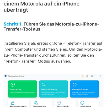
einem Motorola auf ein iPhone
überträgt
Schritt 1.
Führen Sie das Motorola-zu-iPhone-
Transfer-Tool aus
Installieren Sie als erstes dr.fone - Telefon-Transfer auf
Ihrem Computer und starten Sie es. Um den Motorola-
zu-iPhone-Transfer durchzuführen, sollten Sie den
"Telefon-Transfer"-Modus auswählen.