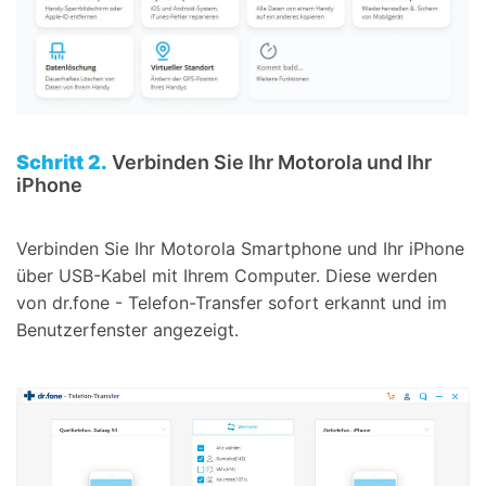
Schritt 2.
Verbinden Sie Ihr Motorola und Ihr
iPhone
Verbinden Sie Ihr Motorola Smartphone und Ihr iPhone
über USB-Kabel mit Ihrem Computer. Diese werden
von dr.fone - Telefon-Transfer sofort erkannt und im
Benutzerfenster angezeigt.