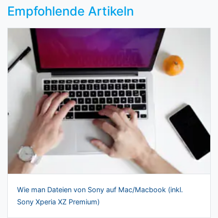
Empfohlende Artikeln
Wie man Dateien von Sony auf Mac/Macbook (inkl.
Sony Xperia XZ Premium)