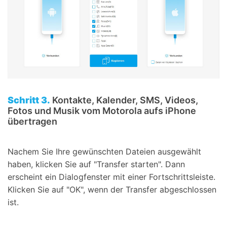
Schritt 3.
Kontakte, Kalender, SMS, Videos,
Fotos und Musik vom Motorola aufs iPhone
übertragen
Nachem Sie Ihre gewünschten Dateien ausgewählt
haben, klicken Sie auf "Transfer starten". Dann
erscheint ein Dialogfenster mit einer Fortschrittsleiste.
Klicken Sie auf "OK", wenn der Transfer abgeschlossen
ist.