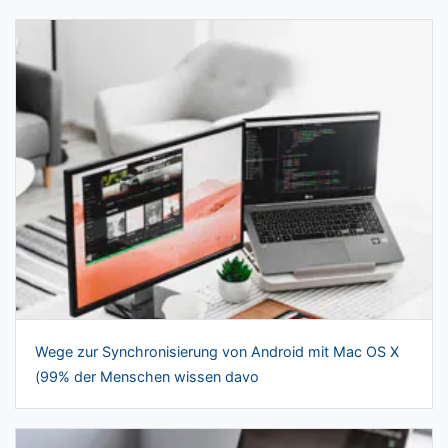
Wege zur Synchronisierung von Android mit Mac OS X
(99% der Menschen wissen davo