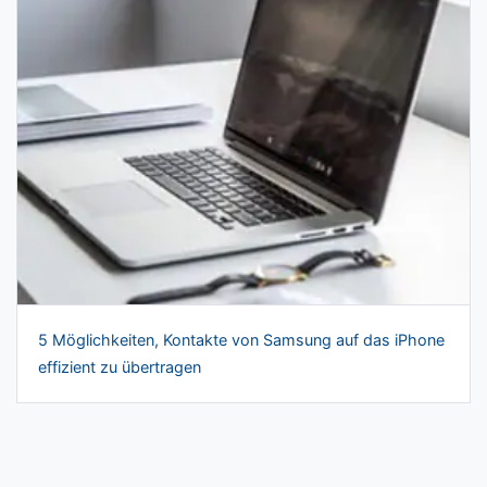
5 Möglichkeiten, Kontakte von Samsung auf das iPhone
effizient zu übertragen