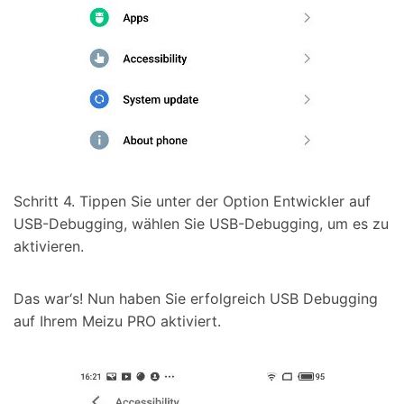
Schritt 4. Tippen Sie unter der Option Entwickler auf
USB-Debugging, wählen Sie USB-Debugging, um es zu
aktivieren.
Das war‘s! Nun haben Sie erfolgreich USB Debugging
auf Ihrem Meizu PRO aktiviert.