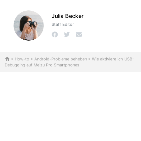
Julia Becker
Staff Editor
>
How-to
>
Android-Probleme beheben
> Wie aktiviere ich USB-
Debugging auf Meizu Pro Smartphones