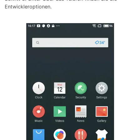
Entwickleroptionen.