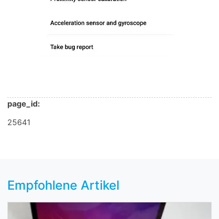
page_id:
25641
Empfohlene Artikel