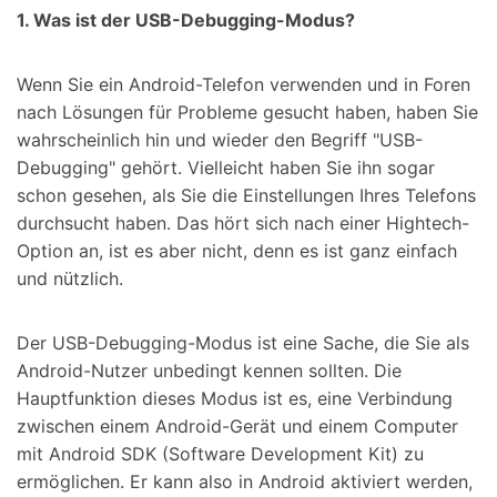
1. Was ist der USB-Debugging-Modus?
Suchen
Wenn Sie ein Android-Telefon verwenden und in Foren
nach Lösungen für Probleme gesucht haben, haben Sie
wahrscheinlich hin und wieder den Begriff "USB-
Debugging" gehört. Vielleicht haben Sie ihn sogar
schon gesehen, als Sie die Einstellungen Ihres Telefons
durchsucht haben. Das hört sich nach einer Hightech-
Option an, ist es aber nicht, denn es ist ganz einfach
und nützlich.
Der USB-Debugging-Modus ist eine Sache, die Sie als
Android-Nutzer unbedingt kennen sollten. Die
Hauptfunktion dieses Modus ist es, eine Verbindung
zwischen einem Android-Gerät und einem Computer
mit Android SDK (Software Development Kit) zu
ermöglichen. Er kann also in Android aktiviert werden,