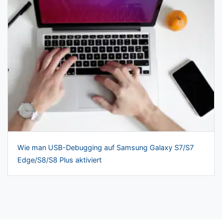
Wie man USB-Debugging auf Samsung Galaxy S7/S7
Edge/S8/S8 Plus aktiviert