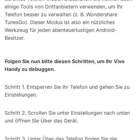
einige Tools von Drittanbietern verwenden, um Ihr
Telefon besser zu verwalten (z. B. Wondershare
TunesGo). Dieser Modus ist also ein nützliches
Werkzeug für jeden abenteuerlustigen Android-
Besitzer.
Folgen Sie nun bitte diesen Schritten, um Ihr Vivo
Handy zu debuggen.
Schritt 1. Entsperren Sie Ihr Telefon und gehen Sie zu
Einstellungen.
Schritt 2. Scrollen Sie unter Einstellungen nach unten
und öffnen Sie Über das Gerät.
Schritt 3. Unter Über das Telefon finden Sie die