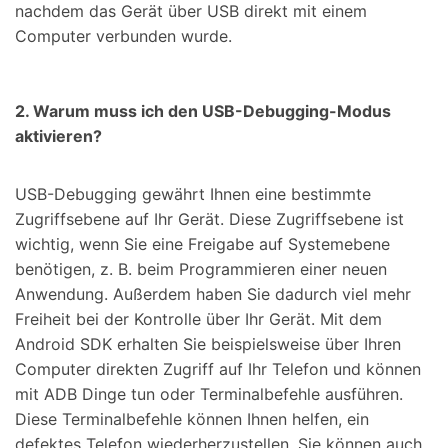
nachdem das Gerät über USB direkt mit einem
Computer verbunden wurde.
2. Warum muss ich den USB-Debugging-Modus
aktivieren?
USB-Debugging gewährt Ihnen eine bestimmte
Zugriffsebene auf Ihr Gerät. Diese Zugriffsebene ist
wichtig, wenn Sie eine Freigabe auf Systemebene
benötigen, z. B. beim Programmieren einer neuen
Anwendung. Außerdem haben Sie dadurch viel mehr
Freiheit bei der Kontrolle über Ihr Gerät. Mit dem
Android SDK erhalten Sie beispielsweise über Ihren
Computer direkten Zugriff auf Ihr Telefon und können
mit ADB Dinge tun oder Terminalbefehle ausführen.
Diese Terminalbefehle können Ihnen helfen, ein
defektes Telefon wiederherzustellen. Sie können auch