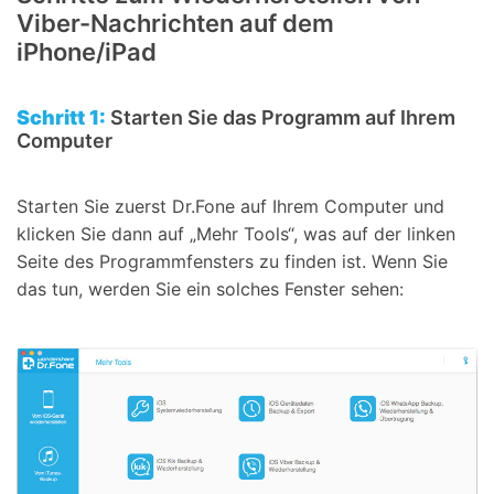
Viber-Nachrichten auf dem
iPhone/iPad
Schritt 1:
Starten Sie das Programm auf Ihrem
Computer
Starten Sie zuerst Dr.Fone auf Ihrem Computer und
klicken Sie dann auf „Mehr Tools“, was auf der linken
Seite des Programmfensters zu finden ist. Wenn Sie
das tun, werden Sie ein solches Fenster sehen: