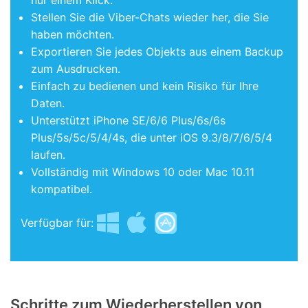
Stellen Sie die Viber-Chats wieder her, die Sie
haben möchten.
Exportieren Sie jedes Objekts aus einem Backup
zum Ausdrucken.
Einfach zu bedienen und kein Risiko für Ihre
Daten.
Unterstützt iPhone SE/6/6 Plus/6s/6s
Plus/5s/5c/5/4/4s, die unter iOS 9.3/8/7/6/5/4
laufen.
Vollständig mit Windows 10 oder Mac 10.11
kompatibel.
Verfügbar für:
Schritte zum Wiederherstellen von