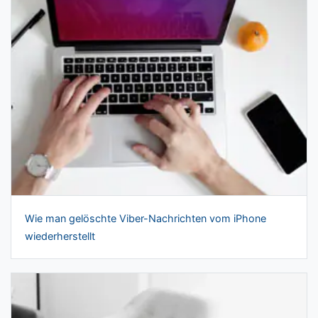
Wie man gelöschte Viber-Nachrichten vom iPhone
wiederherstellt