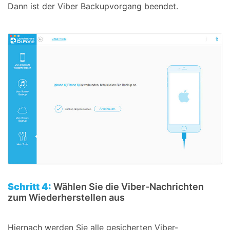
Dann ist der Viber Backupvorgang beendet.
Schritt 4:
Wählen Sie die Viber-Nachrichten
zum Wiederherstellen aus
Hiernach werden Sie alle gesicherten Viber-