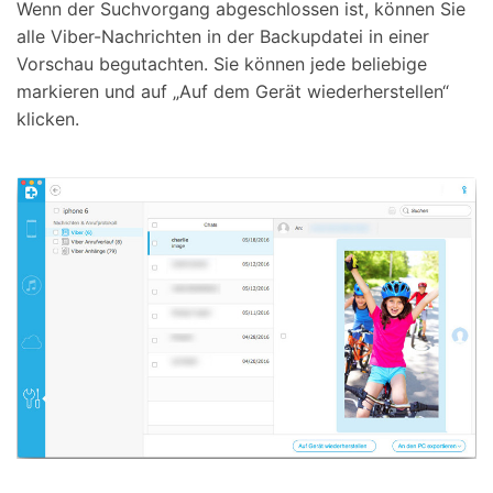
Wenn der Suchvorgang abgeschlossen ist, können Sie
alle Viber-Nachrichten in der Backupdatei in einer
Vorschau begutachten. Sie können jede beliebige
markieren und auf „Auf dem Gerät wiederherstellen“
klicken.