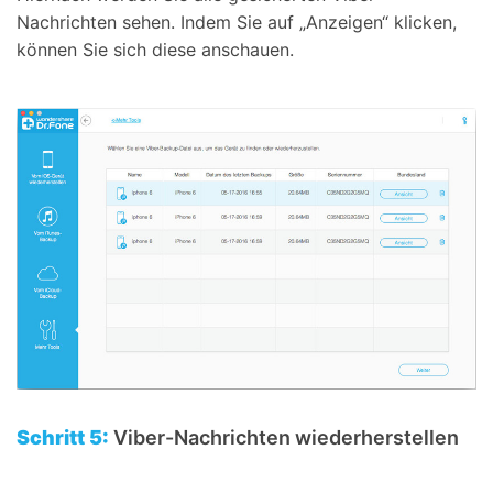
Nachrichten sehen. Indem Sie auf „Anzeigen“ klicken,
können Sie sich diese anschauen.
Schritt 5:
Viber-Nachrichten wiederherstellen