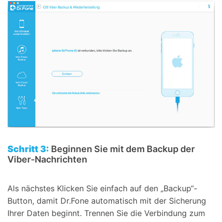
Schritt 3:
Beginnen Sie mit dem Backup der
Viber-Nachrichten
Als nächstes Klicken Sie einfach auf den „Backup“-
Button, damit Dr.Fone automatisch mit der Sicherung
Ihrer Daten beginnt. Trennen Sie die Verbindung zum