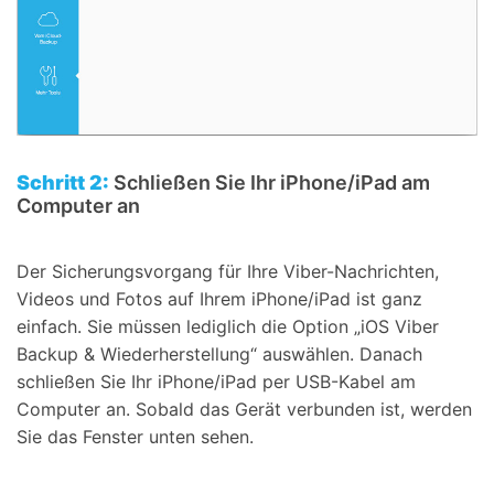
Schritt 2:
Schließen Sie Ihr iPhone/iPad am
Computer an
Der Sicherungsvorgang für Ihre Viber-Nachrichten,
Videos und Fotos auf Ihrem iPhone/iPad ist ganz
einfach. Sie müssen lediglich die Option „iOS Viber
Backup & Wiederherstellung“ auswählen. Danach
schließen Sie Ihr iPhone/iPad per USB-Kabel am
Computer an. Sobald das Gerät verbunden ist, werden
Sie das Fenster unten sehen.