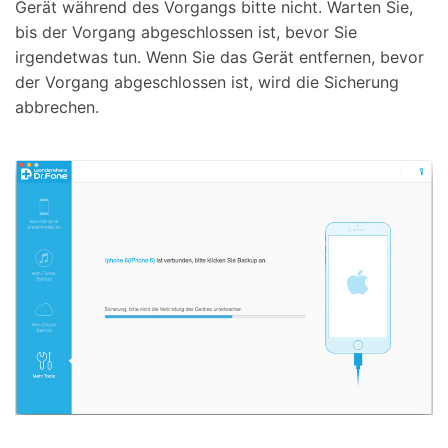
Gerät während des Vorgangs bitte nicht. Warten Sie,
bis der Vorgang abgeschlossen ist, bevor Sie
irgendetwas tun. Wenn Sie das Gerät entfernen, bevor
der Vorgang abgeschlossen ist, wird die Sicherung
abbrechen.