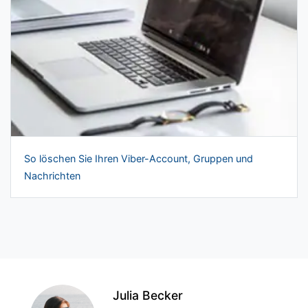
So löschen Sie Ihren Viber-Account, Gruppen und
Nachrichten
Julia Becker