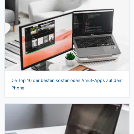
Die Top 10 der besten kostenlosen Anruf-Apps auf dem
iPhone