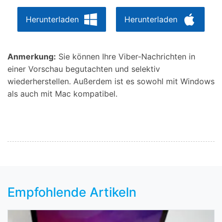
Herunterladen
Herunterladen
Anmerkung:
Sie können Ihre Viber-Nachrichten in
einer Vorschau begutachten und selektiv
wiederherstellen. Außerdem ist es sowohl mit Windows
als auch mit Mac kompatibel.
Empfohlende Artikeln