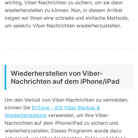
wichtig, Viber-Nachrichten zu sichern, um sie dann
wiederherstellen zu können. Nun, in diesem Artikel
zeigen wir Ihnen eine schnelle und einfache Methode,
um selektiv Viber-Nachrichten wiederherzustellen.
Wiederherstellen von Viber-
Nachrichten auf dem iPhone/iPad
Um den Verlust von Viber-Nachrichten zu vermeiden,
können Sie
Dr.Fone - iOS Viber Backup &
Wiederherstellung
verwenden, um Ihre Viber-
Nachrichten auf dem iPhone/iPad zu sichern und
wiederherzustellen. Dieses Programm wurde dazu