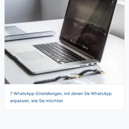
7 WhatsApp-Einstellungen, mit denen Sie WhatsApp
anpassen, wie Sie möchten