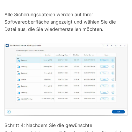
Alle Sicherungsdateien werden auf Ihrer
Softwareoberfläche angezeigt und wählen Sie die
Datei aus, die Sie wiederherstellen möchten.
Schritt 4: Nachdem Sie die gewünschte