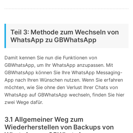
Teil 3: Methode zum Wechseln von
WhatsApp zu GBWhatsApp
Damit kennen Sie nun die Funktionen von
GBWhatsApp, um Ihr WhatsApp anzupassen. Mit
GBWhatsApp können Sie Ihre WhatsApp Messaging-
App nach Ihren Wünschen nutzen. Wenn Sie erfahren
möchten, wie Sie ohne den Verlust Ihrer Chats von
WhatsApp auf GBWhatsApp wechseln, finden Sie hier
zwei Wege dafür.
3.1 Allgemeiner Weg zum
Wiederherstellen von Backups von