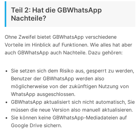
Teil 2: Hat die GBWhatsApp
Nachteile?
Ohne Zweifel bietet GBWhatsApp verschiedene
Vorteile im Hinblick auf Funktionen. Wie alles hat aber
auch GBWhatsApp auch Nachteile. Dazu gehören:
Sie setzen sich dem Risiko aus, gesperrt zu werden,
Benutzer der GBWhatsApp werden also
möglicherweise von der zukünftigen Nutzung von
WhatsApp ausgeschlossen.
GBWhatsApp aktualisiert sich nicht automatisch, Sie
müssen die neue Version also manuell aktualisieren.
Sie können keine GBWhatsApp-Mediadateien auf
Google Drive sichern.