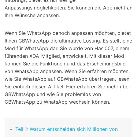
mitbringt, bietet es nur wenige
Anpassungsmöglichkeiten. Sie können die App nicht an
Ihre Wünsche anpassen.
Wenn Sie WhatsApp denoch anpassen möchten, bietet
Ihnen GBWhatsApp die ultimative Lösung. Es stellt eine
Mod für WhatsApp dar. Sie wurde von Has.007, einem
führenden XDA-Mitglied, entwickelt. Mit dieser Mod
können Sie die Funktionen und das Erscheinungsbild
von WhatsApp anpassen. Wenn Sie erfahren möchten,
wie Sie WhatsApp auf GBWhatsApp übertragen, lesen
Sie einfach diesen Artikel. Hier erfahren Sie mehr über
GBWhatsApp und wie Sie problemlos von
GBWhatsApp zu WhatsApp wechseln können.
Teil 1: Warum entscheiden sich Millionen von