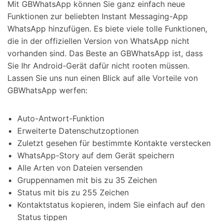
Mit GBWhatsApp können Sie ganz einfach neue
Funktionen zur beliebten Instant Messaging-App
WhatsApp hinzufügen. Es biete viele tolle Funktionen,
die in der offiziellen Version von WhatsApp nicht
vorhanden sind. Das Beste an GBWhatsApp ist, dass
Sie Ihr Android-Gerät dafür nicht rooten müssen.
Lassen Sie uns nun einen Blick auf alle Vorteile von
GBWhatsApp werfen:
Auto-Antwort-Funktion
Erweiterte Datenschutzoptionen
Zuletzt gesehen für bestimmte Kontakte verstecken
WhatsApp-Story auf dem Gerät speichern
Alle Arten von Dateien versenden
Gruppennamen mit bis zu 35 Zeichen
Status mit bis zu 255 Zeichen
Kontaktstatus kopieren, indem Sie einfach auf den
Status tippen