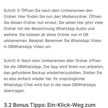
Schritt 3: Öffnen Sie nach dem Umbenennen den
Ordner. Hier finden Sie nun den Medienordner. Öffnen
Sie diesen Ordner nun erneut. Sie sehen hier jetzt viele
Ordner mit der Bezeichnung WhatsApp Audio und
weitere. Sie müssen all diese Ordner nun in GB
umbenennen. Beispiel: Benennen Sie WhatsApp Video
in GBWhatsApp Video um.
Schritt 4: Nach dem Umbenennen aller Ordner öffnen
Sie die GBWhatsApp. Die App wird Ihnen nun anbieten,
das gefundene Backup wiederherzustellen. Stellen Sie
es also einfach wieder her. Ihr ursprünglicher
WhatsApp-Chat wird nun in die neue GBWhatsApp
übertragen.
3.2 Bonus Tipps: Ein-Klick-Weg zum