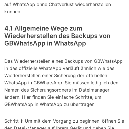
auf WhatsApp ohne Chatverlust wiederherstellen
können.
4.1 Allgemeine Wege zum
Wiederherstellen des Backups von
GBWhatsApp in WhatsApp
Das Wiederherstellen eines Backups von GBWhatsApp
in das offizielle WhatsApp verläuft ähnlich wie das
Wiederherstellen einer Sicherung der offiziellen
WhatsApp in GBWhatsApp. Sie müssen lediglich den
Namen des Sicherungsordners im Dateimanager
ändern. Hier finden Sie einfache Schritte, um
GBWhatsApp in WhatsApp zu übertragen:
Schritt 1: Um mit dem Vorgang zu beginnen, öffnen Sie
den Datei-Manager auf Ihrem Gerät und gehen Sie