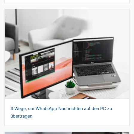
3 Wege, um WhatsApp Nachrichten auf den PC zu
übertragen