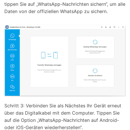
tippen Sie auf „WhatsApp-Nachrichten sichern“, um alle
Daten von der offiziellen WhatsApp zu sichern.
Schritt 3: Verbinden Sie als Nächstes Ihr Gerät erneut
über das Digitalkabel mit dem Computer. Tippen Sie
auf die Option „WhatsApp-Nachrichten auf Android-
oder iOS-Geräten wiederherstellen“.