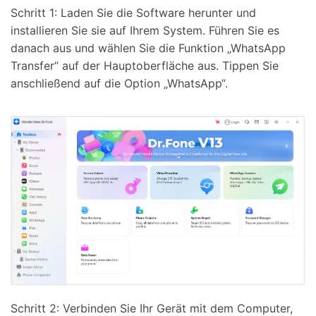
Schritt 1: Laden Sie die Software herunter und
installieren Sie sie auf Ihrem System. Führen Sie es
danach aus und wählen Sie die Funktion „WhatsApp
Transfer“ auf der Hauptoberfläche aus. Tippen Sie
anschließend auf die Option „WhatsApp“.
Schritt 2: Verbinden Sie Ihr Gerät mit dem Computer,