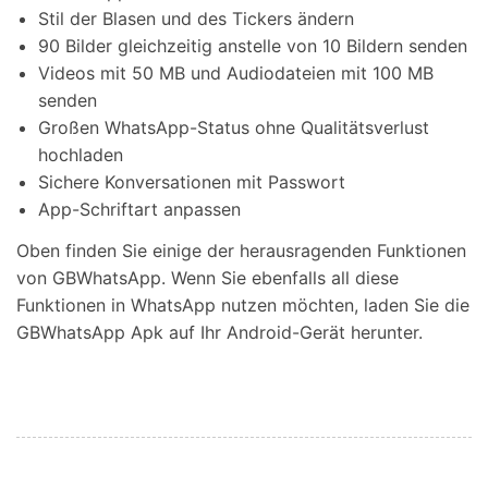
Stil der Blasen und des Tickers ändern
90 Bilder gleichzeitig anstelle von 10 Bildern senden
Videos mit 50 MB und Audiodateien mit 100 MB
senden
Großen WhatsApp-Status ohne Qualitätsverlust
hochladen
Sichere Konversationen mit Passwort
App-Schriftart anpassen
Oben finden Sie einige der herausragenden Funktionen
von GBWhatsApp. Wenn Sie ebenfalls all diese
Funktionen in WhatsApp nutzen möchten, laden Sie die
GBWhatsApp Apk auf Ihr Android-Gerät herunter.