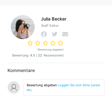
Julia Becker
Staff Editor
(Bewertung abgeben)
Bewertung:
4.5
(
22
Rezensionen)
Kommentare
Bewertung abgeben
Loggen Sie sich bitte zurest
ein
.