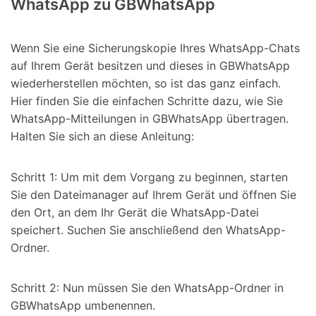
WhatsApp zu GBWhatsApp
Wenn Sie eine Sicherungskopie Ihres WhatsApp-Chats
auf Ihrem Gerät besitzen und dieses in GBWhatsApp
wiederherstellen möchten, so ist das ganz einfach.
Hier finden Sie die einfachen Schritte dazu, wie Sie
WhatsApp-Mitteilungen in GBWhatsApp übertragen.
Halten Sie sich an diese Anleitung:
Schritt 1: Um mit dem Vorgang zu beginnen, starten
Sie den Dateimanager auf Ihrem Gerät und öffnen Sie
den Ort, an dem Ihr Gerät die WhatsApp-Datei
speichert. Suchen Sie anschließend den WhatsApp-
Ordner.
Schritt 2: Nun müssen Sie den WhatsApp-Ordner in
GBWhatsApp umbenennen.