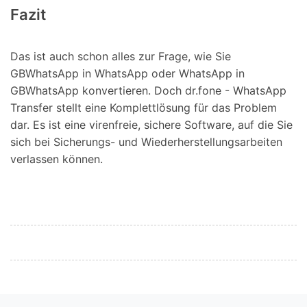
Fazit
Das ist auch schon alles zur Frage, wie Sie
GBWhatsApp in WhatsApp oder WhatsApp in
GBWhatsApp konvertieren. Doch dr.fone - WhatsApp
Transfer stellt eine Komplettlösung für das Problem
dar. Es ist eine virenfreie, sichere Software, auf die Sie
sich bei Sicherungs- und Wiederherstellungsarbeiten
verlassen können.