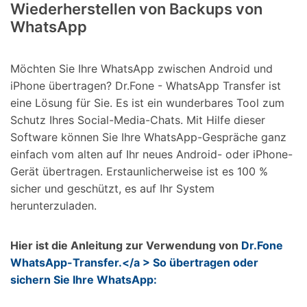
Wiederherstellen von Backups von
WhatsApp
Möchten Sie Ihre WhatsApp zwischen Android und
iPhone übertragen? Dr.Fone - WhatsApp Transfer ist
eine Lösung für Sie. Es ist ein wunderbares Tool zum
Schutz Ihres Social-Media-Chats. Mit Hilfe dieser
Software können Sie Ihre WhatsApp-Gespräche ganz
einfach vom alten auf Ihr neues Android- oder iPhone-
Gerät übertragen. Erstaunlicherweise ist es 100 %
sicher und geschützt, es auf Ihr System
herunterzuladen.
Hier ist die Anleitung zur Verwendung von
Dr.Fone
WhatsApp-Transfer.</a > So übertragen oder
sichern Sie Ihre WhatsApp: