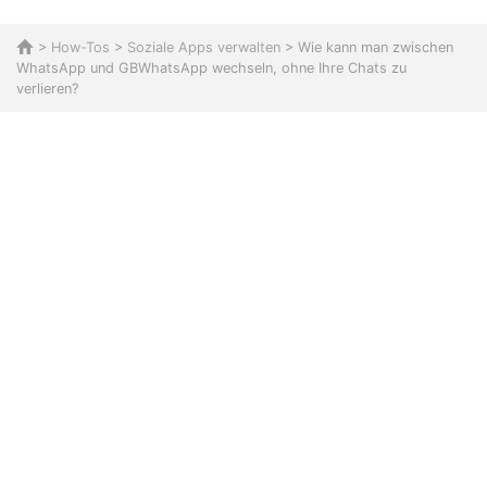
>
How-Tos
>
Soziale Apps verwalten
> Wie kann man zwischen
WhatsApp und GBWhatsApp wechseln, ohne Ihre Chats zu
verlieren?