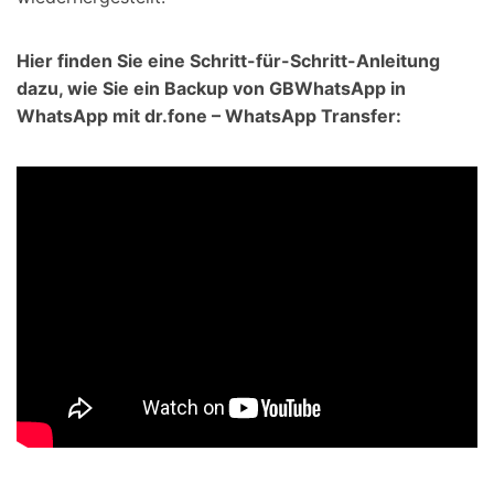
Hier finden Sie eine Schritt-für-Schritt-Anleitung
dazu, wie Sie ein Backup von GBWhatsApp in
WhatsApp mit dr.fone – WhatsApp Transfer: