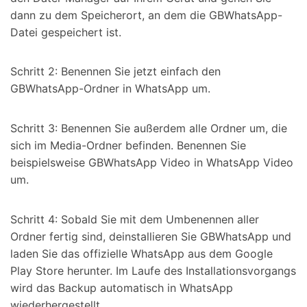
dann zu dem Speicherort, an dem die GBWhatsApp-
Datei gespeichert ist.
Schritt 2: Benennen Sie jetzt einfach den
GBWhatsApp-Ordner in WhatsApp um.
Schritt 3: Benennen Sie außerdem alle Ordner um, die
sich im Media-Ordner befinden. Benennen Sie
beispielsweise GBWhatsApp Video in WhatsApp Video
um.
Schritt 4: Sobald Sie mit dem Umbenennen aller
Ordner fertig sind, deinstallieren Sie GBWhatsApp und
laden Sie das offizielle WhatsApp aus dem Google
Play Store herunter. Im Laufe des Installationsvorgangs
wird das Backup automatisch in WhatsApp
wiederhergestellt.