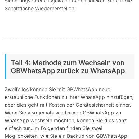
Sicherungsdatei ausgewählt haben, klicken Sie auf die
Schaltfläche Wiederherstellen.
Teil 4: Methode zum Wechseln von
GBWhatsApp zurück zu WhatsApp
Zweifellos können Sie mit GBWhatsApp neue
erstaunliche Funktionen zu Ihrer WhatsApp hinzufügen,
aber dies geht mit Kosten der Gerätesicherheit einher.
Wenn Sie also jemals wieder von GBWhatsApp zu
WhatsApp wechseln möchten, können Sie dies ganz
einfach tun. Im Folgenden finden Sie zwei
Möglichkeiten, wie Sie ein Backup von GBWhatsApp