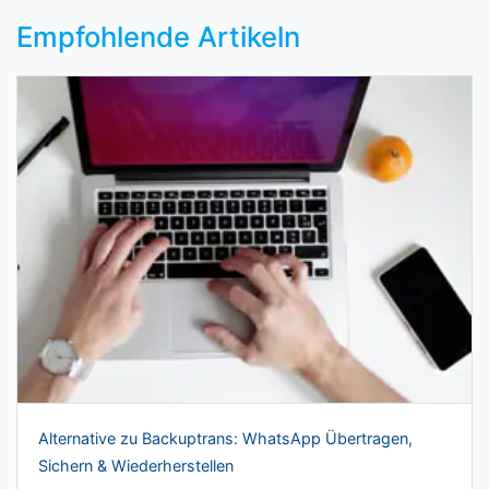
Empfohlende Artikeln
Alternative zu Backuptrans: WhatsApp Übertragen,
Sichern & Wiederherstellen