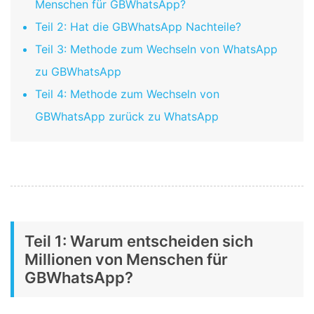
Menschen für GBWhatsApp?
Teil 2: Hat die GBWhatsApp Nachteile?
Teil 3: Methode zum Wechseln von WhatsApp
zu GBWhatsApp
Teil 4: Methode zum Wechseln von
GBWhatsApp zurück zu WhatsApp
Teil 1: Warum entscheiden sich
Millionen von Menschen für
GBWhatsApp?