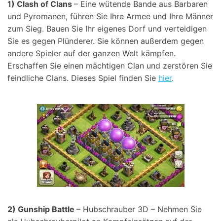
1) Clash of Clans
– Eine wütende Bande aus Barbaren
und Pyromanen, führen Sie Ihre Armee und Ihre Männer
zum Sieg. Bauen Sie Ihr eigenes Dorf und verteidigen
Sie es gegen Plünderer. Sie können außerdem gegen
andere Spieler auf der ganzen Welt kämpfen.
Erschaffen Sie einen mächtigen Clan und zerstören Sie
feindliche Clans. Dieses Spiel finden Sie
hier
.
2) Gunship Battle
– Hubschrauber 3D – Nehmen Sie