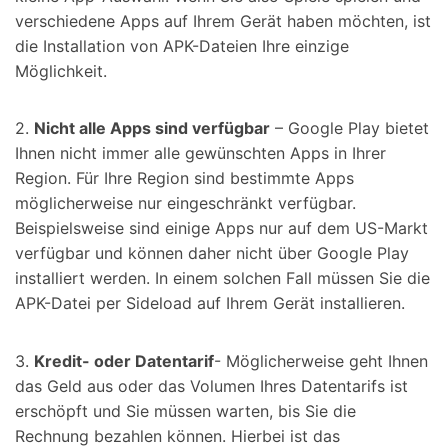
verschiedene Apps auf Ihrem Gerät haben möchten, ist
die Installation von APK-Dateien Ihre einzige
Möglichkeit.
2.
Nicht alle Apps sind verfügbar
– Google Play bietet
Ihnen nicht immer alle gewünschten Apps in Ihrer
Region. Für Ihre Region sind bestimmte Apps
möglicherweise nur eingeschränkt verfügbar.
Beispielsweise sind einige Apps nur auf dem US-Markt
verfügbar und können daher nicht über Google Play
installiert werden. In einem solchen Fall müssen Sie die
APK-Datei per Sideload auf Ihrem Gerät installieren.
3.
Kredit- oder Datentarif
- Möglicherweise geht Ihnen
das Geld aus oder das Volumen Ihres Datentarifs ist
erschöpft und Sie müssen warten, bis Sie die
Rechnung bezahlen können. Hierbei ist das