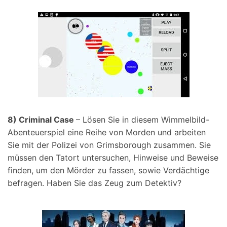
8) Criminal Case
– Lösen Sie in diesem Wimmelbild-
Abenteuerspiel eine Reihe von Morden und arbeiten
Sie mit der Polizei von Grimsborough zusammen. Sie
müssen den Tatort untersuchen, Hinweise und Beweise
finden, um den Mörder zu fassen, sowie Verdächtige
befragen. Haben Sie das Zeug zum Detektiv?