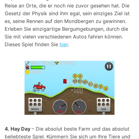
Reise an Orte, die er noch nie zuvor gesehen hat. Die
Gesetz der Physik sind ihm egal, sein einziges Ziel ist
es, seine Rennen auf den Mondbergen zu gewinnen.
Erleben Sie einzigartige Bergumgebungen, durch die
Sie mit vielen verschiedenen Autos fahren können.
Dieses Spiel finden Sie
hier
.
4. Hay Day
– Die absolut beste Farm und das absolut
beliebteste Spiel. Kümmern Sie sich um Ihre Tiere und