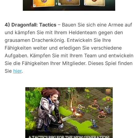
4) Dragonfall: Tactics
– Bauen Sie sich eine Armee auf
und kämpfen Sie mit Ihrem Heldenteam gegen den
grausamen Drachenkönig. Entwickeln Sie Ihre
Fähigkeiten weiter und erledigen Sie verschiedene
Aufgaben. Kämpfen Sie mit Ihrem Team und entwickeln
Sie die Fähigkeiten Ihrer Mitglieder. Dieses Spiel finden
Sie
hier
.