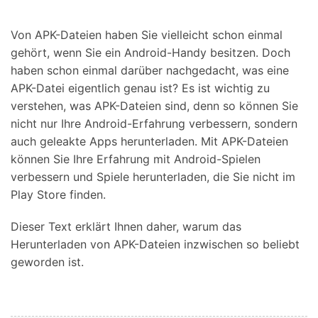
Suchen
Von APK-Dateien haben Sie vielleicht schon einmal
gehört, wenn Sie ein Android-Handy besitzen. Doch
haben schon einmal darüber nachgedacht, was eine
APK-Datei eigentlich genau ist? Es ist wichtig zu
verstehen, was APK-Dateien sind, denn so können Sie
nicht nur Ihre Android-Erfahrung verbessern, sondern
auch geleakte Apps herunterladen. Mit APK-Dateien
können Sie Ihre Erfahrung mit Android-Spielen
verbessern und Spiele herunterladen, die Sie nicht im
Play Store finden.
Dieser Text erklärt Ihnen daher, warum das
Herunterladen von APK-Dateien inzwischen so beliebt
geworden ist.