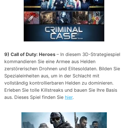
9) Call of Duty: Heroes
– In diesem 3D-Strategiespiel
kommandieren Sie eine Armee aus Helden
zerstörerischen Drohnen und Elitesoldaten. Bilden Sie
Spezialeinheiten aus, um in der Schlacht mit
vollständig kontrollierbaren Helden zu dominieren.
Erleben Sie tolle Killstreaks und bauen Sie Ihre Basis
aus. Dieses Spiel finden Sie
hier
.