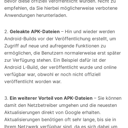
bevor diese offiziell veröffentlicht wurden. Nicht zu
empfehlen, da Sie hierbei möglicherweise verbotene
Anwendungen herunterladen.
2.
Geleakte APK-Dateien
– Hin und wieder werden
Android-Builds vor der Veröffentlichung erstellt, um
Zugriff auf neue und aufregende Funktionen zu
ermöglichen, die Benutzern normalerweise erst später
zur Verfügung stehen. Ein Beispiel dafür ist der
Android L-Build, der veröffentlicht wurde und online
verfügbar war, obwohl er noch nicht offiziell
veröffentlicht worden war.
3.
Ein weiterer Vorteil von APK-Dateien
– Sie können
damit den Netzbetreiber umgehen und die neuesten
Aktualisierungen direkt von Google erhalten.
Aktualisierungen benötigen oft sehr lange, bis sie in
Ihrem Netzwerk verfügbar sind, da es sich dabei um