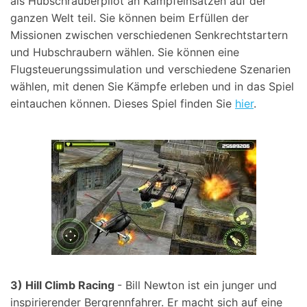
als Hubschrauberpilot an Kampfeinsätzen auf der
ganzen Welt teil. Sie können beim Erfüllen der
Missionen zwischen verschiedenen Senkrechtstartern
und Hubschraubern wählen. Sie können eine
Flugsteuerungssimulation und verschiedene Szenarien
wählen, mit denen Sie Kämpfe erleben und in das Spiel
eintauchen können. Dieses Spiel finden Sie
hier
.
3) Hill Climb Racing
- Bill Newton ist ein junger und
inspirierender Bergrennfahrer. Er macht sich auf eine