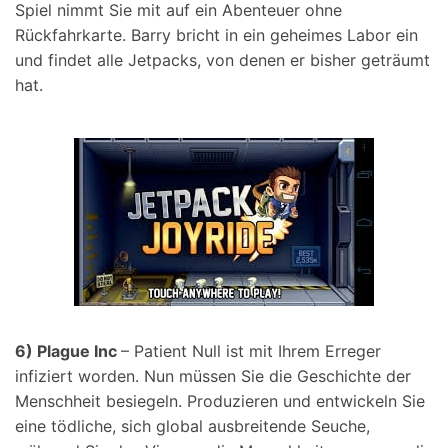
Spiel nimmt Sie mit auf ein Abenteuer ohne
Rückfahrkarte. Barry bricht in ein geheimes Labor ein
und findet alle Jetpacks, von denen er bisher geträumt
hat.
6) Plague Inc
– Patient Null ist mit Ihrem Erreger
infiziert worden. Nun müssen Sie die Geschichte der
Menschheit besiegeln. Produzieren und entwickeln Sie
eine tödliche, sich global ausbreitende Seuche,