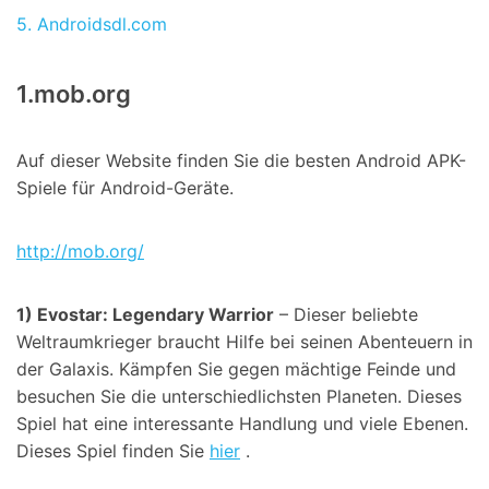
5. Androidsdl.com
1.mob.org
Auf dieser Website finden Sie die besten Android APK-
Spiele für Android-Geräte.
http://mob.org/
1) Evostar: Legendary Warrior
– Dieser beliebte
Weltraumkrieger braucht Hilfe bei seinen Abenteuern in
der Galaxis. Kämpfen Sie gegen mächtige Feinde und
besuchen Sie die unterschiedlichsten Planeten. Dieses
Spiel hat eine interessante Handlung und viele Ebenen.
Dieses Spiel finden Sie
hier
.