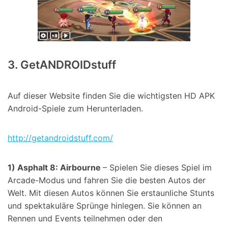
3. GetANDROIDstuff
Auf dieser Website finden Sie die wichtigsten HD APK
Android-Spiele zum Herunterladen.
http://getandroidstuff.com/
1) Asphalt 8: Airbourne
– Spielen Sie dieses Spiel im
Arcade-Modus und fahren Sie die besten Autos der
Welt. Mit diesen Autos können Sie erstaunliche Stunts
und spektakuläre Sprünge hinlegen. Sie können an
Rennen und Events teilnehmen oder den