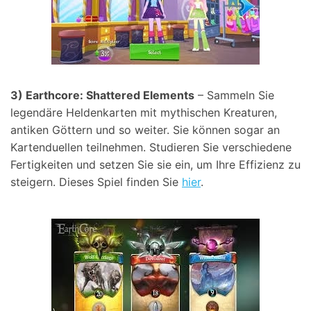
3) Earthcore: Shattered Elements
– Sammeln Sie
legendäre Heldenkarten mit mythischen Kreaturen,
antiken Göttern und so weiter. Sie können sogar an
Kartenduellen teilnehmen. Studieren Sie verschiedene
Fertigkeiten und setzen Sie sie ein, um Ihre Effizienz zu
steigern. Dieses Spiel finden Sie
hier
.