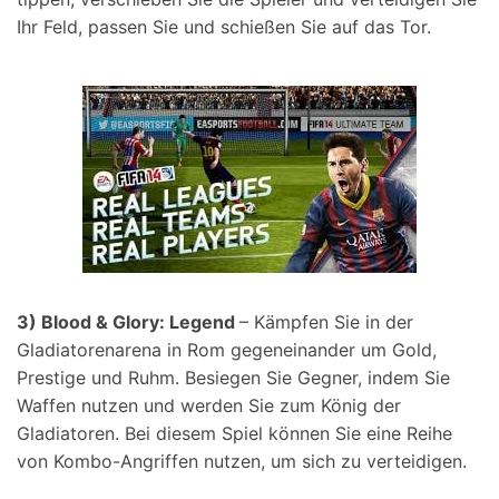
Ihr Feld, passen Sie und schießen Sie auf das Tor.
3) Blood & Glory: Legend
– Kämpfen Sie in der
Gladiatorenarena in Rom gegeneinander um Gold,
Prestige und Ruhm. Besiegen Sie Gegner, indem Sie
Waffen nutzen und werden Sie zum König der
Gladiatoren. Bei diesem Spiel können Sie eine Reihe
von Kombo-Angriffen nutzen, um sich zu verteidigen.