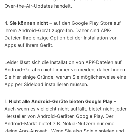
Over-the-Air-Updates handelt.
4.
Sie können nicht
– auf den Google Play Store auf
Ihrem Android-Gerät zugreifen. Daher sind APK-
Dateien Ihre einzige Option bei der Installation von
Apps auf Ihrem Gerät.
Leider lässt sich die Installation von APK-Dateien auf
Android-Geräten nicht immer vermeiden, daher finden
Sie hier einige Gründe, warum Sie möglicherweise eine
App per Sideload installieren müssen.
1.
Nicht alle Android-Geräte bieten Google Play
–
Auch wenn es vielleicht nicht auffällt, bietet nicht jeder
Hersteller von Android-Geräten Google Play. Der
Android-Markt bietet z.B. Nokia-Nutzern nur eine
kleine App-Auswahl. Wenn Sie also Spiele spielen und