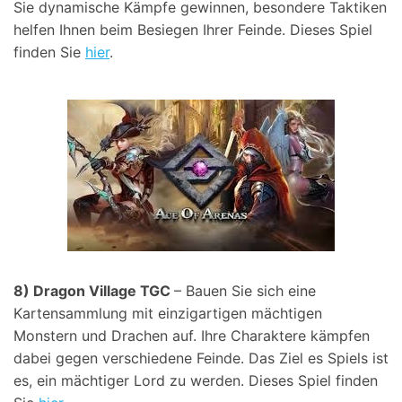
Sie dynamische Kämpfe gewinnen, besondere Taktiken
helfen Ihnen beim Besiegen Ihrer Feinde. Dieses Spiel
finden Sie
hier
.
8) Dragon Village TGC
– Bauen Sie sich eine
Kartensammlung mit einzigartigen mächtigen
Monstern und Drachen auf. Ihre Charaktere kämpfen
dabei gegen verschiedene Feinde. Das Ziel es Spiels ist
es, ein mächtiger Lord zu werden. Dieses Spiel finden