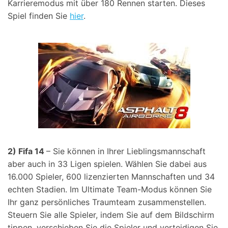
Karrieremodus mit über 180 Rennen starten. Dieses
Spiel finden Sie
hier
.
2) Fifa 14
– Sie können in Ihrer Lieblingsmannschaft
aber auch in 33 Ligen spielen. Wählen Sie dabei aus
16.000 Spieler, 600 lizenzierten Mannschaften und 34
echten Stadien. Im Ultimate Team-Modus können Sie
Ihr ganz persönliches Traumteam zusammenstellen.
Steuern Sie alle Spieler, indem Sie auf dem Bildschirm
tippen, verschieben Sie die Spieler und verteidigen Sie