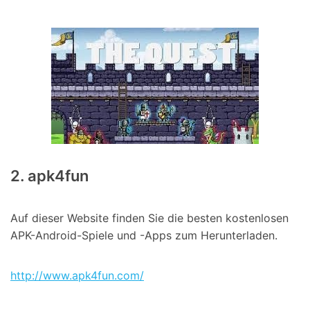
2. apk4fun
Auf dieser Website finden Sie die besten kostenlosen
APK-Android-Spiele und -Apps zum Herunterladen.
http://www.apk4fun.com/