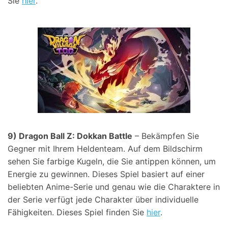
Sie
hier
.
9) Dragon Ball Z: Dokkan Battle
– Bekämpfen Sie
Gegner mit Ihrem Heldenteam. Auf dem Bildschirm
sehen Sie farbige Kugeln, die Sie antippen können, um
Energie zu gewinnen. Dieses Spiel basiert auf einer
beliebten Anime-Serie und genau wie die Charaktere in
der Serie verfügt jede Charakter über individuelle
Fähigkeiten. Dieses Spiel finden Sie
hier
.