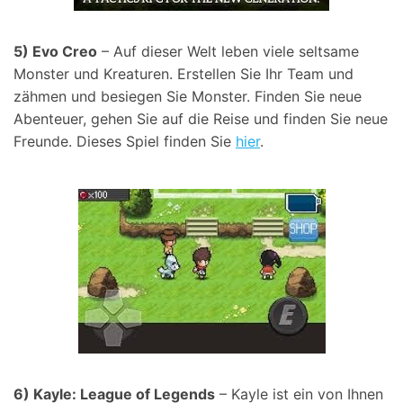
5) Evo Creo
– Auf dieser Welt leben viele seltsame
Monster und Kreaturen. Erstellen Sie Ihr Team und
zähmen und besiegen Sie Monster. Finden Sie neue
Abenteuer, gehen Sie auf die Reise und finden Sie neue
Freunde. Dieses Spiel finden Sie
hier
.
6) Kayle: League of Legends
– Kayle ist ein von Ihnen