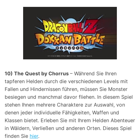
10) The Quest by Chorrus
– Während Sie Ihren
tapferen Helden durch die verschiedenen Levels mit
Fallen und Hindernissen führen, müssen Sie Monster
besiegen und manchmal davor fliehen. In diesem Spiel
stehen Ihnen mehrere Charaktere zur Auswahl, von
denen jeder individuelle Fähigkeiten, Waffen und
Klassen bietet. Erleben Sie mit Ihrem Helden Abenteuer
in Wäldern, Verließen und anderen Orten. Dieses Spiel
finden Sie
hier
.