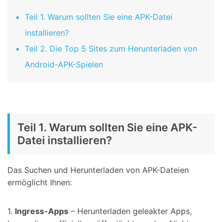
Teil 1. Warum sollten Sie eine APK-Datei
installieren?
Teil 2. Die Top 5 Sites zum Herunterladen von
Android-APK-Spielen
Teil 1. Warum sollten Sie eine APK-
Datei installieren?
Das Suchen und Herunterladen von APK-Dateien
ermöglicht Ihnen:
1.
Ingress-Apps
– Herunterladen geleakter Apps,