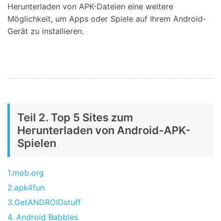
Herunterladen von APK-Dateien eine weitere
Möglichkeit, um Apps oder Spiele auf Ihrem Android-
Gerät zu installieren.
Teil 2. Top 5 Sites zum
Herunterladen von Android-APK-
Spielen
1.mob.org
2.apk4fun
3.GetANDROIDstuff
4. Android Babbles