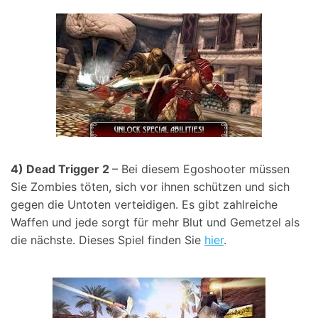
4) Dead Trigger 2
– Bei diesem Egoshooter müssen
Sie Zombies töten, sich vor ihnen schützen und sich
gegen die Untoten verteidigen. Es gibt zahlreiche
Waffen und jede sorgt für mehr Blut und Gemetzel als
die nächste. Dieses Spiel finden Sie
hier
.