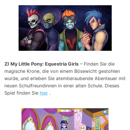
2) My Little Pony: Equestria Girls
– Finden Sie die
magische Krone, die von einem Bösewicht gestohlen
wurde, und erleben Sie atemberaubende Abenteuer mit
neuen Schulfreundinnen in einer alten Schule. Dieses
Spiel finden Sie
hier
.