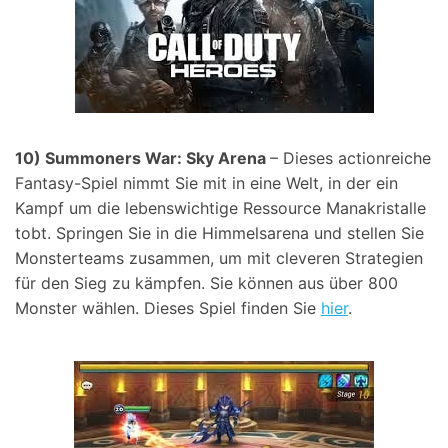
10) Summoners War: Sky Arena
– Dieses actionreiche
Fantasy-Spiel nimmt Sie mit in eine Welt, in der ein
Kampf um die lebenswichtige Ressource Manakristalle
tobt. Springen Sie in die Himmelsarena und stellen Sie
Monsterteams zusammen, um mit cleveren Strategien
für den Sieg zu kämpfen. Sie können aus über 800
Monster wählen. Dieses Spiel finden Sie
hier
.