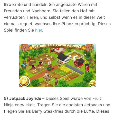
Ihre Ernte und handeln Sie angebaute Waren mit
Freunden und Nachbarn. Sie teilen den Hof mit
verrückten Tieren, und selbst wenn es in dieser Welt
niemals regnet, wachsen Ihre Pflanzen prächtig. Dieses
Spiel finden Sie
hier
.
5) Jetpack Joyride
– Dieses Spiel wurde von Fruit
Ninja entwickelt. Tragen Sie die coolsten Jetpacks und
fliegen Sie als Barry Steakfries durch die Lüfte. Dieses