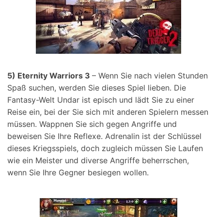
5) Eternity Warriors 3
– Wenn Sie nach vielen Stunden
Spaß suchen, werden Sie dieses Spiel lieben. Die
Fantasy-Welt Undar ist episch und lädt Sie zu einer
Reise ein, bei der Sie sich mit anderen Spielern messen
müssen. Wappnen Sie sich gegen Angriffe und
beweisen Sie Ihre Reflexe. Adrenalin ist der Schlüssel
dieses Kriegsspiels, doch zugleich müssen Sie Laufen
wie ein Meister und diverse Angriffe beherrschen,
wenn Sie Ihre Gegner besiegen wollen.