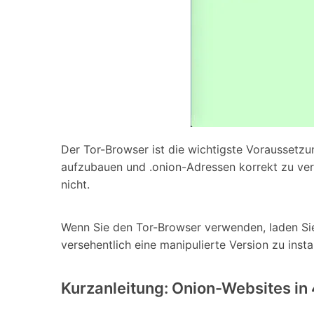
Der Tor-Browser ist die wichtigste Voraussetzu
aufzubauen und .onion-Adressen korrekt zu ve
nicht.
Wenn Sie den Tor-Browser verwenden, laden Sie 
versehentlich eine manipulierte Version zu instal
Kurzanleitung: Onion-Websites in 