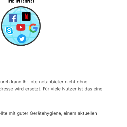
ch kann Ihr Internetanbieter nicht ohne
esse wird ersetzt. Für viele Nutzer ist das eine
llte mit guter Gerätehygiene, einem aktuellen