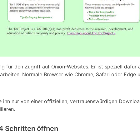
ng für den Zugriff auf Onion-Websites. Er ist speziell dafü
rarbeiten. Normale Browser wie Chrome, Safari oder Edge
ihn nur von einer offiziellen, vertrauenswürdigen Download
lieren.
4 Schritten öffnen