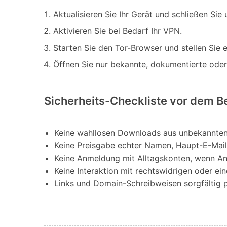
Aktualisieren Sie Ihr Gerät und schließen Si
Aktivieren Sie bei Bedarf Ihr VPN.
Starten Sie den Tor-Browser und stellen Sie
Öffnen Sie nur bekannte, dokumentierte oder
Sicherheits-Checkliste vor dem B
Keine wahllosen Downloads aus unbekannten
Keine Preisgabe echter Namen, Haupt-E-Mai
Keine Anmeldung mit Alltagskonten, wenn An
Keine Interaktion mit rechtswidrigen oder ei
Links und Domain-Schreibweisen sorgfältig 