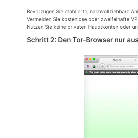
Bevorzugen Sie etablierte, nachvollziehbare Anb
Vermeiden Sie kostenlose oder zweifelhafte VP
Nutzen Sie keine privaten Hauptkonten oder unn
Schritt 2: Den Tor-Browser nur aus 