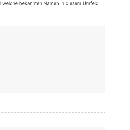
n und welche bekannten Namen in diesem Umfeld