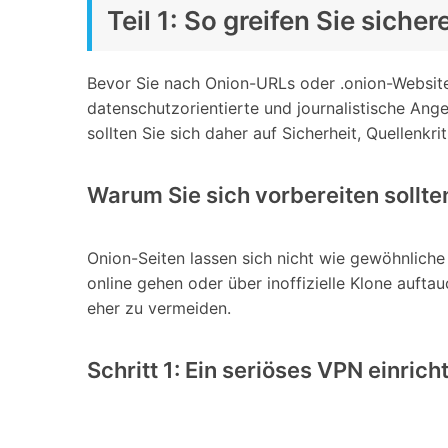
Teil 1: So greifen Sie sich
Bevor Sie nach Onion-URLs oder .onion-Websites
datenschutzorientierte und journalistische Ange
sollten Sie sich daher auf Sicherheit, Quellenkr
Warum Sie sich vorbereiten sollte
Onion-Seiten lassen sich nicht wie gewöhnliche
online gehen oder über inoffizielle Klone auftau
eher zu vermeiden.
Schritt 1: Ein seriöses VPN einrich