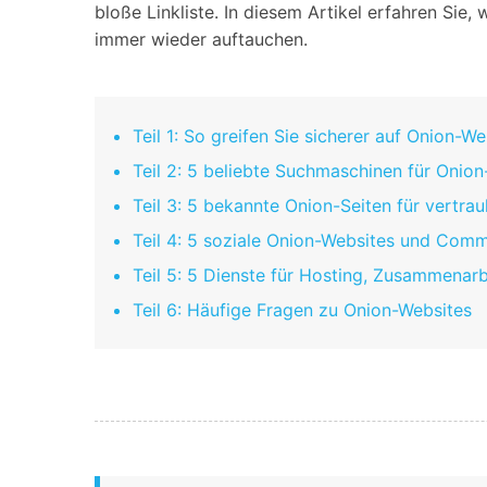
bloße Linkliste. In diesem Artikel erfahren Si
immer wieder auftauchen.
Teil 1: So greifen Sie sicherer auf Onion-W
Teil 2: 5 beliebte Suchmaschinen für Onio
Teil 3: 5 bekannte Onion-Seiten für vertrau
Teil 4: 5 soziale Onion-Websites und Com
Teil 5: 5 Dienste für Hosting, Zusammenarb
Teil 6: Häufige Fragen zu Onion-Websites