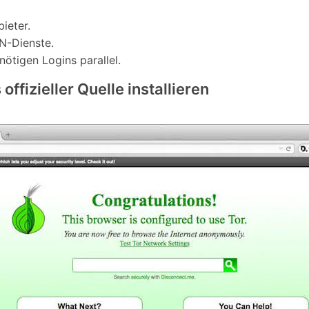
ieter.
N-Dienste.
ötigen Logins parallel.
offizieller Quelle installieren