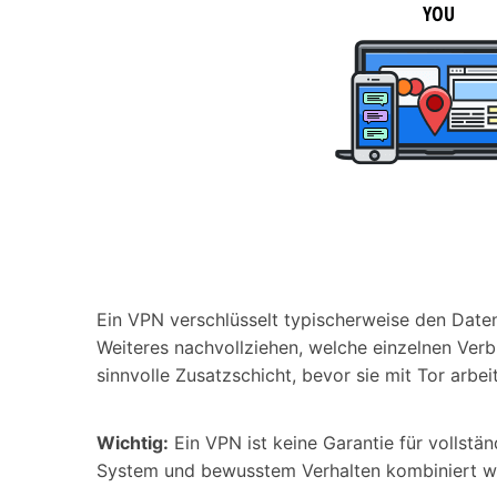
Ein VPN verschlüsselt typischerweise den Date
Weiteres nachvollziehen, welche einzelnen Verbi
sinnvolle Zusatzschicht, bevor sie mit Tor arbei
Wichtig:
Ein VPN ist keine Garantie für vollstä
System und bewusstem Verhalten kombiniert w