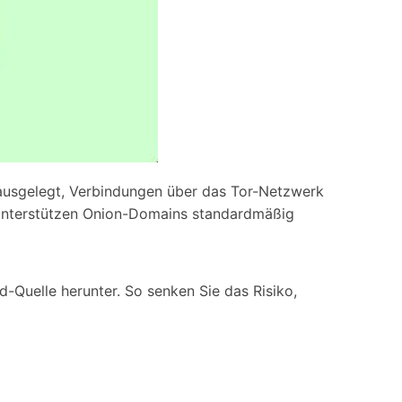
r ausgelegt, Verbindungen über das Tor-Netzwerk
 unterstützen Onion-Domains standardmäßig
-Quelle herunter. So senken Sie das Risiko,