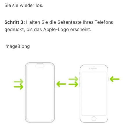
Sie sie wieder los.
Schritt 3:
Halten Sie die Seitentaste Ihres Telefons
gedrückt, bis das Apple-Logo erscheint.
image8.png