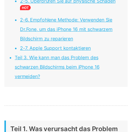
2-5. Überprüfen Sie auf physische Schäden
2-6. Empfohlene Methode: Verwenden Sie
Dr.Fone, um das iPhone 16 mit schwarzem
Bildschirm zu reparieren
2-7. Apple Support kontaktieren
Teil 3. Wie kann man das Problem des
schwarzen Bildschirms beim iPhone 16
vermeiden?
Teil 1. Was verursacht das Problem