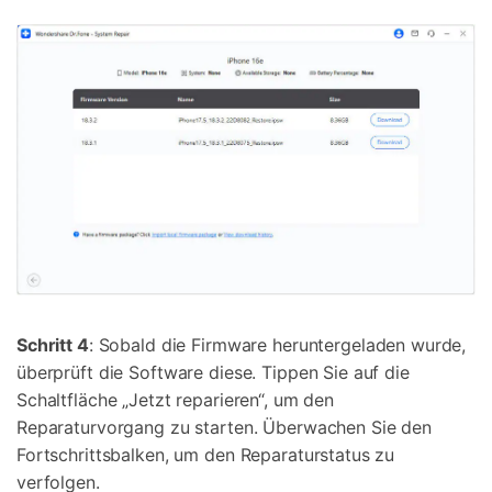
Schritt 4
: Sobald die Firmware heruntergeladen wurde,
überprüft die Software diese. Tippen Sie auf die
Schaltfläche „Jetzt reparieren“, um den
Reparaturvorgang zu starten. Überwachen Sie den
Fortschrittsbalken, um den Reparaturstatus zu
verfolgen.