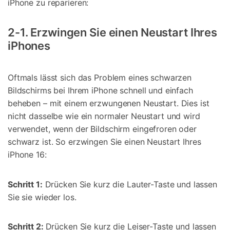
iPhone zu reparieren:
2-1. Erzwingen Sie einen Neustart Ihres
iPhones
Oftmals lässt sich das Problem eines schwarzen
Bildschirms bei Ihrem iPhone schnell und einfach
beheben – mit einem erzwungenen Neustart. Dies ist
nicht dasselbe wie ein normaler Neustart und wird
verwendet, wenn der Bildschirm eingefroren oder
schwarz ist. So erzwingen Sie einen Neustart Ihres
iPhone 16:
Schritt 1:
Drücken Sie kurz die Lauter-Taste und lassen
Sie sie wieder los.
Schritt 2:
Drücken Sie kurz die Leiser-Taste und lassen