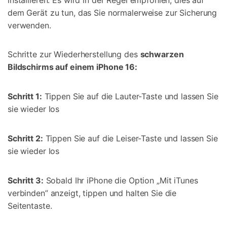
dem Gerät zu tun, das Sie normalerweise zur Sicherung
verwenden.
Schritte zur Wiederherstellung des
schwarzen
Bildschirms auf einem iPhone 16:
Schritt 1:
Tippen Sie auf die Lauter-Taste und lassen Sie
sie wieder los
Schritt 2:
Tippen Sie auf die Leiser-Taste und lassen Sie
sie wieder los
Schritt 3:
Sobald Ihr iPhone die Option „Mit iTunes
verbinden” anzeigt, tippen und halten Sie die
Seitentaste.