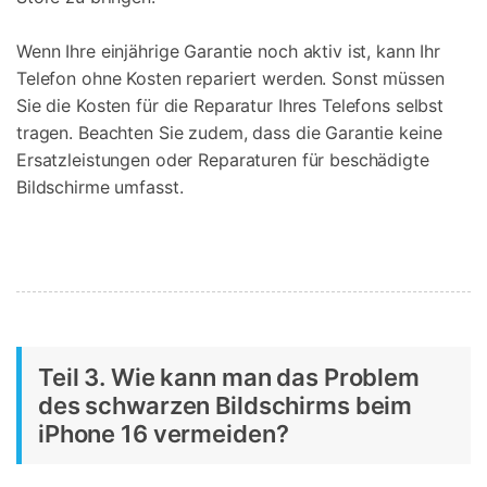
Wenn Ihre einjährige Garantie noch aktiv ist, kann Ihr
Telefon ohne Kosten repariert werden. Sonst müssen
Sie die Kosten für die Reparatur Ihres Telefons selbst
tragen. Beachten Sie zudem, dass die Garantie keine
Ersatzleistungen oder Reparaturen für beschädigte
Bildschirme umfasst.
Teil 3. Wie kann man das Problem
des schwarzen Bildschirms beim
iPhone 16 vermeiden?