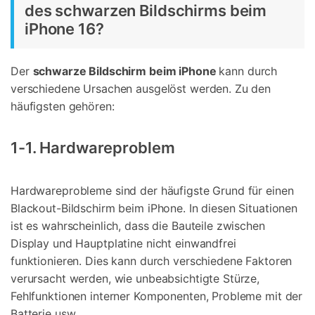
des schwarzen Bildschirms beim
iPhone 16?
Der
schwarze Bildschirm beim iPhone
kann durch
verschiedene Ursachen ausgelöst werden. Zu den
häufigsten gehören:
1-1. Hardwareproblem
Hardwareprobleme sind der häufigste Grund für einen
Blackout-Bildschirm beim iPhone. In diesen Situationen
ist es wahrscheinlich, dass die Bauteile zwischen
Display und Hauptplatine nicht einwandfrei
funktionieren. Dies kann durch verschiedene Faktoren
verursacht werden, wie unbeabsichtigte Stürze,
Fehlfunktionen interner Komponenten, Probleme mit der
Batterie usw.