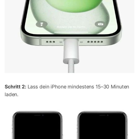
Schritt 2:
Lass dein iPhone mindestens 15–30 Minuten
laden.