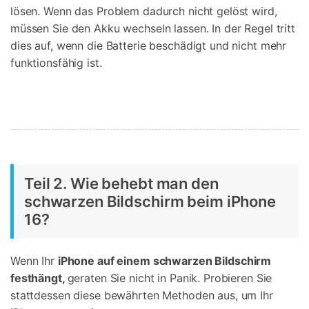
lösen. Wenn das Problem dadurch nicht gelöst wird,
müssen Sie den Akku wechseln lassen. In der Regel tritt
dies auf, wenn die Batterie beschädigt und nicht mehr
funktionsfähig ist.
Teil 2. Wie behebt man den
schwarzen Bildschirm beim iPhone
16?
Wenn Ihr
iPhone auf einem schwarzen Bildschirm
festhängt,
geraten Sie nicht in Panik. Probieren Sie
stattdessen diese bewährten Methoden aus, um Ihr