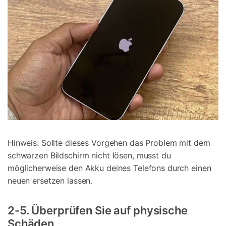
Hinweis: Sollte dieses Vorgehen das Problem mit dem
schwarzen Bildschirm nicht lösen, musst du
möglicherweise den Akku deines Telefons durch einen
neuen ersetzen lassen.
2-5. Überprüfen Sie auf physische
Schäden