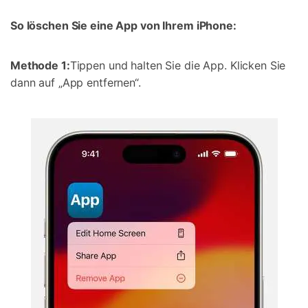
So löschen Sie eine App von Ihrem iPhone:
Methode 1:
Tippen und halten Sie die App. Klicken Sie
dann auf „App entfernen“.