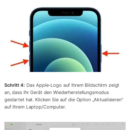
Schritt 4:
Das Apple-Logo auf Ihrem Bildschirm zeigt
an, dass Ihr Gerät den Wiederherstellungsmodus
gestartet hat. Klicken Sie auf die Option „Aktualisieren”
auf Ihrem Laptop/Computer.