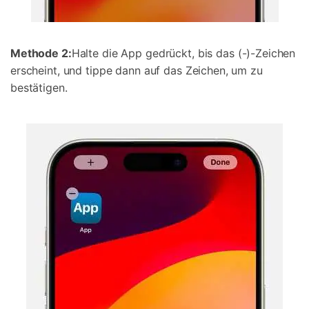
Methode 2:
Halte die App gedrückt, bis das (-)-Zeichen
erscheint, und tippe dann auf das Zeichen, um zu
bestätigen.