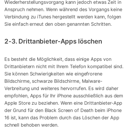
Wiederherstellungsvorgang kann jedoch etwas Zeit in
Anspruch nehmen. Wenn während des Vorgangs keine
Verbindung zu iTunes hergestellt werden kann, folgen
Sie einfach erneut den oben genannten Schritten.
2-3. Drittanbieter-Apps löschen
Es besteht die Möglichkeit, dass einige Apps von
Drittanbietern nicht mit Ihrem Telefon kompatibel sind.
Sie können Schwierigkeiten wie eingefrorene
Bildschirme, schwarze Bildschirme, Malware-
Verbreitung und weiteres hervorrufen. Es wird daher
empfohlen, Apps für Ihr iPhone ausschließlich aus dem
Apple Store zu beziehen. Wenn eine Drittanbieter-App
der Grund für den Black Screen of Death beim iPhone
16 ist, kann das Problem durch das Löschen der App
schnell behoben werden.