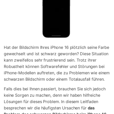
Hat der Bildschirm Ihres iPhone 16 plötzlich seine Farbe
gewechselt und ist schwarz geworden? Diese Situation
kann zweifellos sehr frustrierend sein. Trotz ihrer
Robustheit können Softwarefehler und Störungen bei
iPhone-Modellen auftreten, die zu Problemen wie einem
schwarzen Bildschirm oder einem Totalausfall führen.
Falls dies bei Ihnen passiert, brauchen Sie sich jedoch
keine Sorgen zu machen, denn wir haben hilfreiche
Lösungen für dieses Problem. In diesem Leitfaden
besprechen wir die häufigsten Ursachen für
das