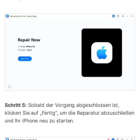
Schritt 5:
Sobald der Vorgang abgeschlossen ist,
klicken Sie auf „Fertig“, um die Reparatur abzuschließen
und Ihr iPhone neu zu starten.