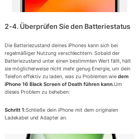
2-4. Überprüfen Sie den Batteriestatus
Die Batteriezustand deines iPhones kann sich bei
regelmäßiger Nutzung verschlechtern. Sobald der
Batteriezustand unter einen bestimmten Wert fällt, hält
sie möglicherweise nicht mehr genug Energie, um dein
Telefon effektiv zu laden, was zu Problemen wie
dem
iPhone 16 Black Screen of Death führen kann.
Um
dieses Problem zu beheben:
Schritt 1:
Schließe dein iPhone mit dem originalen
Ladekabel und Adapter an.