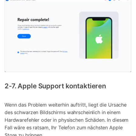
2-7. Apple Support kontaktieren
Wenn das Problem weiterhin auftritt, liegt die Ursache
des schwarzen Bildschirms wahrscheinlich in einem
Hardwarefehler oder in physischen Schäden. In diesem
Fall wäre es ratsam, Ihr Telefon zum nächsten Apple
Store zu bringen.