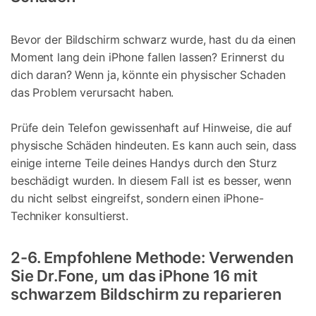
Bevor der Bildschirm schwarz wurde, hast du da einen
Moment lang dein iPhone fallen lassen? Erinnerst du
dich daran? Wenn ja, könnte ein physischer Schaden
das Problem verursacht haben.
Prüfe dein Telefon gewissenhaft auf Hinweise, die auf
physische Schäden hindeuten. Es kann auch sein, dass
einige interne Teile deines Handys durch den Sturz
beschädigt wurden. In diesem Fall ist es besser, wenn
du nicht selbst eingreifst, sondern einen iPhone-
Techniker konsultierst.
2-6. Empfohlene Methode: Verwenden
Sie Dr.Fone, um das iPhone 16 mit
schwarzem Bildschirm zu reparieren