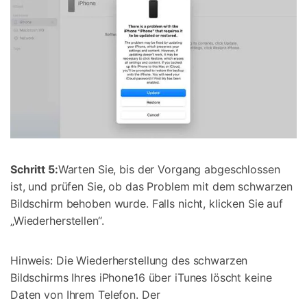
Schritt 5:
Warten Sie, bis der Vorgang abgeschlossen
ist, und prüfen Sie, ob das Problem mit dem schwarzen
Bildschirm behoben wurde. Falls nicht, klicken Sie auf
„Wiederherstellen“.
Hinweis: Die Wiederherstellung des schwarzen
Bildschirms Ihres iPhone16 über iTunes löscht keine
Daten von Ihrem Telefon. Der