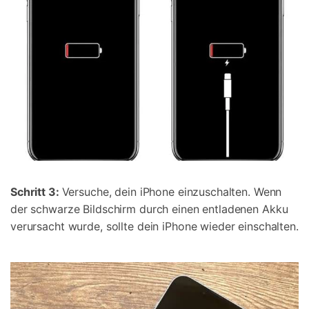
Schritt 3:
Versuche, dein iPhone einzuschalten. Wenn
der schwarze Bildschirm durch einen entladenen Akku
verursacht wurde, sollte dein iPhone wieder einschalten.