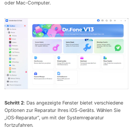
oder Mac-Computer.
Schritt 2
: Das angezeigte Fenster bietet verschiedene
Optionen zur Reparatur Ihres iOS-Geräts. Wählen Sie
„iOS-Reparatur“, um mit der Systemreparatur
fortzufahren.