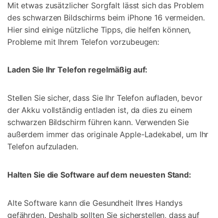
Mit etwas zusätzlicher Sorgfalt lässt sich das Problem
des schwarzen Bildschirms beim iPhone 16 vermeiden.
Hier sind einige nützliche Tipps, die helfen können,
Probleme mit Ihrem Telefon vorzubeugen:
Laden Sie Ihr Telefon regelmäßig auf:
Stellen Sie sicher, dass Sie Ihr Telefon aufladen, bevor
der Akku vollständig entladen ist, da dies zu einem
schwarzen Bildschirm führen kann. Verwenden Sie
außerdem immer das originale Apple-Ladekabel, um Ihr
Telefon aufzuladen.
Halten Sie die Software auf dem neuesten Stand:
Alte Software kann die Gesundheit Ihres Handys
gefährden. Deshalb sollten Sie sicherstellen, dass auf