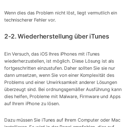
Wenn dies das Problem nicht löst, liegt vermutlich ein
technischerer Fehler vor.
2-2. Wiederherstellung über iTunes
Ein Versuch, das iOS Ihres iPhones mit iTunes
wiederherzustellen, ist möglich. Diese Lösung ist als
fortgeschritten einzustufen. Daher sollten Sie sie nur
dann umsetzen, wenn Sie von einer Komplexität des
Problems und einer Unwirksamkeit anderer Lösungen
überzeugt sind. Bei ordnungsgemäßer Ausführung kann
dies helfen, Probleme mit Malware, Firmware und Apps
auf Ihrem iPhone zu lösen.
Dazu müssen Sie iTunes auf Ihrem Computer oder Mac
installieren. Es wird in der Regel empfohlen, dies auf