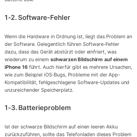
1-2. Software-Fehler
Wenn die Hardware in Ordnung ist, liegt das Problem an
der Software. Gelegentlich führen Software-Fehler
dazu, dass das Gerät abstürzt oder einfriert, was
wiederum zu einem
schwarzen Bildschirm
auf einem
iPhone 16
führt. Auch hierfür gibt es mehrere Ursachen,
wie zum Beispiel iOS-Bugs, Probleme mit der App-
Kompatibilität, fehlgeschlagene Software-Updates und
unzureichender Speicherplatz.
1-3. Batterieproblem
Ist der schwarze Bildschirm auf einen leeren Akku
zurückzuführen, sollte das Telefonladen dieses Problem