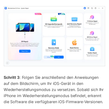
Schritt 3
: Folgen Sie anschließend den Anweisungen
auf dem Bildschirm, um Ihr iOS-Gerät in den
Wiederherstellungsmodus zu versetzen. Sobald sich Ihr
iPhone im Wiederherstellungsmodus befindet, erkennt
die Software die verfügbaren iOS-Firmware-Versionen.