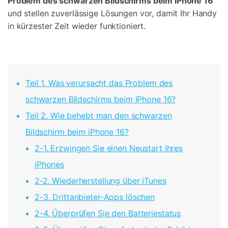
Problem des schwarzen Bildschirms beim iPhone 16
und stellen zuverlässige Lösungen vor, damit Ihr Handy
in kürzester Zeit wieder funktioniert.
Teil 1. Was verursacht das Problem des
schwarzen Bildschirms beim iPhone 16?
Teil 2. Wie behebt man den schwarzen
Bildschirm beim iPhone 16?
2-1. Erzwingen Sie einen Neustart Ihres
iPhones
2-2. Wiederherstellung über iTunes
2-3. Drittanbieter-Apps löschen
2-4. Überprüfen Sie den Batteriestatus