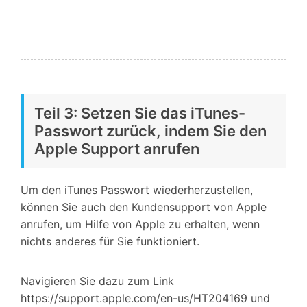
Teil 3: Setzen Sie das iTunes-
Passwort zurück, indem Sie den
Apple Support anrufen
Um den iTunes Passwort wiederherzustellen,
können Sie auch den Kundensupport von Apple
anrufen, um Hilfe von Apple zu erhalten, wenn
nichts anderes für Sie funktioniert.
Navigieren Sie dazu zum Link
https://support.apple.com/en-us/HT204169 und