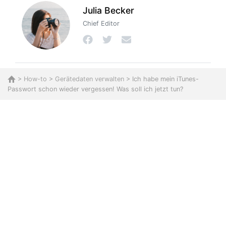
Julia Becker
Chief Editor
>
How-to
>
Gerätedaten verwalten
> Ich habe mein iTunes-
Passwort schon wieder vergessen! Was soll ich jetzt tun?