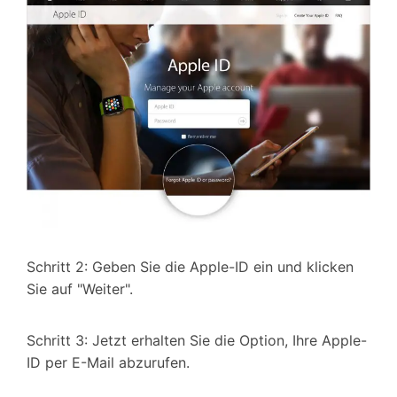
Schritt 2: Geben Sie die Apple-ID ein und klicken
Sie auf "Weiter".
Schritt 3: Jetzt erhalten Sie die Option, Ihre Apple-
ID per E-Mail abzurufen.