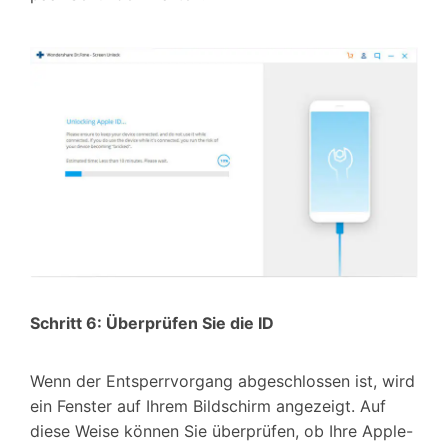
Schritt 6: Überprüfen Sie die ID
Wenn der Entsperrvorgang abgeschlossen ist, wird
ein Fenster auf Ihrem Bildschirm angezeigt. Auf
diese Weise können Sie überprüfen, ob Ihre Apple-