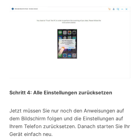
Schritt 4: Alle Einstellungen zurücksetzen
Jetzt müssen Sie nur noch den Anweisungen auf
dem Bildschirm folgen und die Einstellungen auf
Ihrem Telefon zurücksetzen. Danach starten Sie Ihr
Gerät einfach neu.