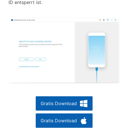
ID entsperrt ist.
Gratis Download
Gratis Download