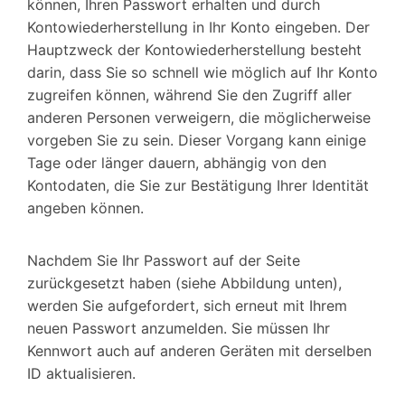
können, Ihren Passwort erhalten und durch
Kontowiederherstellung in Ihr Konto eingeben. Der
Hauptzweck der Kontowiederherstellung besteht
darin, dass Sie so schnell wie möglich auf Ihr Konto
zugreifen können, während Sie den Zugriff aller
anderen Personen verweigern, die möglicherweise
vorgeben Sie zu sein. Dieser Vorgang kann einige
Tage oder länger dauern, abhängig von den
Kontodaten, die Sie zur Bestätigung Ihrer Identität
angeben können.
Nachdem Sie Ihr Passwort auf der Seite
zurückgesetzt haben (siehe Abbildung unten),
werden Sie aufgefordert, sich erneut mit Ihrem
neuen Passwort anzumelden. Sie müssen Ihr
Kennwort auch auf anderen Geräten mit derselben
ID aktualisieren.