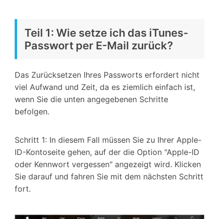
Teil 1: Wie setze ich das iTunes-
Passwort per E-Mail zurück?
Das Zurücksetzen Ihres Passworts erfordert nicht
viel Aufwand und Zeit, da es ziemlich einfach ist,
wenn Sie die unten angegebenen Schritte
befolgen.
Schritt 1: In diesem Fall müssen Sie zu Ihrer Apple-
ID-Kontoseite gehen, auf der die Option "Apple-ID
oder Kennwort vergessen" angezeigt wird. Klicken
Sie darauf und fahren Sie mit dem nächsten Schritt
fort.