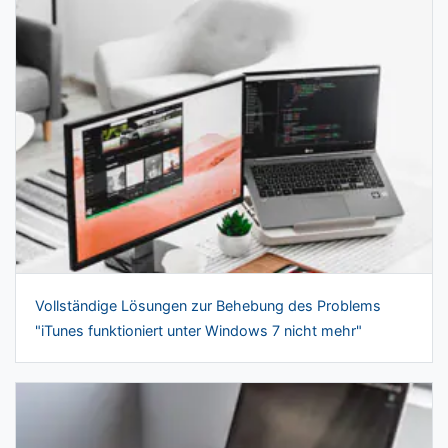
Vollständige Lösungen zur Behebung des Problems
"iTunes funktioniert unter Windows 7 nicht mehr"