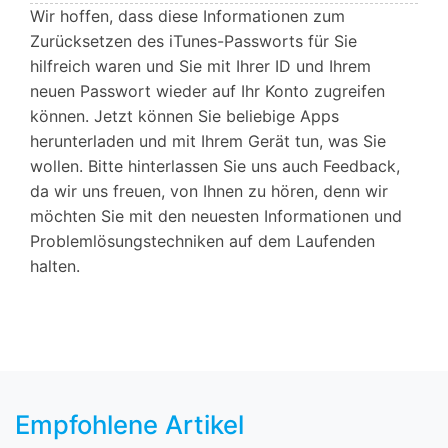
Wir hoffen, dass diese Informationen zum
Zurücksetzen des iTunes-Passworts für Sie
hilfreich waren und Sie mit Ihrer ID und Ihrem
neuen Passwort wieder auf Ihr Konto zugreifen
können. Jetzt können Sie beliebige Apps
herunterladen und mit Ihrem Gerät tun, was Sie
wollen. Bitte hinterlassen Sie uns auch Feedback,
da wir uns freuen, von Ihnen zu hören, denn wir
möchten Sie mit den neuesten Informationen und
Problemlösungstechniken auf dem Laufenden
halten.
Empfohlene Artikel