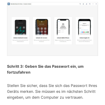
Schritt 3: Geben Sie das Passwort ein, um
fortzufahren
Stellen Sie sicher, dass Sie sich das Passwort Ihres
Geräts merken. Sie müssen es im nächsten Schritt
eingeben, um dem Computer zu vertrauen.