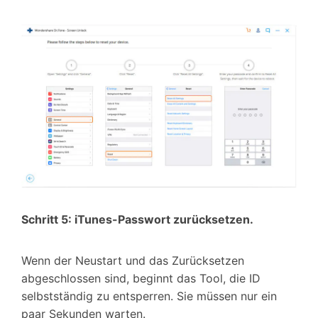
Schritt 5: iTunes-Passwort zurücksetzen.
Wenn der Neustart und das Zurücksetzen
abgeschlossen sind, beginnt das Tool, die ID
selbstständig zu entsperren. Sie müssen nur ein
paar Sekunden warten.