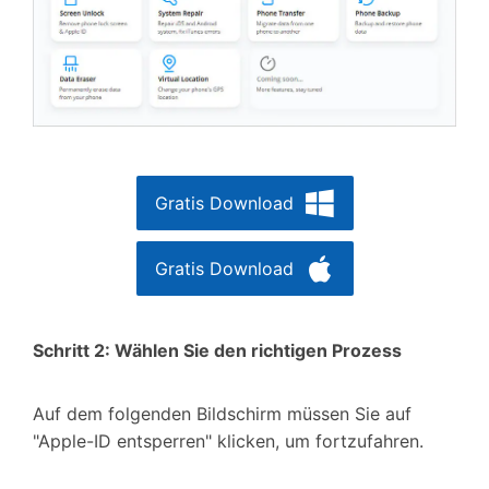
Gratis Download
Gratis Download
Schritt 2: Wählen Sie den richtigen Prozess
Auf dem folgenden Bildschirm müssen Sie auf
"Apple-ID entsperren" klicken, um fortzufahren.