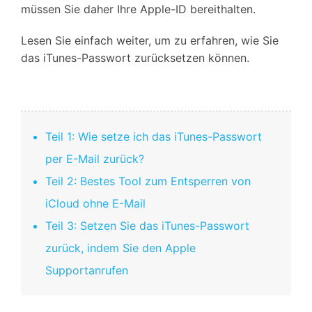
müssen Sie daher Ihre Apple-ID bereithalten.
Lesen Sie einfach weiter, um zu erfahren, wie Sie
das iTunes-Passwort zurücksetzen können.
Teil 1: Wie setze ich das iTunes-Passwort
per E-Mail zurück?
Teil 2: Bestes Tool zum Entsperren von
iCloud ohne E-Mail
Teil 3: Setzen Sie das iTunes-Passwort
zurück, indem Sie den Apple
Supportanrufen