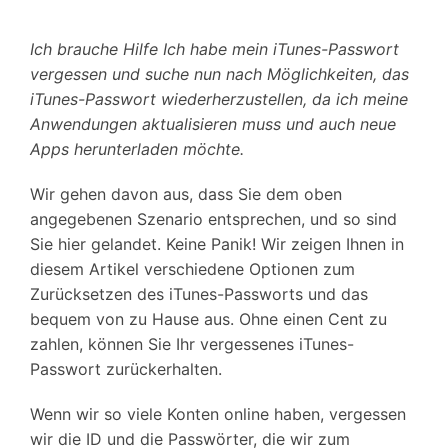
Suchen
Ich brauche Hilfe Ich habe mein iTunes-Passwort
vergessen und suche nun nach Möglichkeiten, das
iTunes-Passwort wiederherzustellen, da ich meine
Anwendungen aktualisieren muss und auch neue
Apps herunterladen möchte.
Wir gehen davon aus, dass Sie dem oben
angegebenen Szenario entsprechen, und so sind
Sie hier gelandet. Keine Panik! Wir zeigen Ihnen in
diesem Artikel verschiedene Optionen zum
Zurücksetzen des iTunes-Passworts und das
bequem von zu Hause aus. Ohne einen Cent zu
zahlen, können Sie Ihr vergessenes iTunes-
Passwort zurückerhalten.
Wenn wir so viele Konten online haben, vergessen
wir die ID und die Passwörter, die wir zum