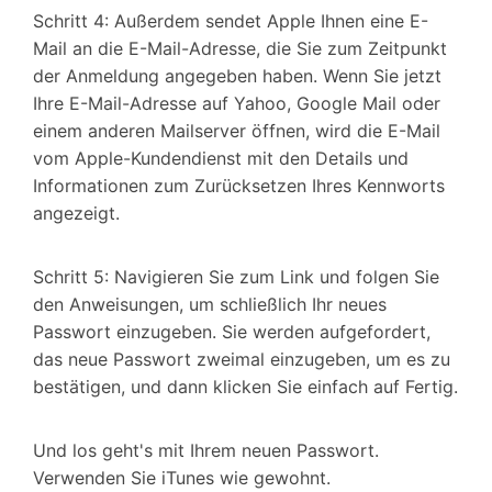
Schritt 4: Außerdem sendet Apple Ihnen eine E-
Mail an die E-Mail-Adresse, die Sie zum Zeitpunkt
der Anmeldung angegeben haben. Wenn Sie jetzt
Ihre E-Mail-Adresse auf Yahoo, Google Mail oder
einem anderen Mailserver öffnen, wird die E-Mail
vom Apple-Kundendienst mit den Details und
Informationen zum Zurücksetzen Ihres Kennworts
angezeigt.
Schritt 5: Navigieren Sie zum Link und folgen Sie
den Anweisungen, um schließlich Ihr neues
Passwort einzugeben. Sie werden aufgefordert,
das neue Passwort zweimal einzugeben, um es zu
bestätigen, und dann klicken Sie einfach auf Fertig.
Und los geht's mit Ihrem neuen Passwort.
Verwenden Sie iTunes wie gewohnt.