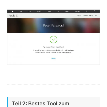
Teil 2: Bestes Tool zum