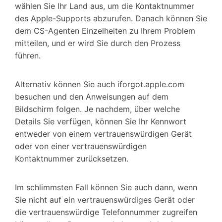
wählen Sie Ihr Land aus, um die Kontaktnummer
des Apple-Supports abzurufen. Danach können Sie
dem CS-Agenten Einzelheiten zu Ihrem Problem
mitteilen, und er wird Sie durch den Prozess
führen.
Alternativ können Sie auch iforgot.apple.com
besuchen und den Anweisungen auf dem
Bildschirm folgen. Je nachdem, über welche
Details Sie verfügen, können Sie Ihr Kennwort
entweder von einem vertrauenswürdigen Gerät
oder von einer vertrauenswürdigen
Kontaktnummer zurücksetzen.
Im schlimmsten Fall können Sie auch dann, wenn
Sie nicht auf ein vertrauenswürdiges Gerät oder
die vertrauenswürdige Telefonnummer zugreifen