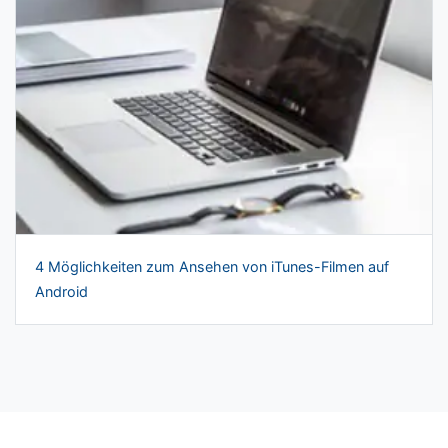
4 Möglichkeiten zum Ansehen von iTunes-Filmen auf
Android