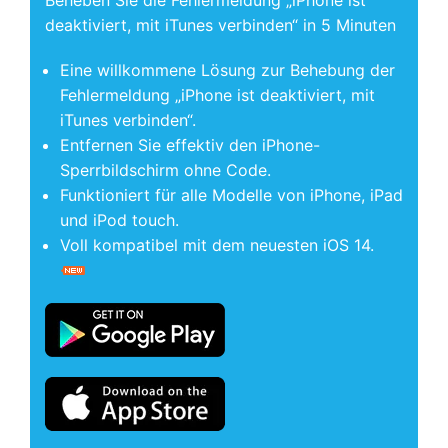
deaktiviert, mit iTunes verbinden“ in 5 Minuten
Eine willkommene Lösung zur Behebung der
Fehlermeldung „iPhone ist deaktiviert, mit
iTunes verbinden“.
Entfernen Sie effektiv den iPhone-
Sperrbildschirm ohne Code.
Funktioniert für alle Modelle von iPhone, iPad
und iPod touch.
Voll kompatibel mit dem neuesten iOS 14.