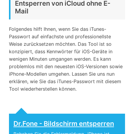
Entsperren von iCloud ohne E-
Mail
Folgendes hilft Ihnen, wenn Sie das iTunes-
Passwort auf einfachste und professionellste
Weise zurücksetzen möchten. Das Tool ist so
konzipiert, dass Kennwörter für iOS-Geräte in
wenigen Minuten umgangen werden. Es kann
problemlos mit den neuesten iOS-Versionen sowie
iPhone-Modellen umgehen. Lassen Sie uns nun
erklären, wie Sie das iTunes-Passwort mit diesem
Tool wiederherstellen können.
Dr.Fone - Bildschirm entsperren
Beheben Sie die Fehlermeldung „iPhone ist