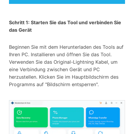
Schritt 1: Starten Sie das Tool und verbinden Sie
das Gerät
Beginnen Sie mit dem Herunterladen des Tools auf
Ihren PC. Installieren und öffnen Sie das Tool.
Verwenden Sie das Original-Lightning Kabel, um
eine Verbindung zwischen Gerät und PC
herzustellen. Klicken Sie im Hauptbildschirm des
Programms auf "Bildschirm entsperren".