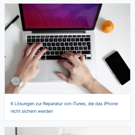
6 Lösungen zur Reparatur von iTunes, die das iPhone
nicht sichern werden