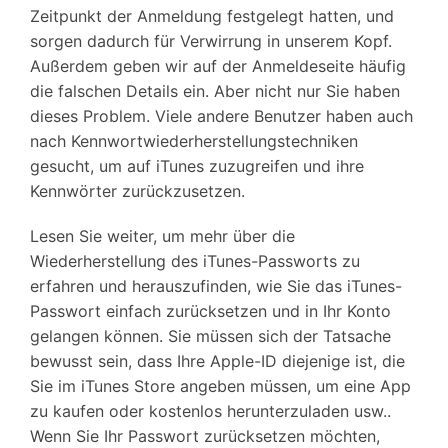
Zeitpunkt der Anmeldung festgelegt hatten, und
sorgen dadurch für Verwirrung in unserem Kopf.
Außerdem geben wir auf der Anmeldeseite häufig
die falschen Details ein. Aber nicht nur Sie haben
dieses Problem. Viele andere Benutzer haben auch
nach Kennwortwiederherstellungstechniken
gesucht, um auf iTunes zuzugreifen und ihre
Kennwörter zurückzusetzen.
Lesen Sie weiter, um mehr über die
Wiederherstellung des iTunes-Passworts zu
erfahren und herauszufinden, wie Sie das iTunes-
Passwort einfach zurücksetzen und in Ihr Konto
gelangen können. Sie müssen sich der Tatsache
bewusst sein, dass Ihre Apple-ID diejenige ist, die
Sie im iTunes Store angeben müssen, um eine App
zu kaufen oder kostenlos herunterzuladen usw..
Wenn Sie Ihr Passwort zurücksetzen möchten,