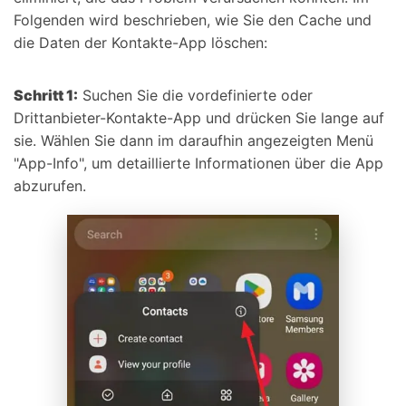
Folgenden wird beschrieben, wie Sie den Cache und
die Daten der Kontakte-App löschen:
Schritt 1:
Suchen Sie die vordefinierte oder
Drittanbieter-Kontakte-App und drücken Sie lange auf
sie. Wählen Sie dann im daraufhin angezeigten Menü
"App-Info", um detaillierte Informationen über die App
abzurufen.