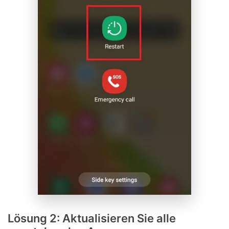
Lösung 2: Aktualisieren Sie alle