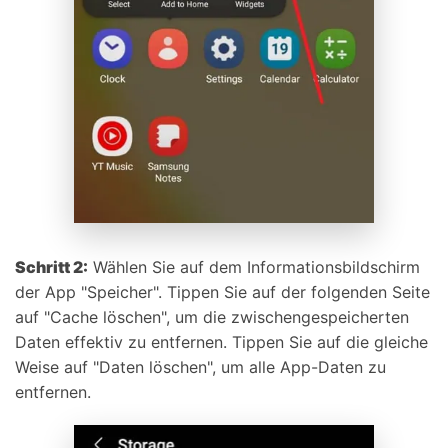
Schritt 2:
Wählen Sie auf dem Informationsbildschirm
der App "Speicher". Tippen Sie auf der folgenden Seite
auf "Cache löschen", um die zwischengespeicherten
Daten effektiv zu entfernen. Tippen Sie auf die gleiche
Weise auf "Daten löschen", um alle App-Daten zu
entfernen.