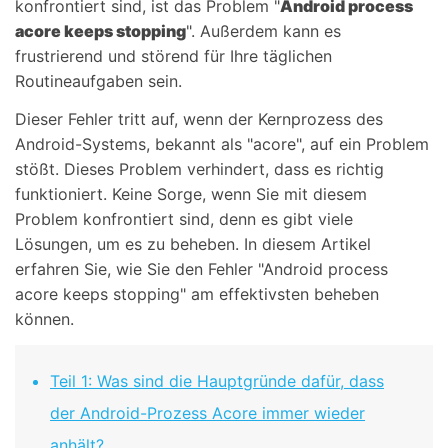
konfrontiert sind, ist das Problem "
Android process
acore keeps stopping
". Außerdem kann es
frustrierend und störend für Ihre täglichen
Routineaufgaben sein.
Dieser Fehler tritt auf, wenn der Kernprozess des
Android-Systems, bekannt als "acore", auf ein Problem
stößt. Dieses Problem verhindert, dass es richtig
funktioniert. Keine Sorge, wenn Sie mit diesem
Problem konfrontiert sind, denn es gibt viele
Lösungen, um es zu beheben. In diesem Artikel
erfahren Sie, wie Sie den Fehler "Android process
acore keeps stopping" am effektivsten beheben
können.
Teil 1: Was sind die Hauptgründe dafür, dass
der Android-Prozess Acore immer wieder
anhält?