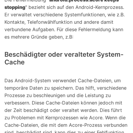
stopping
" bezieht sich auf den Android-Kernprozess.
Er verwaltet verschiedene Systemfunktionen, wie z.B.
Kontakte, Telefonwählfunktion und andere damit
verbundene Aufgaben. Für diese Fehlermeldung kann
es mehrere Gründe geben, z.B:
Beschädigter oder veralteter System-
Cache
Das Android-System verwendet Cache-Dateien, um
temporäre Daten zu speichern. Das hilft, verschiedene
Prozesse zu beschleunigen und die Leistung zu
verbessern. Diese Cache-Dateien können jedoch mit
der Zeit beschädigt oder veraltet werden. Dies führt
zu Problemen mit Kernprozessen wie Acore. Wenn die
Cache-Dateien, die mit dem Acore-Prozess verbunden
sind, beschädigt sind, kann dies zu einer Fehlfunktion