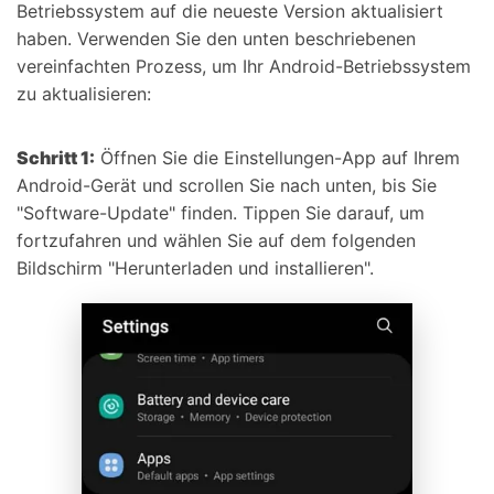
Betriebssystem auf die neueste Version aktualisiert
haben. Verwenden Sie den unten beschriebenen
vereinfachten Prozess, um Ihr Android-Betriebssystem
zu aktualisieren:
Schritt 1:
Öffnen Sie die Einstellungen-App auf Ihrem
Android-Gerät und scrollen Sie nach unten, bis Sie
"Software-Update" finden. Tippen Sie darauf, um
fortzufahren und wählen Sie auf dem folgenden
Bildschirm "Herunterladen und installieren".