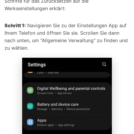
Schritte für das Zurücksetzen auf die
Werkseinstellungen erklärt:
Schritt 1:
Navigieren Sie zu der Einstellungen App auf
Ihrem Telefon und öffnen Sie sie. Scrollen Sie dann
nach unten, um "Allgemeine Verwaltung" zu finden und
zu wählen.