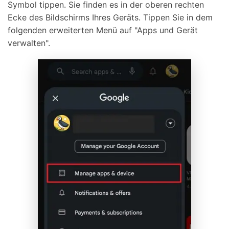
Symbol tippen. Sie finden es in der oberen rechten
Ecke des Bildschirms Ihres Geräts. Tippen Sie in dem
folgenden erweiterten Menü auf "Apps und Gerät
verwalten".