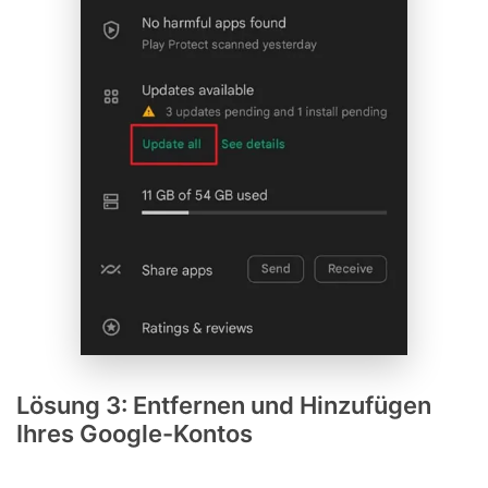
Lösung 3: Entfernen und Hinzufügen
Ihres Google-Kontos