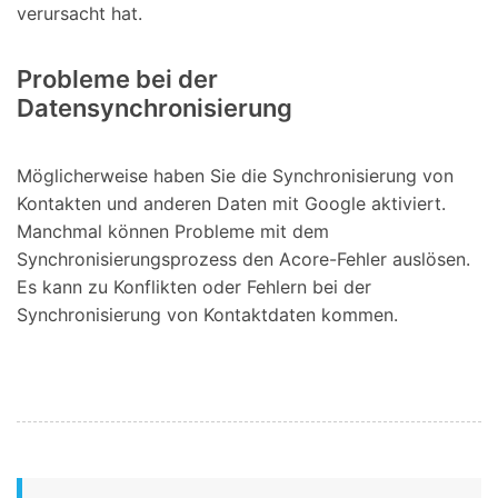
verursacht hat.
Probleme bei der
Datensynchronisierung
Möglicherweise haben Sie die Synchronisierung von
Kontakten und anderen Daten mit Google aktiviert.
Manchmal können Probleme mit dem
Synchronisierungsprozess den Acore-Fehler auslösen.
Es kann zu Konflikten oder Fehlern bei der
Synchronisierung von Kontaktdaten kommen.