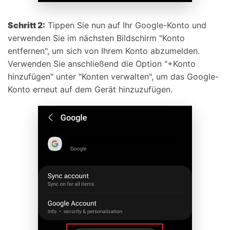
Schritt 2:
Tippen Sie nun auf Ihr Google-Konto und
verwenden Sie im nächsten Bildschirm "Konto
entfernen", um sich von Ihrem Konto abzumelden.
Verwenden Sie anschließend die Option "+Konto
hinzufügen" unter "Konten verwalten", um das Google-
Konto erneut auf dem Gerät hinzuzufügen.