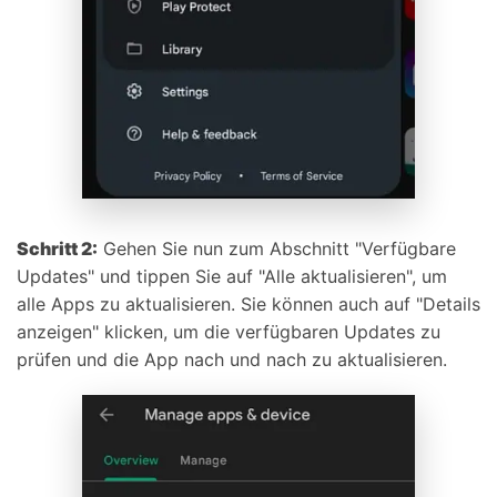
Schritt 2:
Gehen Sie nun zum Abschnitt "Verfügbare
Updates" und tippen Sie auf "Alle aktualisieren", um
alle Apps zu aktualisieren. Sie können auch auf "Details
anzeigen" klicken, um die verfügbaren Updates zu
prüfen und die App nach und nach zu aktualisieren.