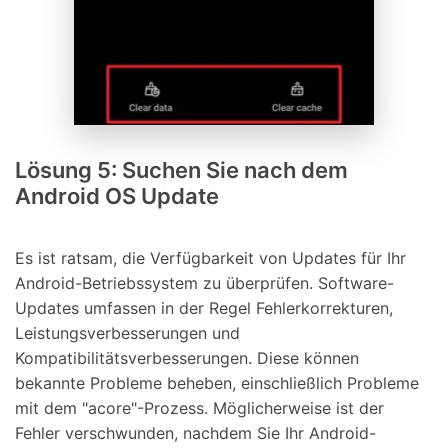
Lösung 5: Suchen Sie nach dem
Android OS Update
Es ist ratsam, die Verfügbarkeit von Updates für Ihr
Android-Betriebssystem zu überprüfen. Software-
Updates umfassen in der Regel Fehlerkorrekturen,
Leistungsverbesserungen und
Kompatibilitätsverbesserungen. Diese können
bekannte Probleme beheben, einschließlich Probleme
mit dem "acore"-Prozess. Möglicherweise ist der
Fehler verschwunden, nachdem Sie Ihr Android-