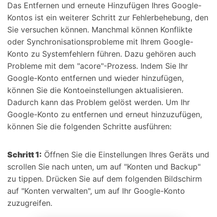
Das Entfernen und erneute Hinzufügen Ihres Google-
Kontos ist ein weiterer Schritt zur Fehlerbehebung, den
Sie versuchen können. Manchmal können Konflikte
oder Synchronisationsprobleme mit Ihrem Google-
Konto zu Systemfehlern führen. Dazu gehören auch
Probleme mit dem "acore"-Prozess. Indem Sie Ihr
Google-Konto entfernen und wieder hinzufügen,
können Sie die Kontoeinstellungen aktualisieren.
Dadurch kann das Problem gelöst werden. Um Ihr
Google-Konto zu entfernen und erneut hinzuzufügen,
können Sie die folgenden Schritte ausführen:
Schritt 1:
Öffnen Sie die Einstellungen Ihres Geräts und
scrollen Sie nach unten, um auf "Konten und Backup"
zu tippen. Drücken Sie auf dem folgenden Bildschirm
auf "Konten verwalten", um auf Ihr Google-Konto
zuzugreifen.