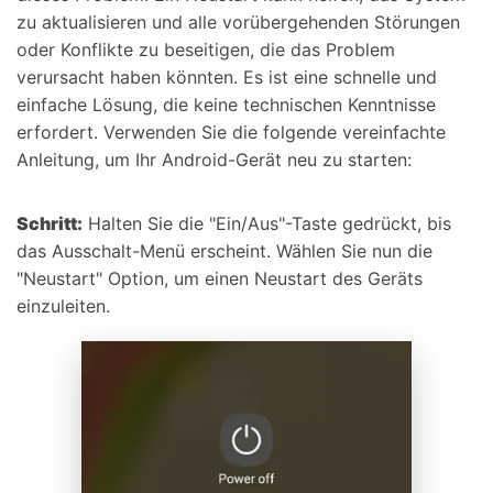
zu aktualisieren und alle vorübergehenden Störungen
oder Konflikte zu beseitigen, die das Problem
verursacht haben könnten. Es ist eine schnelle und
einfache Lösung, die keine technischen Kenntnisse
erfordert. Verwenden Sie die folgende vereinfachte
Anleitung, um Ihr Android-Gerät neu zu starten:
Schritt:
Halten Sie die "Ein/Aus"-Taste gedrückt, bis
das Ausschalt-Menü erscheint. Wählen Sie nun die
"Neustart" Option, um einen Neustart des Geräts
einzuleiten.