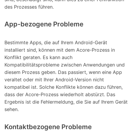
des Prozesses führen.
App-bezogene Probleme
Bestimmte Apps, die auf Ihrem Android-Gerät
installiert sind, können mit dem Acore-Prozess in
Konflikt geraten. Es kann auch
Kompatibilitätsprobleme zwischen Anwendungen und
diesem Prozess geben. Das passiert, wenn eine App
veraltet oder mit Ihrer Android-Version nicht
kompatibel ist. Solche Konflikte können dazu führen,
dass der Acore-Prozess wiederholt abstürzt. Das
Ergebnis ist die Fehlermeldung, die Sie auf Ihrem Gerät
sehen.
Kontaktbezogene Probleme