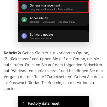
Schritt 2:
Gehen Sie hier zur vorletzten Option,
"Zurücksetzen" und tippen Sie auf die Option, um sie
aufzurufen. Drücken Sie auf dem folgenden Bildschirm
auf "Werksdaten zurücksetzen" und bestätigen Sie den
Vorgang mit der Taste "Zurücksetzen". Geben Sie dann
Ihr Passwort für das Telefon ein, um die Aktion zu
starten.