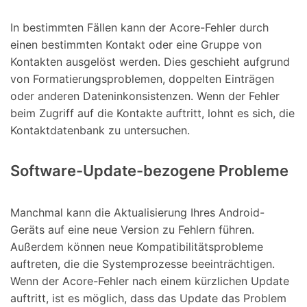
In bestimmten Fällen kann der Acore-Fehler durch
einen bestimmten Kontakt oder eine Gruppe von
Kontakten ausgelöst werden. Dies geschieht aufgrund
von Formatierungsproblemen, doppelten Einträgen
oder anderen Dateninkonsistenzen. Wenn der Fehler
beim Zugriff auf die Kontakte auftritt, lohnt es sich, die
Kontaktdatenbank zu untersuchen.
Software-Update-bezogene Probleme
Manchmal kann die Aktualisierung Ihres Android-
Geräts auf eine neue Version zu Fehlern führen.
Außerdem können neue Kompatibilitätsprobleme
auftreten, die die Systemprozesse beeinträchtigen.
Wenn der Acore-Fehler nach einem kürzlichen Update
auftritt, ist es möglich, dass das Update das Problem