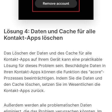
Lösung 4: Daten und Cache für alle
Kontakt-Apps löschen
Das Löschen der Daten und des Cache für alle
Kontakt-Apps auf Ihrem Gerät kann eine praktikable
Lösung für dieses Problem sein. Beschädigte Daten in
Ihren Kontakt-Apps können die Funktion des "acore"-
Prozesses beeinträchtigen. Indem Sie die Daten und
den Cache löschen, setzen Sie im Wesentlichen die
Kontakt-Apps zurück.
Außerdem werden alle problematischen Daten
eliminiert, die das Problem verursachen könnten. Im