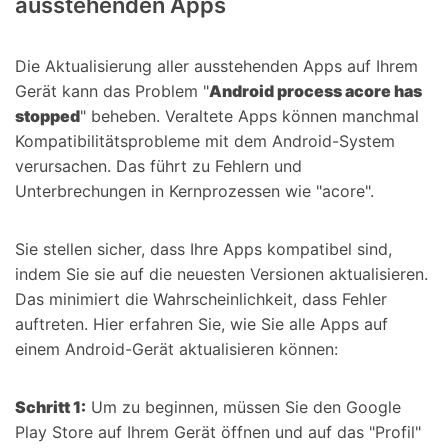
ausstehenden Apps
Die Aktualisierung aller ausstehenden Apps auf Ihrem
Gerät kann das Problem "
Android process acore has
stopped
" beheben. Veraltete Apps können manchmal
Kompatibilitätsprobleme mit dem Android-System
verursachen. Das führt zu Fehlern und
Unterbrechungen in Kernprozessen wie "acore".
Sie stellen sicher, dass Ihre Apps kompatibel sind,
indem Sie sie auf die neuesten Versionen aktualisieren.
Das minimiert die Wahrscheinlichkeit, dass Fehler
auftreten. Hier erfahren Sie, wie Sie alle Apps auf
einem Android-Gerät aktualisieren können:
Schritt 1:
Um zu beginnen, müssen Sie den Google
Play Store auf Ihrem Gerät öffnen und auf das "Profil"