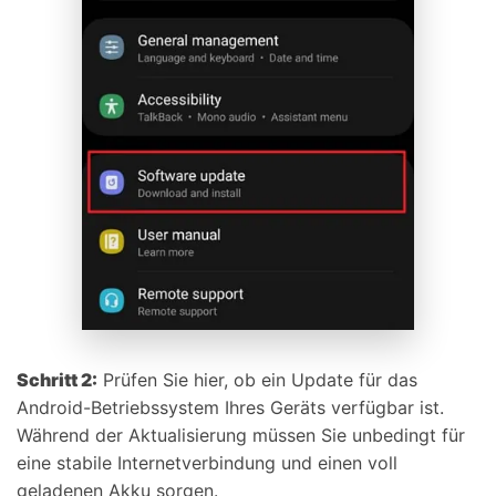
Schritt 2:
Prüfen Sie hier, ob ein Update für das
Android-Betriebssystem Ihres Geräts verfügbar ist.
Während der Aktualisierung müssen Sie unbedingt für
eine stabile Internetverbindung und einen voll
geladenen Akku sorgen.