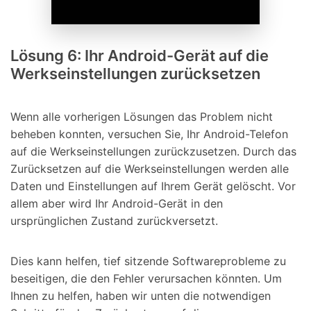
Lösung 6: Ihr Android-Gerät auf die
Werkseinstellungen zurücksetzen
Wenn alle vorherigen Lösungen das Problem nicht
beheben konnten, versuchen Sie, Ihr Android-Telefon
auf die Werkseinstellungen zurückzusetzen. Durch das
Zurücksetzen auf die Werkseinstellungen werden alle
Daten und Einstellungen auf Ihrem Gerät gelöscht. Vor
allem aber wird Ihr Android-Gerät in den
ursprünglichen Zustand zurückversetzt.
Dies kann helfen, tief sitzende Softwareprobleme zu
beseitigen, die den Fehler verursachen könnten. Um
Ihnen zu helfen, haben wir unten die notwendigen