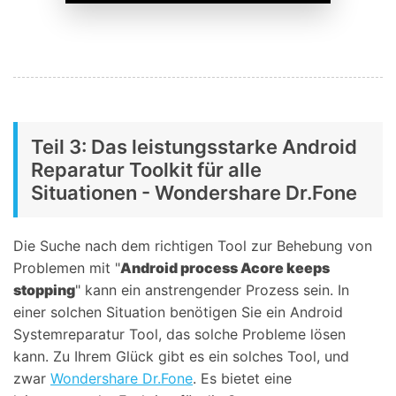
Teil 3: Das leistungsstarke Android
Reparatur Toolkit für alle
Situationen - Wondershare Dr.Fone
Die Suche nach dem richtigen Tool zur Behebung von
Problemen mit "
Android process Acore keeps
stopping
" kann ein anstrengender Prozess sein. In
einer solchen Situation benötigen Sie ein Android
Systemreparatur Tool, das solche Probleme lösen
kann. Zu Ihrem Glück gibt es ein solches Tool, und
zwar
Wondershare Dr.Fone
. Es bietet eine