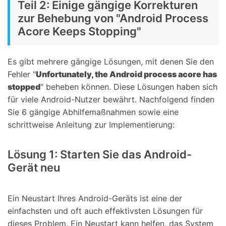
Teil 2: Einige gängige Korrekturen
zur Behebung von "Android Process
Acore Keeps Stopping"
Es gibt mehrere gängige Lösungen, mit denen Sie den
Fehler "
Unfortunately, the Android process acore has
stopped
" beheben können. Diese Lösungen haben sich
für viele Android-Nutzer bewährt. Nachfolgend finden
Sie 6 gängige Abhilfemaßnahmen sowie eine
schrittweise Anleitung zur Implementierung:
Lösung 1: Starten Sie das Android-
Gerät neu
Ein Neustart Ihres Android-Geräts ist eine der
einfachsten und oft auch effektivsten Lösungen für
dieses Problem. Ein Neustart kann helfen, das System