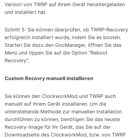
Version von TWRP auf Ihrem Gerät heruntergeladen
und installiert hat.
Schritt 5: Sie können überprüfen, ob TWRP-Recovery
erfolgreich installiert wurde, indem Sie es booten.
Starten Sie dazu den GooManager, öffnen Sie das
Menü und tippen Sie auf die Option "Reboot
Recovery".
Custom Recovry manuell installieren
Sie können den ClockworkMod und TWRP auch
manuell auf Ihrem Gerät installieren. Um die
untenstehende Methode zur manuellen Installation
durchführen zu können, benötigen Sie das neuste
Recovery-Image für Ihr Gerät, das Sie auf der
Downloadseite des ClockworkMod, bzw. von TWRP