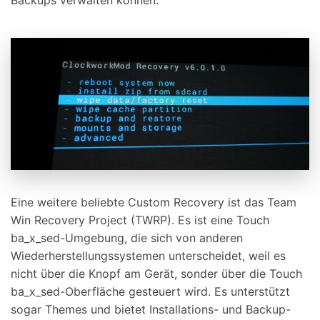
Eine weitere beliebte Custom Recovery ist das Team
Win Recovery Project (TWRP). Es ist eine Touch
ba_x_sed-Umgebung, die sich von anderen
Wiederherstellungssystemen unterscheidet, weil es
nicht über die Knopf am Gerät, sonder über die Touch
ba_x_sed-Oberfläche gesteuert wird. Es unterstützt
sogar Themes und bietet Installations- und Backup-