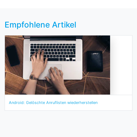
Empfohlene Artikel
Android: Gelöschte Anruflisten wiederherstellen