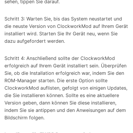
sehen, tippen Sie darauf.
Schritt 3: Warten Sie, bis das System neustartet und
die neuste Version von ClockworkMod auf Ihrem Gerät
installiert wird. Starten Sie Ihr Gerät neu, wenn Sie
dazu aufgefordert werden.
Schritt 4: Anschließend sollte der ClockworkMod
erfolgreich auf Ihrem Gerät installiert sein. Überprüfen
Sie, ob die Installation erfolgreich war, indem Sie den
ROM-Manager starten. Die erste Option sollte
ClockworkMod auflisten, gefolgt von einigen Updates,
die Sie installieren können. Sollte es eine aktuellere
Version geben, dann können Sie diese installieren,
indem Sie sie antippen und den Anweisungen auf dem
Bildschirm folgen.