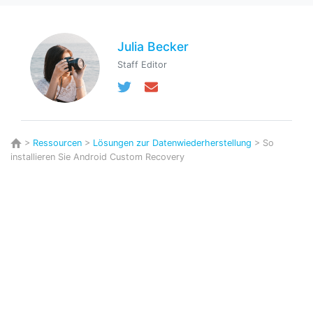
Julia Becker
Staff Editor
>
Ressourcen
>
Lösungen zur Datenwiederherstellung
> So
installieren Sie Android Custom Recovery