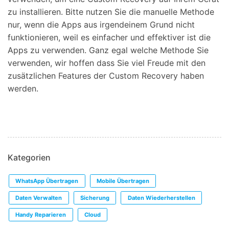
zu installieren. Bitte nutzen Sie die manuelle Methode
nur, wenn die Apps aus irgendeinem Grund nicht
funktionieren, weil es einfacher und effektiver ist die
Apps zu verwenden. Ganz egal welche Methode Sie
verwenden, wir hoffen dass Sie viel Freude mit den
zusätzlichen Features der Custom Recovery haben
werden.
Kategorien
WhatsApp Übertragen
Mobile Übertragen
Daten Verwalten
Sicherung
Daten Wiederherstellen
Handy Reparieren
Cloud