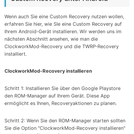
Wenn auch Sie eine Custom Recovery nutzen wollen,
erfahren Sie hier, wie SIe eine Custom Recovery auf
Ihrem Android-Gerät installieren. Wir werden uns im
nächsten Abschnitt ansehen, wie man die
ClockworkMod-Recovery und die TWRP-Recovery
installiert.
ClockworkMod-Recovery installieren
Schritt 1: Installieren Sie über den Google Playstore
den ROM-Manager auf Ihrem Gerät. Diese App
ermöglicht es Ihnen, Recoveryaktionen zu planen.
Schritt 2: Wenn Sie den ROM-Manager starten sollten
Sie die Option "ClockworkMod-Recovery installieren"