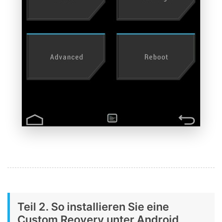
Teil 2. So installieren Sie eine
Custom Reovery unter Android