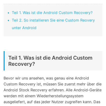
Teil 1. Was ist die Android Custom Recovery?
Teil 2. So installieren Sie eine Custom Reovery
unter Android
Teil 1. Was ist die Android Custom
Recovery?
Bevor wir uns ansehen, was genau eine Android
Custom Recovery ist, müssen Sie zuerst mehr über die
Android Stock Recovery erfahren. Alle Android-Geräte
werden mit einem Wiederherstellungssystem
ausgeliefert, auf das jeder Nutzer zugreifen kann. Das