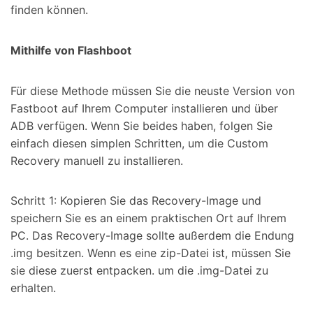
finden können.
Mithilfe von Flashboot
Für diese Methode müssen Sie die neuste Version von
Fastboot auf Ihrem Computer installieren und über
ADB verfügen. Wenn Sie beides haben, folgen Sie
einfach diesen simplen Schritten, um die Custom
Recovery manuell zu installieren.
Schritt 1: Kopieren Sie das Recovery-Image und
speichern Sie es an einem praktischen Ort auf Ihrem
PC. Das Recovery-Image sollte außerdem die Endung
.img besitzen. Wenn es eine zip-Datei ist, müssen Sie
sie diese zuerst entpacken. um die .img-Datei zu
erhalten.