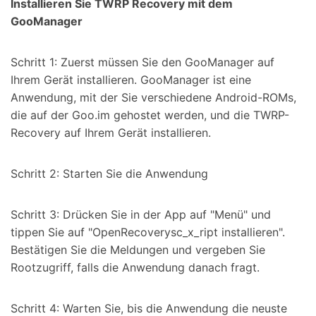
Installieren Sie TWRP Recovery mit dem
GooManager
Schritt 1: Zuerst müssen Sie den GooManager auf
Ihrem Gerät installieren. GooManager ist eine
Anwendung, mit der Sie verschiedene Android-ROMs,
die auf der Goo.im gehostet werden, und die TWRP-
Recovery auf Ihrem Gerät installieren.
Schritt 2: Starten Sie die Anwendung
Schritt 3: Drücken Sie in der App auf "Menü" und
tippen Sie auf "OpenRecoverysc_x_ript installieren".
Bestätigen Sie die Meldungen und vergeben Sie
Rootzugriff, falls die Anwendung danach fragt.
Schritt 4: Warten Sie, bis die Anwendung die neuste