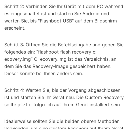
Schritt 2: Verbinden Sie Ihr Gerät mit dem PC während
es eingeschaltet ist und starten Sie Android und
warten Sie, bis "Flashboot USB" auf dem Bildschirm
erscheint.
Schritt 3: Öffnen Sie die Befehlseingabe und geben Sie
folgendes ein: “flashboot flash recovery c:
ecovery.img” C: ecovery.img ist das Verzeichnis, an
dem Sie das Recovery-Image gespeichert haben.
Dieser könnte bei Ihnen anders sein.
Schritt 4: Warten Sie, bis der Vorgang abgeschlossen
ist und starten Sie Ihr Gerät neu. Die Custom Recovery
sollte jetzt erfolgreich auf Ihrem Gerät installiert sein.
Idealerweise sollten Sie die beiden oberen Methoden
verwenden, um eine Custom Recovery auf Ihrem Gerät