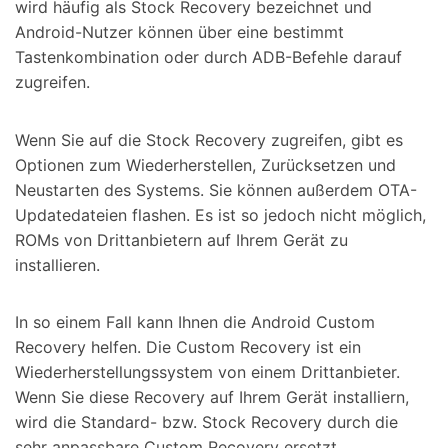
wird häufig als Stock Recovery bezeichnet und
Android-Nutzer können über eine bestimmt
Tastenkombination oder durch ADB-Befehle darauf
zugreifen.
Wenn Sie auf die Stock Recovery zugreifen, gibt es
Optionen zum Wiederherstellen, Zurücksetzen und
Neustarten des Systems. Sie können außerdem OTA-
Updatedateien flashen. Es ist so jedoch nicht möglich,
ROMs von Drittanbietern auf Ihrem Gerät zu
installieren.
In so einem Fall kann Ihnen die Android Custom
Recovery helfen. Die Custom Recovery ist ein
Wiederherstellungssystem von einem Drittanbieter.
Wenn Sie diese Recovery auf Ihrem Gerät installiern,
wird die Standard- bzw. Stock Recovery durch die
sehr anpassbare Custom Recovery ersetzt.