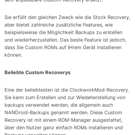
Sie erfüllt den gleichen Zweck wie die Stock Recovery,
aber bietet zahlreiche zusätzliche Features, wie
beispielsweise die Möglichkeit Backups zu erstellen
und wiederherzustellen. Das beste Feature ist jedoch,
dass Sie Custom ROMs auf IHrem Gerät installieren
können.
Beliebte Custom Recoverys
Eine der beliebtesten ist die ClockworkMod-Recovery.
Sie kann zum Erstellen und zur Wiedeherstellung von
backups verwendet werden, die allgemein auch
NANDroid-Backups genannt werden. Diese Custom
Recovery ist mit einem ROM-Manager ausgestattet,
über den Nutzer ganz einfach ROMs installieren und
Backups verwalten können.