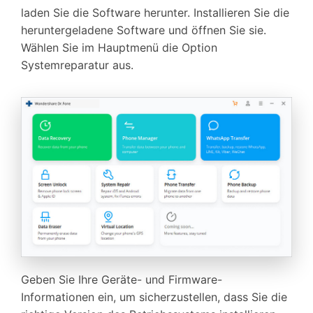
laden Sie die Software herunter. Installieren Sie die
heruntergeladene Software und öffnen Sie sie.
Wählen Sie im Hauptmenü die Option
Systemreparatur aus.
Geben Sie Ihre Geräte- und Firmware-
Informationen ein, um sicherzustellen, dass Sie die