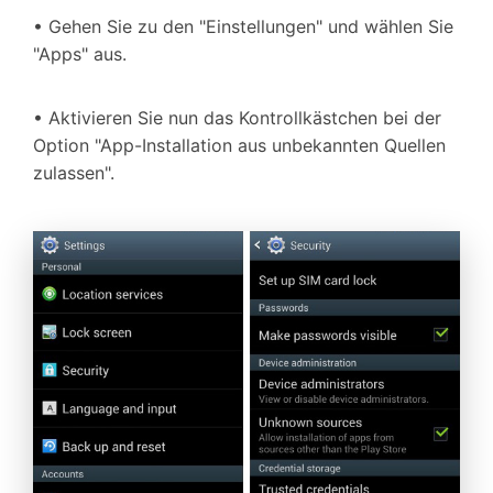
• Gehen Sie zu den "Einstellungen" und wählen Sie
"Apps" aus.
• Aktivieren Sie nun das Kontrollkästchen bei der
Option "App-Installation aus unbekannten Quellen
zulassen".