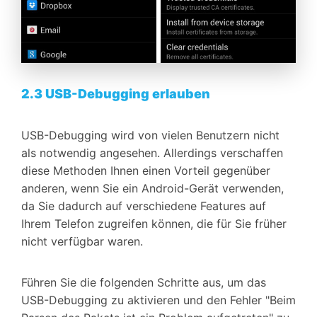
2.3 USB-Debugging erlauben
USB-Debugging wird von vielen Benutzern nicht
als notwendig angesehen. Allerdings verschaffen
diese Methoden Ihnen einen Vorteil gegenüber
anderen, wenn Sie ein Android-Gerät verwenden,
da Sie dadurch auf verschiedene Features auf
Ihrem Telefon zugreifen können, die für Sie früher
nicht verfügbar waren.
Führen Sie die folgenden Schritte aus, um das
USB-Debugging zu aktivieren und den Fehler "Beim