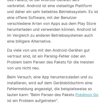
verbreitet. Android ist eine vielseitige Plattform
und daher ein sehr beliebtes Betriebssystem. Es ist
eine offene Software, mit der Benutzer
verschiedene Arten von Apps aus dem Play Store
herunterladen und verwenden können. Android ist
im Vergleich zu anderen Betriebssystemen auch
eine billigere Alternative.
Da viele von uns mit den Android-Geräten gut
vertraut sind, ist ein Parsing-Fehler oder ein
Problem beim Parsen des Pakets für die meisten
von uns nicht neu.
Beim Versuch, eine App herunterzuladen und zu
installieren, wird auf dem Gerätebildschirm eine
Fehlermeldung angezeigt, die beispielsweise so
lauten kann: "Beim Parsen des Pakets
Pokémon Go
ist ein Problem aufgetreten".