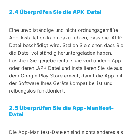
2.4 Überprüfen Sie die APK-Datei
Eine unvollständige und nicht ordnungsgemäße
App-Installation kann dazu führen, dass die .APK-
Datei beschädigt wird. Stellen Sie sicher, dass Sie
die Datei vollständig heruntergeladen haben.
Löschen Sie gegebenenfalls die vorhandene App
oder deren .APK-Datei und installieren Sie sie aus
dem Google Play Store erneut, damit die App mit
der Software Ihres Geräts kompatibel ist und
reibungslos funktioniert.
2.5 Überprüfen Sie die App-Manifest-
Datei
Die App-Manifest-Dateien sind nichts anderes als