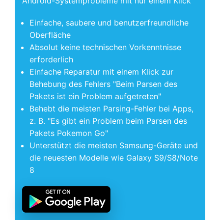
Android-Systemprobleme mit nur einem Klick
Einfache, saubere und benutzerfreundliche
Oberfläche
Absolut keine technischen Vorkenntnisse
erforderlich
Einfache Reparatur mit einem Klick zur
Behebung des Fehlers "Beim Parsen des
Pakets ist ein Problem aufgetreten"
Behebt die meisten Parsing-Fehler bei Apps,
z. B. "Es gibt ein Problem beim Parsen des
Pakets Pokemon Go"
Unterstützt die meisten Samsung-Geräte und
die neuesten Modelle wie Galaxy S9/S8/Note
8