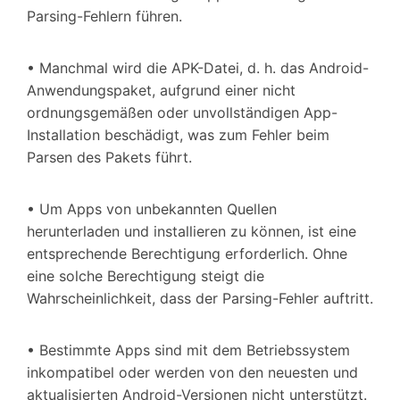
Parsing-Fehlern führen.
• Manchmal wird die APK-Datei, d. h. das Android-
Anwendungspaket, aufgrund einer nicht
ordnungsgemäßen oder unvollständigen App-
Installation beschädigt, was zum Fehler beim
Parsen des Pakets führt.
• Um Apps von unbekannten Quellen
herunterladen und installieren zu können, ist eine
entsprechende Berechtigung erforderlich. Ohne
eine solche Berechtigung steigt die
Wahrscheinlichkeit, dass der Parsing-Fehler auftritt.
• Bestimmte Apps sind mit dem Betriebssystem
inkompatibel oder werden von den neuesten und
aktualisierten Android-Versionen nicht unterstützt.