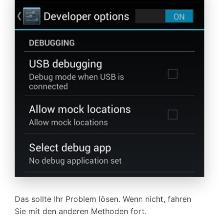
Das sollte Ihr Problem lösen. Wenn nicht, fahren
Sie mit den anderen Methoden fort.