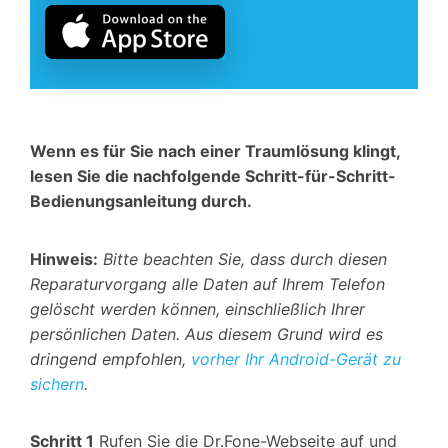
Wenn es für Sie nach einer Traumlösung klingt,
lesen Sie die nachfolgende Schritt-für-Schritt-
Bedienungsanleitung durch.
Hinweis:
Bitte beachten Sie, dass durch diesen
Reparaturvorgang alle Daten auf Ihrem Telefon
gelöscht werden können, einschließlich Ihrer
persönlichen Daten. Aus diesem Grund wird es
dringend empfohlen,
vorher Ihr Android-Gerät zu
sichern
.
Schritt 1
Rufen Sie die Dr.Fone-Webseite auf und