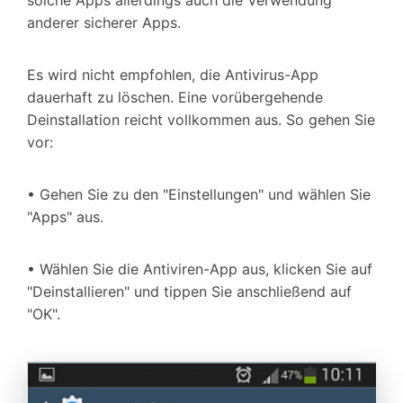
solche Apps allerdings auch die Verwendung
anderer sicherer Apps.
Es wird nicht empfohlen, die Antivirus-App
dauerhaft zu löschen. Eine vorübergehende
Deinstallation reicht vollkommen aus. So gehen Sie
vor:
• Gehen Sie zu den "Einstellungen" und wählen Sie
"Apps" aus.
• Wählen Sie die Antiviren-App aus, klicken Sie auf
"Deinstallieren" und tippen Sie anschließend auf
"OK".