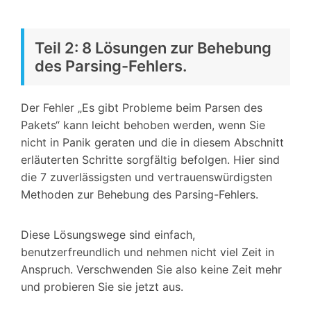
Teil 2: 8 Lösungen zur Behebung
des Parsing-Fehlers.
Der Fehler „Es gibt Probleme beim Parsen des
Pakets“ kann leicht behoben werden, wenn Sie
nicht in Panik geraten und die in diesem Abschnitt
erläuterten Schritte sorgfältig befolgen. Hier sind
die 7 zuverlässigsten und vertrauenswürdigsten
Methoden zur Behebung des Parsing-Fehlers.
Diese Lösungswege sind einfach,
benutzerfreundlich und nehmen nicht viel Zeit in
Anspruch. Verschwenden Sie also keine Zeit mehr
und probieren Sie sie jetzt aus.