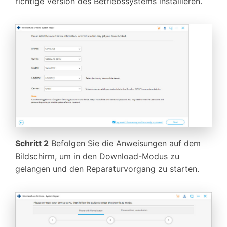
richtige Version des Betriebssystems installieren.
Schritt 2
Befolgen Sie die Anweisungen auf dem
Bildschirm, um in den Download-Modus zu
gelangen und den Reparaturvorgang zu starten.