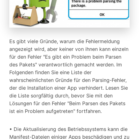
Es gibt viele Gründe, warum die Fehlermeldung
angezeigt wird, aber keiner von ihnen kann einzeln
für den Fehler "Es gibt ein Problem beim Parsen
des Pakets" verantwortlich gemacht werden. Im
Folgenden finden Sie eine Liste der
wahrscheinlichsten Gründe für den Parsing-Fehler,
der die Installation einer App verhindert. Lesen Sie
die Liste sorgfältig durch, bevor Sie mit den
Lösungen für den Fehler "Beim Parsen des Pakets
ist ein Problem aufgetreten" fortfahren.
• Die Aktualisierung des Betriebssystems kann die
Manifest-Dateien einiger Apps beschädigen und zu