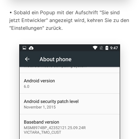
• Sobald ein Popup mit der Aufschrift "Sie sind
jetzt Entwickler" angezeigt wird, kehren Sie zu den
"Einstellungen" zurück.