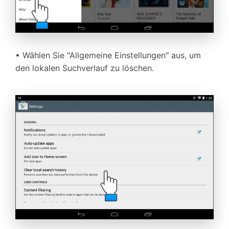
• Wählen Sie "Allgemeine Einstellungen" aus, um
den lokalen Suchverlauf zu löschen.