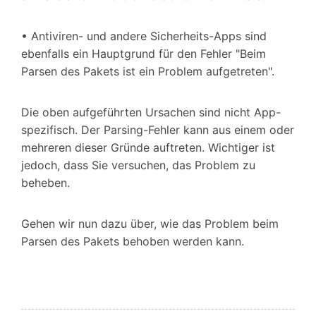
• Antiviren- und andere Sicherheits-Apps sind
ebenfalls ein Hauptgrund für den Fehler "Beim
Parsen des Pakets ist ein Problem aufgetreten".
Die oben aufgeführten Ursachen sind nicht App-
spezifisch. Der Parsing-Fehler kann aus einem oder
mehreren dieser Gründe auftreten. Wichtiger ist
jedoch, dass Sie versuchen, das Problem zu
beheben.
Gehen wir nun dazu über, wie das Problem beim
Parsen des Pakets behoben werden kann.