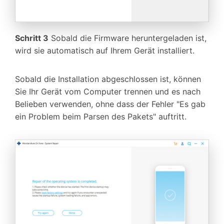
Schritt 3
Sobald die Firmware heruntergeladen ist,
wird sie automatisch auf Ihrem Gerät installiert.
Sobald die Installation abgeschlossen ist, können
Sie Ihr Gerät vom Computer trennen und es nach
Belieben verwenden, ohne dass der Fehler "Es gab
ein Problem beim Parsen des Pakets" auftritt.