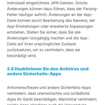
individuell eingerichtete .APK-Dateien. Solche
Änderungen können dazu führen, dass der Parsing-
Fehler häufiger auftritt. Änderungen an der App-
Datei können durch Bearbeitung des Namens, der
App-Einstellungen oder erweiterte Anpassungen
entstehen. Stellen Sie sicher, dass Sie alle
Änderungen rückgängig machen und die App-
Datei auf ihren ursprünglichen Zustand
zurücksetzen, um zu verhindern, dass sie
beschädigt wird.
2.6 Deaktivieren Sie den Antivirus und
andere Sicherheits-Apps
Antivirensoftware und andere Sicherheits-Apps
verhindern, dass unerwünschte und schädliche
Apps Ihr Gerät beschädigen. Manchmal verhindern