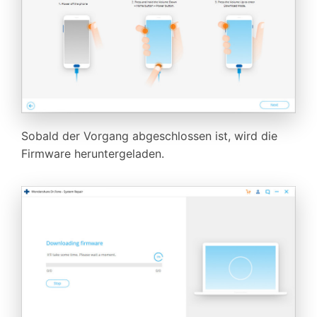
Sobald der Vorgang abgeschlossen ist, wird die
Firmware heruntergeladen.