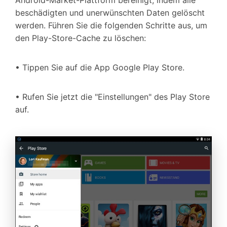
Android-Market-Plattform bereinigt, indem alle
beschädigten und unerwünschten Daten gelöscht
werden. Führen Sie die folgenden Schritte aus, um
den Play-Store-Cache zu löschen:
• Tippen Sie auf die App Google Play Store.
• Rufen Sie jetzt die "Einstellungen" des Play Store
auf.