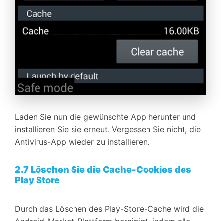
Laden Sie nun die gewünschte App herunter und
installieren Sie sie erneut. Vergessen Sie nicht, die
Antivirus-App wieder zu installieren.
2.7 Löschen Sie die Cache-Cookies des
Play Store
Durch das Löschen des Play-Store-Cache wird die