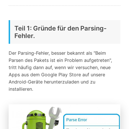
Teil 1: Gründe für den Parsing-
Fehler.
Der Parsing-Fehler, besser bekannt als "Beim
Parsen des Pakets ist ein Problem aufgetreten",
tritt häufig dann auf, wenn wir versuchen, neue
Apps aus dem Google Play Store auf unsere
Android-Geräte herunterzuladen und zu
installieren.