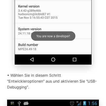
• Wählen Sie in diesem Schritt
"Entwickleroptionen" aus und aktivieren Sie "USB-
Debugging".