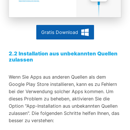
Gratis Download
2.2 Installation aus unbekannten Quellen
zulassen
Wenn Sie Apps aus anderen Quellen als dem
Google Play Store installieren, kann es zu Fehlern
bei der Verwendung solcher Apps kommen. Um
dieses Problem zu beheben, aktivieren Sie die
Option "App-Installation aus unbekannten Quellen
zulassen". Die folgenden Schritte helfen Ihnen, das
besser zu verstehen: