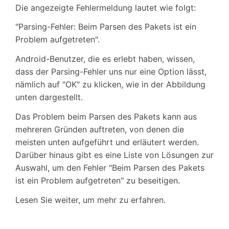
Die angezeigte Fehlermeldung lautet wie folgt:
"Parsing-Fehler: Beim Parsen des Pakets ist ein
Problem aufgetreten".
Android-Benutzer, die es erlebt haben, wissen,
dass der Parsing-Fehler uns nur eine Option lässt,
nämlich auf "OK" zu klicken, wie in der Abbildung
unten dargestellt.
Das Problem beim Parsen des Pakets kann aus
mehreren Gründen auftreten, von denen die
meisten unten aufgeführt und erläutert werden.
Darüber hinaus gibt es eine Liste von Lösungen zur
Auswahl, um den Fehler "Beim Parsen des Pakets
ist ein Problem aufgetreten" zu beseitigen.
Lesen Sie weiter, um mehr zu erfahren.