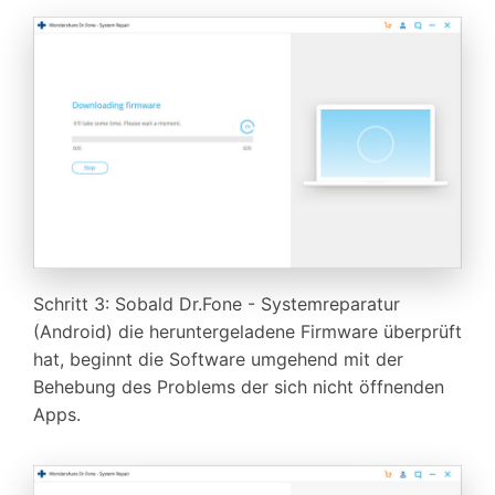
Schritt 3: Sobald Dr.Fone - Systemreparatur
(Android) die heruntergeladene Firmware überprüft
hat, beginnt die Software umgehend mit der
Behebung des Problems der sich nicht öffnenden
Apps.