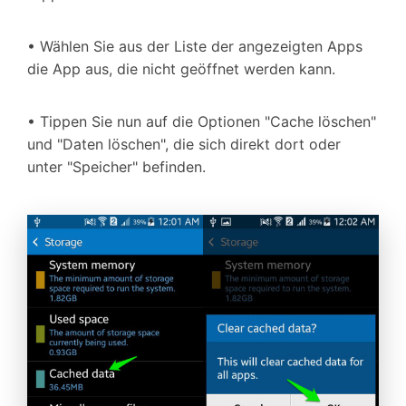
• Wählen Sie aus der Liste der angezeigten Apps
die App aus, die nicht geöffnet werden kann.
• Tippen Sie nun auf die Optionen "Cache löschen"
und "Daten löschen", die sich direkt dort oder
unter "Speicher" befinden.