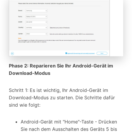
Phase 2: Reparieren Sie Ihr Android-Gerät im
Download-Modus
Schritt 1: Es ist wichtig, Ihr Android-Gerät im
Download-Modus zu starten. Die Schritte dafür
sind wie folgt:
Android-Gerät mit "Home"-Taste - Drücken
Sie nach dem Ausschalten des Geräts 5 bis