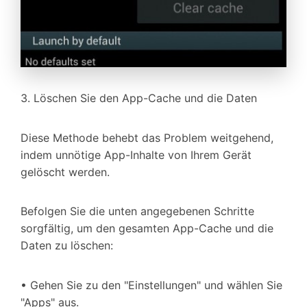
3. Löschen Sie den App-Cache und die Daten
Diese Methode behebt das Problem weitgehend,
indem unnötige App-Inhalte von Ihrem Gerät
gelöscht werden.
Befolgen Sie die unten angegebenen Schritte
sorgfältig, um den gesamten App-Cache und die
Daten zu löschen:
• Gehen Sie zu den "Einstellungen" und wählen Sie
"Apps" aus.