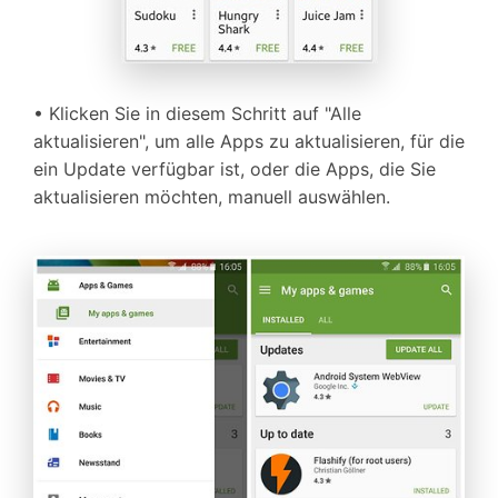
• Klicken Sie in diesem Schritt auf "Alle
aktualisieren", um alle Apps zu aktualisieren, für die
ein Update verfügbar ist, oder die Apps, die Sie
aktualisieren möchten, manuell auswählen.