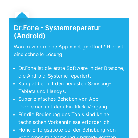
Dr.Fone - Systemreparatur
(Android)
Warum wird meine App nicht geöffnet? Hier ist
eine schnelle Lösung!
Dr.Fone ist die erste Software in der Branche,
die Android-Systeme repariert.
Kompatibel mit den neuesten Samsung-
Tablets und Handys.
Super einfaches Beheben von App-
Problemen mit dem Ein-Klick-Vorgang.
Für die Bedienung des Tools sind keine
technischen Vorkenntnisse erforderlich.
Hohe Erfolgsquote bei der Behebung von
Problemen mit Samsung Android-Geräten.