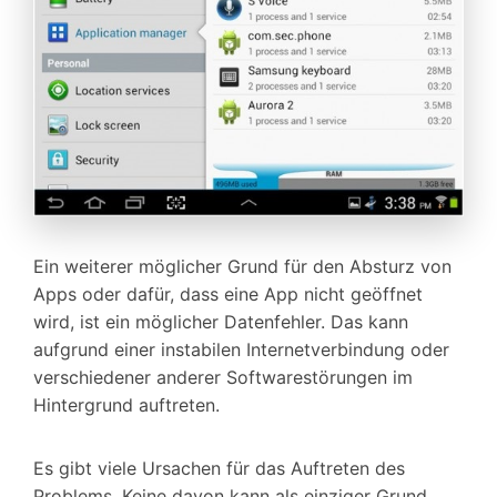
Ein weiterer möglicher Grund für den Absturz von
Apps oder dafür, dass eine App nicht geöffnet
wird, ist ein möglicher Datenfehler. Das kann
aufgrund einer instabilen Internetverbindung oder
verschiedener anderer Softwarestörungen im
Hintergrund auftreten.
Es gibt viele Ursachen für das Auftreten des
Problems. Keine davon kann als einziger Grund