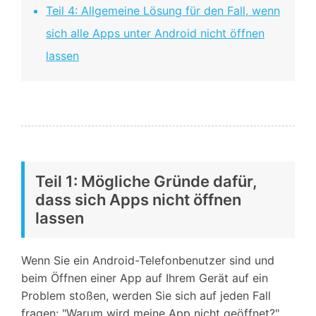
Teil 4: Allgemeine Lösung für den Fall, wenn
sich alle Apps unter Android nicht öffnen
lassen
Teil 1: Mögliche Gründe dafür,
dass sich Apps nicht öffnen
lassen
Wenn Sie ein Android-Telefonbenutzer sind und
beim Öffnen einer App auf Ihrem Gerät auf ein
Problem stoßen, werden Sie sich auf jeden Fall
fragen: "Warum wird meine App nicht geöffnet?".