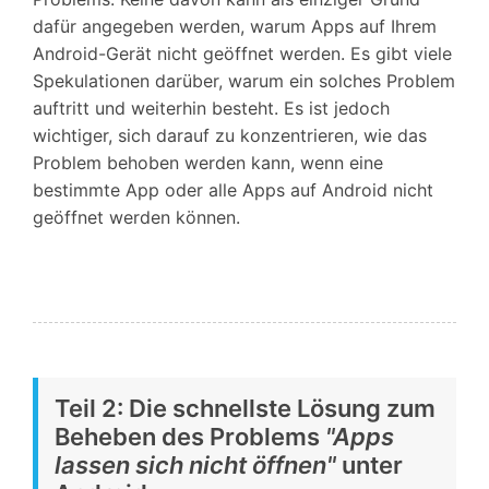
dafür angegeben werden, warum Apps auf Ihrem
Android-Gerät nicht geöffnet werden. Es gibt viele
Spekulationen darüber, warum ein solches Problem
auftritt und weiterhin besteht. Es ist jedoch
wichtiger, sich darauf zu konzentrieren, wie das
Problem behoben werden kann, wenn eine
bestimmte App oder alle Apps auf Android nicht
geöffnet werden können.
Teil 2: Die schnellste Lösung zum
Beheben des Problems
"Apps
lassen sich nicht öffnen"
unter