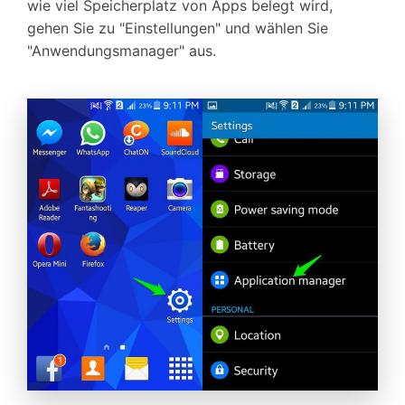
wie viel Speicherplatz von Apps belegt wird,
gehen Sie zu "Einstellungen" und wählen Sie
"Anwendungsmanager" aus.