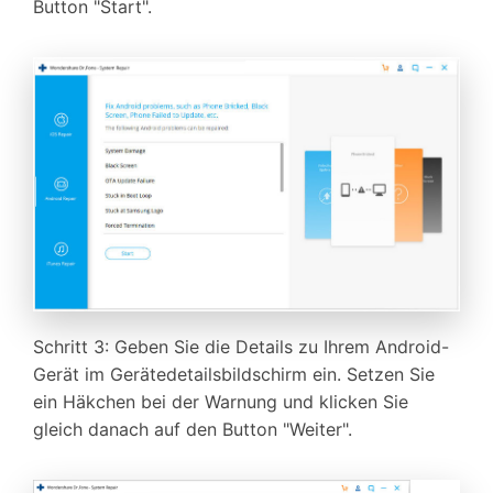
Button "Start".
Schritt 3: Geben Sie die Details zu Ihrem Android-
Gerät im Gerätedetailsbildschirm ein. Setzen Sie
ein Häkchen bei der Warnung und klicken Sie
gleich danach auf den Button "Weiter".