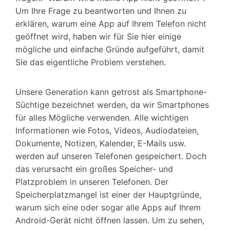
Um Ihre Frage zu beantworten und Ihnen zu
erklären, warum eine App auf Ihrem Telefon nicht
geöffnet wird, haben wir für Sie hier einige
mögliche und einfache Gründe aufgeführt, damit
Sie das eigentliche Problem verstehen.
Unsere Generation kann getrost als Smartphone-
Süchtige bezeichnet werden, da wir Smartphones
für alles Mögliche verwenden. Alle wichtigen
Informationen wie Fotos, Videos, Audiodateien,
Dokumente, Notizen, Kalender, E-Mails usw.
werden auf unseren Telefonen gespeichert. Doch
das verursacht ein großes Speicher- und
Platzproblem in unseren Telefonen. Der
Speicherplatzmangel ist einer der Hauptgründe,
warum sich eine oder sogar alle Apps auf Ihrem
Android-Gerät nicht öffnen lassen. Um zu sehen,