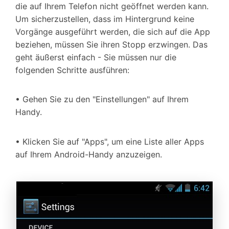
die auf Ihrem Telefon nicht geöffnet werden kann.
Um sicherzustellen, dass im Hintergrund keine
Vorgänge ausgeführt werden, die sich auf die App
beziehen, müssen Sie ihren Stopp erzwingen. Das
geht äußerst einfach - Sie müssen nur die
folgenden Schritte ausführen:
• Gehen Sie zu den "Einstellungen" auf Ihrem
Handy.
• Klicken Sie auf "Apps", um eine Liste aller Apps
auf Ihrem Android-Handy anzuzeigen.