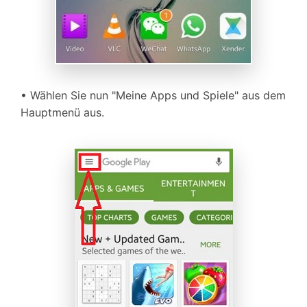
• Wählen Sie nun "Meine Apps und Spiele" aus dem
Hauptmenü aus.