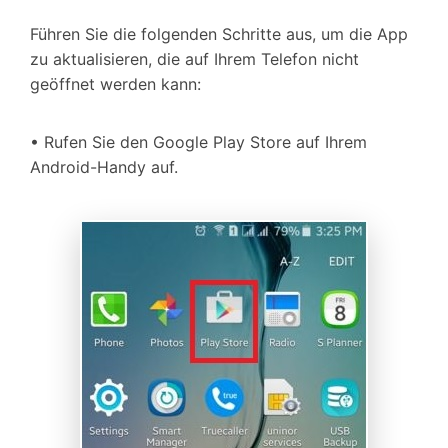
Führen Sie die folgenden Schritte aus, um die App
zu aktualisieren, die auf Ihrem Telefon nicht
geöffnet werden kann:
• Rufen Sie den Google Play Store auf Ihrem
Android-Handy auf.