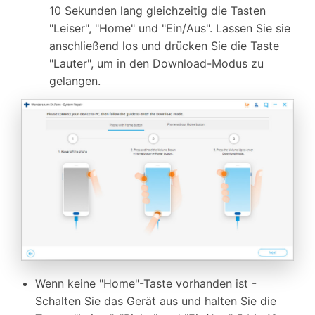
10 Sekunden lang gleichzeitig die Tasten
"Leiser", "Home" und "Ein/Aus". Lassen Sie sie
anschließend los und drücken Sie die Taste
"Lauter", um in den Download-Modus zu
gelangen.
Wenn keine "Home"-Taste vorhanden ist -
Schalten Sie das Gerät aus und halten Sie die