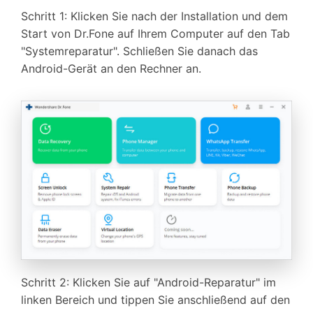
Schritt 1: Klicken Sie nach der Installation und dem
Start von Dr.Fone auf Ihrem Computer auf den Tab
"Systemreparatur". Schließen Sie danach das
Android-Gerät an den Rechner an.
Schritt 2: Klicken Sie auf "Android-Reparatur" im
linken Bereich und tippen Sie anschließend auf den