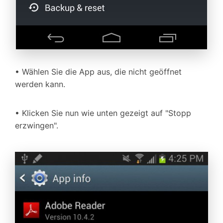
• Wählen Sie die App aus, die nicht geöffnet
werden kann.
• Klicken Sie nun wie unten gezeigt auf "Stopp
erzwingen".