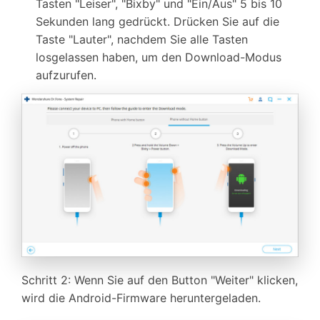
Tasten "Leiser", "Bixby" und "Ein/Aus" 5 bis 10
Sekunden lang gedrückt. Drücken Sie auf die
Taste "Lauter", nachdem Sie alle Tasten
losgelassen haben, um den Download-Modus
aufzurufen.
Schritt 2: Wenn Sie auf den Button "Weiter" klicken,
wird die Android-Firmware heruntergeladen.