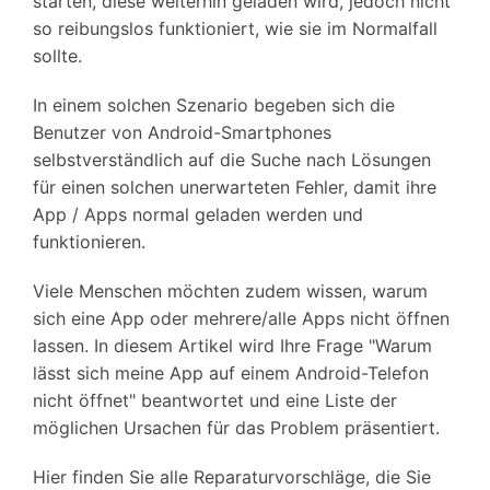
starten, diese weiterhin geladen wird, jedoch nicht
so reibungslos funktioniert, wie sie im Normalfall
sollte.
In einem solchen Szenario begeben sich die
Benutzer von Android-Smartphones
selbstverständlich auf die Suche nach Lösungen
für einen solchen unerwarteten Fehler, damit ihre
App / Apps normal geladen werden und
funktionieren.
Viele Menschen möchten zudem wissen, warum
sich eine App oder mehrere/alle Apps nicht öffnen
lassen. In diesem Artikel wird Ihre Frage "Warum
lässt sich meine App auf einem Android-Telefon
nicht öffnet" beantwortet und eine Liste der
möglichen Ursachen für das Problem präsentiert.
Hier finden Sie alle Reparaturvorschläge, die Sie