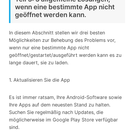
wenn eine bestimmte App nicht
geöffnet werden kann.
In diesem Abschnitt stellen wir drei besten
Möglichkeiten zur Behebung des Problems vor,
wenn nur eine bestimmte App nicht
geöffnet/gestartet/ausgeführt werden kann es zu
lange dauert, sie zu laden.
1. Aktualisieren Sie die App
Es ist immer ratsam, Ihre Android-Software sowie
Ihre Apps auf dem neuesten Stand zu halten.
Suchen Sie regelmäßig nach Updates, die
möglicherweise im Google Play Store verfügbar
sind.