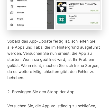
Sobald das App-Update fertig ist, schließen Sie
alle Apps und Tabs, die im Hintergrund ausgeführt
werden. Versuchen Sie nun erneut, die App zu
starten. Wenn sie geöffnet wird, ist Ihr Problem
gelöst. Wenn nicht, machen Sie sich keine Sorgen,
da es weitere Möglichkeiten gibt, den Fehler zu
beheben.
2. Erzwingen Sie den Stopp der App
Versuchen Sie, die App vollständig zu schließen,