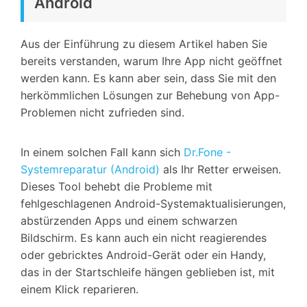
Android
Aus der Einführung zu diesem Artikel haben Sie
bereits verstanden, warum Ihre App nicht geöffnet
werden kann. Es kann aber sein, dass Sie mit den
herkömmlichen Lösungen zur Behebung von App-
Problemen nicht zufrieden sind.
In einem solchen Fall kann sich
Dr.Fone -
Systemreparatur (Android)
als Ihr Retter erweisen.
Dieses Tool behebt die Probleme mit
fehlgeschlagenen Android-Systemaktualisierungen,
abstürzenden Apps und einem schwarzen
Bildschirm. Es kann auch ein nicht reagierendes
oder gebricktes Android-Gerät oder ein Handy,
das in der Startschleife hängen geblieben ist, mit
einem Klick reparieren.