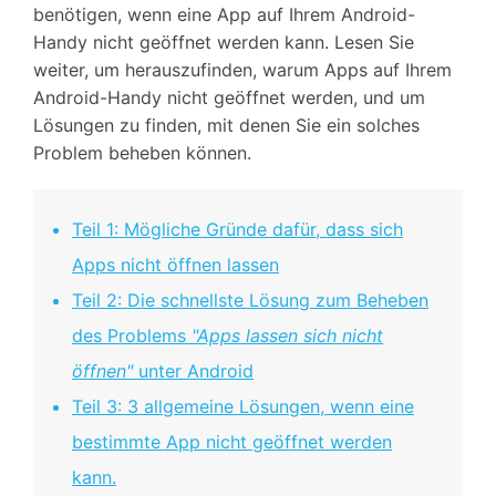
benötigen, wenn eine App auf Ihrem Android-
Handy nicht geöffnet werden kann. Lesen Sie
weiter, um herauszufinden, warum Apps auf Ihrem
Android-Handy nicht geöffnet werden, und um
Lösungen zu finden, mit denen Sie ein solches
Problem beheben können.
Teil 1: Mögliche Gründe dafür, dass sich
Apps nicht öffnen lassen
Teil 2: Die schnellste Lösung zum Beheben
des Problems
"Apps lassen sich nicht
öffnen"
unter Android
Teil 3: 3 allgemeine Lösungen, wenn eine
bestimmte App nicht geöffnet werden
kann.