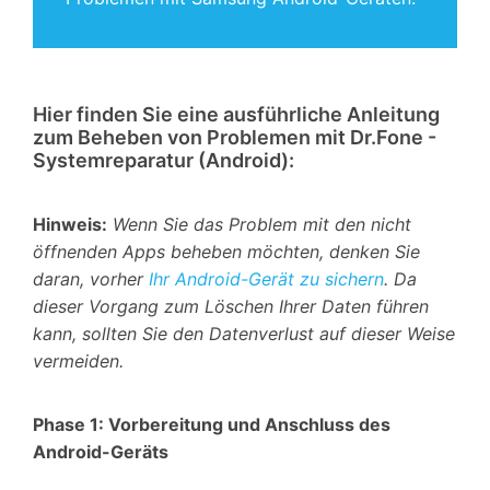
Hier finden Sie eine ausführliche Anleitung
zum Beheben von Problemen mit Dr.Fone -
Systemreparatur (Android):
Hinweis:
Wenn Sie das Problem mit den nicht
öffnenden Apps beheben möchten, denken Sie
daran, vorher
Ihr Android-Gerät zu sichern
. Da
dieser Vorgang zum Löschen Ihrer Daten führen
kann, sollten Sie den Datenverlust auf dieser Weise
vermeiden.
Phase 1: Vorbereitung und Anschluss des
Android-Geräts