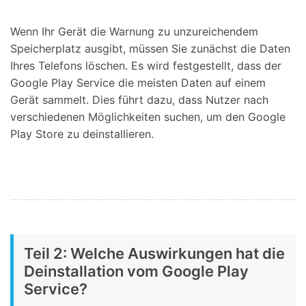
Wenn Ihr Gerät die Warnung zu unzureichendem
Speicherplatz ausgibt, müssen Sie zunächst die Daten
Ihres Telefons löschen. Es wird festgestellt, dass der
Google Play Service die meisten Daten auf einem
Gerät sammelt. Dies führt dazu, dass Nutzer nach
verschiedenen Möglichkeiten suchen, um den Google
Play Store zu deinstallieren.
Teil 2: Welche Auswirkungen hat die
Deinstallation vom Google Play
Service?