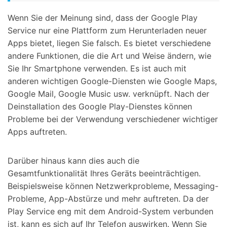
Wenn Sie der Meinung sind, dass der Google Play
Service nur eine Plattform zum Herunterladen neuer
Apps bietet, liegen Sie falsch. Es bietet verschiedene
andere Funktionen, die die Art und Weise ändern, wie
Sie Ihr Smartphone verwenden. Es ist auch mit
anderen wichtigen Google-Diensten wie Google Maps,
Google Mail, Google Music usw. verknüpft. Nach der
Deinstallation des Google Play-Dienstes können
Probleme bei der Verwendung verschiedener wichtiger
Apps auftreten.
Darüber hinaus kann dies auch die
Gesamtfunktionalität Ihres Geräts beeinträchtigen.
Beispielsweise können Netzwerkprobleme, Messaging-
Probleme, App-Abstürze und mehr auftreten. Da der
Play Service eng mit dem Android-System verbunden
ist, kann es sich auf Ihr Telefon auswirken. Wenn Sie