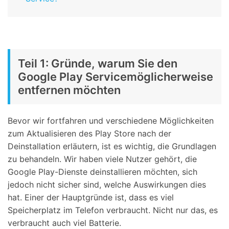
Teil 1: Gründe, warum Sie den
Google Play Servicemöglicherweise
entfernen möchten
Bevor wir fortfahren und verschiedene Möglichkeiten
zum Aktualisieren des Play Store nach der
Deinstallation erläutern, ist es wichtig, die Grundlagen
zu behandeln. Wir haben viele Nutzer gehört, die
Google Play-Dienste deinstallieren möchten, sich
jedoch nicht sicher sind, welche Auswirkungen dies
hat. Einer der Hauptgründe ist, dass es viel
Speicherplatz im Telefon verbraucht. Nicht nur das, es
verbraucht auch viel Batterie.