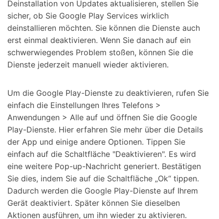
Deinstallation von Updates aktualisieren, stellen Sie
sicher, ob Sie Google Play Services wirklich
deinstallieren möchten. Sie können die Dienste auch
erst einmal deaktivieren. Wenn Sie danach auf ein
schwerwiegendes Problem stoßen, können Sie die
Dienste jederzeit manuell wieder aktivieren.
Um die Google Play-Dienste zu deaktivieren, rufen Sie
einfach die Einstellungen Ihres Telefons >
Anwendungen > Alle auf und öffnen Sie die Google
Play-Dienste. Hier erfahren Sie mehr über die Details
der App und einige andere Optionen. Tippen Sie
einfach auf die Schaltfläche "Deaktivieren". Es wird
eine weitere Pop-up-Nachricht generiert. Bestätigen
Sie dies, indem Sie auf die Schaltfläche „Ok“ tippen.
Dadurch werden die Google Play-Dienste auf Ihrem
Gerät deaktiviert. Später können Sie dieselben
Aktionen ausführen, um ihn wieder zu aktivieren.