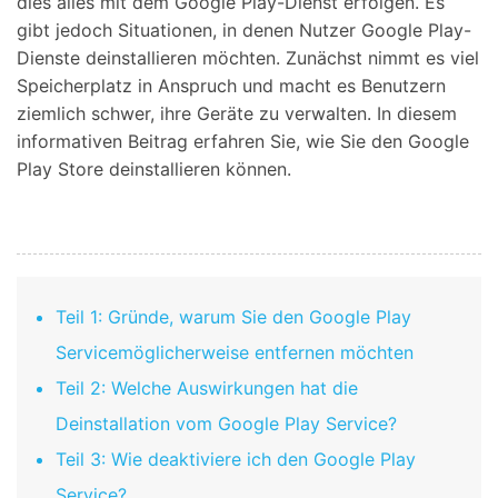
dies alles mit dem Google Play-Dienst erfolgen. Es
gibt jedoch Situationen, in denen Nutzer Google Play-
Dienste deinstallieren möchten. Zunächst nimmt es viel
Speicherplatz in Anspruch und macht es Benutzern
ziemlich schwer, ihre Geräte zu verwalten. In diesem
informativen Beitrag erfahren Sie, wie Sie den Google
Play Store deinstallieren können.
Teil 1: Gründe, warum Sie den Google Play
Servicemöglicherweise entfernen möchten
Teil 2: Welche Auswirkungen hat die
Deinstallation vom Google Play Service?
Teil 3: Wie deaktiviere ich den Google Play
Service?