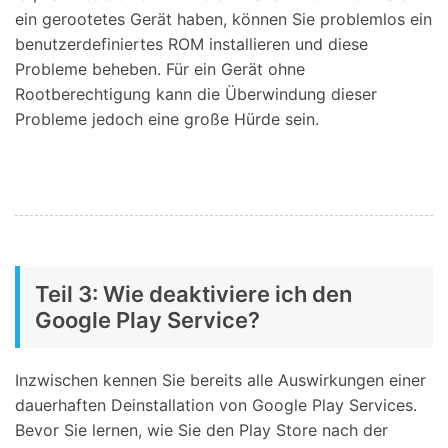
ein gerootetes Gerät haben, können Sie problemlos ein
benutzerdefiniertes ROM installieren und diese
Probleme beheben. Für ein Gerät ohne
Rootberechtigung kann die Überwindung dieser
Probleme jedoch eine große Hürde sein.
Teil 3: Wie deaktiviere ich den
Google Play Service?
Inzwischen kennen Sie bereits alle Auswirkungen einer
dauerhaften Deinstallation von Google Play Services.
Bevor Sie lernen, wie Sie den Play Store nach der