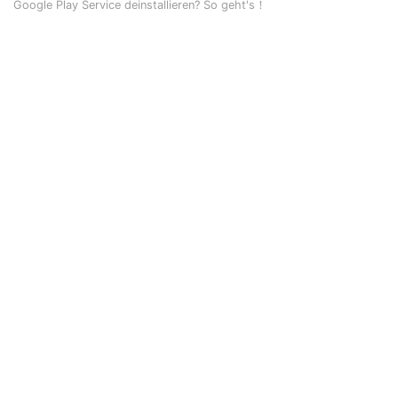
Google Play Service deinstallieren? So geht's！