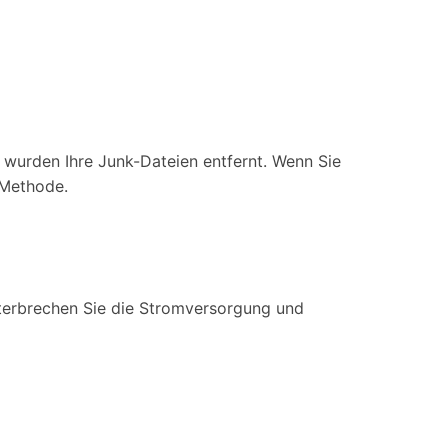
 wurden Ihre Junk-Dateien entfernt. Wenn Sie
 Methode.
terbrechen Sie die Stromversorgung und