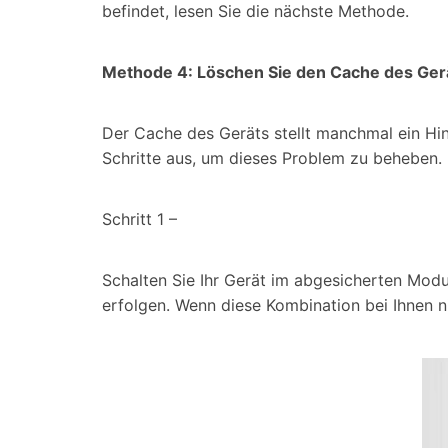
befindet, lesen Sie die nächste Methode.
Methode 4: Löschen Sie den Cache des Ger
Der Cache des Geräts stellt manchmal ein Hin
Schritte aus, um dieses Problem zu beheben.
Schritt 1 –
Schalten Sie Ihr Gerät im abgesicherten Mod
erfolgen. Wenn diese Kombination bei Ihnen n