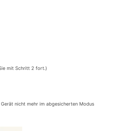
e mit Schritt 2 fort.)
s Gerät nicht mehr im abgesicherten Modus