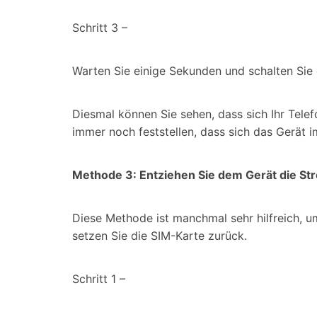
Schritt 3 –
Warten Sie einige Sekunden und schalten Sie 
Diesmal können Sie sehen, dass sich Ihr Tel
immer noch feststellen, dass sich das Gerät 
Methode 3: Entziehen Sie dem Gerät die S
Diese Methode ist manchmal sehr hilfreich, 
setzen Sie die SIM-Karte zurück.
Schritt 1 –