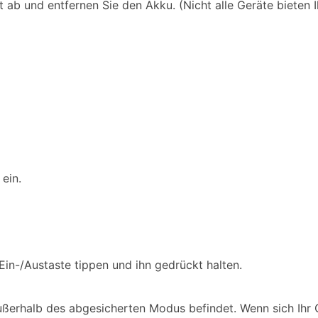
b und entfernen Sie den Akku. (Nicht alle Geräte bieten I
ein.
 Ein-/Austaste tippen und ihn gedrückt halten.
 außerhalb des abgesicherten Modus befindet. Wenn sich Ih