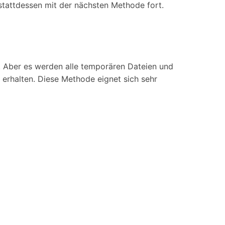
stattdessen mit der nächsten Methode fort.
t. Aber es werden alle temporären Dateien und
 erhalten. Diese Methode eignet sich sehr