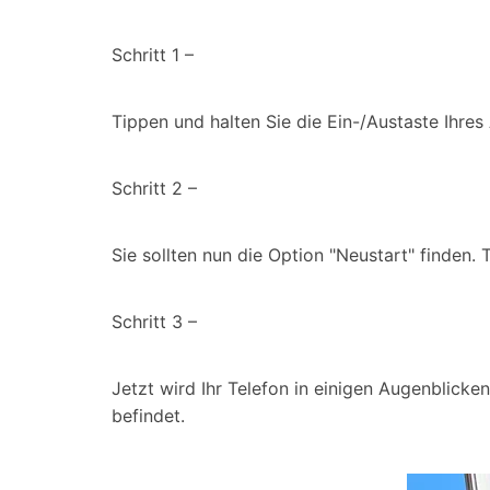
Schritt 1 –
Tippen und halten Sie die Ein-/Austaste Ihres
Schritt 2 –
Sie sollten nun die Option "Neustart" finden. 
Schritt 3 –
Jetzt wird Ihr Telefon in einigen Augenblick
befindet.