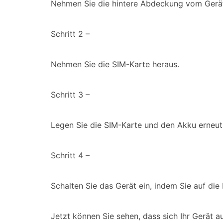
Nehmen Sie die hintere Abdeckung vom Gerät a
Schritt 2 –
Nehmen Sie die SIM-Karte heraus.
Schritt 3 –
Legen Sie die SIM-Karte und den Akku erneut 
Schritt 4 –
Schalten Sie das Gerät ein, indem Sie auf die
Jetzt können Sie sehen, dass sich Ihr Gerät