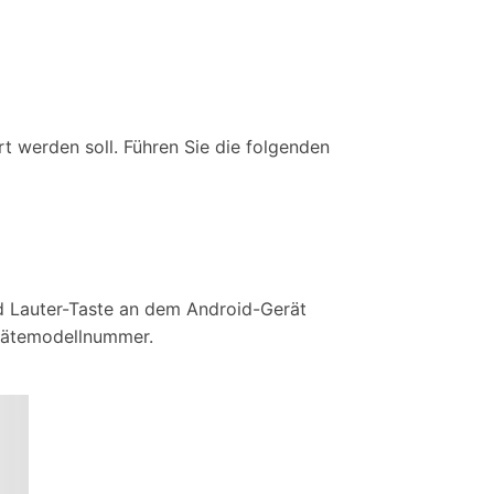
t werden soll. Führen Sie die folgenden
nd Lauter-Taste an dem Android-Gerät
Gerätemodellnummer.