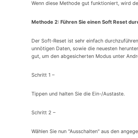
Wenn diese Methode gut funktioniert, wird de
Methode 2: Führen Sie einen Soft Reset dur
Der Soft-Reset ist sehr einfach durchzuführe
unnötigen Daten, sowie die neuesten herunter
gut, um den abgesicherten Modus unter Andr
Schritt 1 –
Tippen und halten Sie die Ein-/Austaste.
Schritt 2 –
Wählen Sie nun "Ausschalten" aus den angege