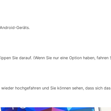
 Android-Geräts.
Tippen Sie darauf. (Wenn Sie nur eine Option haben, fahren Si
en wieder hochgefahren und Sie können sehen, dass sich da