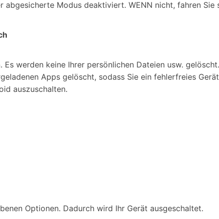
r abgesicherte Modus deaktiviert. WENN nicht, fahren Sie 
ch
n. Es werden keine Ihrer persönlichen Dateien usw. gelösch
geladenen Apps gelöscht, sodass Sie ein fehlerfreies Gerät
oid auszuschalten.
benen Optionen. Dadurch wird Ihr Gerät ausgeschaltet.