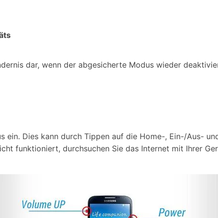
äts
dernis dar, wenn der abgesicherte Modus wieder deaktivier
us ein. Dies kann durch Tippen auf die Home-, Ein-/Aus- u
icht funktioniert, durchsuchen Sie das Internet mit Ihrer 