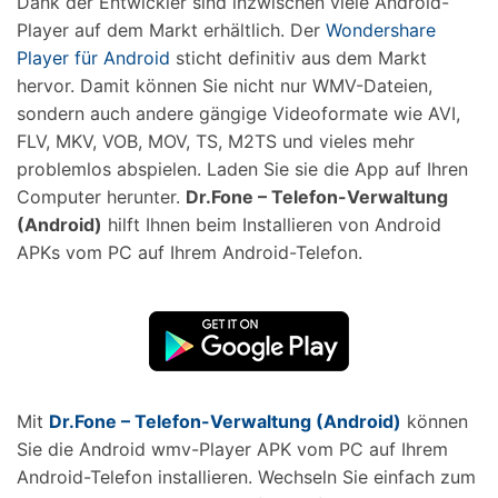
Dank der Entwickler sind inzwischen viele Android-
Player auf dem Markt erhältlich. Der
Wondershare
Player für Android
sticht definitiv aus dem Markt
hervor. Damit können Sie nicht nur WMV-Dateien,
sondern auch andere gängige Videoformate wie AVI,
FLV, MKV, VOB, MOV, TS, M2TS und vieles mehr
problemlos abspielen. Laden Sie sie die App auf Ihren
Computer herunter.
Dr.Fone – Telefon-Verwaltung
(Android)
hilft Ihnen beim Installieren von Android
APKs vom PC auf Ihrem Android-Telefon.
Mit
Dr.Fone – Telefon-Verwaltung (Android)
können
Sie die Android wmv-Player APK vom PC auf Ihrem
Android-Telefon installieren. Wechseln Sie einfach zum