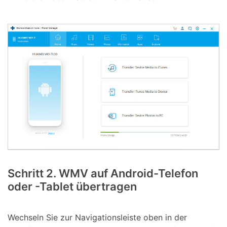
Schritt 2. WMV auf Android-Telefon
oder -Tablet übertragen
Wechseln Sie zur Navigationsleiste oben in der