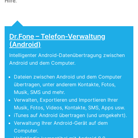
Hilfe.
Dr.Fone – Telefon-Verwaltung
(Android)
Intelligenter Android-Datenübertragung zwischen
Android und dem Computer.
Dateien zwischen Android und dem Computer
übertragen, unter anderem Kontakte, Fotos,
Musik, SMS und mehr.
Verwalten, Exportieren und Importieren Ihrer
Musik, Fotos, Videos, Kontakte, SMS, Apps usw.
iTunes auf Android übertragen (und umgekehrt).
Verwaltung Ihrer Android-Gerät auf dem
Computer.