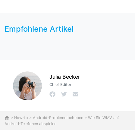
Empfohlene Artikel
Julia Becker
Chief Editor
>
How-to
>
Android-Probleme beheben
> Wie Sie WMV auf
Android-Telefonen abspielen