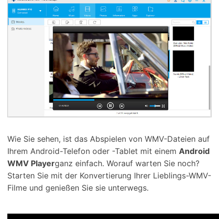
Wie Sie sehen, ist das Abspielen von WMV-Dateien auf
Ihrem Android-Telefon oder -Tablet mit einem
Android
WMV Player
ganz einfach. Worauf warten Sie noch?
Starten Sie mit der Konvertierung Ihrer Lieblings-WMV-
Filme und genießen Sie sie unterwegs.