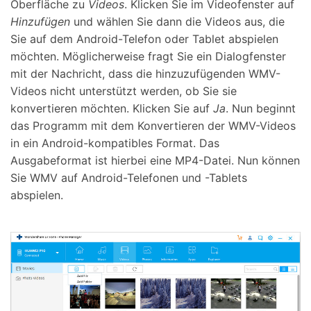
Oberfläche zu
Videos
. Klicken Sie im Videofenster auf
Hinzufügen
und wählen Sie dann die Videos aus, die
Sie auf dem Android-Telefon oder Tablet abspielen
möchten. Möglicherweise fragt Sie ein Dialogfenster
mit der Nachricht, dass die hinzuzufügenden WMV-
Videos nicht unterstützt werden, ob Sie sie
konvertieren möchten. Klicken Sie auf
Ja
. Nun beginnt
das Programm mit dem Konvertieren der WMV-Videos
in ein Android-kompatibles Format. Das
Ausgabeformat ist hierbei eine MP4-Datei. Nun können
Sie WMV auf Android-Telefonen und -Tablets
abspielen.