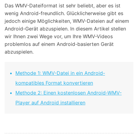
Das WMV-Dateiformat ist sehr beliebt, aber es ist
Suchen
wenig Android-freundlich. Glücklicherweise gibt es
jedoch einige Möglichkeiten, WMV-Dateien auf einem
Android-Gerät abzuspielen. In diesem Artikel stellen
wir Ihnen zwei Wege vor, um Ihre WMV-Videos
problemlos auf einem Android-basierten Gerät
abzuspielen.
Methode 1: WMV-Datei in ein Android-
kompatibles Format konvertieren
Methode 2: Einen kostenlosen Android-WMV-
Player auf Android installieren