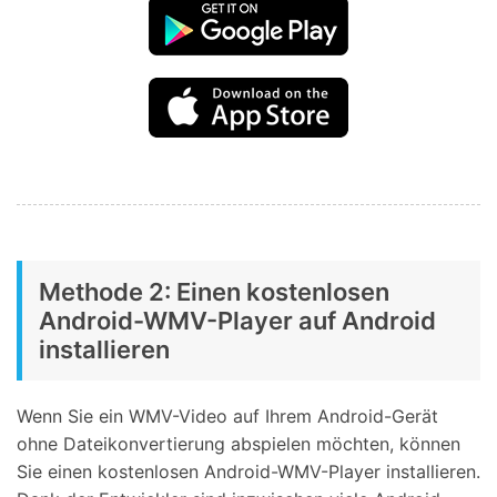
Methode 2: Einen kostenlosen
Android-WMV-Player auf Android
installieren
Wenn Sie ein WMV-Video auf Ihrem Android-Gerät
ohne Dateikonvertierung abspielen möchten, können
Sie einen kostenlosen Android-WMV-Player installieren.