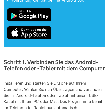
Vollständig kompatibel mit Android 8.0.
Schritt 1. Verbinden Sie das Android-
Telefon oder -Tablet mit dem Computer
Installieren und starten Sie Dr.Fone auf Ihrem
Computer. Wählen Sie nun Übertragen und verbinden
Sie Ihr Android-Telefon oder Tablet mit einem USB-
Kabel mit Ihrem PC oder Mac. Das Programm erkennt
Ihr Telefon oder Tablet nun automatisch.