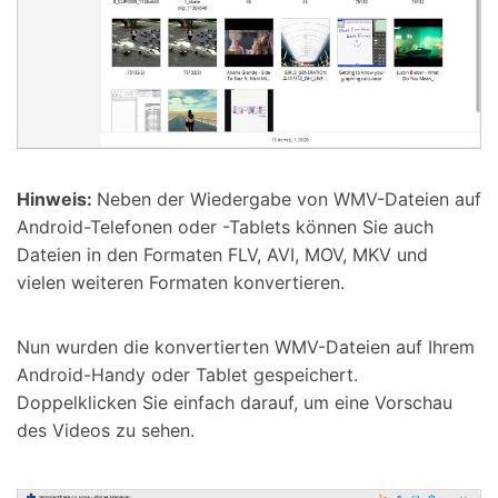
Hinweis:
Neben der Wiedergabe von WMV-Dateien auf
Android-Telefonen oder -Tablets können Sie auch
Dateien in den Formaten FLV, AVI, MOV, MKV und
vielen weiteren Formaten konvertieren.
Nun wurden die konvertierten WMV-Dateien auf Ihrem
Android-Handy oder Tablet gespeichert.
Doppelklicken Sie einfach darauf, um eine Vorschau
des Videos zu sehen.