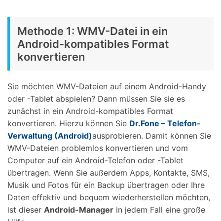
Methode 1: WMV-Datei in ein
Android-kompatibles Format
konvertieren
Sie möchten WMV-Dateien auf einem Android-Handy
oder -Tablet abspielen? Dann müssen Sie sie es
zunächst in ein Android-kompatibles Format
konvertieren. Hierzu können Sie
Dr.Fone – Telefon-
Verwaltung (Android)
ausprobieren. Damit können Sie
WMV-Dateien problemlos konvertieren und vom
Computer auf ein Android-Telefon oder -Tablet
übertragen. Wenn Sie außerdem Apps, Kontakte, SMS,
Musik und Fotos für ein Backup übertragen oder Ihre
Daten effektiv und bequem wiederherstellen möchten,
ist dieser
Android-Manager
in jedem Fall eine große