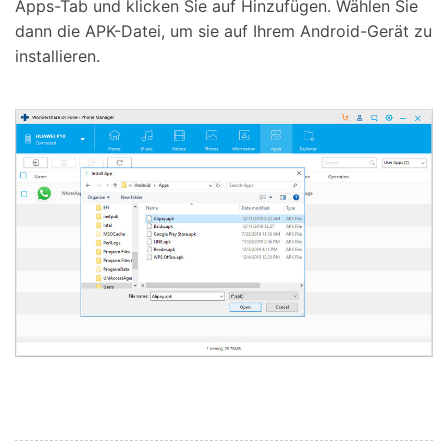
Apps-Tab und klicken Sie auf Hinzufügen. Wählen Sie
dann die APK-Datei, um sie auf Ihrem Android-Gerät zu
installieren.