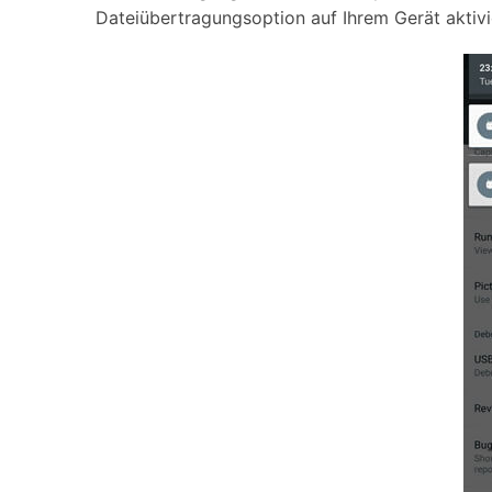
Dateiübertragungsoption auf Ihrem Gerät aktivi