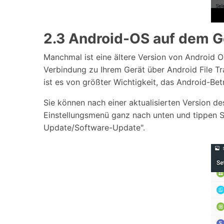
2.3 Android-OS auf dem Ge
Manchmal ist eine ältere Version von Android 
Verbindung zu Ihrem Gerät über Android File T
ist es von größter Wichtigkeit, das Android-Bet
Sie können nach einer aktualisierten Version d
Einstellungsmenü ganz nach unten und tippen Si
Update/Software-Update".