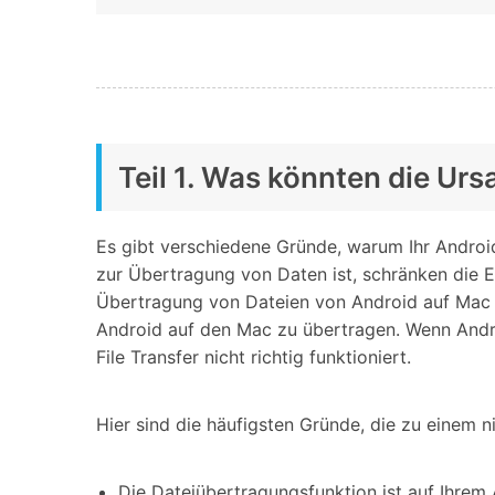
Teil 1. Was könnten die Urs
Es gibt verschiedene Gründe, warum Ihr Android
zur Übertragung von Daten ist, schränken die E
Übertragung von Dateien von Android auf Mac nic
Android auf den Mac zu übertragen. Wenn Andro
File Transfer nicht richtig funktioniert.
Hier sind die häufigsten Gründe, die zu einem n
Die Dateiübertragungsfunktion ist auf Ihrem 