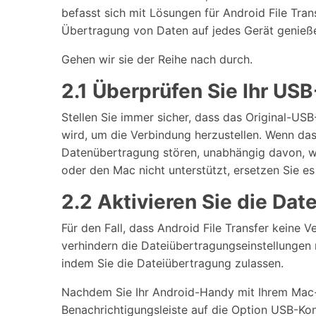
befasst sich mit Lösungen für Android File Tra
Übertragung von Daten auf jedes Gerät genieß
Gehen wir sie der Reihe nach durch.
2.1 Überprüfen Sie Ihr US
Stellen Sie immer sicher, dass das Original-US
wird, um die Verbindung herzustellen. Wenn das 
Datenübertragung stören, unabhängig davon, w
oder den Mac nicht unterstützt, ersetzen Sie es
2.2 Aktivieren Sie die Da
Für den Fall, dass Android File Transfer kein
verhindern die Dateiübertragungseinstellunge
indem Sie die Dateiübertragung zulassen.
Nachdem Sie Ihr Android-Handy mit Ihrem Mac-C
Benachrichtigungsleiste auf die Option USB-Kon