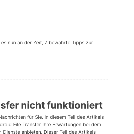
 es nun an der Zeit, 7 bewährte Tipps zur
sfer nicht funktioniert
chrichten für Sie. In diesem Teil des Artikels
ndroid File Transfer Ihre Erwartungen bei dem
Dienste anbieten. Dieser Teil des Artikels