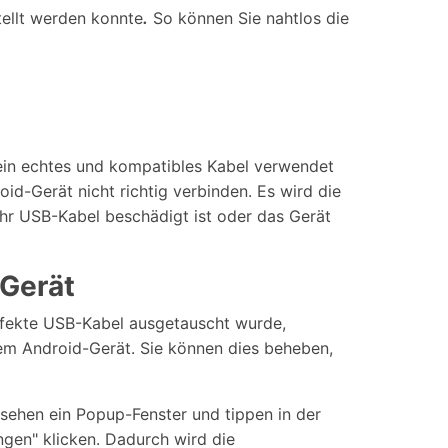
tellt werden konnte
.
So können Sie nahtlos die
 ein echtes und kompatibles Kabel verwendet
id-Gerät nicht richtig verbinden. Es wird die
hr USB-Kabel beschädigt ist oder das Gerät
-Gerät
defekte USB-Kabel ausgetauscht wurde,
em Android-Gerät. Sie können dies beheben,
sehen ein Popup-Fenster und tippen in der
ngen" klicken. Dadurch wird die