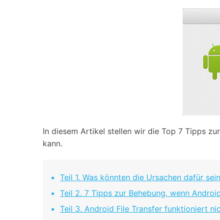
In diesem Artikel stellen wir die Top 7 Tipps 
kann.
Teil 1. Was könnten die Ursachen dafür sein
Teil 2. 7 Tipps zur Behebung, wenn Android 
Teil 3. Android File Transfer funktioniert 