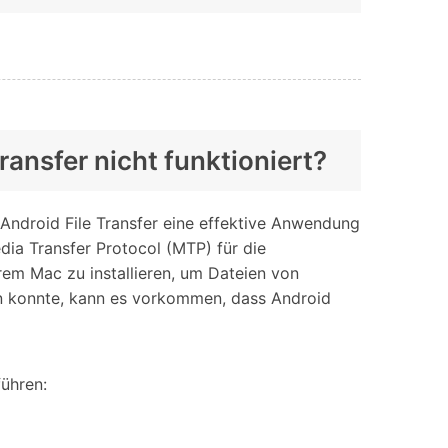
ransfer nicht funktioniert?
 Android File Transfer eine effektive Anwendung
dia Transfer Protocol (MTP) für die
hrem Mac zu installieren, um Dateien von
en konnte, kann es vorkommen, dass Android
führen: