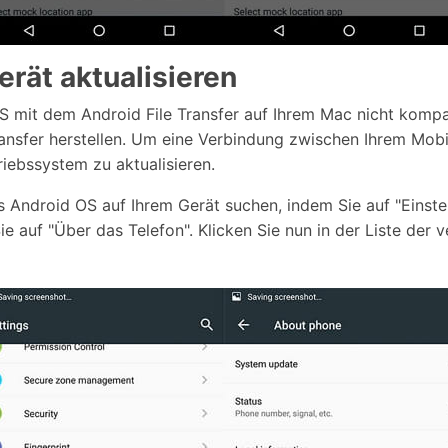
rät aktualisieren
OS mit dem Android File Transfer auf Ihrem Mac nicht komp
ransfer herstellen. Um eine Verbindung zwischen Ihrem Mo
riebssystem zu aktualisieren.
es Android OS auf Ihrem Gerät suchen, indem Sie auf "Einste
e auf "Über das Telefon". Klicken Sie nun in der Liste der