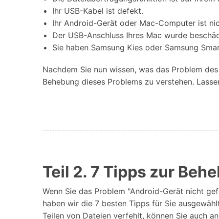
Ihr USB-Kabel ist defekt.
Ihr Android-Gerät oder Mac-Computer ist nic
Der USB-Anschluss Ihres Mac wurde beschäd
Sie haben Samsung Kies oder Samsung Smart 
Nachdem Sie nun wissen, was das Problem des ni
Behebung dieses Problems zu verstehen. Lassen
Teil 2. 7 Tipps zur Beh
Wenn Sie das Problem "Android-Gerät nicht gefun
haben wir die 7 besten Tipps für Sie ausgewählt
Teilen von Dateien verfehlt, können Sie auch an