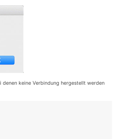
ei denen keine Verbindung hergestellt werden