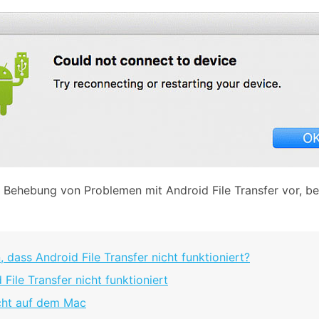
zur Behebung von Problemen mit Android File Transfer vor, b
, dass Android File Transfer nicht funktioniert?
File Transfer nicht funktioniert
nicht auf dem Mac