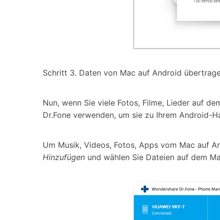
Schritt 3. Daten von Mac auf Android übertrage
Nun, wenn Sie viele Fotos, Filme, Lieder auf 
Dr.Fone verwenden, um sie zu Ihrem Android-H
Um Musik, Videos, Fotos, Apps vom Mac auf And
Hinzufügen
und wählen Sie Dateien auf dem Mac