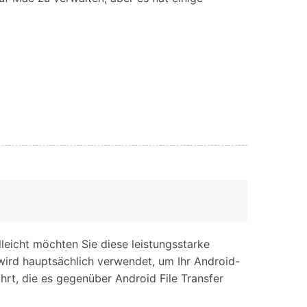
eicht möchten Sie diese leistungsstarke
wird hauptsächlich verwendet, um Ihr Android-
rt, die es gegenüber Android File Transfer