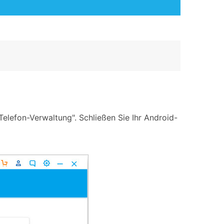
Telefon-Verwaltung". Schließen Sie Ihr Android-