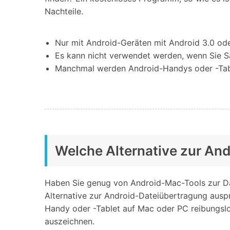
Nachteile.
Nur mit Android-Geräten mit Android 3.0 od
Es kann nicht verwendet werden, wenn Sie Sa
Manchmal werden Android-Handys oder -Tabl
Welche Alternative zur Andr
Haben Sie genug von Android-Mac-Tools zur Dat
Alternative zur Android-Dateiübertragung auspr
Handy oder -Tablet auf Mac oder PC reibungslos
auszeichnen.