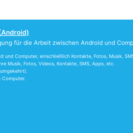
(Android)
agung für die Arbeit zwischen Android und Comp
d und Computer, einschließlich Kontakte, Fotos, Musik, SM
hre Musik, Fotos, Videos, Kontakte, SMS, Apps, etc.
 umgekehrt).
m Computer.