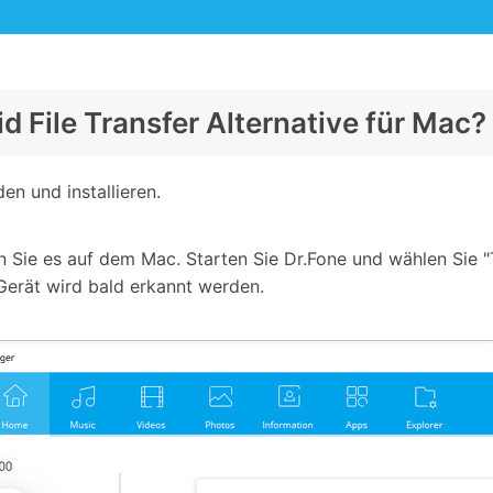
 File Transfer Alternative für Mac?
en und installieren.
n Sie es auf dem Mac. Starten Sie Dr.Fone und wählen Sie "
Gerät wird bald erkannt werden.