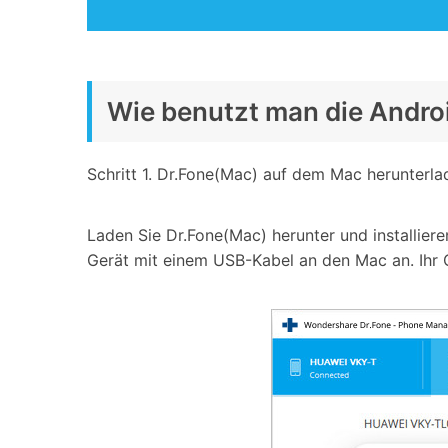
Wie benutzt man die Android
Schritt 1. Dr.Fone(Mac) auf dem Mac herunterlad
Laden Sie Dr.Fone(Mac) herunter und installiere
Gerät mit einem USB-Kabel an den Mac an. Ihr 