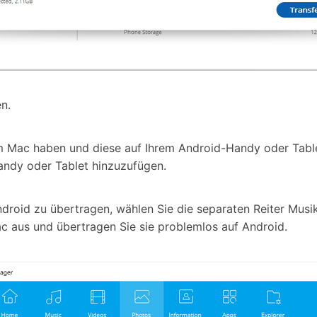
n.
dem Mac haben und diese auf Ihrem Android-Handy oder Tab
andy oder Tablet hinzuzufügen.
roid zu übertragen, wählen Sie die separaten Reiter Musik
 aus und übertragen Sie sie problemlos auf Android.