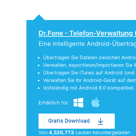
Dr.Fone - Telefon-Verwaltung 
Eine intelligente Android-Übertr
Übertragen Sie Dateien zwischen Androi
Verwalten, exportieren/importieren Sie I
Übertragen Sie iTunes auf Android (und
Verwalten Sie Ihr Android-Gerät auf de
Vollständig mit Android 8.0 kompatibel.
Erhältlich für:
Gratis Download
Von
4,520,773
Leuten heruntergeladen