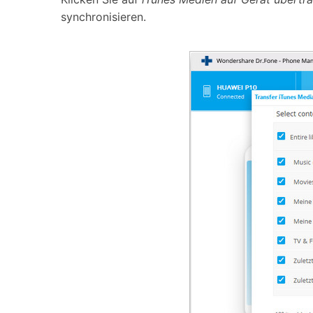
synchronisieren.