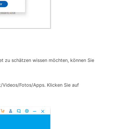
let zu schätzen wissen möchten, können Sie
/Videos/Fotos/Apps. Klicken Sie auf