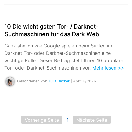
10 Die wichtigsten Tor- / Darknet-
Suchmaschinen für das Dark Web
Ganz ähnlich wie Google spielen beim Surfen im
Darknet Tor- oder Darknet-Suchmaschinen eine
wichtige Rolle. Dieser Beitrag stellt Ihnen 10 populäre
Tor- oder Darknet-Suchmaschinen vor.
Mehr lesen >>
Geschrieben von
Julia Becker
| Apr/16/2026
Vorherige Seite
1
Nächste Seite