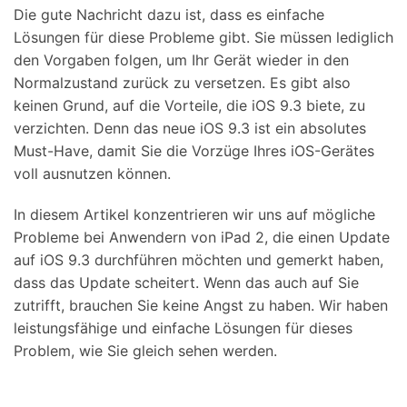
Die gute Nachricht dazu ist, dass es einfache
Lösungen für diese Probleme gibt. Sie müssen lediglich
den Vorgaben folgen, um Ihr Gerät wieder in den
Normalzustand zurück zu versetzen. Es gibt also
keinen Grund, auf die Vorteile, die iOS 9.3 biete, zu
verzichten. Denn das neue iOS 9.3 ist ein absolutes
Must-Have, damit Sie die Vorzüge Ihres iOS-Gerätes
voll ausnutzen können.
In diesem Artikel konzentrieren wir uns auf mögliche
Probleme bei Anwendern von iPad 2, die einen Update
auf iOS 9.3 durchführen möchten und gemerkt haben,
dass das Update scheitert. Wenn das auch auf Sie
zutrifft, brauchen Sie keine Angst zu haben. Wir haben
leistungsfähige und einfache Lösungen für dieses
Problem, wie Sie gleich sehen werden.