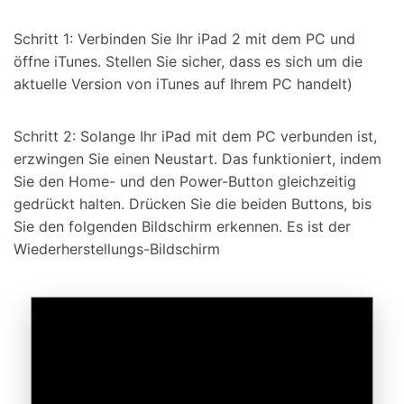
Schritt 1: Verbinden Sie Ihr iPad 2 mit dem PC und
öffne iTunes. Stellen Sie sicher, dass es sich um die
aktuelle Version von iTunes auf Ihrem PC handelt)
Schritt 2: Solange Ihr iPad mit dem PC verbunden ist,
erzwingen Sie einen Neustart. Das funktioniert, indem
Sie den Home- und den Power-Button gleichzeitig
gedrückt halten. Drücken Sie die beiden Buttons, bis
Sie den folgenden Bildschirm erkennen. Es ist der
Wiederherstellungs-Bildschirm