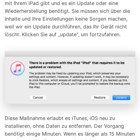
mit Ihrem iPad gibt und es ein Update oder eine
Wiederherstellung benötigt. Sie müssen sich über die
Inhalte und Ihre Einstellungen keine Sorgen machen,
weil wir ein Update durchführen, das Ihr Gerät nicht
löscht. Klicken Sie auf „update“, um fortzufahren.
Diese Maßnahme erlaubt es iTunes, iOS neu zu
installieren, ohne Daten zu entfernen. Der Vorgang
benötigt einige Minuten. Wenn es länger als 15 Minuten