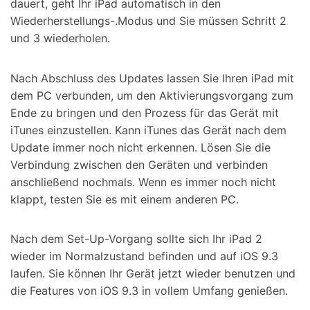
dauert, geht Ihr iPad automatisch in den
Wiederherstellungs-.Modus und Sie müssen Schritt 2
und 3 wiederholen.
Nach Abschluss des Updates lassen Sie Ihren iPad mit
dem PC verbunden, um den Aktivierungsvorgang zum
Ende zu bringen und den Prozess für das Gerät mit
iTunes einzustellen. Kann iTunes das Gerät nach dem
Update immer noch nicht erkennen. Lösen Sie die
Verbindung zwischen den Geräten und verbinden
anschließend nochmals. Wenn es immer noch nicht
klappt, testen Sie es mit einem anderen PC.
Nach dem Set-Up-Vorgang sollte sich Ihr iPad 2
wieder im Normalzustand befinden und auf iOS 9.3
laufen. Sie können Ihr Gerät jetzt wieder benutzen und
die Features von iOS 9.3 in vollem Umfang genießen.