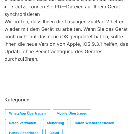
• Jetzt können Sie PDF-Dateien auf Ihrem Gerät
synchronisieren
Wir hoffen, dass Ihnen die Lösungen zu iPad 2 helfen,
wieder mit dem Gerät zu arbeiten. Wenn Sie das Gerät
noch nicht auf das neue iOS geupdatet haben, sollte
Ihnen die neue Version von Apple, iOS 9.3.1 helfen, das
Update ohne Beeinträchtigung des Gerätes
durchzuführen.
Kategorien
WhatsApp Übertragen
Mobile Übertragen
Daten Verwalten
Sicherung
Daten Wiederherstellen
Handy Reparieren
Cloud