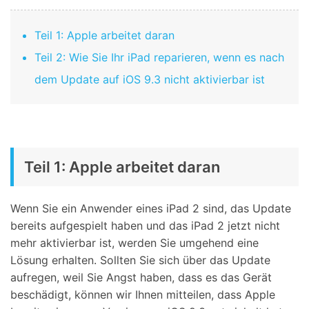
Teil 1: Apple arbeitet daran
Teil 2: Wie Sie Ihr iPad reparieren, wenn es nach
dem Update auf iOS 9.3 nicht aktivierbar ist
Teil 1: Apple arbeitet daran
Wenn Sie ein Anwender eines iPad 2 sind, das Update
bereits aufgespielt haben und das iPad 2 jetzt nicht
mehr aktivierbar ist, werden Sie umgehend eine
Lösung erhalten. Sollten Sie sich über das Update
aufregen, weil Sie Angst haben, dass es das Gerät
beschädigt, können wir Ihnen mitteilen, dass Apple