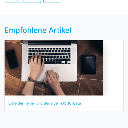
Empfohlene Artikel
Liste der Fehler und Bugs der iOS 10-Beta