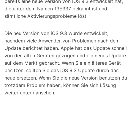
bereits eine neue Version von iOS 9.3 entwickelt hat,
die unter dem Namen 13E337 bekannt ist und
sämtliche Aktivierungsprobleme löst.
Die neu Version von iOS 9.3 wurde entwickelt,
nachdem viele Anwender von Problemen nach dem
Update berichtet haben. Apple hat das Update schnell
von den alten Geräten gezogen und ein neues Update
auf dem Markt gebracht. Wenn Sie ein älteres Gerät
besitzen, sollten Sie das iOS 9.3 Update durch das
neue ersetzen. Wenn Sie die neue Version benutzen du
trotzdem Problem haben, können Sie sich Lösung
weiter untern ansehen.