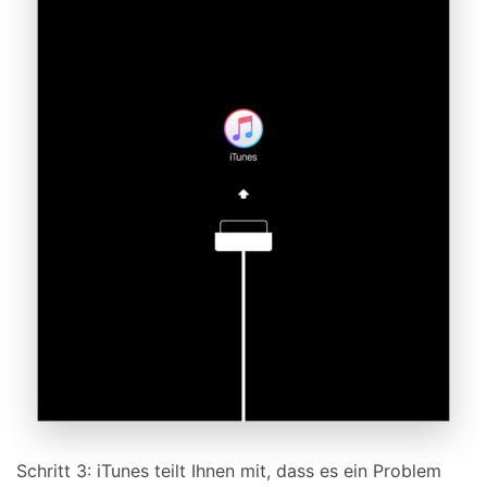
Schritt 3: iTunes teilt Ihnen mit, dass es ein Problem