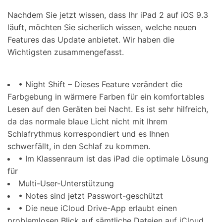
Nachdem Sie jetzt wissen, dass Ihr iPad 2 auf iOS 9.3
läuft, möchten Sie sicherlich wissen, welche neuen
Features das Update anbietet. Wir haben die
Wichtigsten zusammengefasst.
• Night Shift – Dieses Feature verändert die
Farbgebung in wärmere Farben für ein komfortables
Lesen auf den Geräten bei Nacht. Es ist sehr hilfreich,
da das normale blaue Licht nicht mit Ihrem
Schlafrythmus korrespondiert und es Ihnen
schwerfällt, in den Schlaf zu kommen.
• Im Klassenraum ist das iPad die optimale Lösung
für
Multi-User-Unterstützung
• Notes sind jetzt Passwort-geschützt
• Die neue iCloud Drive-App erlaubt einen
problemlosen Blick auf sämtliche Dateien auf iCloud