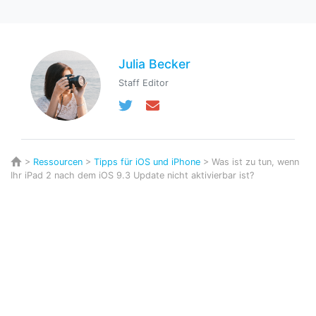
Julia Becker
Staff Editor
>
Ressourcen
>
Tipps für iOS und iPhone
> Was ist zu tun, wenn
Ihr iPad 2 nach dem iOS 9.3 Update nicht aktivierbar ist?