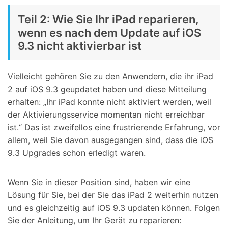
Teil 2: Wie Sie Ihr iPad reparieren,
wenn es nach dem Update auf iOS
9.3 nicht aktivierbar ist
Vielleicht gehören Sie zu den Anwendern, die ihr iPad
2 auf iOS 9.3 geupdatet haben und diese Mitteilung
erhalten: „Ihr iPad konnte nicht aktiviert werden, weil
der Aktivierungsservice momentan nicht erreichbar
ist.“ Das ist zweifellos eine frustrierende Erfahrung, vor
allem, weil Sie davon ausgegangen sind, dass die iOS
9.3 Upgrades schon erledigt waren.
Wenn Sie in dieser Position sind, haben wir eine
Lösung für Sie, bei der Sie das iPad 2 weiterhin nutzen
und es gleichzeitig auf iOS 9.3 updaten können. Folgen
Sie der Anleitung, um Ihr Gerät zu reparieren: