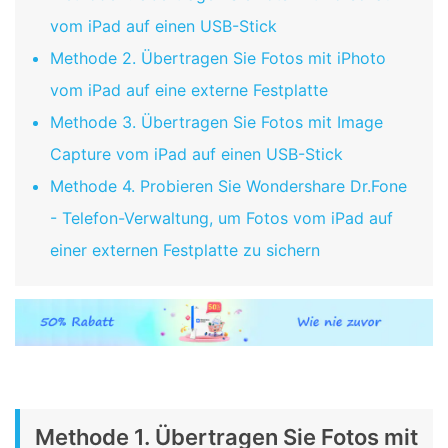
vom iPad auf einen USB-Stick
Methode 2. Übertragen Sie Fotos mit iPhoto
vom iPad auf eine externe Festplatte
Methode 3. Übertragen Sie Fotos mit Image
Capture vom iPad auf einen USB-Stick
Methode 4. Probieren Sie Wondershare Dr.Fone
- Telefon-Verwaltung, um Fotos vom iPad auf
einer externen Festplatte zu sichern
Methode 1. Übertragen Sie Fotos mit