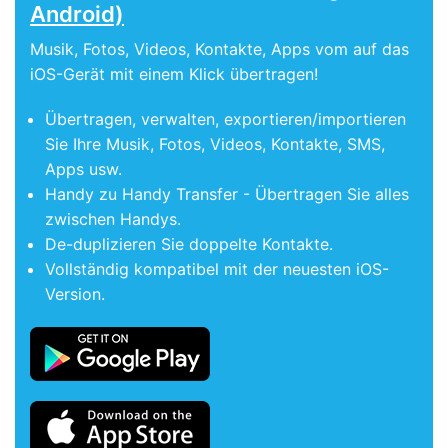
Android)
Musik, Fotos, Videos, Kontakte, Apps vom auf das
iOS-Gerät mit einem Klick übertragen!
Übertragen, verwalten, exportieren/importieren
Sie Ihre Musik, Fotos, Videos, Kontakte, SMS,
Apps usw.
Handy zu Handy Transfer - Übertragen Sie alles
zwischen Handys.
De-duplizieren Sie doppelte Kontakte.
Vollständig kompatibel mit der neuesten iOS-
Version.