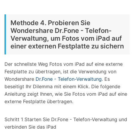
Methode 4. Probieren Sie
Wondershare Dr.Fone - Telefon-
Verwaltung, um Fotos vom iPad auf
einer externen Festplatte zu sichern
Der schnellste Weg Fotos vom iPad auf eine externe
Festplatte zu übertragen, ist die Verwendung von
Wondershare
Dr.Fone - Telefon-Verwaltung
. Es
beseitigt Ihr Dilemma mit einem Klick. Die folgende
Anleitung zeigt Ihnen, wie Sie Fotos vom iPad auf eine
externe Festplatte übertragen.
Schritt 1
Starten Sie Dr.Fone - Telefon-Verwaltung und
verbinden Sie das iPad