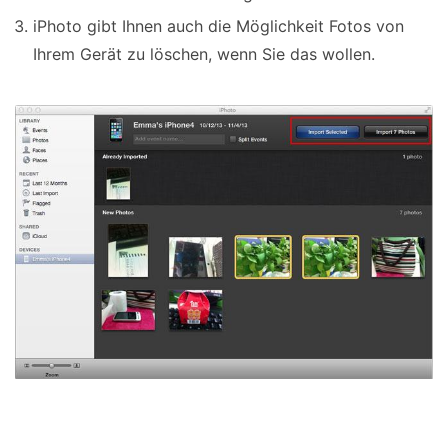
iPhoto gibt Ihnen auch die Möglichkeit Fotos von
Ihrem Gerät zu löschen, wenn Sie das wollen.