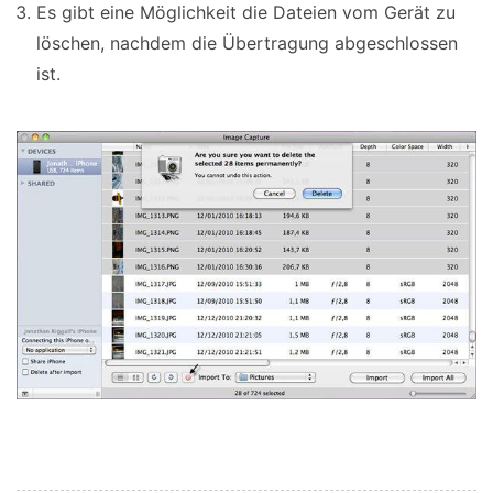
Es gibt eine Möglichkeit die Dateien vom Gerät zu
löschen, nachdem die Übertragung abgeschlossen
ist.