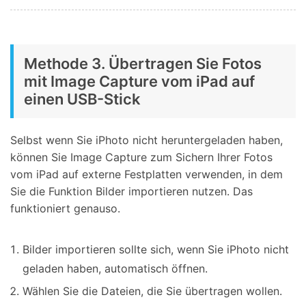
Methode 3. Übertragen Sie Fotos
mit Image Capture vom iPad auf
einen USB-Stick
Selbst wenn Sie iPhoto nicht heruntergeladen haben,
können Sie Image Capture zum Sichern Ihrer Fotos
vom iPad auf externe Festplatten verwenden, in dem
Sie die Funktion Bilder importieren nutzen. Das
funktioniert genauso.
Bilder importieren sollte sich, wenn Sie iPhoto nicht
geladen haben, automatisch öffnen.
Wählen Sie die Dateien, die Sie übertragen wollen.