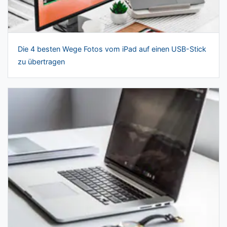
Die 4 besten Wege Fotos vom iPad auf einen USB-Stick
zu übertragen