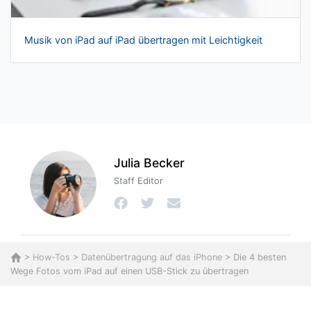
Musik von iPad auf iPad übertragen mit Leichtigkeit
Julia Becker
Staff Editor
>
How-Tos
>
Datenübertragung auf das iPhone
> Die 4 besten
Wege Fotos vom iPad auf einen USB-Stick zu übertragen