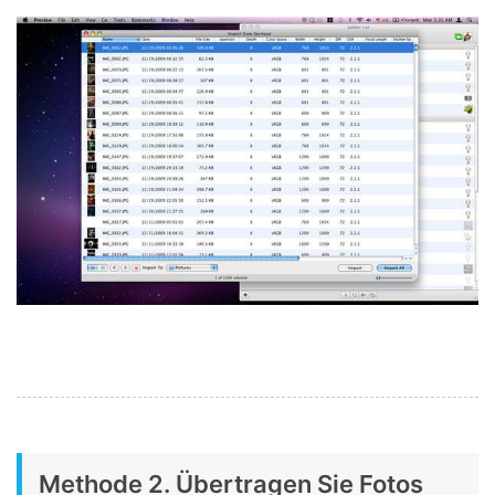
Methode 2. Übertragen Sie Fotos