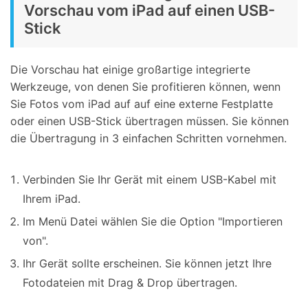
Vorschau vom iPad auf einen USB-
Stick
Die Vorschau hat einige großartige integrierte
Werkzeuge, von denen Sie profitieren können, wenn
Sie Fotos vom iPad auf auf eine externe Festplatte
oder einen USB-Stick übertragen müssen. Sie können
die Übertragung in 3 einfachen Schritten vornehmen.
Verbinden Sie Ihr Gerät mit einem USB-Kabel mit
Ihrem iPad.
Im Menü Datei wählen Sie die Option "Importieren
von".
Ihr Gerät sollte erscheinen. Sie können jetzt Ihre
Fotodateien mit Drag & Drop übertragen.