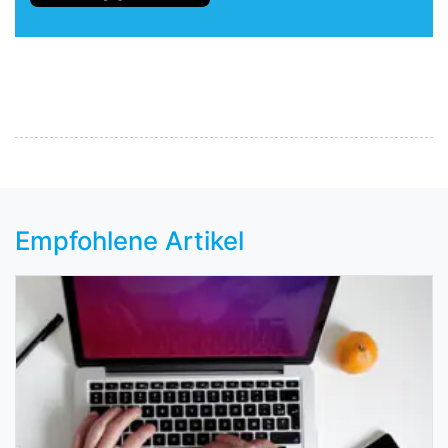
Empfohlene Artikel