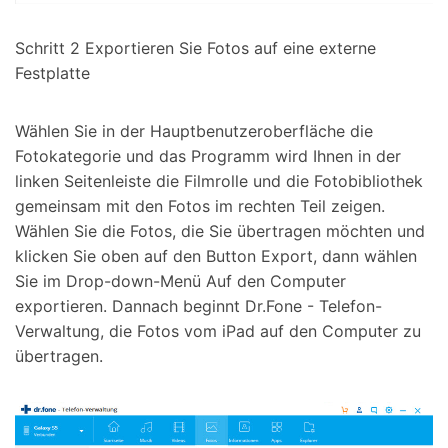
Schritt 2
Exportieren Sie Fotos auf eine externe
Festplatte
Wählen Sie in der Hauptbenutzeroberfläche die
Fotokategorie und das Programm wird Ihnen in der
linken Seitenleiste die Filmrolle und die Fotobibliothek
gemeinsam mit den Fotos im rechten Teil zeigen.
Wählen Sie die Fotos, die Sie übertragen möchten und
klicken Sie oben auf den Button Export, dann wählen
Sie im Drop-down-Menü Auf den Computer
exportieren. Dannach beginnt Dr.Fone - Telefon-
Verwaltung, die Fotos vom iPad auf den Computer zu
übertragen.