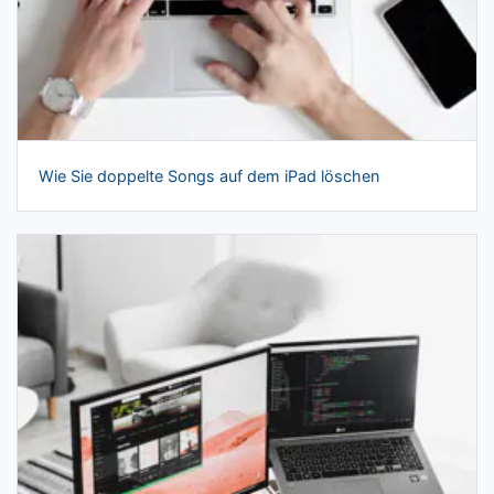
Wie Sie doppelte Songs auf dem iPad löschen