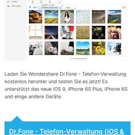
Laden Sie Wondershare Dr.Fone - Telefon-Verwaltung
kostenlos herunter und testen Sie es jetzt! Es
unterstützt das neue iOS 9, iPhone 6S Plus, iPhone 6S
und einge andere Geräte.
Dr.Fone - Telefon-Verwaltung (iOS &