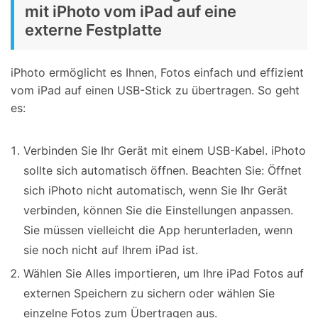
mit iPhoto vom iPad auf eine
externe Festplatte
iPhoto ermöglicht es Ihnen, Fotos einfach und effizient
vom iPad auf einen USB-Stick zu übertragen. So geht
es:
Verbinden Sie Ihr Gerät mit einem USB-Kabel. iPhoto
sollte sich automatisch öffnen. Beachten Sie: Öffnet
sich iPhoto nicht automatisch, wenn Sie Ihr Gerät
verbinden, können Sie die Einstellungen anpassen.
Sie müssen vielleicht die App herunterladen, wenn
sie noch nicht auf Ihrem iPad ist.
Wählen Sie Alles importieren, um Ihre iPad Fotos auf
externen Speichern zu sichern oder wählen Sie
einzelne Fotos zum Übertragen aus.