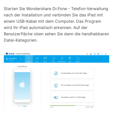
Starten Sie Wondershare Dr.Fone - Telefon-Verwaltung
nach der Installation und verbinden Sie das iPad mit
einem USB-Kabel mit dem Computer. Das Program
wird Ihr iPad automatisch erkennen. Auf der
Benutzerfläche oben sehen Sie dann die handhabbaren
Datei-Kategorien.