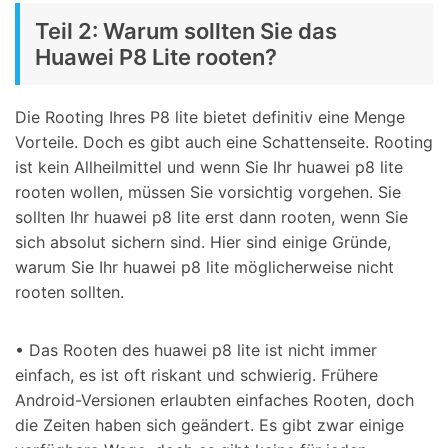
Teil 2: Warum sollten Sie das
Huawei P8 Lite rooten?
Die Rooting Ihres P8 lite bietet definitiv eine Menge
Vorteile. Doch es gibt auch eine Schattenseite. Rooting
ist kein Allheilmittel und wenn Sie Ihr huawei p8 lite
rooten wollen, müssen Sie vorsichtig vorgehen. Sie
sollten Ihr huawei p8 lite erst dann rooten, wenn Sie
sich absolut sichern sind. Hier sind einige Gründe,
warum Sie Ihr huawei p8 lite möglicherweise nicht
rooten sollten.
• Das Rooten des huawei p8 lite ist nicht immer
einfach, es ist oft riskant und schwierig. Frühere
Android-Versionen erlaubten einfaches Rooten, doch
die Zeiten haben sich geändert. Es gibt zwar einige