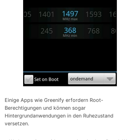
Einige Apps wie Greenify erfordern Root-
Berechtigungen und können sogar
Hintergrundanwendungen in den Ruhezustand
versetzen.