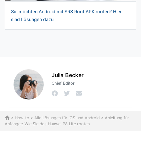
Sie möchten Android mit SRS Root APK rooten? Hier
sind Lösungen dazu
Julia Becker
Chief Editor
>
How-to
>
Alle Lösungen für iOS und Android
> Anleitung für
Anfänger: Wie Sie das Huawei P8 Lite rooten