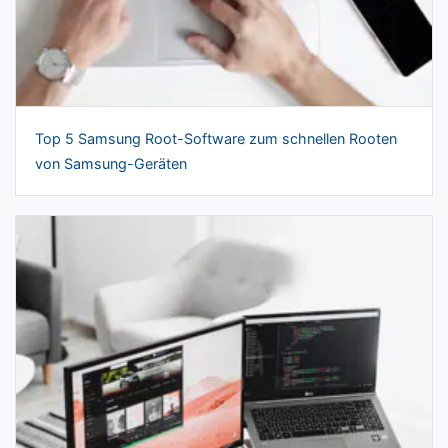
Top 5 Samsung Root-Software zum schnellen Rooten
von Samsung-Geräten