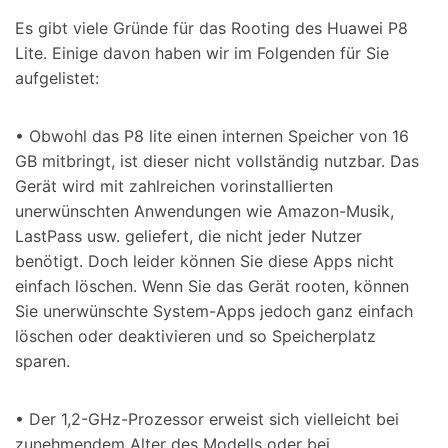
Es gibt viele Gründe für das Rooting des Huawei P8
Lite. Einige davon haben wir im Folgenden für Sie
aufgelistet:
• Obwohl das P8 lite einen internen Speicher von 16
GB mitbringt, ist dieser nicht vollständig nutzbar. Das
Gerät wird mit zahlreichen vorinstallierten
unerwünschten Anwendungen wie Amazon-Musik,
LastPass usw. geliefert, die nicht jeder Nutzer
benötigt. Doch leider können Sie diese Apps nicht
einfach löschen. Wenn Sie das Gerät rooten, können
Sie unerwünschte System-Apps jedoch ganz einfach
löschen oder deaktivieren und so Speicherplatz
sparen.
• Der 1,2-GHz-Prozessor erweist sich vielleicht bei
zunehmendem Alter des Modells oder bei