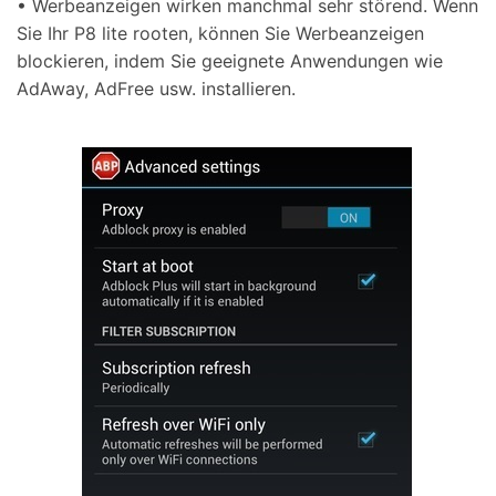
• Werbeanzeigen wirken manchmal sehr störend. Wenn
Sie Ihr P8 lite rooten, können Sie Werbeanzeigen
blockieren, indem Sie geeignete Anwendungen wie
AdAway, AdFree usw. installieren.