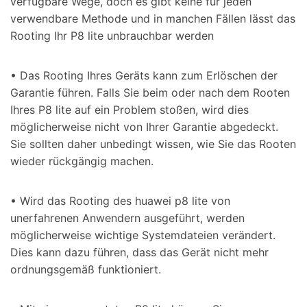
verfügbare Wege, doch es gibt keine für jeden
verwendbare Methode und in manchen Fällen lässt das
Rooting Ihr P8 lite unbrauchbar werden
• Das Rooting Ihres Geräts kann zum Erlöschen der
Garantie führen. Falls Sie beim oder nach dem Rooten
Ihres P8 lite auf ein Problem stoßen, wird dies
möglicherweise nicht von Ihrer Garantie abgedeckt.
Sie sollten daher unbedingt wissen, wie Sie das Rooten
wieder rückgängig machen.
• Wird das Rooting des huawei p8 lite von
unerfahrenen Anwendern ausgeführt, werden
möglicherweise wichtige Systemdateien verändert.
Dies kann dazu führen, dass das Gerät nicht mehr
ordnungsgemäß funktioniert.