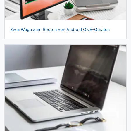
Zwei Wege zum Rooten von Android ONE-Geräten