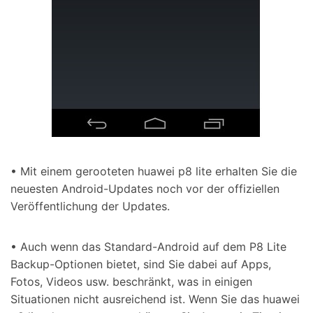
• Mit einem gerooteten huawei p8 lite erhalten Sie die
neuesten Android-Updates noch vor der offiziellen
Veröffentlichung der Updates.
• Auch wenn das Standard-Android auf dem P8 Lite
Backup-Optionen bietet, sind Sie dabei auf Apps,
Fotos, Videos usw. beschränkt, was in einigen
Situationen nicht ausreichend ist. Wenn Sie das huawei