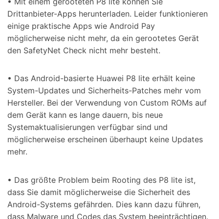
• Mit einem gerooteten P8 lite können Sie
Drittanbieter-Apps herunterladen. Leider funktionieren
einige praktische Apps wie Android Pay
möglicherweise nicht mehr, da ein gerootetes Gerät
den SafetyNet Check nicht mehr besteht.
• Das Android-basierte Huawei P8 lite erhält keine
System-Updates und Sicherheits-Patches mehr vom
Hersteller. Bei der Verwendung von Custom ROMs auf
dem Gerät kann es lange dauern, bis neue
Systemaktualisierungen verfügbar sind und
möglicherweise erscheinen überhaupt keine Updates
mehr.
• Das größte Problem beim Rooting des P8 lite ist,
dass Sie damit möglicherweise die Sicherheit des
Android-Systems gefährden. Dies kann dazu führen,
dass Malware und Codes das System beeinträchtigen.