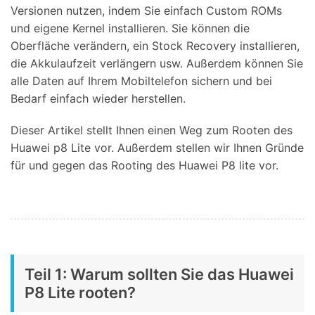
Versionen nutzen, indem Sie einfach Custom ROMs
und eigene Kernel installieren. Sie können die
Oberfläche verändern, ein Stock Recovery installieren,
die Akkulaufzeit verlängern usw. Außerdem können Sie
alle Daten auf Ihrem Mobiltelefon sichern und bei
Bedarf einfach wieder herstellen.
Dieser Artikel stellt Ihnen einen Weg zum Rooten des
Huawei p8 Lite vor. Außerdem stellen wir Ihnen Gründe
für und gegen das Rooting des Huawei P8 lite vor.
Teil 1: Warum sollten Sie das Huawei
P8 Lite rooten?