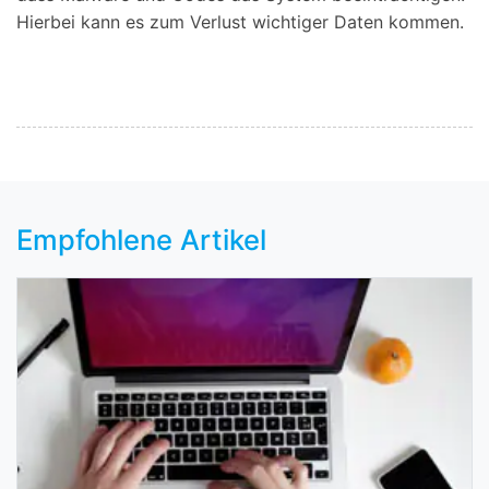
Hierbei kann es zum Verlust wichtiger Daten kommen.
Empfohlene Artikel