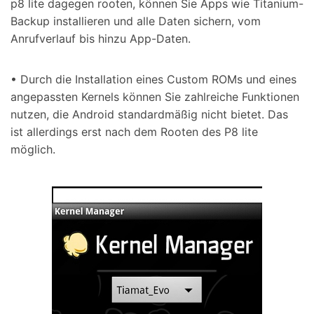
p8 lite dagegen rooten, können Sie Apps wie Titanium-
Backup installieren und alle Daten sichern, vom
Anrufverlauf bis hinzu App-Daten.
• Durch die Installation eines Custom ROMs und eines
angepassten Kernels können Sie zahlreiche Funktionen
nutzen, die Android standardmäßig nicht bietet. Das
ist allerdings erst nach dem Rooten des P8 lite
möglich.