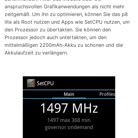
anspruchsvollen Grafikanwendungen als nicht mehr
zeitgemäß. Um ihn zu optimieren, können Sie das p8
lite als Root nutzen und Apps wie SetCPU nutzen, um
den Prozessor zu übertakten. Sie können den
Prozessor jedoch auch untertakten, um den
mittelmäßigen 2200mAh-Akku zu schonen und die
Akkulaufzeit zu verlängern.