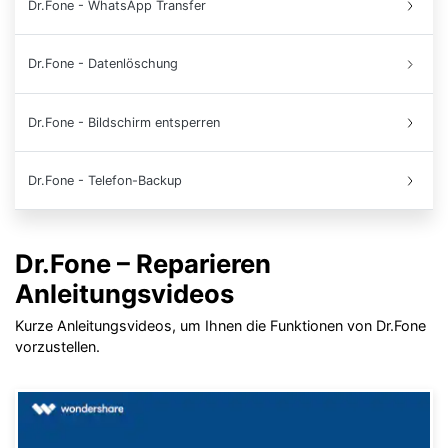
Dr.Fone - WhatsApp Transfer
Dr.Fone - Datenlöschung
Dr.Fone - Bildschirm entsperren
Dr.Fone - Telefon-Backup
Dr.Fone – Reparieren
Anleitungsvideos
Kurze Anleitungsvideos, um Ihnen die Funktionen von Dr.Fone
vorzustellen.