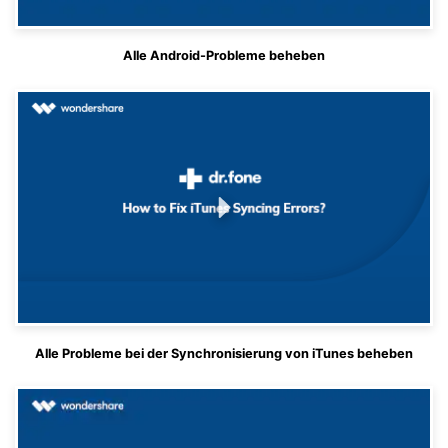
Alle Android-Probleme beheben
Alle Probleme bei der Synchronisierung von iTunes beheben