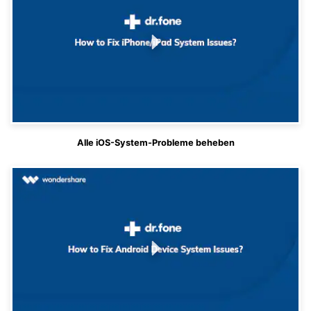
Alle iOS-System-Probleme beheben