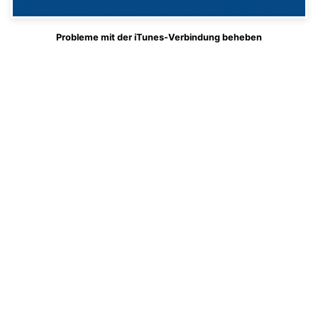
Probleme mit der iTunes-Verbindung beheben