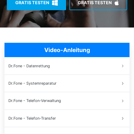
GRATIS TESTEN
GRATIS TESTEN
Suchen
Video-Anleitung
Dr.Fone - Datenrettung
Dr.Fone - Systemreparatur
Dr.Fone - Telefon-Verwaltung
Dr.Fone - Telefon-Transfer